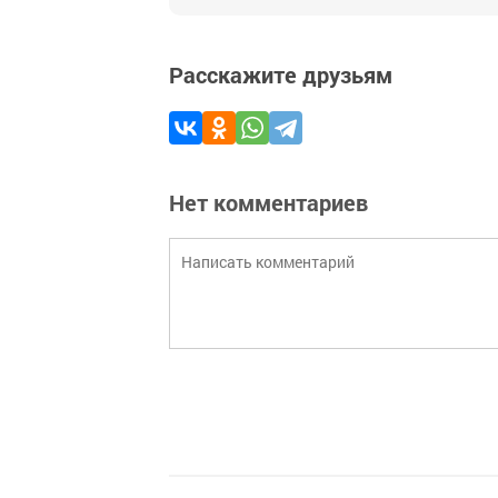
Расскажите друзьям
Нет комментариев