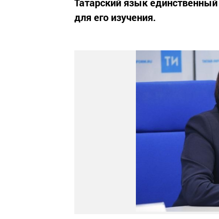
Татарский язык единственный
для его изучения.