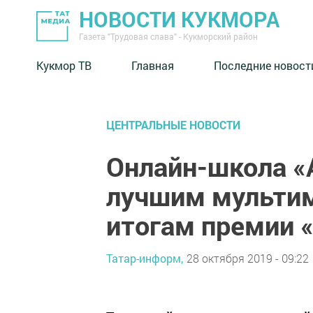
НОВОСТИ КУКМОРА
Газета "Трудовая слава" - Кукморский район
Кукмор ТВ
Главная
Последние новост
ЦЕНТРАЛЬНЫЕ НОВОСТИ
Онлайн-школа «
лучшим мульти
итогам премии 
Татар-информ,
28 октября 2019 - 09:22