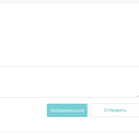
Отправить
Авторизоваться