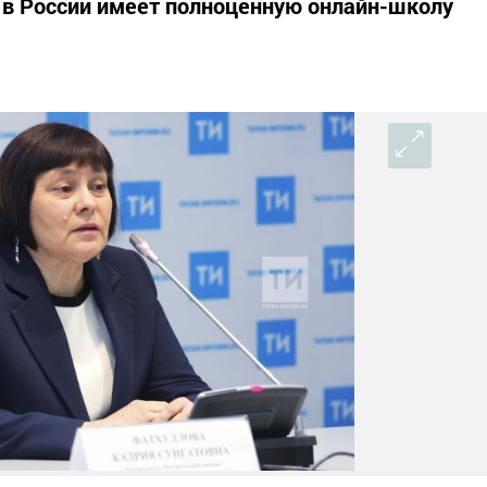
 в России имеет полноценную онлайн-школу