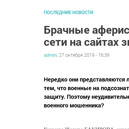
ПОСЛЕДНИЕ НОВОСТИ
Брачные аферис
сети на сайтах 
admin,
27 октября 2019 - 16:39
Нередко они представляются л
тем, что военные на подсозна
защиту. Поэтому неудивительно
военного мошенника?