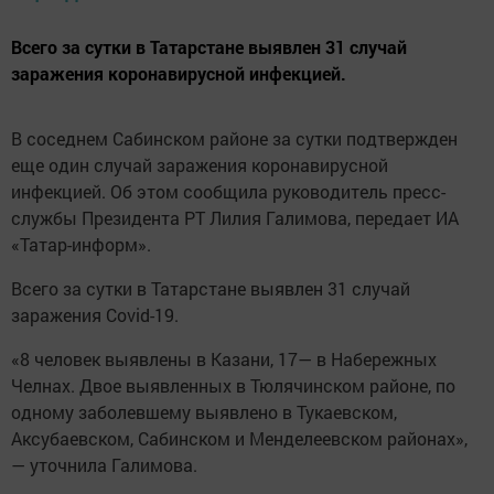
Всего за сутки в Татарстане выявлен 31 случай
заражения коронавирусной инфекцией.
В соседнем Сабинском районе за сутки подтвержден
еще один случай заражения коронавирусной
инфекцией. Об этом сообщила руководитель пресс-
службы Президента РТ Лилия Галимова, передает ИА
«Татар-информ».
Всего за сутки в Татарстане выявлен 31 случай
заражения Covid-19.
«8 человек выявлены в Казани, 17— в Набережных
Челнах. Двое выявленных в Тюлячинском районе, по
одному заболевшему выявлено в Тукаевском,
Аксубаевском, Сабинском и Менделеевском районах»,
— уточнила Галимова.