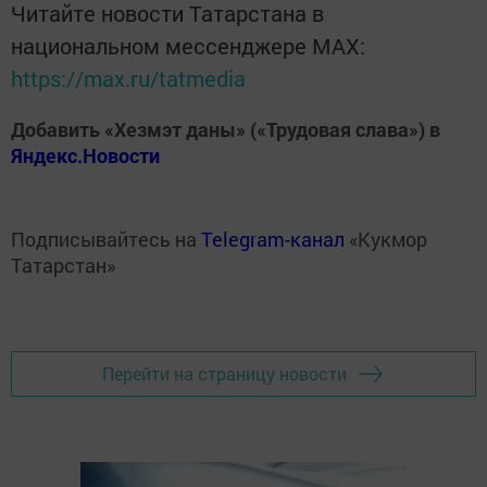
Читайте новости Татарстана в
национальном мессенджере MАХ:
https://max.ru/tatmedia
Добавить «Хезмэт даны» («Трудовая слава») в
Яндекс.Новости
Подписывайтесь на
Telegram-канал
«Кукмор
Татарстан»
Перейти на страницу новости