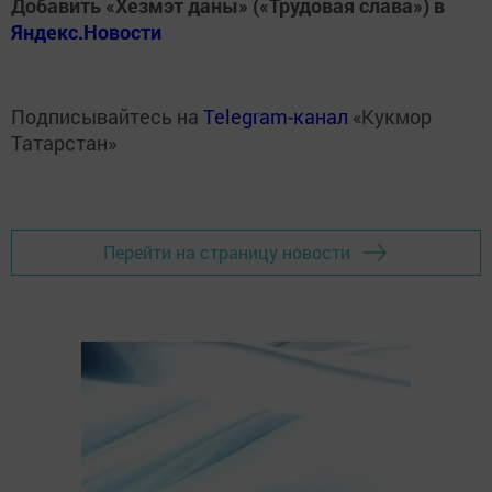
Добавить «Хезмэт даны» («Трудовая слава») в
Яндекс.Новости
Подписывайтесь на
Telegram-канал
«Кукмор
Татарстан»
Перейти на страницу новости