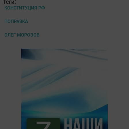
Теги:
КОНСТИТУЦИЯ РФ
ПОПРАВКА
ОЛЕГ МОРОЗОВ