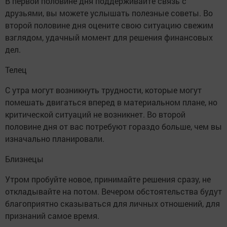
В первой половине дня поддерживайте связь с
друзьями, вы можете услышать полезные советы. Во
второй половине дня оцените свою ситуацию свежим
взглядом, удачный момент для решения финансовых
дел.
Телец
С утра могут возникнуть трудности, которые могут
помешать двигаться вперед в материальном плане, но
критической ситуаций не возникнет. Во второй
половине дня от вас потребуют гораздо больше, чем вы
изначально планировали.
Близнецы
Утром пробуйте новое, принимайте решения сразу, не
откладывайте на потом. Вечером обстоятельства будут
благоприятно сказываться для личных отношений, для
признаний самое время.