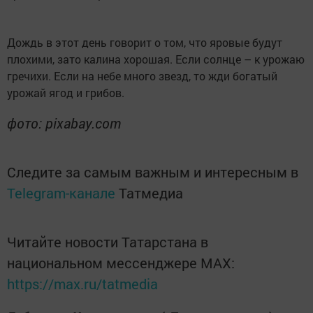
Дождь в этот день говорит о том, что яровые будут
плохими, зато калина хорошая. Если солнце – к урожаю
гречихи. Если на небе много звезд, то жди богатый
урожай ягод и грибов.
фото: pixabay.com
Следите за самым важным и интересным в
Telegram-канале
Татмедиа
Читайте новости Татарстана в
национальном мессенджере MАХ:
https://max.ru/tatmedia