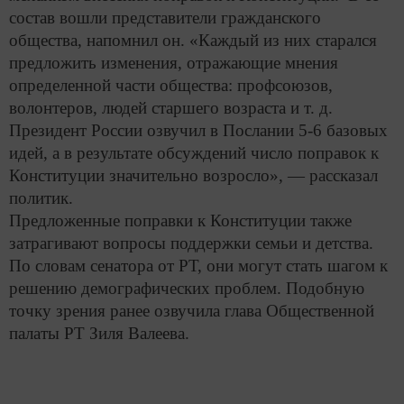
состав вошли представители гражданского
общества, напомнил он. «Каждый из них старался
предложить изменения, отражающие мнения
определенной части общества: профсоюзов,
волонтеров, людей старшего возраста и т. д.
Президент России озвучил в Послании 5-6 базовых
идей, а в результате обсуждений число поправок к
Конституции значительно возросло», — рассказал
политик.
Предложенные поправки к Конституции также
затрагивают вопросы поддержки семьи и детства.
По словам сенатора от РТ, они могут стать шагом к
решению демографических проблем. Подобную
точку зрения ранее озвучила глава Общественной
палаты РТ Зиля Валеева.