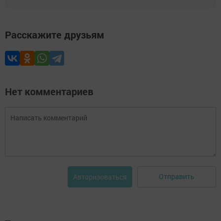
Расскажите друзьям
Нет комментариев
Отправить
Авторизоваться