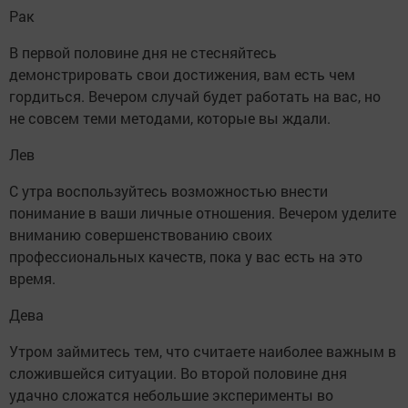
Рак
В первой половине дня не стесняйтесь
демонстрировать свои достижения, вам есть чем
гордиться. Вечером случай будет работать на вас, но
не совсем теми методами, которые вы ждали.
Лев
С утра воспользуйтесь возможностью внести
понимание в ваши личные отношения. Вечером уделите
вниманию совершенствованию своих
профессиональных качеств, пока у вас есть на это
время.
Дева
Утром займитесь тем, что считаете наиболее важным в
сложившейся ситуации. Во второй половине дня
удачно сложатся небольшие эксперименты во