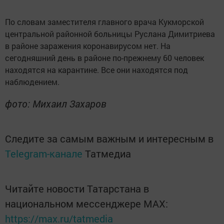
По словам заместителя главного врача Кукморской
центральной районной больницы Руслана Димитриева
в районе заражения коронавирусом нет. На
сегодняшний день в районе по-прежнему 60 человек
находятся на карантине. Все они находятся под
наблюдением.
фото: Михаил Захаров
Следите за самым важным и интересным в
Telegram-канале
Татмедиа
Читайте новости Татарстана в
национальном мессенджере MАХ:
https://max.ru/tatmedia