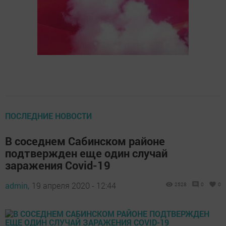
ПОСЛЕДНИЕ НОВОСТИ
В соседнем Сабинском районе
подтвержден еще один случай
заражения Covid-19
admin,
19 апреля 2020 - 12:44
2528
0
0