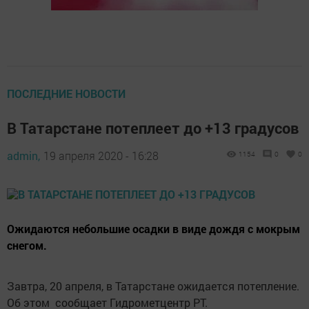
ПОСЛЕДНИЕ НОВОСТИ
В Татарстане потеплеет до +13 градусов
admin,
19 апреля 2020 - 16:28
1154
0
0
Ожидаются небольшие осадки в виде дождя с мокрым
снегом.
Завтра, 20 апреля, в Татарстане ожидается потепление.
Об этом сообщает Гидрометцентр РТ.