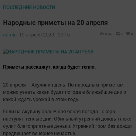
ПОСЛЕДНИЕ НОВОСТИ
Народные приметы на 20 апреля
admin,
19 апреля 2020 - 23:15
8943
0
0
Приметы расскажут, когда будет тепло.
20 апреля – Акулинин день. По народным приметам,
можно узнать какая будет погода в ближайшие дни и
какой ждать урожай в этом году.
Если на Акулину солнечная ясная погода - скоро
наступят теплые дни. Обильный утренний дождь также
сулит благоприятные деньки. Утренний гром без дождя
предвещает вечернее ненастье.