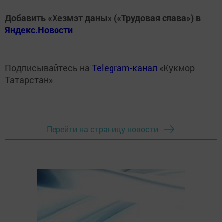
Добавить «Хезмэт даны» («Трудовая слава») в
Яндекс.Новости
Подписывайтесь на
Telegram-канал
«Кукмор
Татарстан»
Перейти на страницу новости