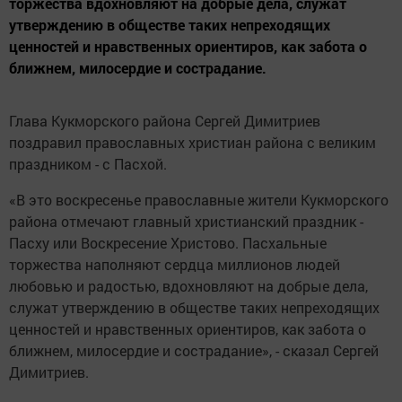
торжества вдохновляют на добрые дела, служат
утверждению в обществе таких непреходящих
ценностей и нравственных ориентиров, как забота о
ближнем, милосердие и сострадание.
Глава Кукморского района Сергей Димитриев
поздравил православных христиан района с великим
праздником - с Пасхой.
«В это воскресенье православные жители Кукморского
района отмечают главный христианский праздник -
Пасху или Воскресение Христово. Пасхальные
торжества наполняют сердца миллионов людей
любовью и радостью, вдохновляют на добрые дела,
служат утверждению в обществе таких непреходящих
ценностей и нравственных ориентиров, как забота о
ближнем, милосердие и сострадание», - сказал Сергей
Димитриев.