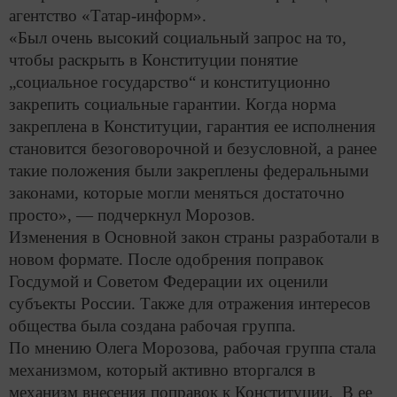
агентство «Татар-информ».
«Был очень высокий социальный запрос на то,
чтобы раскрыть в Конституции понятие
„социальное государство“ и конституционно
закрепить социальные гарантии. Когда норма
закреплена в Конституции, гарантия ее исполнения
становится безоговорочной и безусловной, а ранее
такие положения были закреплены федеральными
законами, которые могли меняться достаточно
просто», — подчеркнул Морозов.
Изменения в Основной закон страны разработали в
новом формате. После одобрения поправок
Госдумой и Советом Федерации их оценили
субъекты России. Также для отражения интересов
общества была создана рабочая группа.
По мнению Олега Морозова, рабочая группа стала
механизмом, который активно вторгался в
механизм внесения поправок к Конституции. В ее