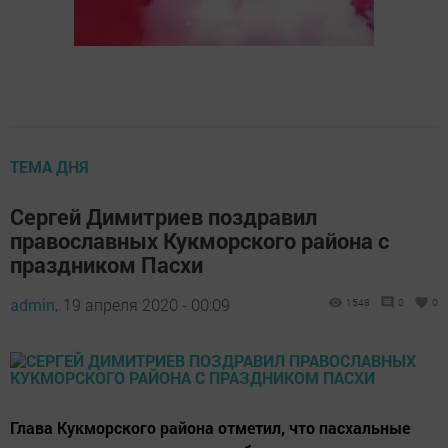
ТЕМА ДНЯ
Сергей Димитриев поздравил
православных Кукморского района с
праздником Пасхи
admin,
19 апреля 2020 - 00:09
1548
0
0
Глава Кукморского района отметил, что пасхальные