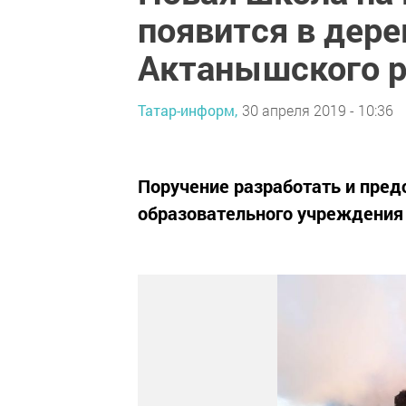
появится в дере
Актанышского р
Татар-информ,
30 апреля 2019 - 10:36
Поручение разработать и пред
образовательного учреждения