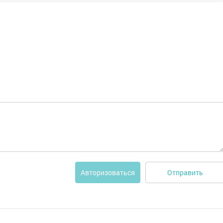
Отправить
Авторизоваться