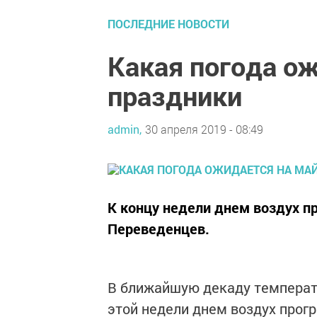
ПОСЛЕДНИЕ НОВОСТИ
Какая погода о
праздники
admin,
30 апреля 2019 - 08:49
К концу недели днем воздух п
Переведенцев.
В ближайшую декаду температу
этой недели днем воздух прогр