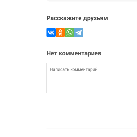
Расскажите друзьям
Нет комментариев