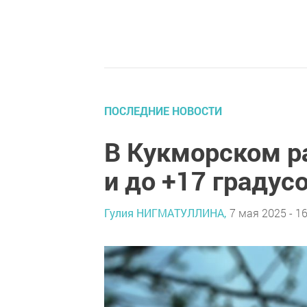
ПОСЛЕДНИЕ НОВОСТИ
В Кукморском р
и до +17 градус
Гулия НИГМАТУЛЛИНА,
7 мая 2025 - 16