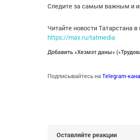
Следите за самым важным и 
Читайте новости Татарстана 
https://max.ru/tatmedia
Добавить «Хезмэт даны» («Трудов
Подписывайтесь на
Telegram-кан
Оставляйте реакции