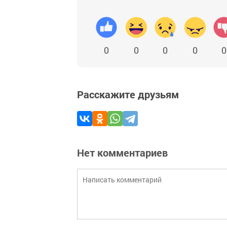
0
0
0
0
0
Расскажите друзьям
Нет комментариев