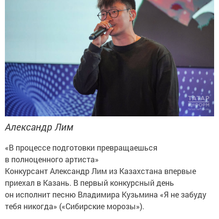
Александр Лим
«В процессе подготовки превращаешься
в полноценного артиста»
Конкурсант Александр Лим из Казахстана впервые
приехал в Казань. В первый конкурсный день
он исполнит песню Владимира Кузьмина «Я не забуду
тебя никогда» («Сибирские морозы»).