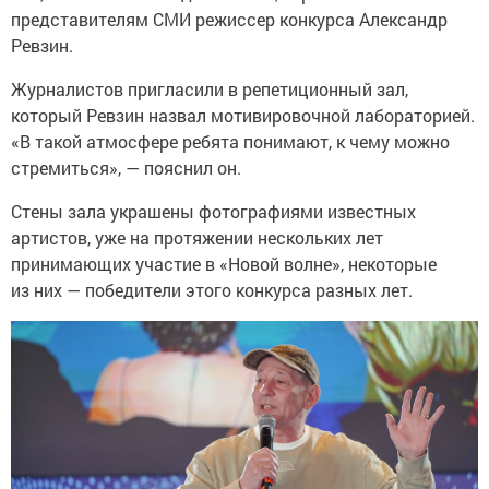
представителям СМИ режиссер конкурса Александр
Ревзин.
Журналистов пригласили в репетиционный зал,
который Ревзин назвал мотивировочной лабораторией.
«В такой атмосфере ребята понимают, к чему можно
стремиться», — пояснил он.
Стены зала украшены фотографиями известных
артистов, уже на протяжении нескольких лет
принимающих участие в «Новой волне», некоторые
из них — победители этого конкурса разных лет.