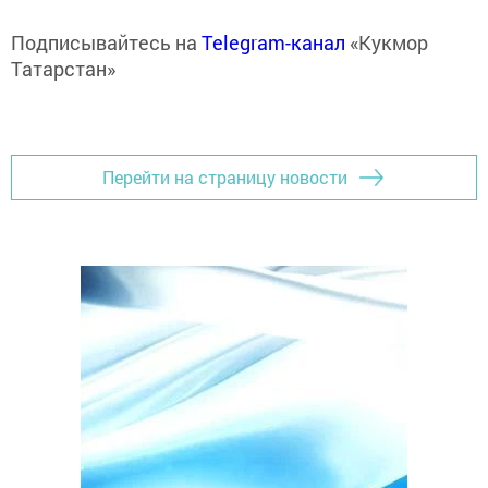
Подписывайтесь на
Telegram-канал
«Кукмор
Татарстан»
Перейти на страницу новости