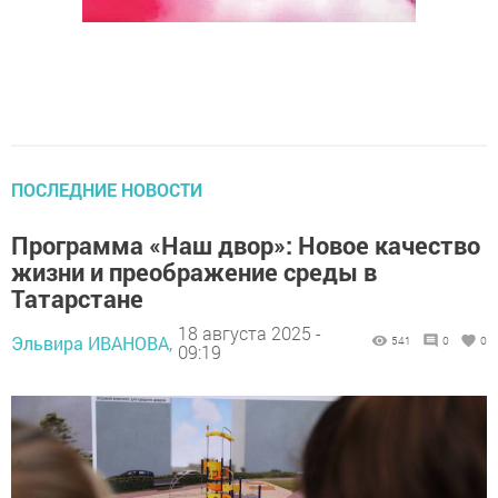
ПОСЛЕДНИЕ НОВОСТИ
Программа «Наш двор»: Новое качество
жизни и преображение среды в
Татарстане
18 августа 2025 -
Эльвира ИВАНОВА,
541
0
0
09:19