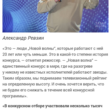
Александр Ревзин
«Это — люди „Новой волны“, которые работают с ней
20 лет или чуть меньше. Это в какой-то степени история
конкурса, — отметил режиссер. — „Новая волна“ —
единственный конкурс в мире, где на разогреве
у никому не известных исполнителей работают звезды.
Таким образом, мы поднимаем телевизионный рейтинг
на определенную высоту. И очень хочется верить, что
не будем его снижать в течение всей конкурсной
программы».
«В конкурсном отборе участвовали несколько тысяч