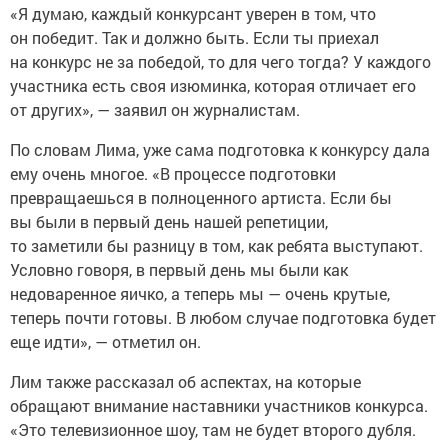
«Я думаю, каждый конкурсант уверен в том, что
он победит. Так и должно быть. Если ты приехал
на конкурс не за победой, то для чего тогда? У каждого
участника есть своя изюминка, которая отличает его
от других», — заявил он журналистам.
По словам Лима, уже сама подготовка к конкурсу дала
ему очень многое. «В процессе подготовки
превращаешься в полноценного артиста. Если бы
вы были в первый день нашей репетиции,
то заметили бы разницу в том, как ребята выступают.
Условно говоря, в первый день мы были как
недоваренное яичко, а теперь мы — очень крутые,
теперь почти готовы. В любом случае подготовка будет
еще идти», — отметил он.
Лим также рассказал об аспектах, на которые
обращают внимание наставники участников конкурса.
«Это телевизионное шоу, там не будет второго дубля.