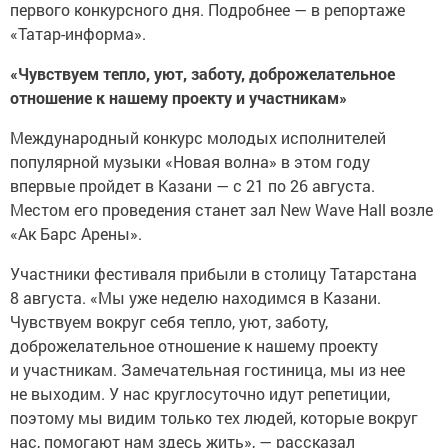
первого конкурсного дня. Подробнее — в репортаже
«Татар-информа».
«Чувствуем тепло, уют, заботу, доброжелательное
отношение к нашему проекту и участникам»
Международный конкурс молодых исполнителей
популярной музыки «Новая волна» в этом году
впервые пройдет в Казани — с 21 по 26 августа.
Местом его проведения станет зал New Wave Hall возле
«Ак Барс Арены».
Участники фестиваля прибыли в столицу Татарстана
8 августа. «Мы уже неделю находимся в Казани.
Чувствуем вокруг себя тепло, уют, заботу,
доброжелательное отношение к нашему проекту
и участникам. Замечательная гостиница, мы из нее
не выходим. У нас круглосуточно идут репетиции,
поэтому мы видим только тех людей, которые вокруг
нас, помогают нам здесь жить», — рассказал