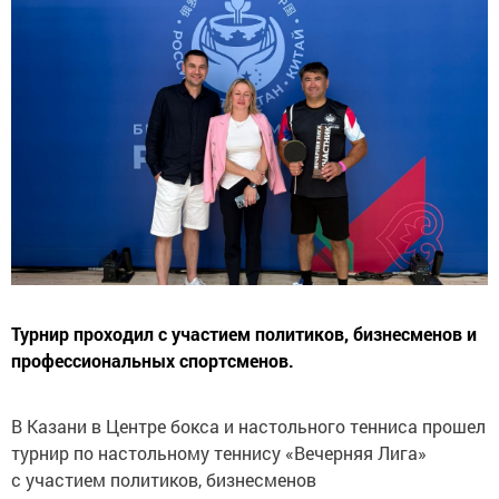
Турнир проходил с участием политиков, бизнесменов и
профессиональных спортсменов.
В Казани в Центре бокса и настольного тенниса прошел
турнир по настольному теннису «Вечерняя Лига»
с участием политиков, бизнесменов