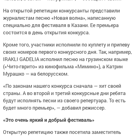
На открытой репетиции конкурсанты представили
журналистам песню «Новая волна», написанную
специально для фестиваля в Казани. Ее премьера
состоится в день открытия конкурса.
Кроме того, участники исполнили по куплету и припеву
своих номеров первого конкурсного дня. Так, например,
IRAKLI GADELIA исполнил песню на грузинском языке
(«Чито-гврито» из кинофильма «Мимино»), а Катрин
Мурашко — на белорусском.
«По законам нашего конкурса сначала — хит своей
страны. А во второй и третий конкурсные дни ребята
будут исполнять песни из своего репертуара. То есть
будет много премьер», — добавил режиссер.
«Это очень яркий и добрый фестиваль»
Открытую репетицию также посетила заместитель