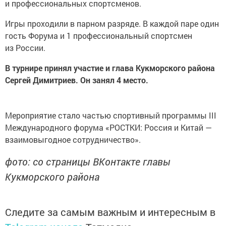
и профессиональных спортсменов.
Игры проходили в парном разряде. В каждой паре один
гость Форума и 1 профессиональный спортсмен
из России.
В турнире принял участие и глава Кукморского района
Сергей Димитриев. Он занял 4 место.
Мероприятие стало частью спортивный программы III
Международного форума «РОСТКИ: Россия и Китай —
взаимовыгодное сотрудничество».
фото: со страницы ВКонтакте главы
Кукморского района
Следите за самым важным и интересным в