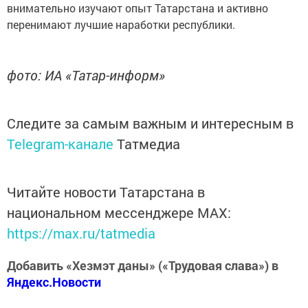
внимательно изучают опыт Татарстана и активно
перенимают лучшие наработки республики.
фото: ИА «Татар-информ»
Следите за самым важным и интересным в
Telegram-канале
Татмедиа
Читайте новости Татарстана в
национальном мессенджере MАХ:
https://max.ru/tatmedia
Добавить «Хезмэт даны» («Трудовая слава») в
Яндекс.Новости