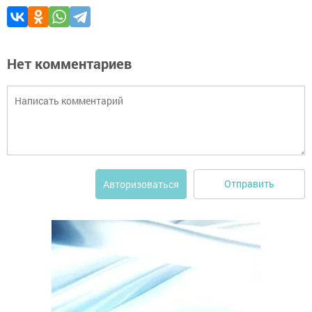
Нет комментариев
Отправить
Авторизоваться