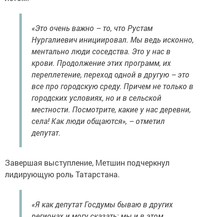
«Это очень важно – то, что Рустам
Нургалиевич инициировал. Мы ведь исконно,
ментально люди соседства. Это у нас в
крови. Продолжение этих программ, их
переплетение, переход одной в другую – это
все про городскую среду. Причем не только в
городских условиях, но и в сельской
местности. Посмотрите, какие у нас деревни,
села! Как люди общаются», – отметил
депутат.
Завершая выступление, Метшин подчеркнул
лидирующую роль Татарстана.
«Я как депутат Госдумы бываю в других
регионах и могу сказать: мы и в этом