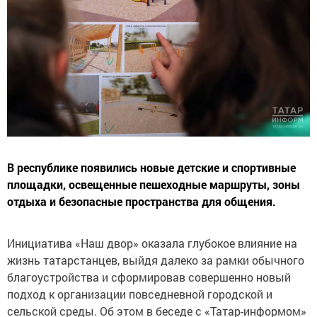
В республике появились новые детские и спортивные
площадки, освещенные пешеходные маршруты, зоны
отдыха и безопасные пространства для общения.
Инициатива «Наш двор» оказала глубокое влияние на
жизнь татарстанцев, выйдя далеко за рамки обычного
благоустройства и сформировав совершенно новый
подход к организации повседневной городской и
сельской среды. Об этом в беседе с «Татар-информом»