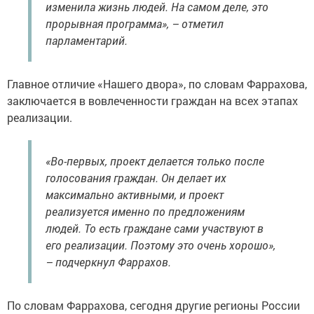
изменила жизнь людей. На самом деле, это
прорывная программа», – отметил
парламентарий.
Главное отличие «Нашего двора», по словам Фаррахова,
заключается в вовлеченности граждан на всех этапах
реализации.
«Во-первых, проект делается только после
голосования граждан. Он делает их
максимально активными, и проект
реализуется именно по предложениям
людей. То есть граждане сами участвуют в
его реализации. Поэтому это очень хорошо»,
– подчеркнул Фаррахов.
По словам Фаррахова, сегодня другие регионы России