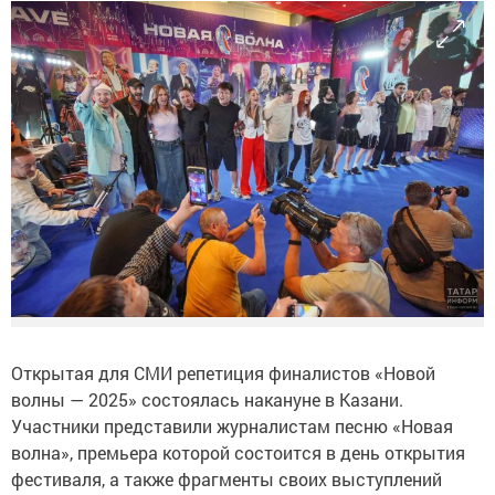
Открытая для СМИ репетиция финалистов «Новой
волны — 2025» состоялась накануне в Казани.
Участники представили журналистам песню «Новая
волна», премьера которой состоится в день открытия
фестиваля, а также фрагменты своих выступлений