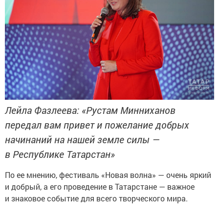
Лейла Фазлеева: «Рустам Минниханов
передал вам привет и пожелание добрых
начинаний на нашей земле силы —
в Республике Татарстан»
По ее мнению, фестиваль «Новая волна» — очень яркий
и добрый, а его проведение в Татарстане — важное
и знаковое событие для всего творческого мира.