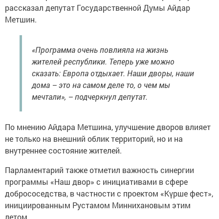
рассказал депутат Государственной Думы Айдар
Метшин.
«Программа очень повлияла на жизнь
жителей республики. Теперь уже можно
сказать: Европа отдыхает. Наши дворы, наши
дома – это на самом деле то, о чем мы
мечтали», – подчеркнул депутат.
По мнению Айдара Метшина, улучшение дворов влияет
не только на внешний облик территорий, но и на
внутреннее состояние жителей.
Парламентарий также отметил важность синергии
программы «Наш двор» с инициативами в сфере
добрососедства, в частности с проектом «Күрше фест»,
инициированным Рустамом Миннихановым этим
летом.