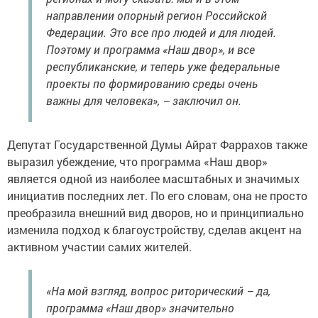
направлении опорный регион Российской
Федерации. Это все про людей и для людей.
Поэтому и программа «Наш двор», и все
республиканские, и теперь уже федеральные
проекты по формированию среды очень
важны для человека», – заключил он.
Депутат Государственной Думы Айрат Фаррахов также
выразил убеждение, что программа «Наш двор»
является одной из наиболее масштабных и значимых
инициатив последних лет. По его словам, она не просто
преобразила внешний вид дворов, но и принципиально
изменила подход к благоустройству, сделав акцент на
активном участии самих жителей.
«На мой взгляд, вопрос риторический – да,
программа «Наш двор» значительно