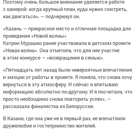
Поэтому очень большое внимание уделяется работе
с камерой: когда крупный план, куда нужно смотреть,
как двигаться», — подчеркнул он.
«Казань — прекрасное место и отличная площадка для
проведения «Новой волны»
Катрин Мурашко ранее участвовала в детском проекте
«Новая волна». Она отметила, что для нее участие
в этом конкурсе — «возвращение в семью».
«Пятнадцать лет назад были невероятные впечатления
и эмоции от работы в проекте. Я поняла, что снова хочу
вернуться в эту атмосферу. И сейчас я впитываю
информацию абсолютно по-другому. И я посчитала, что
просто необходимо снова повторить успех», —
рассказала финалистка из Белоруссии.
В Казани, где она уже не в первый раз, ее впечатлили
дружелюбие и гостеприимство жителей.