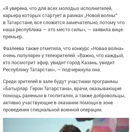
«Я уверена, что для всех молодых исполнителей,
карьера которых стартует в рамках „Новой волны“
в Татарстане, все сложится замечательно, потому что
наша республика — это место силы», — заявила вице-
премьер.
Фазлеева также отметила, что конкурс «Новая волна»
очень популярен у телезрителей. «Важно, что каждый,
кто посмотрит эфир, увидит город Казань, увидит
Республику Татарстан», — подчеркнула она.
Среди зрителей в зале будут участники программы
«Батырлар. Герои Татарстана», врачи, оказывающие
помощь раненым в госпиталях, а также добровольцы,
активно участвующие в оказании помощи в зоне
проведения специальной военной операции.