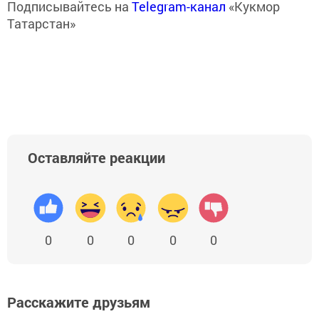
Подписывайтесь на
Telegram-канал
«Кукмор
Татарстан»
Оставляйте реакции
0
0
0
0
0
Расскажите друзьям