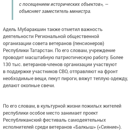
с посещением исторических объектов», —
объясняет заместитель министра.
Адель Мубаракшин также отметил важность
деятельности Региональной общественной
организации совета ветеранов (пенсионеров)
Республики Татарстан. По его словам, учреждение
проводит масштабную патриотическую работу. Более
130 тыс. ветеранов-членов организации участвуют
в поддержке участников СВО, отправляют на фронт
необходимые вещи, пекут пироги, вяжут теплую одежду,
делают окопные свечи.
По его словам, в культурной жизни пожилых жителей
республики особое место занимает проект
Республиканский фестиваль самодеятельных
исполнителей среди ветеранов «Балкыш» («Сияние»).