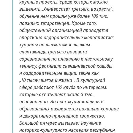
крупные проекты, среди которых можно
выделить „Университет третьего возраста“,
обучение нем прошли уже более 100 тыс.
пожилых татарстанцев. Кроме того,
общественной организацией проводятся
спортивно-оздоровительные мероприятия:
турниры по шахматам и шашкам,
спартакиада третьего возраста,
соревнования по плаванию и настольному
теннису, фестивали скандинавской ходьбы
и оздоровительные акции, такие как
„10 тысяч шагов к жизни“. В культурной
сфере работают 162 клуба по интересам,
которые охватывают около 3 тыс.
пенсионеров. Во всех муниципальных
образованиях развивается вокально-хоровое
и декоративно-прикладное творчество.
Большой интерес вызывает изучение
историко-культурного наследия республики