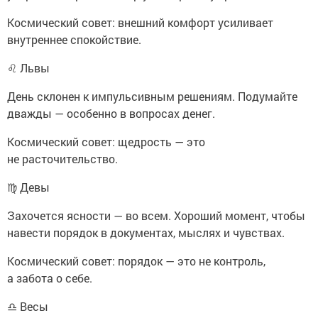
Космический совет: внешний комфорт усиливает
внутреннее спокойствие.
♌ Львы
День склонен к импульсивным решениям. Подумайте
дважды — особенно в вопросах денег.
Космический совет: щедрость — это
не расточительство.
♍ Девы
Захочется ясности — во всем. Хороший момент, чтобы
навести порядок в документах, мыслях и чувствах.
Космический совет: порядок — это не контроль,
а забота о себе.
♎ Весы