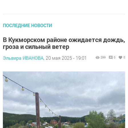
ПОСЛЕДНИЕ НОВОСТИ
В Кукморском районе ожидается дождь,
гроза и сильный ветер
Эльвира ИВАНОВА,
20 мая 2025 - 19:01
299
0
0