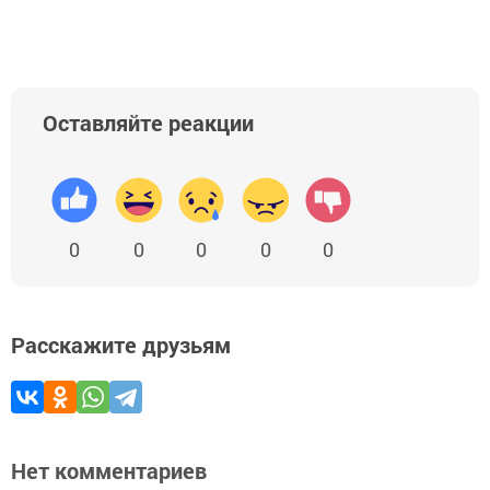
Оставляйте реакции
0
0
0
0
0
Расскажите друзьям
Нет комментариев