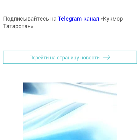
Подписывайтесь на
Telegram-канал
«Кукмор
Татарстан»
Перейти на страницу новости