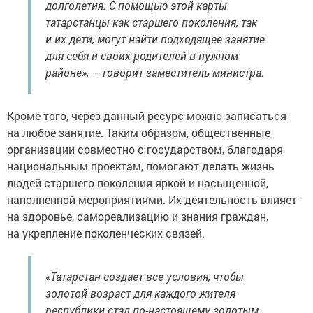
долголетия. С помощью этой карты
татарстанцы как старшего поколения, так
и их дети, могут найти подходящее занятие
для себя и своих родителей в нужном
районе», — говорит заместитель министра.
Кроме того, через данный ресурс можно записаться
на любое занятие. Таким образом, общественные
организации совместно с государством, благодаря
национальным проектам, помогают делать жизнь
людей старшего поколения яркой и насыщенной,
наполненной мероприятиями. Их деятельность влияет
на здоровье, самореализацию и знания граждан,
на укрепление поколенческих связей.
«Татарстан создает все условия, чтобы
золотой возраст для каждого жителя
республики стал по-настоящему золотым