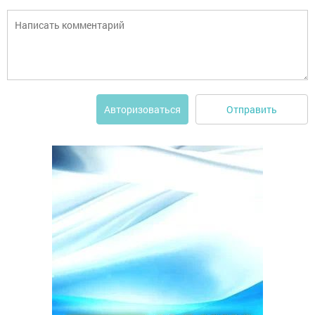
Отправить
Авторизоваться