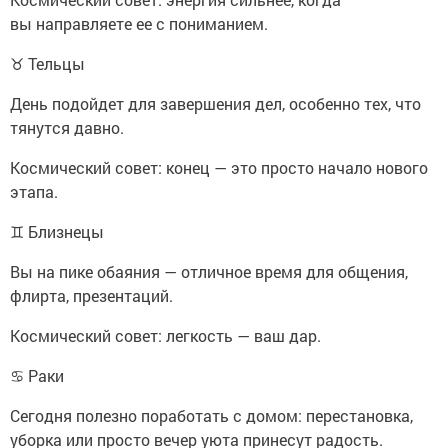
вы направляете ее с пониманием.
♉ Тельцы
День подойдет для завершения дел, особенно тех, что
тянутся давно.
Космический совет: конец — это просто начало нового
этапа.
♊ Близнецы
Вы на пике обаяния — отличное время для общения,
флирта, презентаций.
Космический совет: легкость — ваш дар.
♋ Раки
Сегодня полезно поработать с домом: перестановка,
уборка или просто вечер уюта принесут радость.