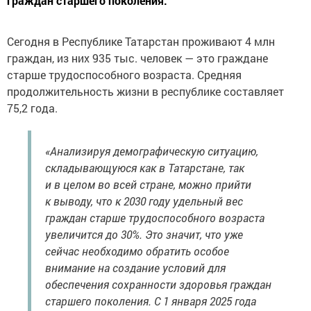
граждан старшего поколения.
Сегодня в Республике Татарстан проживают 4 млн
граждан, из них 935 тыс. человек — это граждане
старше трудоспособного возраста. Средняя
продолжительность жизни в республике составляет
75,2 года.
«Анализируя демографическую ситуацию,
складывающуюся как в Татарстане, так
и в целом во всей стране, можно прийти
к выводу, что к 2030 году удельный вес
граждан старше трудоспособного возраста
увеличится до 30%. Это значит, что уже
сейчас необходимо обратить особое
внимание на создание условий для
обеспечения сохранности здоровья граждан
старшего поколения. С 1 января 2025 года