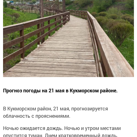
Прогноз погоды на 21 мая в Кукморском районе.
В Кукморском район, 21 мая, прогнозируется
облачность с прояснениями.
Ночью ожидается дождь. Ночью и утром местами
опустится туман. Днем кратковременный дождь,