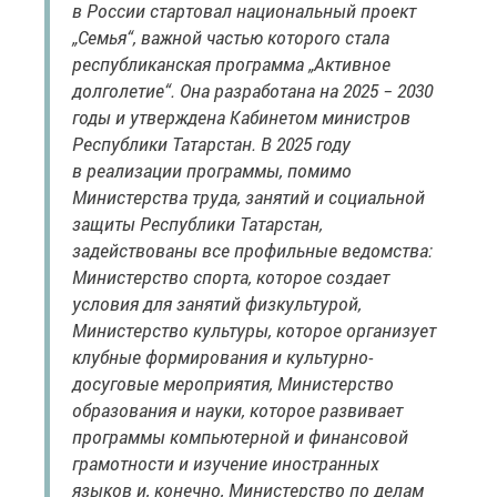
в России стартовал национальный проект
„Семья“, важной частью которого стала
республиканская программа „Активное
долголетие“. Она разработана на 2025 − 2030
годы и утверждена Кабинетом министров
Республики Татарстан. В 2025 году
в реализации программы, помимо
Министерства труда, занятий и социальной
защиты Республики Татарстан,
задействованы все профильные ведомства:
Министерство спорта, которое создает
условия для занятий физкультурой,
Министерство культуры, которое организует
клубные формирования и культурно-
досуговые мероприятия, Министерство
образования и науки, которое развивает
программы компьютерной и финансовой
грамотности и изучение иностранных
языков и, конечно, Министерство по делам