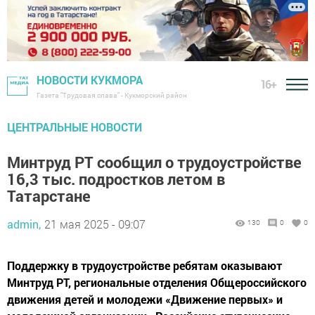
НОВОСТИ КУКМОРА
16+
Газета "Трудовая слава" - Кукморский район
ЦЕНТРАЛЬНЫЕ НОВОСТИ
Минтруд РТ сообщил о трудоустройстве
16,3 тыс. подростков летом в
Татарстане
admin,
21 мая 2025 - 09:07
130
0
0
Поддержку в трудоустройстве ребятам оказывают
Минтруд РТ, региональные отделения Общероссийского
движения детей и молодежи «Движение первых» и