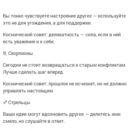
Вы тонко чувствуете настроение других — используйте
это не для угождения, а для поддержки.
Космический совет: деликатность — сила, если в ней
есть уважение и к себе.
♏ Скорпионы
Сегодня не стоит возвращаться к старым конфликтам.
Лучше сделать шаг вперед.
Космический совет: прошлое не исчезнет, но не должно
управлять настоящим.
♐ Стрельцы
Ваши идеи могут вдохновить других — делитесь ими
смело, но слушайте в ответ.