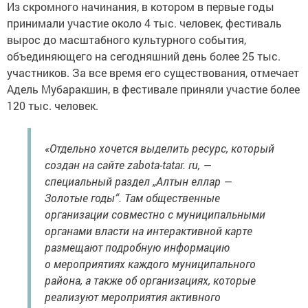
Из скромного начинания, в котором в первые годы
принимали участие около 4 тыс. человек, фестиваль
вырос до масштабного культурного события,
объединяющего на сегодняшний день более 25 тыс.
участников. За все время его существования, отмечает
Адель Мубаракшин, в фестивале приняли участие более
120 тыс. человек.
«Отдельно хочется выделить ресурс, который
создан на сайте zabota-tatar. ru, —
специальный раздел „Алтын еллар —
Золотые годы“. Там общественные
организации совместно с муниципальными
органами власти на интерактивной карте
размещают подробную информацию
о мероприятиях каждого муниципального
района, а также об организациях, которые
реализуют мероприятия активного