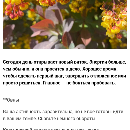
Сегодня день открывает новый виток. Энергии больше,
чем обычно, и она просится в дело. Хорошее время,
чтобы сделать первый шаг, завершить отложенное или
просто решиться. Главное — не бояться пробовать.
♈️Овны
Ваша активность заразительна, но не все готовы идти
в вашем темпе. Сбавьте немного обороты.
Космический совет: энергия сильнее, когда