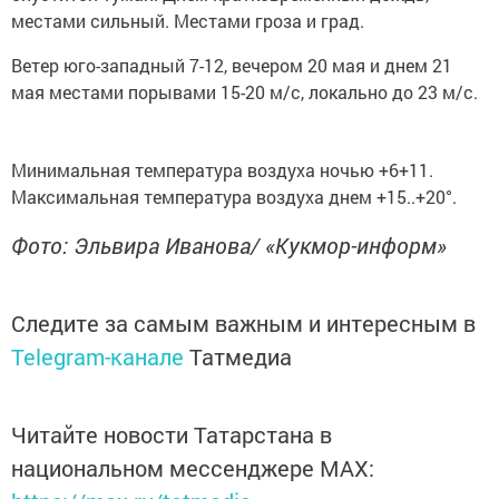
местами сильный. Местами гроза и град.
Ветер юго-западный 7-12, вечером 20 мая и днем 21
мая местами порывами 15-20 м/с, локально до 23 м/с.
Минимальная температура воздуха ночью +6+11.
Максимальная температура воздуха днем +15..+20°.
Фото: Эльвира Иванова/ «Кукмор-информ»
Следите за самым важным и интересным в
Telegram-канале
Татмедиа
Читайте новости Татарстана в
национальном мессенджере MАХ: