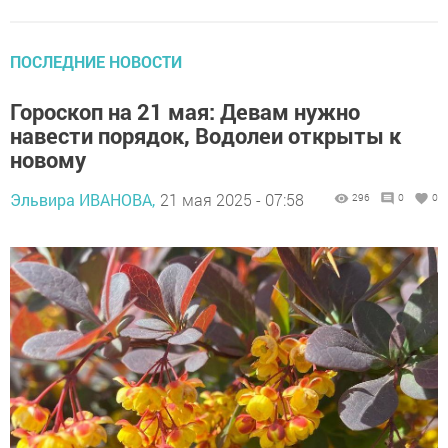
ПОСЛЕДНИЕ НОВОСТИ
Гороскоп на 21 мая: Девам нужно
навести порядок, Водолеи открыты к
новому
Эльвира ИВАНОВА,
21 мая 2025 - 07:58
296
0
0