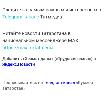
Следите за самым важным и интересным в
Telegram-канале
Татмедиа
Читайте новости Татарстана в
национальном мессенджере MАХ:
https://max.ru/tatmedia
Добавить «Хезмэт даны» («Трудовая слава») в
Яндекс.Новости
Подписывайтесь на
Telegram-канал
«Кукмор
Татарстан»