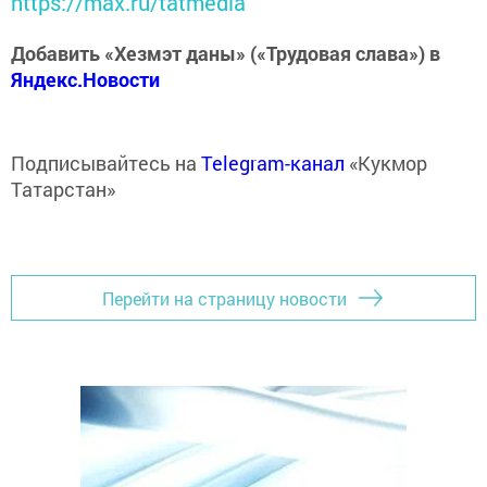
https://max.ru/tatmedia
Добавить «Хезмэт даны» («Трудовая слава») в
Яндекс.Новости
Подписывайтесь на
Telegram-канал
«Кукмор
Татарстан»
Перейти на страницу новости