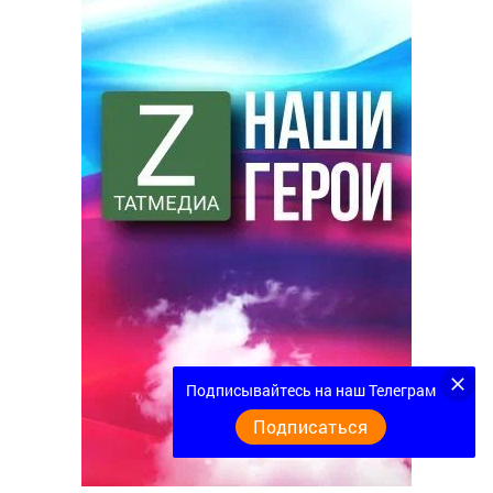
Подписывайтесь на наш Телеграм
Подписаться