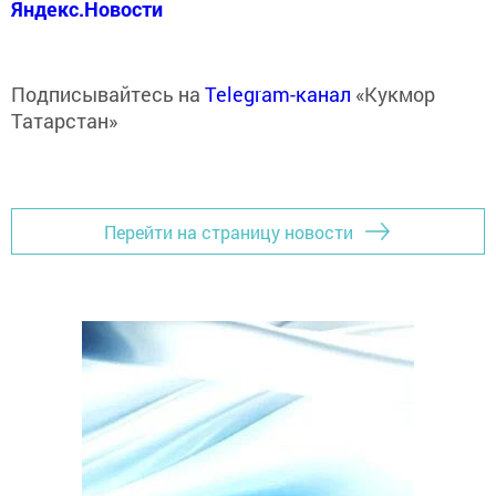
Яндекс.Новости
Подписывайтесь на
Telegram-канал
«Кукмор
Татарстан»
Перейти на страницу новости