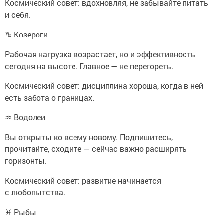
Космический совет: вдохновляя, не забывайте питать
и себя.
♑ Козероги
Рабочая нагрузка возрастает, но и эффективность
сегодня на высоте. Главное — не перегореть.
Космический совет: дисциплина хороша, когда в ней
есть забота о границах.
♒ Водолеи
Вы открыты ко всему новому. Подпишитесь,
прочитайте, сходите — сейчас важно расширять
горизонты.
Космический совет: развитие начинается
с любопытства.
♓ Рыбы