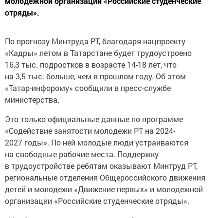
молодежной организации «Российские студенческие
отряды».
По прогнозу Минтруда РТ, благодаря нацпроекту
«Кадры» летом в Татарстане будет трудоустроено
16,3 тыс. подростков в возрасте 14-18 лет, что
на 3,5 тыс. больше, чем в прошлом году. Об этом
«Татар-инфорому» сообщили в пресс-службе
министерства.
Это только официальные данные по программе
«Содействие занятости молодежи РТ на 2024-
2027 годы». По ней молодые люди устраиваются
на свободные рабочие места. Поддержку
в трудоустройстве ребятам оказывают Минтруд РТ,
региональные отделения Общероссийского движения
детей и молодежи «Движение первых» и молодежной
организации «Российские студенческие отряды».