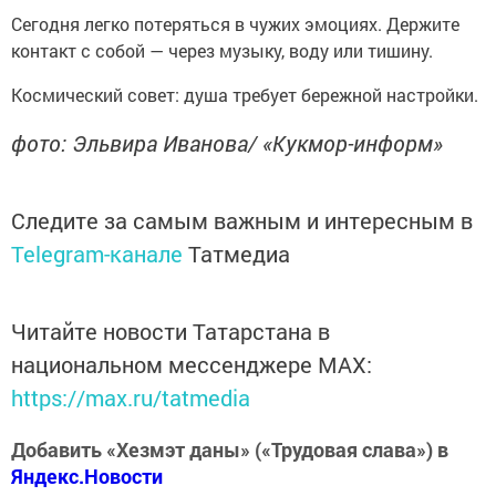
Сегодня легко потеряться в чужих эмоциях. Держите
контакт с собой — через музыку, воду или тишину.
Космический совет: душа требует бережной настройки.
фото: Эльвира Иванова/ «Кукмор-информ»
Следите за самым важным и интересным в
Telegram-канале
Татмедиа
Читайте новости Татарстана в
национальном мессенджере MАХ:
https://max.ru/tatmedia
Добавить «Хезмэт даны» («Трудовая слава») в
Яндекс.Новости