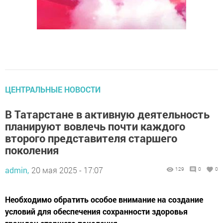
ЦЕНТРАЛЬНЫЕ НОВОСТИ
В Татарстане в активную деятельность
планируют вовлечь почти каждого
второго представителя старшего
поколения
admin,
20 мая 2025 - 17:07
129
0
0
Необходимо обратить особое внимание на создание
условий для обеспечения сохранности здоровья