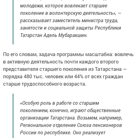
молодежи, которое вовлекает старшее
поколение в волонтерскую деятельность», —
рассказывает заместитель министра труда,
занятости и социальной защиты Республики
Татарстан Адель Мубаракшин.
По его словам, задача программы масштабна: вовлечь
в активную деятельность почти каждого второго
представителя старшего поколения из Татарстана —
порядка 480 тыс. человек или 44% от всех граждан
старше трудоспособного возраста.
«Особую роль в работе со старшим
поколением, конечно, играют общественные
организации Татарстана. Возьмем, например,
Региональное отделение Союза пенсионеров
России по республике. Оно реализует