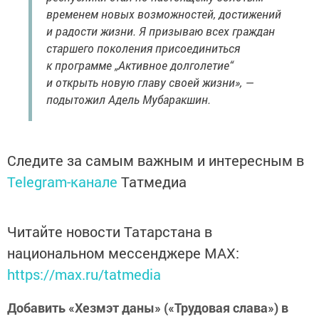
временем новых возможностей, достижений
и радости жизни. Я призываю всех граждан
старшего поколения присоединиться
к программе „Активное долголетие“
и открыть новую главу своей жизни», —
подытожил Адель Мубаракшин.
Следите за самым важным и интересным в
Telegram-канале
Татмедиа
Читайте новости Татарстана в
национальном мессенджере MАХ:
https://max.ru/tatmedia
Добавить «Хезмэт даны» («Трудовая слава») в