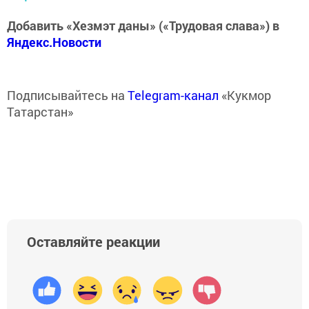
Добавить «Хезмэт даны» («Трудовая слава») в
Яндекс.Новости
Подписывайтесь на
Telegram-канал
«Кукмор
Татарстан»
Оставляйте реакции