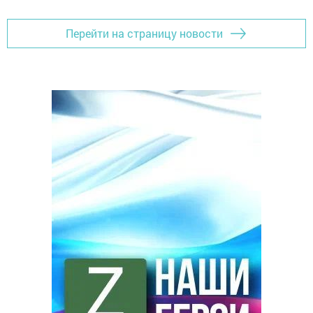
Перейти на страницу новости