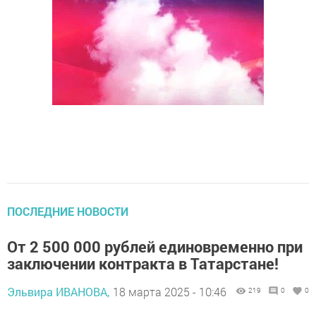
ПОСЛЕДНИЕ НОВОСТИ
От 2 500 000 рублей единовременно при
заключении контракта в Татарстане!
Эльвира ИВАНОВА,
18 марта 2025 - 10:46
219
0
0