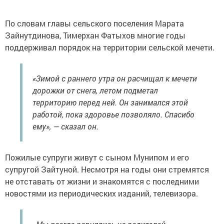
По словам главы сельского поселения Марата
Зайнутдинова, Тимерхан Фатыхов многие годы
поддерживал порядок на территории сельской мечети.
«Зимой с раннего утра он расчищал к мечети
дорожки от снега, летом подметал
территорию перед ней. Он занимался этой
работой, пока здоровье позволяло. Спасибо
ему», — сказал он.
Пожилые супруги живут с сыном Мунипом и его
супругой Зайтуной. Несмотря на годы они стремятся
не отставать от жизни и знакомятся с последними
новостями из периодических изданий, телевизора.