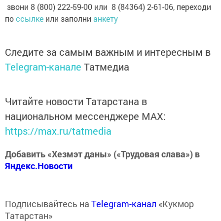
звони 8 (800) 222-59-00 или 8 (84364) 2-61-06, переходи
по
ссылке
или заполни
анкету
Следите за самым важным и интересным в
Telegram-канале
Татмедиа
Читайте новости Татарстана в
национальном мессенджере MАХ:
https://max.ru/tatmedia
Добавить «Хезмэт даны» («Трудовая слава») в
Яндекс.Новости
Подписывайтесь на
Telegram-канал
«Кукмор
Татарстан»