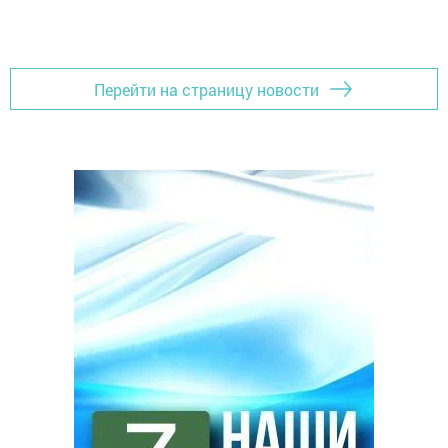
Перейти на страницу новости