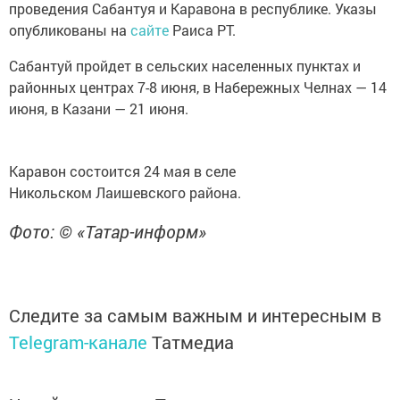
проведения Сабантуя и Каравона в республике. Указы
опубликованы на
сайте
Раиса РТ.
Сабантуй пройдет в сельских населенных пунктах и
районных центрах 7-8 июня, в Набережных Челнах — 14
июня, в Казани — 21 июня.
Каравон состоится 24 мая в селе
Никольском Лаишевского района.
Фото: © «Татар-информ»
Следите за самым важным и интересным в
Telegram-канале
Татмедиа