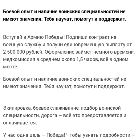
Боевой опыт и наличие воинских специальностей не
имеют значения. Тебя научат, помогут и поддержат.
Вступай в Армию Победы! Подпиши контракт на
военную службу и получи единовременную выплату от
2 500 000 рублей. Оформление займет немного времени,
медкомиссия в среднем около 1,5 часов, всё в одном
месте.
Боевой опыт и наличие воинских специальностей не
имеют значения. Тебя научат, помогут и поддержат.
Экипировка, боевое слаживание, подбор воинской
специальности, дорога – всё это предоставляется и
оплачивается.
У нас одна цель – Победа! Чтобы узнать подробности –