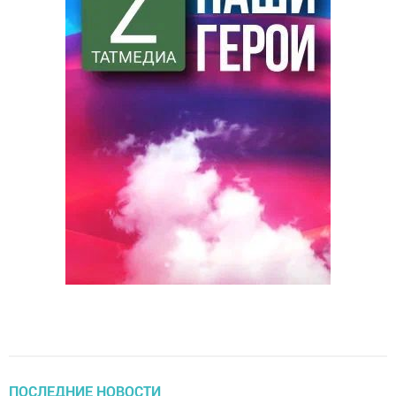
ПОСЛЕДНИЕ НОВОСТИ