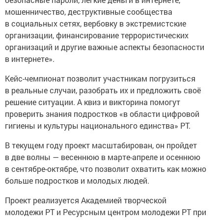
мошенничество, деструктивные сообщества
в социальных сетях, вербовку в экстремистские
организации, финансирование террористических
организаций и другие важные аспекты безопасности
в интернете».
Кейс-чемпионат позволит участникам погрузиться
в реальные случаи, разобрать их и предложить своё
решение ситуации. А квиз и викторина помогут
проверить знания подростков «в области цифровой
гигиены и культуры национального единства» РТ.
В текущем году проект масштабирован, он пройдет
в две волны — весеннюю в марте-апреле и осеннюю
в сентябре-октябре, что позволит охватить как можно
больше подростков и молодых людей.
Проект реализуется Академией творческой
молодежи РТ и Ресурсным центром молодежи РТ при