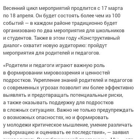
Весенний цикл мероприятий продлится с 17 марта
по 18 апреля. Он будет состоять более чем из 100
событий — в каждом районе традиционно будет
организовано по два мероприятия для школьников
и студентов. Также в этом году «Конструктивный
диалог» охватит новую аудиторию: пройдут
мероприятия для родителей и педагогов.
«Родители и педагоги играют важную роль
в формировании мировоззрения и ценностей
подростков. Укрепление знаний родителей и педагогов
о современных угрозах позволит им более эффективно
выявлять и предотвращать потенциальные риски,
а также оказывать поддержку для подростков
в сложных ситуациях. Важно не только предупреждать
о возможных опасностях, но и формировать
у молодежи критическое мышление, умение различать
информацию и оценивать ее последствия», — заявил