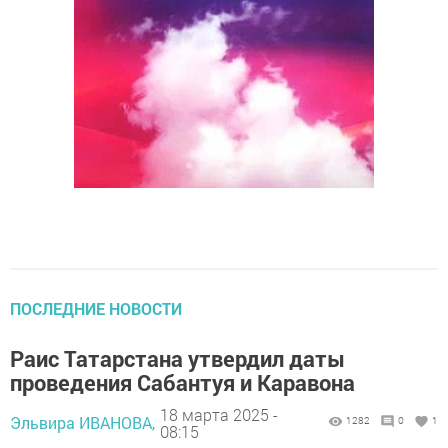
ПОСЛЕДНИЕ НОВОСТИ
Раис Татарстана утвердил даты
проведения Сабантуя и Каравона
18 марта 2025 -
Эльвира ИВАНОВА,
1282
0
1
08:15