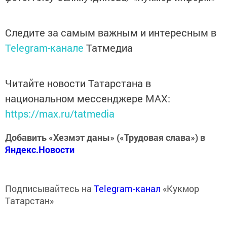
Следите за самым важным и интересным в
Telegram-канале
Татмедиа
Читайте новости Татарстана в
национальном мессенджере MАХ:
https://max.ru/tatmedia
Добавить «Хезмэт даны» («Трудовая слава») в
Яндекс.Новости
Подписывайтесь на
Telegram-канал
«Кукмор
Татарстан»