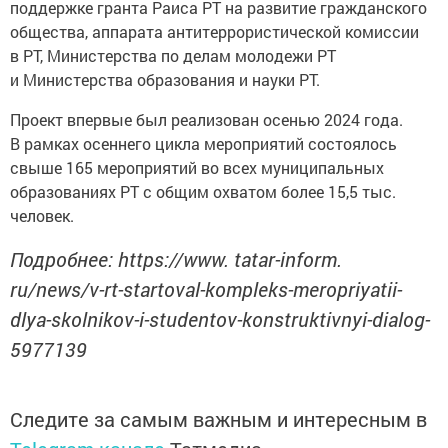
поддержке гранта Раиса РТ на развитие гражданского
общества, аппарата антитеррористической комиссии
в РТ, Министерства по делам молодежи РТ
и Министерства образования и науки РТ.
Проект впервые был реализован осенью 2024 года.
В рамках осеннего цикла мероприятий состоялось
свыше 165 мероприятий во всех муниципальных
образованиях РТ с общим охватом более 15,5 тыс.
человек.
Подробнее: https://www. tatar-inform.
ru/news/v-rt-startoval-kompleks-meropriyatii-
dlya-skolnikov-i-studentov-konstruktivnyi-dialog-
5977139
Следите за самым важным и интересным в