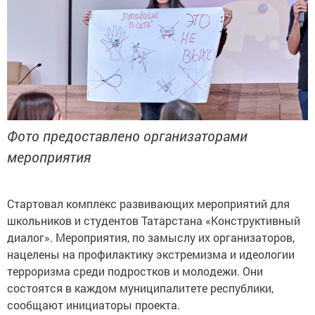
Фото предоставлено организаторами
мероприятия
Стартовал комплекс развивающих мероприятий для
школьников и студентов Татарстана «Конструктивный
диалог». Мероприятия, по замыслу их организаторов,
нацелены на профилактику экстремизма и идеологии
терроризма среди подростков и молодежи. Они
состоятся в каждом муниципалитете республики,
сообщают инициаторы проекта.