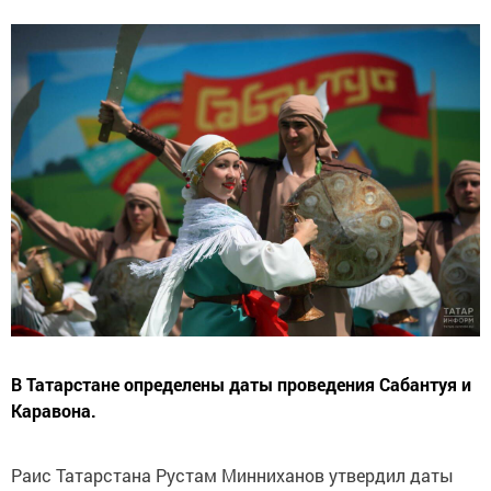
В Татарстане определены даты проведения Сабантуя и
Каравона.
Раис Татарстана Рустам Минниханов утвердил даты