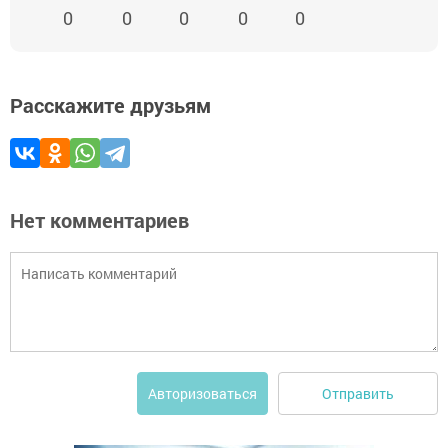
0
0
0
0
0
Расскажите друзьям
Нет комментариев
Отправить
Авторизоваться