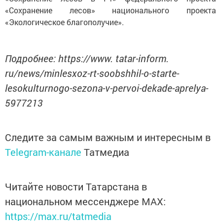
«Сохранение лесов» национального проекта
«Экологическое благополучие».
Подробнее: https://www. tatar-inform.
ru/news/minlesxoz-rt-soobshhil-o-starte-
lesokulturnogo-sezona-v-pervoi-dekade-aprelya-
5977213
Следите за самым важным и интересным в
Telegram-канале
Татмедиа
Читайте новости Татарстана в
национальном мессенджере MАХ:
https://max.ru/tatmedia