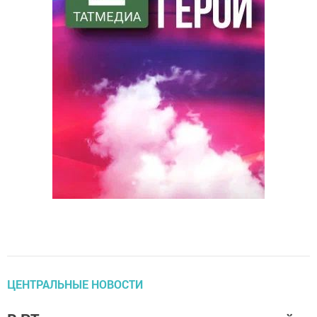
ЦЕНТРАЛЬНЫЕ НОВОСТИ