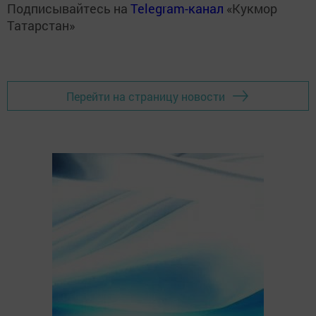
Подписывайтесь на
Telegram-канал
«Кукмор
Татарстан»
Перейти на страницу новости