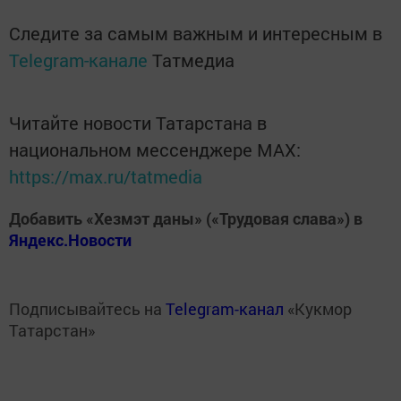
Следите за самым важным и интересным в
Telegram-канале
Татмедиа
Читайте новости Татарстана в
национальном мессенджере MАХ:
https://max.ru/tatmedia
Добавить «Хезмэт даны» («Трудовая слава») в
Яндекс.Новости
Подписывайтесь на
Telegram-канал
«Кукмор
Татарстан»