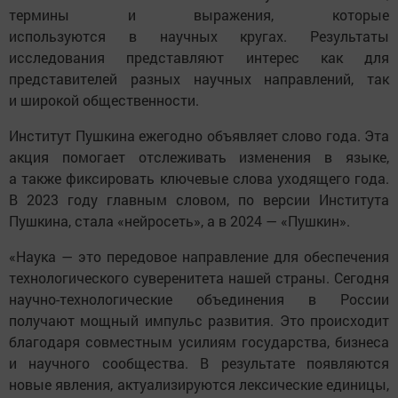
термины и выражения, которые
используются в научных кругах. Результаты
исследования представляют интерес как для
представителей разных научных направлений, так
и широкой общественности.
Институт Пушкина ежегодно объявляет слово года. Эта
акция помогает отслеживать изменения в языке,
а также фиксировать ключевые слова уходящего года.
В 2023 году главным словом, по версии Института
Пушкина, стала «нейросеть», а в 2024 — «Пушкин».
«Наука — это передовое направление для обеспечения
технологического суверенитета нашей страны. Сегодня
научно-технологические объединения в России
получают мощный импульс развития. Это происходит
благодаря совместным усилиям государства, бизнеса
и научного сообщества. В результате появляются
новые явления, актуализируются лексические единицы,