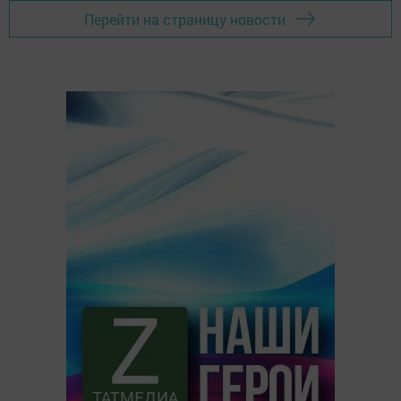
Перейти на страницу новости