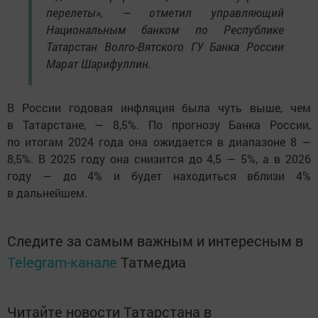
перелеты», — отметил управляющий
Национальным банком по Республике
Татарстан Волго-Вятского ГУ Банка России
Марат Шарифуллин.
В России годовая инфляция была чуть выше, чем
в Татарстане, — 8,5%. По прогнозу Банка России,
по итогам 2024 года она ожидается в диапазоне 8 —
8,5%. В 2025 году она снизится до 4,5 — 5%, а в 2026
году — до 4% и будет находиться вблизи 4%
в дальнейшем.
Следите за самым важным и интересным в
Telegram-канале
Татмедиа
Читайте новости Татарстана в