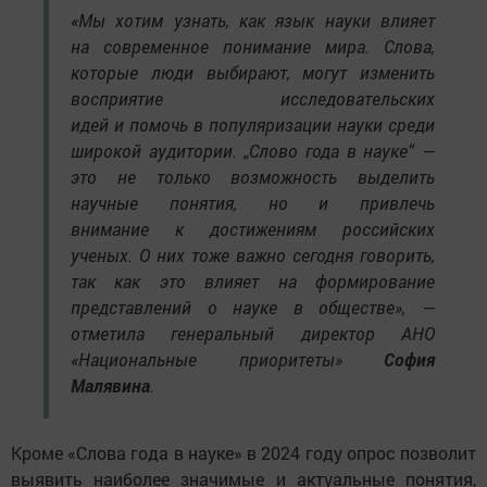
«Мы хотим узнать, как язык науки влияет
на современное понимание мира. Слова,
которые люди выбирают, могут изменить
восприятие исследовательских
идей и помочь в популяризации науки среди
широкой аудитории. „Слово года в науке“ —
это не только возможность выделить
научные понятия, но и привлечь
внимание к достижениям российских
ученых. О них тоже важно сегодня говорить,
так как это влияет на формирование
представлений о науке в обществе», —
отметила генеральный директор АНО
«Национальные приоритеты»
София
Малявина
.
Кроме «Слова года в науке» в 2024 году опрос позволит
выявить наиболее значимые и актуальные понятия,