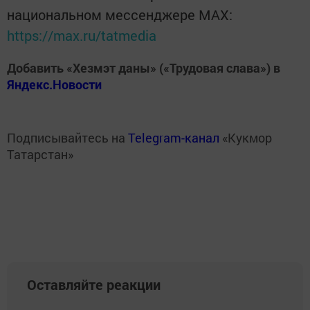
национальном мессенджере MАХ:
https://max.ru/tatmedia
Добавить «Хезмэт даны» («Трудовая слава») в
Яндекс.Новости
Подписывайтесь на
Telegram-канал
«Кукмор
Татарстан»
Оставляйте реакции