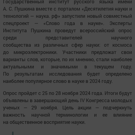
Государственный институт русского языка имени
А. С. Пушкина вместе с порталом «Десятилетия науки и
технологий — наука. рф» запустили новый совместный
спецпроект — «Слово года в науке». Эксперты
Института Пушкина проведут всероссийский опрос
среди представителей научного
сообщества из различных сфер науки: от космоса
до микроэлектроники. Участники предложат свои
варианты слов, которые, по их мнению, стали наиболее
актуальными и значимыми в текущем году.
По результатам исследования будет определено
наиболее популярное слово в науке в 2024 году.
Опрос пройдет с 25 по 28 ноября 2024 года. Итоги будут
объявлены в завершающий день IV Конгресса молодых
ученых — 29 ноября. Цель акции — подчеркнуть
важность научной терминологии и ее влияние
на общественное восприятие науки.