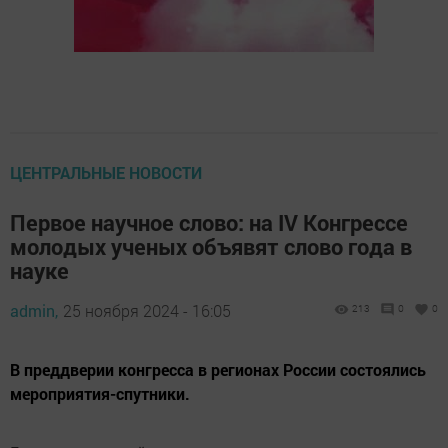
ЦЕНТРАЛЬНЫЕ НОВОСТИ
Первое научное слово: на IV Конгрессе
молодых ученых объявят слово года в
науке
admin,
25 ноября 2024 - 16:05
213
0
0
В преддверии конгресса в регионах России состоялись
мероприятия-спутники.