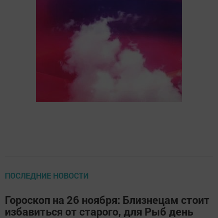
ПОСЛЕДНИЕ НОВОСТИ
Гороскоп на 26 ноября: Близнецам стоит
избавиться от старого, для Рыб день