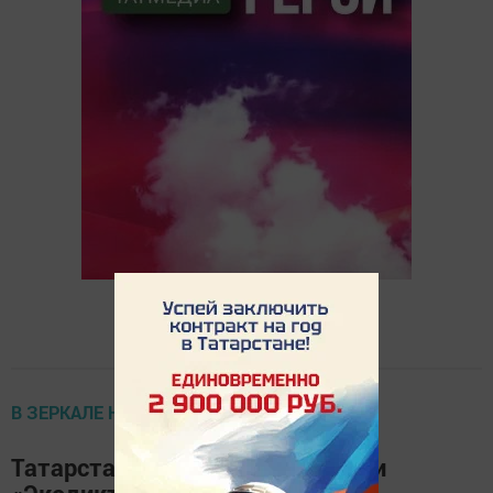
В ЗЕРКАЛЕ НАЦИОНАЛЬНЫХ ПРОЕКТОВ
Татарстанцев пригласили пройти