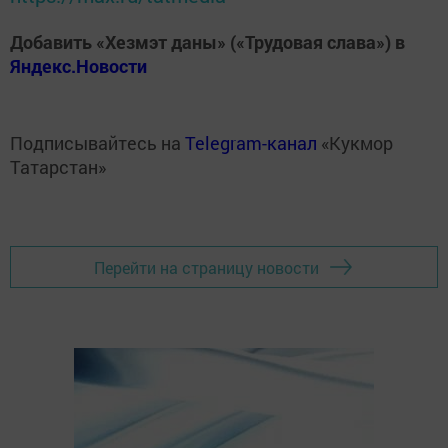
Добавить «Хезмэт даны» («Трудовая слава») в
Яндекс.Новости
Подписывайтесь на
Telegram-канал
«Кукмор
Татарстан»
Перейти на страницу новости