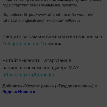
года стартуют обновленные нацпроекты.
Подробнее: https://www.tatar-inform.ru/news/zitelei-
tatarstana-priglasili-proiti-ekodiktant-5965567
Следите за самым важным и интересным в
Telegram-канале
Татмедиа
Читайте новости Татарстана в
национальном мессенджере MАХ:
https://max.ru/tatmedia
Добавить «Хезмэт даны» («Трудовая слава») в
Яндекс.Новости