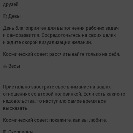
друзей.
♍ Девы
День благоприятен для выполнения рабочих задач
и саморазвития. Сосредоточьтесь на своих целях
и ждите скорой визуализации желаний.
Космический совет: рассчитывайте только на себя.
♎ Весы
Пристально заострите свое внимание на ваших
отношениях со второй половинкой. Если есть какие-то
недовольства, то наступило самое время все
высказать.
Космический совет: покажите, как вы любите.
♏ Скорпионы