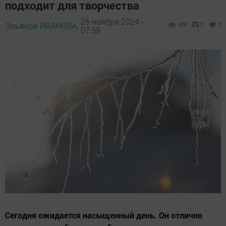
подходит для творчества
26 ноября 2024 -
Эльвира ИВАНОВА,
488
0
0
07:59
Сегодня ожидается насыщенный день. Он отлично