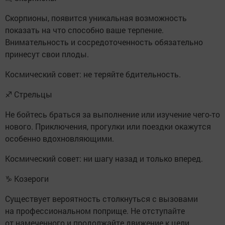
Скорпионы, появится уникальная возможность
показать на что способно ваше терпение.
Внимательность и сосредоточенность обязательно
принесут свои плоды.
Космический совет: не теряйте бдительность.
♐ Стрельцы
Не бойтесь браться за выполнение или изучение чего-то
нового. Приключения, прогулки или поездки окажутся
особенно вдохновляющими.
Космический совет: ни шагу назад и только вперед.
♑ Козероги
Существует вероятность столкнуться с вызовами
на профессиональном поприще. Не отступайте
от намеченного и продолжайте движение к цели.