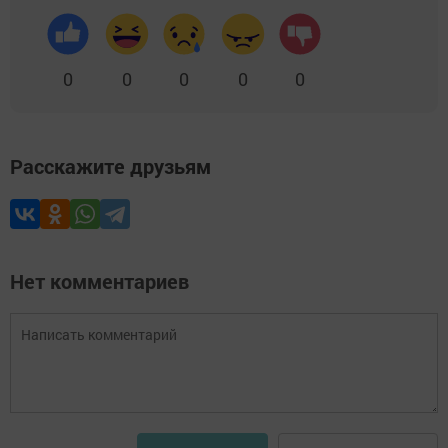
0
0
0
0
0
Расскажите друзьям
Нет комментариев