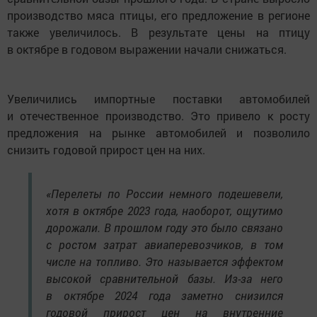
производство мяса птицы, его предложение в регионе
также увеличилось. В результате цены на птицу
в октябре в годовом выражении начали снижаться.
Увеличились импортные поставки автомобилей
и отечественное производство. Это привело к росту
предложения на рынке автомобилей и позволило
снизить годовой прирост цен на них.
«Перелеты по России немного подешевели,
хотя в октябре 2023 года, наоборот, ощутимо
дорожали. В прошлом году это было связано
с ростом затрат авиаперевозчиков, в том
числе на топливо. Это называется эффектом
высокой сравнительной базы. Из-за него
в октябре 2024 года заметно снизился
годовой прирост цен на внутренние