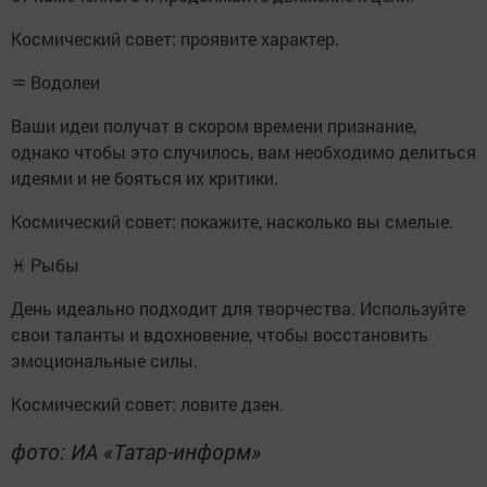
Космический совет: проявите характер.
♒ Водолеи
Ваши идеи получат в скором времени признание,
однако чтобы это случилось, вам необходимо делиться
идеями и не бояться их критики.
Космический совет: покажите, насколько вы смелые.
♓ Рыбы
День идеально подходит для творчества. Используйте
свои таланты и вдохновение, чтобы восстановить
эмоциональные силы.
Космический совет: ловите дзен.
фото: ИА «Татар-информ»