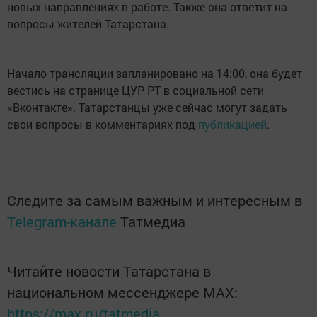
новых направлениях в работе. Также она ответит на
вопросы жителей Татарстана.
Начало трансляции запланировано на 14:00, она будет
вестись на странице ЦУР РТ в социальной сети
«Вконтакте». Татарстанцы уже сейчас могут задать
свои вопросы в комментариях под
публикацией
.
Следите за самым важным и интересным в
Telegram-канале
Татмедиа
Читайте новости Татарстана в
национальном мессенджере MАХ:
https://max.ru/tatmedia