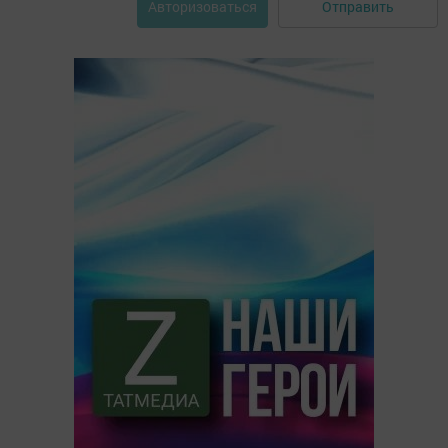
Отправить
Авторизоваться