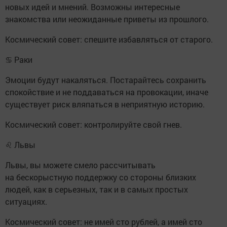
новых идей и мнений. Возможны интересные
знакомства или неожиданные приветы из прошлого.
Космический совет: спешите избавляться от старого.
♋ Раки
Эмоции будут накаляться. Постарайтесь сохранить
спокойствие и не поддаваться на провокации, иначе
существует риск вляпаться в неприятную историю.
Космический совет: контролируйте свой гнев.
♌ Львы
Львы, вы можете смело рассчитывать
на бескорыстную поддержку со стороны близких
людей, как в серьезных, так и в самых простых
ситуациях.
Космический совет: не имей сто рублей, а имей сто