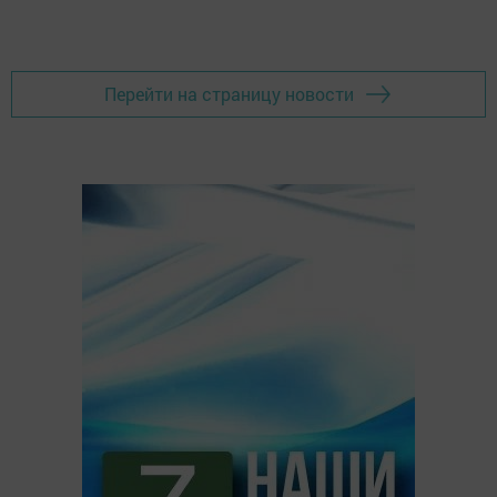
Перейти на страницу новости