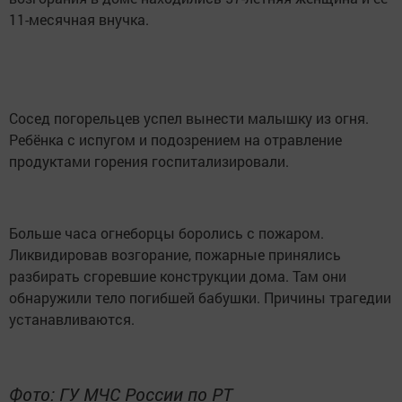
11-месячная внучка.
Сосед погорельцев успел вынести малышку из огня.
Ребёнка с испугом и подозрением на отравление
продуктами горения госпитализировали.
Больше часа огнеборцы боролись с пожаром.
Ликвидировав возгорание, пожарные принялись
разбирать сгоревшие конструкции дома. Там они
обнаружили тело погибшей бабушки. Причины трагедии
устанавливаются.
Фото: ГУ МЧС России по РТ