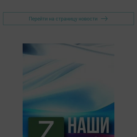
Перейти на страницу новости