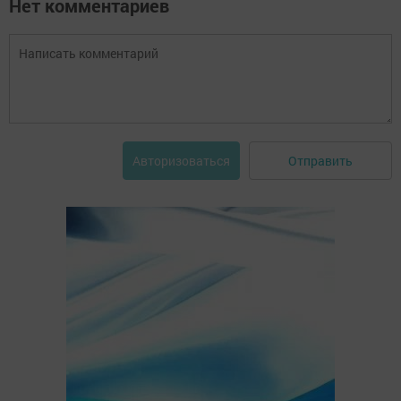
Нет комментариев
Отправить
Авторизоваться