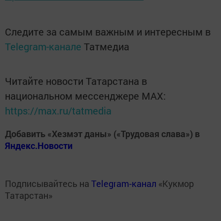
Следите за самым важным и интересным в
Telegram-канале
Татмедиа
Читайте новости Татарстана в
национальном мессенджере MАХ:
https://max.ru/tatmedia
Добавить «Хезмэт даны» («Трудовая слава») в
Яндекс.Новости
Подписывайтесь на
Telegram-канал
«Кукмор
Татарстан»