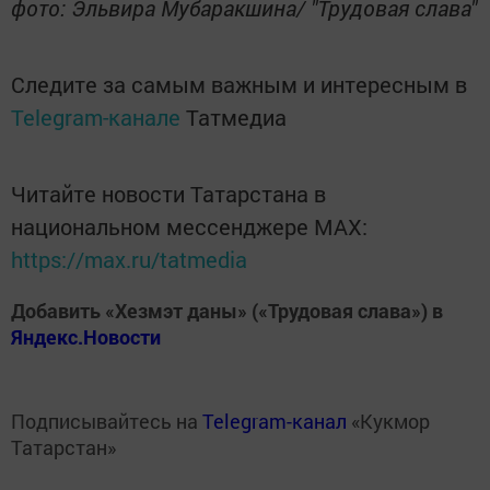
фото: Эльвира Мубаракшина/ "Трудовая слава"
Следите за самым важным и интересным в
Telegram-канале
Татмедиа
Читайте новости Татарстана в
национальном мессенджере MАХ:
https://max.ru/tatmedia
Добавить «Хезмэт даны» («Трудовая слава») в
Яндекс.Новости
Подписывайтесь на
Telegram-канал
«Кукмор
Татарстан»