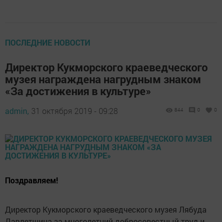
ПОСЛЕДНИЕ НОВОСТИ
Директор Кукморского краеведческого
музея награждена нагрудным знаком
«За достижения в культуре»
admin,
31 октября 2019 - 09:28
844
0
0
Поздравляем!
Директор Кукморского краеведческого музея Лябуда
Давлетшина за многолетний добросовестный труд и