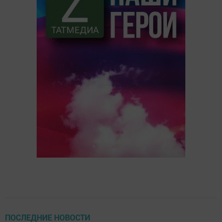
ПОСЛЕДНИЕ НОВОСТИ