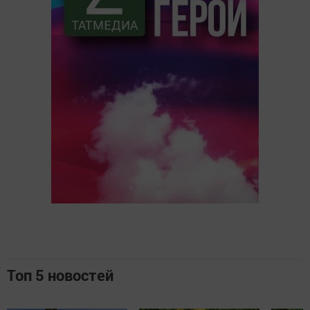
Топ 5 новостей