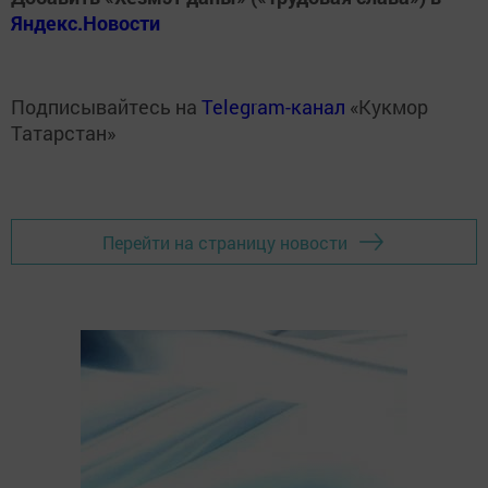
Яндекс.Новости
Подписывайтесь на
Telegram-канал
«Кукмор
Татарстан»
Перейти на страницу новости