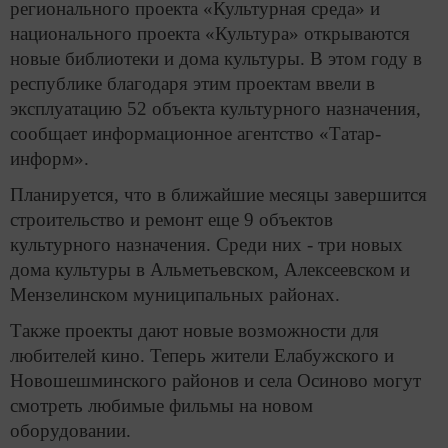
регионального проекта «Культурная среда» и
национального проекта «Культура» открываются
новые библиотеки и дома культуры. В этом году в
республике благодаря этим проектам ввели в
эксплуатацию 52 объекта культурного назначения,
сообщает информационное агентство «Татар-
информ».
Планируется, что в ближайшие месяцы завершится
строительство и ремонт еще 9 объектов
культурного назначения. Среди них - три новых
дома культуры в Альметьевском, Алексеевском и
Мензелинском муниципальных районах.
Также проекты дают новые возможности для
любителей кино. Теперь жители Елабужского и
Новошешминского районов и села Осиново могут
смотреть любимые фильмы на новом
оборудовании.