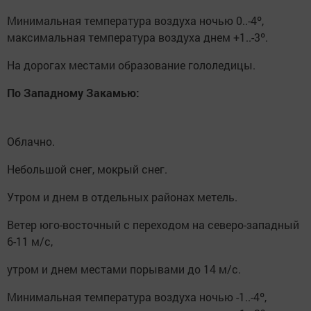
Минимальная температура воздуха ночью 0..-4º,
максимальная температура воздуха днем +1..-3º.
На дорогах местами образование гололедицы.
По Западному Закамью:
Облачно.
Небольшой снег, мокрый снег.
Утром и днем в отдельных районах метель.
Ветер юго-восточный с переходом на северо-западный
6-11 м/с,
утром и днем местами порывами до 14 м/с.
Минимальная температура воздуха ночью -1..-4º,