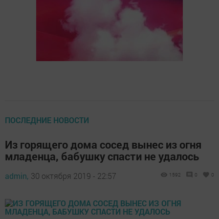
ПОСЛЕДНИЕ НОВОСТИ
Из горящего дома сосед вынес из огня
младенца, бабушку спасти не удалось
admin,
30 октября 2019 - 22:57
1592
0
0