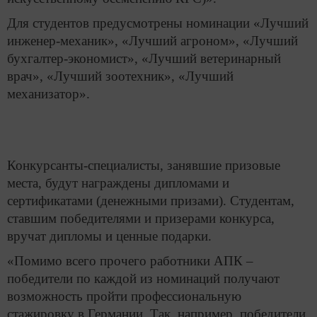
Для студентов предусмотрены номинации «Лучший
инженер-механик», «Лучший агроном», «Лучший
бухгалтер-экономист», «Лучший ветеринарный
врач», «Лучший зоотехник», «Лучший
механизатор».
Конкурсанты-специалисты, занявшие призовые
места, будут награждены дипломами и
сертификатами (денежными призами). Студентам,
ставшим победителями и призерами конкурса,
вручат дипломы и ценные подарки.
«Помимо всего прочего работники АПК –
победители по каждой из номинаций получают
возможность пройти профессиональную
стажировку в Германии. Так, например, победители