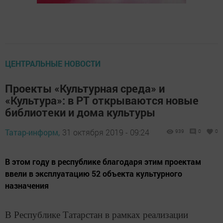
ЦЕНТРАЛЬНЫЕ НОВОСТИ
Проекты «Культурная среда» и
«Культура»: в РТ открываются новые
библиотеки и дома культуры
Татар-информ,
31 октября 2019 - 09:24
939
0
0
В этом году в республике благодаря этим проектам
ввели в эксплуатацию 52 объекта культурного
назначения
В Республике Татарстан в рамках реализации