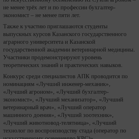
не менее трёх лет и по профессии бухгалтер-
экономист – не менее пяти лет.
Также к участию приглашаются студенты
выпускных курсов Казанского государственного
аграрного университета и Казанской
государственной академии ветеринарной медицины.
Участники продемонстрируют уровень
теоретических знаний и практических навыков.
Конкурс среди специалистов АПК проводится по
номинациям «Лучший инженер-механик»,
«Лучший агроном», «Лучший бухгалтер-
экономист», «Лучший механизатор», «Лучший
ветеринарный врач», «Лучший оператор
машинного доения», «Лучший зоотехник»,
«Лучший животновод-телятница», «Лучший
технолог по воспроизводству стада (оператор по
искусственному осеменению КРС)».