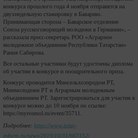
конкурса прошлого года 4 ноября отправятся на
двухнедельную стажировку в Баварию.
Принимающая сторона – Баварское отделение
Союза русскоговорящей молодежи в Германии», –
рассказала пресс-секретарь РОО «Аграрное
молодежное объединение
Республики Татарстан»
Рания Сабирова.
Все остальные участники будут удостоены диплома
об участии в конкурсе и поощрительного приза.
Конкурс проводится Минсельхозпродом РТ,
Минмолодежи РТ и Аграрным молодежным
объединением РТ. Зарегистрироваться для участия в
конкурсе можно до 10 ноября по ссылке:
https://myrosmol.ru/event/35711.
Подробнее:
https://www.tatar-
inform.ru/news/2019/10/31/667152/