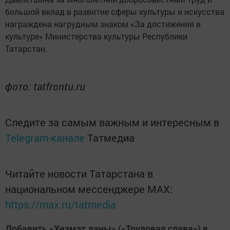
большой вклад в развитие сферы культуры и искусства
награждена нагрудным знаком «За достижения в
культуре» Министерства культуры Республики
Татарстан.
фото: tatfrontu.ru
Следите за самым важным и интересным в
Telegram-канале
Татмедиа
Читайте новости Татарстана в
национальном мессенджере MАХ:
https://max.ru/tatmedia
Добавить «Хезмэт даны» («Трудовая слава») в