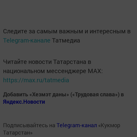
Следите за самым важным и интересным в
Telegram-канале
Татмедиа
Читайте новости Татарстана в
национальном мессенджере MАХ:
https://max.ru/tatmedia
Добавить «Хезмэт даны» («Трудовая слава») в
Яндекс.Новости
Подписывайтесь на
Telegram-канал
«Кукмор
Татарстан»