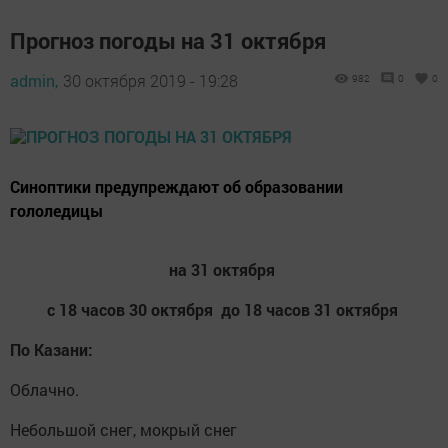
Прогноз погоды на 31 октября
admin,
30 октября 2019 - 19:28
982
0
0
Синоптики предупреждают об образовании
гололедицы
на 31 октября
с 18 часов 30 октября до 18 часов 31 октября
По Казани:
Облачно.
Небольшой снег, мокрый снег