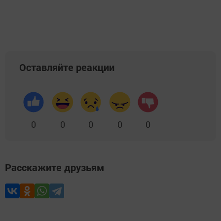
Оставляйте реакции
0
0
0
0
0
Расскажите друзьям