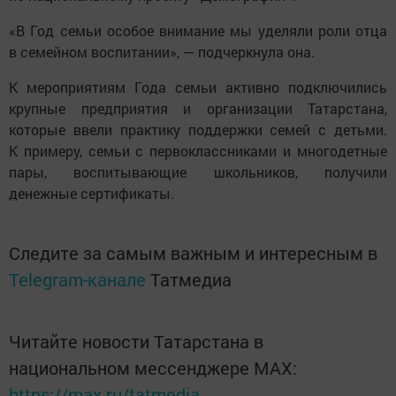
«В Год семьи особое внимание мы уделяли роли отца
в семейном воспитании», — подчеркнула она.
К мероприятиям Года семьи активно подключились
крупные предприятия и организации Татарстана,
которые ввели практику поддержки семей с детьми.
К примеру, семьи с первоклассниками и многодетные
пары, воспитывающие школьников, получили
денежные сертификаты.
Следите за самым важным и интересным в
Telegram-канале
Татмедиа
Читайте новости Татарстана в
национальном мессенджере MАХ:
https://max.ru/tatmedia