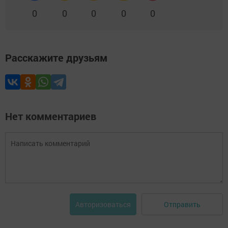
0
0
0
0
0
Расскажите друзьям
Нет комментариев
Отправить
Авторизоваться