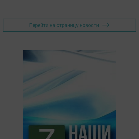
Перейти на страницу новости