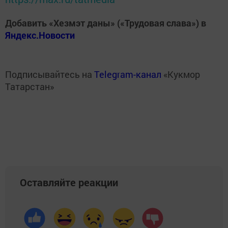
Добавить «Хезмэт даны» («Трудовая слава») в
Яндекс.Новости
Подписывайтесь на
Telegram-канал
«Кукмор
Татарстан»
Оставляйте реакции