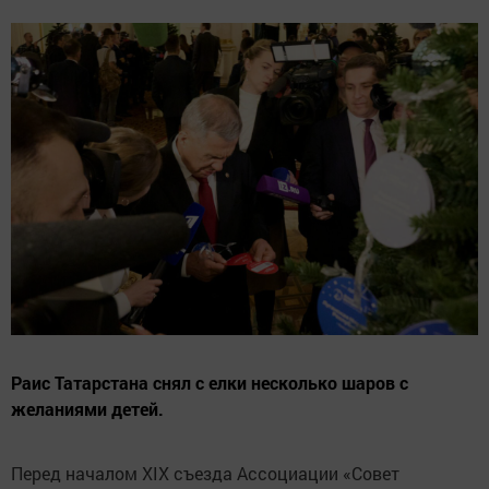
Раис Татарстана снял с елки несколько шаров с
желаниями детей.
Перед началом XIX съезда Ассоциации «Совет