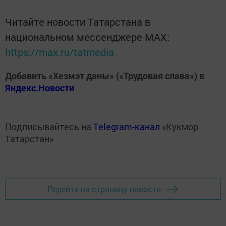
Читайте новости Татарстана в
национальном мессенджере MАХ:
https://max.ru/tatmedia
Добавить «Хезмэт даны» («Трудовая слава») в
Яндекс.Новости
Подписывайтесь на
Telegram-канал
«Кукмор
Татарстан»
Перейти на страницу новости