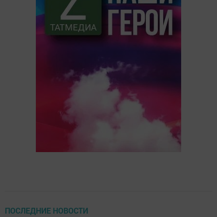
ПОСЛЕДНИЕ НОВОСТИ