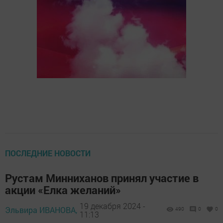
ПОСЛЕДНИЕ НОВОСТИ
Рустам Минниханов принял участие в
акции «Елка желаний»
19 декабря 2024 -
Эльвира ИВАНОВА,
490
0
0
11:13