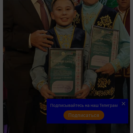
Подписывайтесь на наш Телеграм
Подписаться