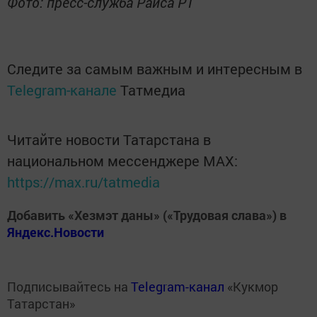
Фото: пресс-служба Раиса РТ
Следите за самым важным и интересным в
Telegram-канале
Татмедиа
Читайте новости Татарстана в
национальном мессенджере MАХ:
https://max.ru/tatmedia
Добавить «Хезмэт даны» («Трудовая слава») в
Яндекс.Новости
Подписывайтесь на
Telegram-канал
«Кукмор
Татарстан»