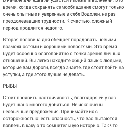
время, когда сохранять самообладание смогут только
очень опытные и уверенные в себе Водолеи, не раз
преодолевавшие трудности. К счастью, сложный
период продлится недолго.
Вторая половина дня обещает порадовать новыми
возможностями и хорошими новостями. Это время
будет особенно благоприятно с точки зрения личных
отношений. Вы легко находите общий язык с людьми,
которые вам дороги, всегда знаете, где стоит пойти на
уступки, а где этого лучше не делать.
РЫБЫ
Стоит проявить настойчивость; благодаря ей у вас
будет шанс многого добиться. Не исключены
необычные предложения. Принимайте их с
осторожностью: есть опасность, что вас пытаются
вовлечь в какую-то сомнительную историю. Так что