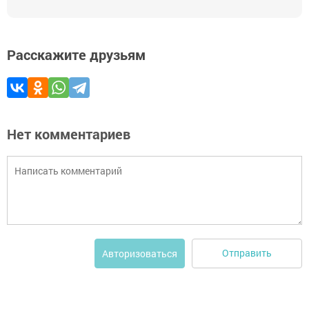
Расскажите друзьям
Нет комментариев
Отправить
Авторизоваться