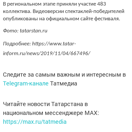
В региональном этапе приняли участие 483
коллектива. Видеоверсии спектаклей-победителей
опубликованы на официальном сайте фестиваля.
Фото: tatarstan.ru
Подробнее: https://www.tatar-
inform.ru/news/2019/11/04/667496/
Следите за самым важным и интересным в
Telegram-канале
Татмедиа
Читайте новости Татарстана в
национальном мессенджере MАХ:
https://max.ru/tatmedia