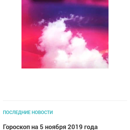
ПОСЛЕДНИЕ НОВОСТИ
Гороскоп на 5 ноября 2019 года