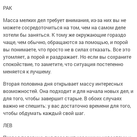
РАК
Масса мелких дел требует внимания, из-за них вы не
можете сосредоточиться на том, чем на самом деле
хотели бы заняться. К тому же окружающие гораздо
чаще, чем обычно, обращаются за помощью, и порой
вы понимаете, что просто не в силах отказать. Все это
утомляет, а порой и раздражает. Но если вы сохраните
спокойствие, то заметите, что ситуация постепенно
меняется к лучшему.
Вторая половина дня открывает массу интересных
возможностей. Она подходит и для начала новых дел, и
для того, чтобы завершит старые. В обоих случаях
важно не спешить: у вас достаточно времени для того,
чтобы обдумать каждый свой шаг.
ЛЕВ