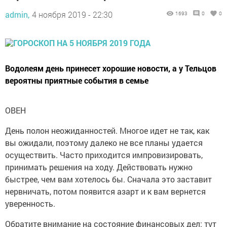
admin,
4 ноября 2019 - 22:30
1693
0
0
Водолеям день принесет хорошие новости, а у Тельцов
вероятны приятные события в семье
ОВЕН
День полон неожиданностей. Многое идет не так, как
вы ожидали, поэтому далеко не все планы удается
осуществить. Часто приходится импровизировать,
принимать решения на ходу. Действовать нужно
быстрее, чем вам хотелось бы. Сначала это заставит
нервничать, потом появится азарт и к вам вернется
уверенность.
Обратите внимание на состояние финансовых дел: тут