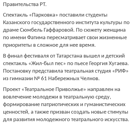
Правительства РТ.
Спектакль «Парковка» поставили студенты
Казанского государственного института культуры по
драме Сюмбель Гаффаровой. По сюжету женщина
по имени Фатима пересматривает свои жизненные
приоритеты в сложное для нее время.
В финал фестиваля от Татарстана вышел и детский
спектакль «Жил-был пес» по пьесе Георгия Хугаева.
Постановку представила театральная студия «РИФ»
из гимназии № 61 Набережных Челнов.
Проект «Театральное Приволжье» направлен на
вовлечение молодежи в театральную среду,
формирование патриотических и гуманистических
ценностей, а также призван создать новые стимулы
для развития молодежного театрального искусства.