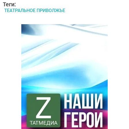
Теги:
ТЕАТРАЛЬНОЕ ПРИВОЛЖЬЕ