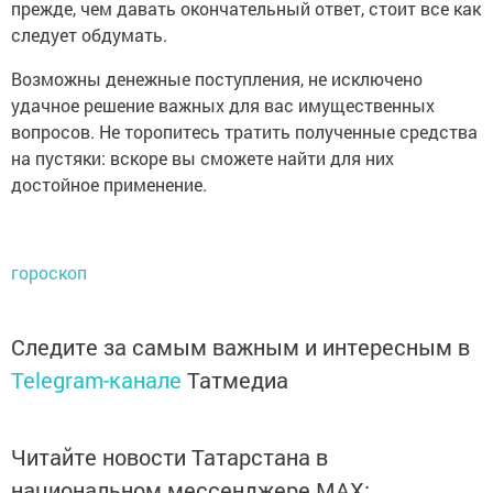
прежде, чем давать окончательный ответ, стоит все как
следует обдумать.
Возможны денежные поступления, не исключено
удачное решение важных для вас имущественных
вопросов. Не торопитесь тратить полученные средства
на пустяки: вскоре вы сможете найти для них
достойное применение.
гороскоп
Следите за самым важным и интересным в
Telegram-канале
Татмедиа
Читайте новости Татарстана в
национальном мессенджере MАХ: