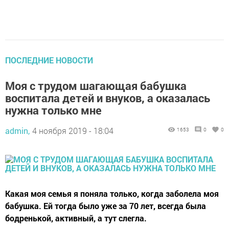
ПОСЛЕДНИЕ НОВОСТИ
Моя с трудом шагающая бабушка
воспитала детей и внуков, а оказалась
нужна только мне
admin,
4 ноября 2019 - 18:04
1653
0
0
Какая моя семья я поняла только, когда заболела моя
бабушка. Ей тогда было уже за 70 лет, всегда была
бодренькой, активный, а тут слегла.