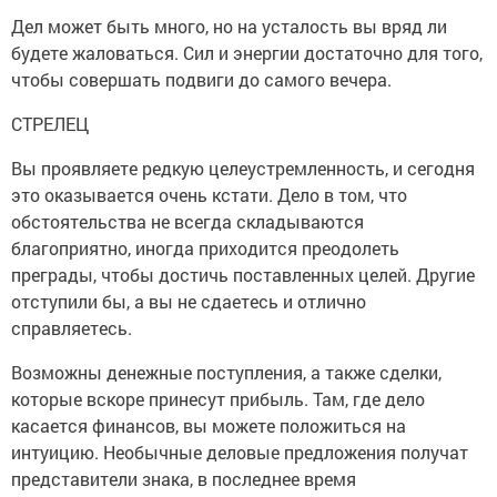
Дел может быть много, но на усталость вы вряд ли
будете жаловаться. Сил и энергии достаточно для того,
чтобы совершать подвиги до самого вечера.
СТРЕЛЕЦ
Вы проявляете редкую целеустремленность, и сегодня
это оказывается очень кстати. Дело в том, что
обстоятельства не всегда складываются
благоприятно, иногда приходится преодолеть
преграды, чтобы достичь поставленных целей. Другие
отступили бы, а вы не сдаетесь и отлично
справляетесь.
Возможны денежные поступления, а также сделки,
которые вскоре принесут прибыль. Там, где дело
касается финансов, вы можете положиться на
интуицию. Необычные деловые предложения получат
представители знака, в последнее время