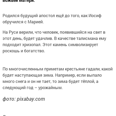
Божьей Матери.
Родился будущий апостол ещё до того, как Иосиф
обручился с Марией.
На Руси верили, что человек, появившийся на свет в
этот день, будет удачлив. В качестве талисмана ему
подходит хризопал. Этот камень символизирует
роскошь и богатство.
По многочисленным приметам крестьяне гадали, какой
будет наступающая зима. Например, если выпало
много снега и он не тает, то зима будет тёплой, а
следующий год – урожайным.
фото: pixabay.com