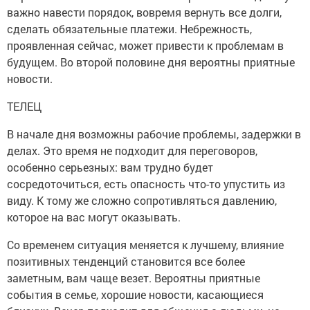
важно навести порядок, вовремя вернуть все долги,
сделать обязательные платежи. Небрежность,
проявленная сейчас, может привести к проблемам в
будущем. Во второй половине дня вероятны приятные
новости.
ТЕЛЕЦ
В начале дня возможны рабочие проблемы, задержки в
делах. Это время не подходит для переговоров,
особенно серьезных: вам трудно будет
сосредоточиться, есть опасность что-то упустить из
виду. К тому же сложно сопротивляться давлению,
которое на вас могут оказывать.
Со временем ситуация меняется к лучшему, влияние
позитивных тенденций становится все более
заметным, вам чаще везет. Вероятны приятные
события в семье, хорошие новости, касающиеся