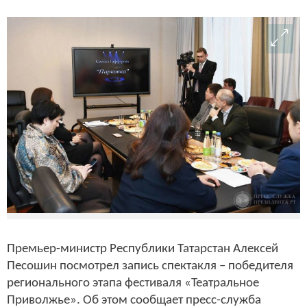
Премьер-министр Республики Татарстан Алексей
Песошин посмотрел запись спектакля – победителя
регионального этапа фестиваля «Театральное
Приволжье». Об этом сообщает пресс-служба