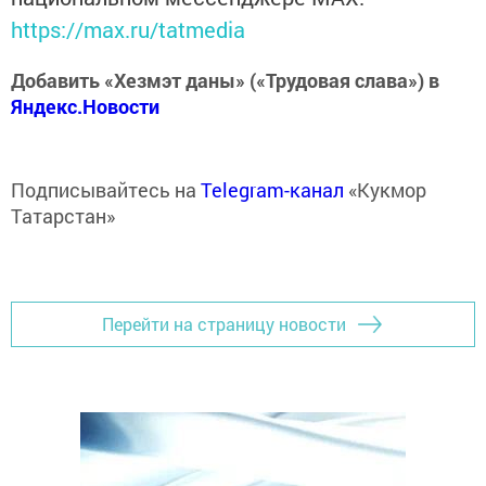
https://max.ru/tatmedia
Добавить «Хезмэт даны» («Трудовая слава») в
Яндекс.Новости
Подписывайтесь на
Telegram-канал
«Кукмор
Татарстан»
Перейти на страницу новости