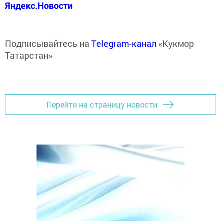
Яндекс.Новости
Подписывайтесь на
Telegram-канал
«Кукмор
Татарстан»
Перейти на страницу новости