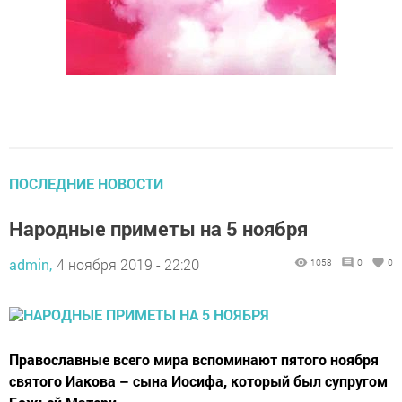
ПОСЛЕДНИЕ НОВОСТИ
Народные приметы на 5 ноября
admin,
4 ноября 2019 - 22:20
1058
0
0
Православные всего мира вспоминают пятого ноября
святого Иакова – сына Иосифа, который был супругом