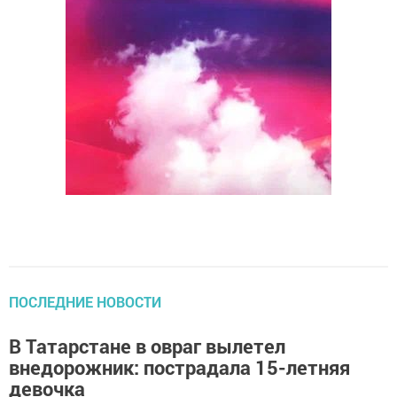
ПОСЛЕДНИЕ НОВОСТИ
В Татарстане в овраг вылетел
внедорожник: пострадала 15-летняя
девочка