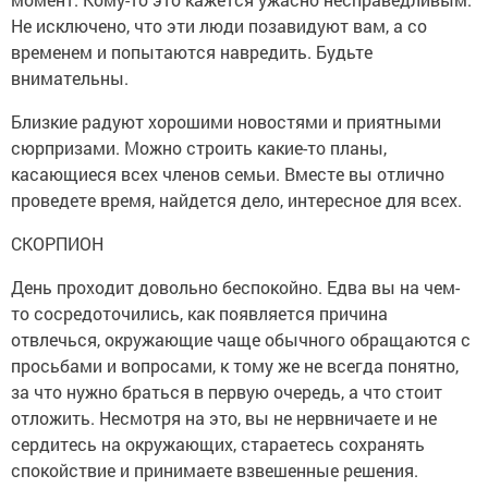
Не исключено, что эти люди позавидуют вам, а со
временем и попытаются навредить. Будьте
внимательны.
Близкие радуют хорошими новостями и приятными
сюрпризами. Можно строить какие-то планы,
касающиеся всех членов семьи. Вместе вы отлично
проведете время, найдется дело, интересное для всех.
СКОРПИОН
День проходит довольно беспокойно. Едва вы на чем-
то сосредоточились, как появляется причина
отвлечься, окружающие чаще обычного обращаются с
просьбами и вопросами, к тому же не всегда понятно,
за что нужно браться в первую очередь, а что стоит
отложить. Несмотря на это, вы не нервничаете и не
сердитесь на окружающих, стараетесь сохранять
спокойствие и принимаете взвешенные решения.