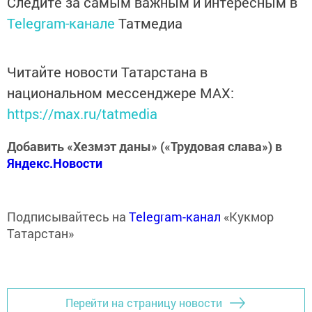
Следите за самым важным и интересным в
Telegram-канале
Татмедиа
Читайте новости Татарстана в
национальном мессенджере MАХ:
https://max.ru/tatmedia
Добавить «Хезмэт даны» («Трудовая слава») в
Яндекс.Новости
Подписывайтесь на
Telegram-канал
«Кукмор
Татарстан»
Перейти на страницу новости