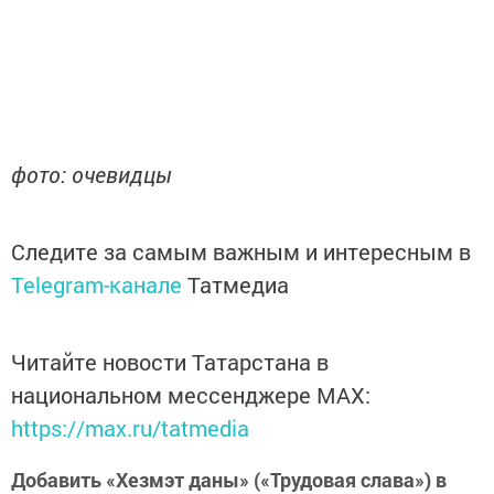
фото: очевидцы
Следите за самым важным и интересным в
Telegram-канале
Татмедиа
Читайте новости Татарстана в
национальном мессенджере MАХ:
https://max.ru/tatmedia
Добавить «Хезмэт даны» («Трудовая слава») в