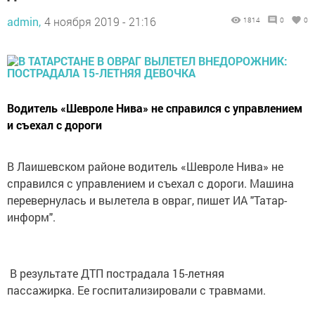
admin,
4 ноября 2019 - 21:16
1814
0
0
Водитель «Шевроле Нива» не справился с управлением
и съехал с дороги
В Лаишевском районе водитель «Шевроле Нива» не
справился с управлением и съехал с дороги. Машина
перевернулась и вылетела в овраг, пишет ИА "Татар-
информ".
В результате ДТП пострадала 15-летняя
пассажирка. Ее госпитализировали с травмами.