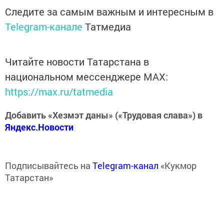
Следите за самым важным и интересным в
Telegram-канале
Татмедиа
Читайте новости Татарстана в
национальном мессенджере MАХ:
https://max.ru/tatmedia
Добавить «Хезмэт даны» («Трудовая слава») в
Яндекс.Новости
Подписывайтесь на
Telegram-канал
«Кукмор
Татарстан»