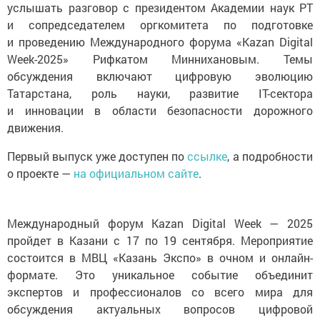
услышать разговор с президентом Академии наук РТ
и сопредседателем оргкомитета по подготовке
и проведению Международного форума «Kazan Digital
Week-2025» Рифкатом Миннихановым. Темы
обсуждения включают цифровую эволюцию
Татарстана, роль науки, развитие IT-сектора
и инновации в области безопасности дорожного
движения.
Первый выпуск уже доступен по
ссылке
, а подробности
о проекте —
на официальном сайте
.
Международный форум Kazan Digital Week — 2025
пройдет в Казани с 17 по 19 сентября. Мероприятие
состоится в МВЦ «Казань Экспо» в очном и онлайн-
формате. Это уникальное событие объединит
экспертов и профессионалов со всего мира для
обсуждения актуальных вопросов цифровой