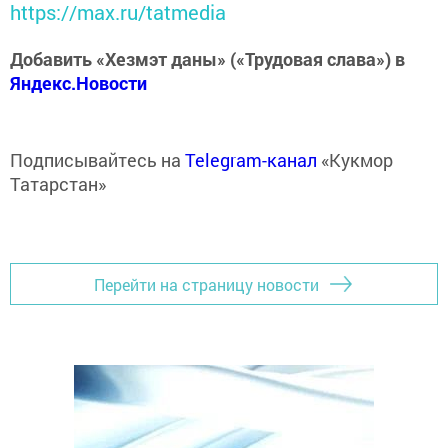
https://max.ru/tatmedia
Добавить «Хезмэт даны» («Трудовая слава») в
Яндекс.Новости
Подписывайтесь на
Telegram-канал
«Кукмор
Татарстан»
Перейти на страницу новости