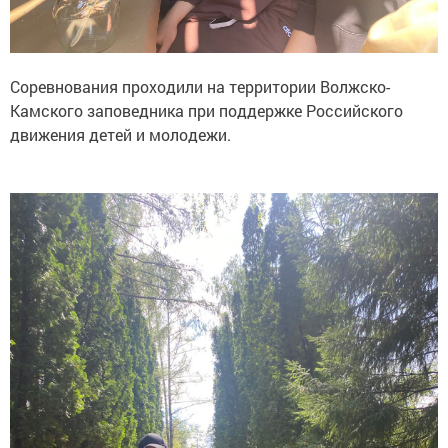
Соревнования проходили на территории Волжско-
Камского заповедника при поддержке Российского
движения детей и молодежи.