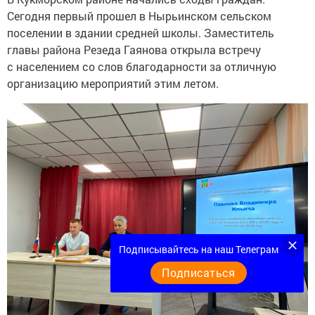
Сегодня первый прошел в Нырьинском сельском
поселении в здании средней школы. Заместитель
главы района Резеда Гаянова открыла встречу
с населением со слов благодарности за отличную
организацию мероприятий этим летом.
Подписывайтесь на наш Телеграм
Подписаться