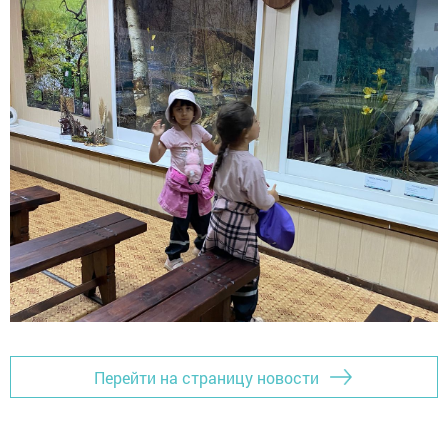
Перейти на страницу новости