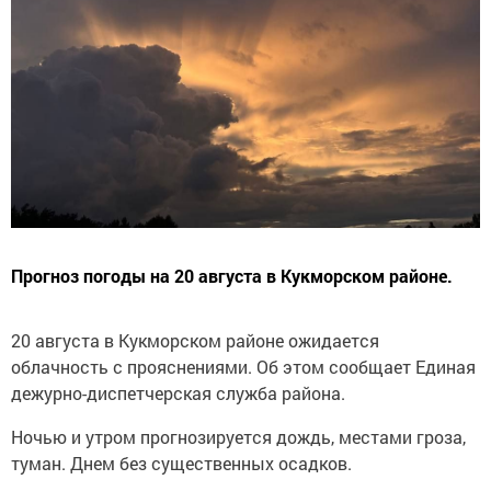
Прогноз погоды на 20 августа в Кукморском районе.
20 августа в Кукморском районе ожидается
облачность с прояснениями. Об этом сообщает Единая
дежурно-диспетчерская служба района.
Ночью и утром прогнозируется дождь, местами гроза,
туман. Днем без существенных осадков.