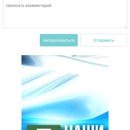
Отправить
Авторизоваться