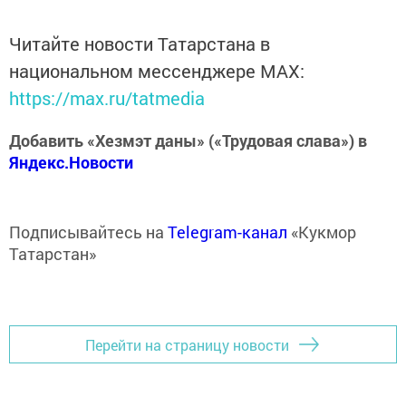
Читайте новости Татарстана в
национальном мессенджере MАХ:
https://max.ru/tatmedia
Добавить «Хезмэт даны» («Трудовая слава») в
Яндекс.Новости
Подписывайтесь на
Telegram-канал
«Кукмор
Татарстан»
Перейти на страницу новости