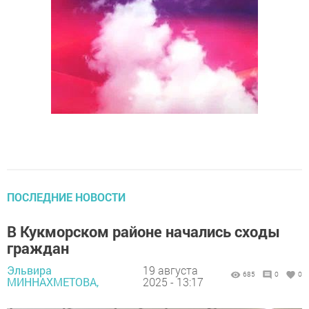
ПОСЛЕДНИЕ НОВОСТИ
В Кукморском районе начались сходы
граждан
Эльвира
19 августа
685
0
0
МИННАХМЕТОВА,
2025 - 13:17