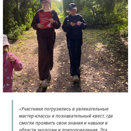
«Участники погрузились в увлекательные
мастер-классы и познавательный квест, где
смогли проявить свои знания и навыки в
области экологии и природоведения. Эта