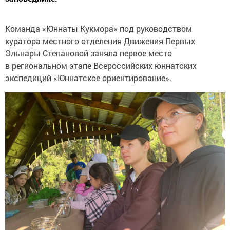
Команда «Юннаты Кукмора» под руководством
куратора местного отделения Движения Первых
Эльнары Степановой заняла первое место
в региональном этапе Всероссийских юннатских
экспедиций «Юннатское ориентирование».