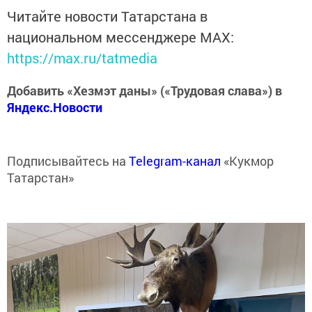
Читайте новости Татарстана в
национальном мессенджере MАХ:
https://max.ru/tatmedia
Добавить «Хезмэт даны» («Трудовая слава») в
Яндекс.Новости
Подписывайтесь на
Telegram-канал
«Кукмор
Татарстан»