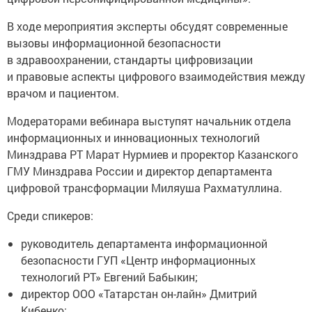
В ходе мероприятия эксперты обсудят современные
вызовы информационной безопасности
в здравоохранении, стандарты цифровизации
и правовые аспекты цифрового взаимодействия между
врачом и пациентом.
Модераторами вебинара выступят начальник отдела
информационных и инновационных технологий
Минздрава РТ Марат Нурмиев и проректор Казанского
ГМУ Минздрава России и директор департамента
цифровой трансформации Миляуша Рахматуллина.
Среди спикеров:
руководитель департамента информационной
безопасности ГУП «Центр информационных
технологий РТ» Евгений Бабыкин;
директор ООО «Татарстан он-лайн» Дмитрий
Кибенко;