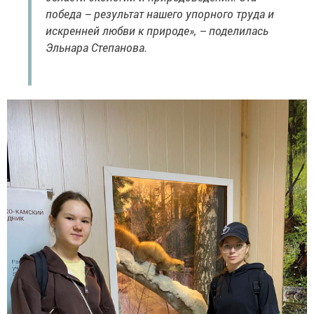
победа – результат нашего упорного труда и
искренней любви к природе», – поделилась
Эльнара Степанова.