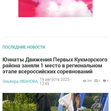
ПОСЛЕДНИЕ НОВОСТИ
Юннаты Движения Первых Кукморского
района заняли 1 место в региональном
этапе всероссийских соревнований
19 августа 2025 -
Эльвира ИВАНОВА,
286
0
0
13:45