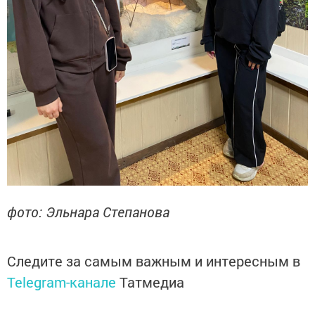
фото: Эльнара Степанова
Следите за самым важным и интересным в
Telegram-канале
Татмедиа