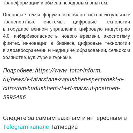
трансформации и обмена передовым опытом.
Основные темы форума включают интеллектуальные
транспортные системы, цифровые технологии
в государственном управлении, цифровую индустрию
4.0, кибербезопасность нового времени, экосистему
финтех, инновации в бизнесе, цифровые технологии
в здравоохранении и медицине, образовании, сельском
хозяйстве, культуре и туризме.
Подробнее: https://www. tatar-inform.
ru/news/v-tatarstane-zapushhen-specproekt-o-
cifrovom-budushhem-rt-i-rf-marsrut-postroen-
5995486
Следите за самым важным и интересным в
Telegram-канале
Татмедиа