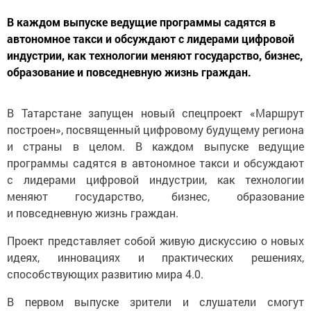
В каждом выпуске ведущие программы садятся в
автономное такси и обсуждают с лидерами цифровой
индустрии, как технологии меняют государство, бизнес,
образование и повседневную жизнь граждан.
В Татарстане запущен новый спецпроект «Маршрут
построен», посвященный цифровому будущему региона
и страны в целом. В каждом выпуске ведущие
программы садятся в автономное такси и обсуждают
с лидерами цифровой индустрии, как технологии
меняют государство, бизнес, образование
и повседневную жизнь граждан.
Проект представляет собой живую дискуссию о новых
идеях, инновациях и практических решениях,
способствующих развитию мира 4.0.
В первом выпуске зрители и слушатели смогут