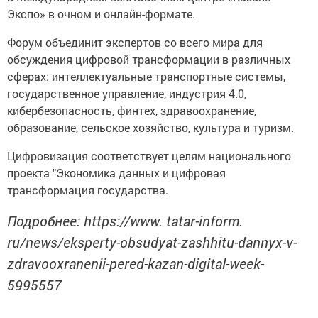
Экспо» в очном и онлайн-формате.
Форум объединит экспертов со всего мира для
обсуждения цифровой трансформации в различных
сферах: интеллектуальные транспортные системы,
государственное управление, индустрия 4.0,
кибербезопасность, финтех, здравоохранение,
образование, сельское хозяйство, культура и туризм.
Цифровизация соответствует целям национального
проекта "Экономика данных и цифровая
трансформация государства.
Подробнее: https://www. tatar-inform.
ru/news/eksperty-obsudyat-zashhitu-dannyx-v-
zdravooxranenii-pered-kazan-digital-week-
5995557