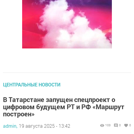
ЦЕНТРАЛЬНЫЕ НОВОСТИ
В Татарстане запущен спецпроект о
цифровом будущем РТ и РФ «Маршрут
построен»
admin,
19 августа 2025 - 13:42
103
0
0