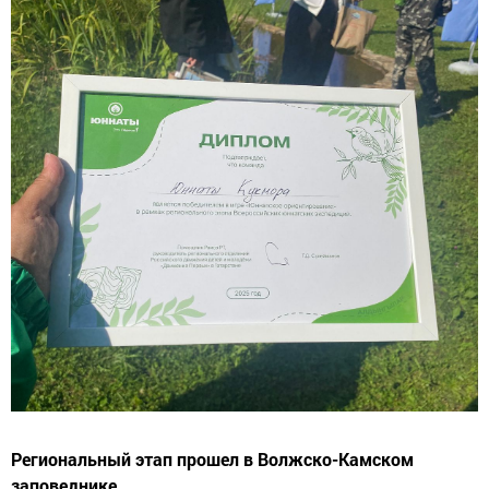
Региональный этап прошел в Волжско-Камском
заповеднике.