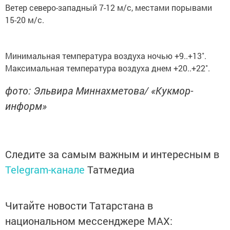
Ветер северо-западный 7-12 м/с, местами порывами
15-20 м/с.
Минимальная температура воздуха ночью +9..+13˚.
Максимальная температура воздуха днем +20..+22˚.
фото: Эльвира Миннахметова/ «Кукмор-
информ»
Следите за самым важным и интересным в
Telegram-канале
Татмедиа
Читайте новости Татарстана в
национальном мессенджере MАХ: