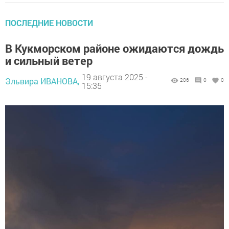
ПОСЛЕДНИЕ НОВОСТИ
В Кукморском районе ожидаются дождь
и сильный ветер
19 августа 2025 -
Эльвира ИВАНОВА,
206
0
0
15:35