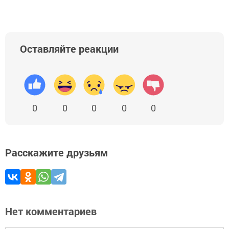
Оставляйте реакции
0
0
0
0
0
Расскажите друзьям
Нет комментариев