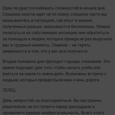
Едва ли удастся избежать сложностей в начале дня.
Слишком многое идет не по плану, слишком часто вы
оказываетесь в ситуациях, где опыт и знания,
полученные раньше, оказываются бесполезны. Можно
полагаться на собственную интуицию или обратиться
за помощью к людям, которые прежде не раз выручали
вас в трудные моменты. Главное – не терять
уверенности в том, что у вас все получится.
Вторая половина дня проходит гораздо спокойнее. Это
время подходит для того, чтобы начать учебу или
взяться за какое-то новое дело. Возможны встречи с
людьми, которые прежде были вам очень дороги.
ТЕЛЕЦ
День непростой, но благоприятный. Вы настроены
решительно, не отступаете перед преградами и
проявляете редкую изобретательность. Всего этого