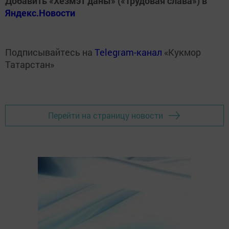
Добавить «Хезмэт даны» («Трудовая слава») в
Яндекс.Новости
Подписывайтесь на
Telegram-канал
«Кукмор
Татарстан»
Перейти на страницу новости