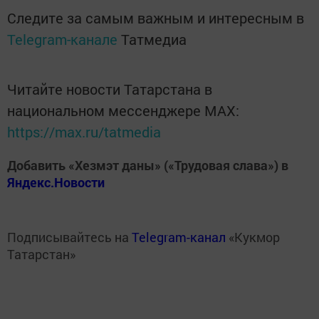
Следите за самым важным и интересным в
Telegram-канале
Татмедиа
Читайте новости Татарстана в
национальном мессенджере MАХ:
https://max.ru/tatmedia
Добавить «Хезмэт даны» («Трудовая слава») в
Яндекс.Новости
Подписывайтесь на
Telegram-канал
«Кукмор
Татарстан»