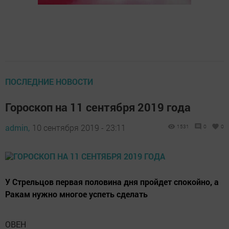
ПОСЛЕДНИЕ НОВОСТИ
Гороскоп на 11 сентября 2019 года
admin,
10 сентября 2019 - 23:11
1531
0
0
У Стрельцов первая половина дня пройдет спокойно, а
Ракам нужно многое успеть сделать
ОВЕН