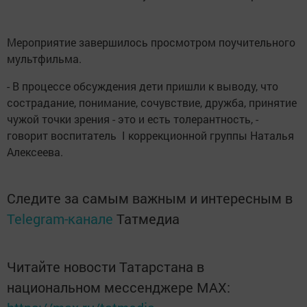
Мероприятие завершилось просмотром поучительного
мультфильма.
- В процессе обсуждения дети пришли к выводу, что
сострадание, понимание, сочувствие, дружба, принятие
чужой точки зрения - это и есть толерантность, -
говорит воспитатель I коррекционной группы Наталья
Алексеева.
Следите за самым важным и интересным в
Telegram-канале
Татмедиа
Читайте новости Татарстана в
национальном мессенджере MАХ: