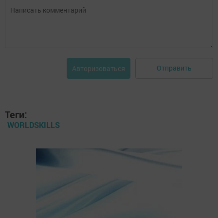
Отправить
Авторизоваться
Теги:
WORLDSKILLS