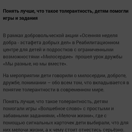
Понять лучше, что такое толерантность, детям помогли
игры и задания
В рамках добровольческой акции «Осенняя неделя
добра - эстафета добрых дел» в Реабилитационном
центре для детей и подростков с ограниченными
возможностями «Милосердие» прошел урок дружбы
«Мы разные, но мы вместе».
На мероприятии дети говорили о милосердии, доброте,
дружбе, понимании – обо всем том, что вкладывается в
понятие толерантности в современном мире.
Понять лучше, что такое толерантность, детям
помогали игры «Волшебное слово» с простыми и
забавными заданиями, «Мелочи жизни», где с
помощью сигнальных карточек дети выбирали, что для
них мелочи жизни, а к чему стоит отнестись серьёзно.