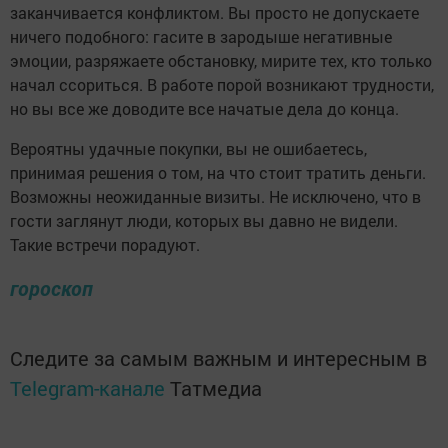
заканчивается конфликтом. Вы просто не допускаете
ничего подобного: гасите в зародыше негативные
эмоции, разряжаете обстановку, мирите тех, кто только
начал ссориться. В работе порой возникают трудности,
но вы все же доводите все начатые дела до конца.
Вероятны удачные покупки, вы не ошибаетесь,
принимая решения о том, на что стоит тратить деньги.
Возможны неожиданные визиты. Не исключено, что в
гости заглянут люди, которых вы давно не видели.
Такие встречи порадуют.
гороскоп
Следите за самым важным и интересным в
Telegram-канале
Татмедиа