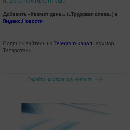
https://max.ru/tatmedia
Добавить «Хезмэт даны» («Трудовая слава») в
Яндекс.Новости
Подписывайтесь на
Telegram-канал
«Кукмор
Татарстан»
Перейти на страницу новости