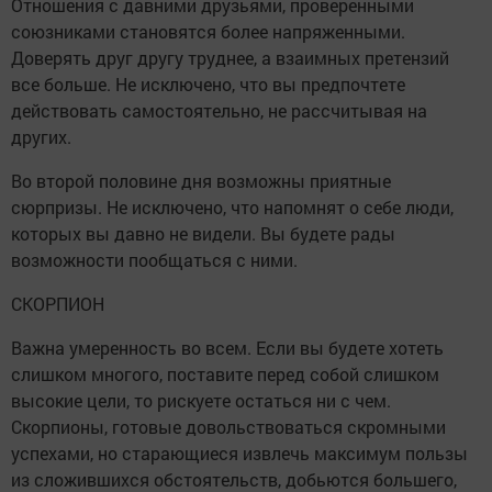
Отношения с давними друзьями, проверенными
союзниками становятся более напряженными.
Доверять друг другу труднее, а взаимных претензий
все больше. Не исключено, что вы предпочтете
действовать самостоятельно, не рассчитывая на
других.
Во второй половине дня возможны приятные
сюрпризы. Не исключено, что напомнят о себе люди,
которых вы давно не видели. Вы будете рады
возможности пообщаться с ними.
СКОРПИОН
Важна умеренность во всем. Если вы будете хотеть
слишком многого, поставите перед собой слишком
высокие цели, то рискуете остаться ни с чем.
Скорпионы, готовые довольствоваться скромными
успехами, но старающиеся извлечь максимум пользы
из сложившихся обстоятельств, добьются большего,