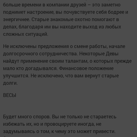
больше времени в компании друзей – это заметно
поднимет настроение, вы почувствуете себя бодрее и
энергичнее. Старые знакомые охотно помогают в
делах, благодаря им вы находите выход из любых
сложных ситуаций.
Не исключены предложения о смене работы, начале
долгосрочного сотрудничества. Некоторые Девы
найдут применение своим талантам, о которых прежде
мало кто догадывался. Финансовое положение
улучшится. Не исключено, что вам вернут старые
долги.
ВЕСЫ
Будет много споров. Вы не только не стараетесь
избежать их, но и провоцируете иногда, не
задумываясь о том, к чему это может привести.