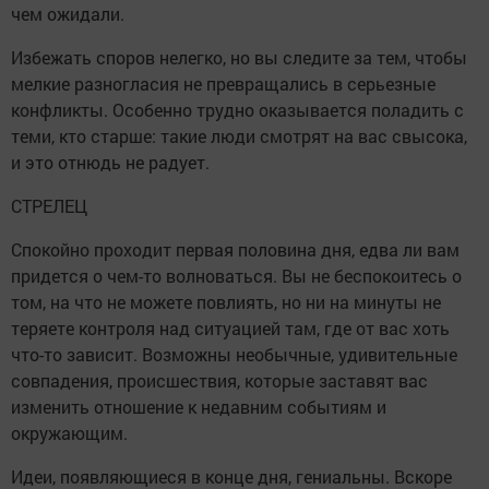
чем ожидали.
Избежать споров нелегко, но вы следите за тем, чтобы
мелкие разногласия не превращались в серьезные
конфликты. Особенно трудно оказывается поладить с
теми, кто старше: такие люди смотрят на вас свысока,
и это отнюдь не радует.
СТРЕЛЕЦ
Спокойно проходит первая половина дня, едва ли вам
придется о чем-то волноваться. Вы не беспокоитесь о
том, на что не можете повлиять, но ни на минуты не
теряете контроля над ситуацией там, где от вас хоть
что-то зависит. Возможны необычные, удивительные
совпадения, происшествия, которые заставят вас
изменить отношение к недавним событиям и
окружающим.
Идеи, появляющиеся в конце дня, гениальны. Вскоре