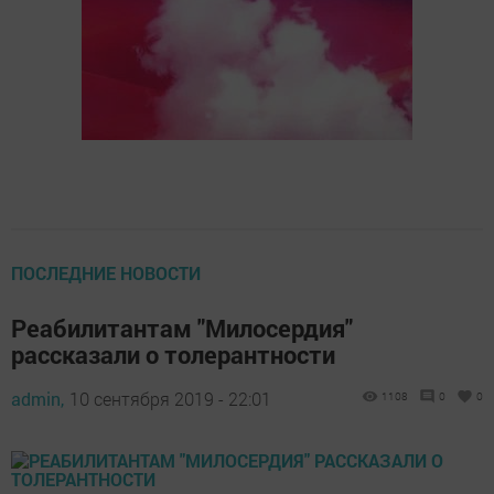
ПОСЛЕДНИЕ НОВОСТИ
Реабилитантам "Милосердия"
рассказали о толерантности
admin,
10 сентября 2019 - 22:01
1108
0
0