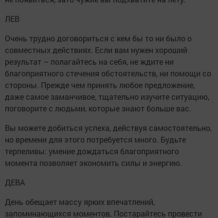
ЛЕВ
Очень трудно договориться с кем бы то ни было о
совместных действиях. Если вам нужен хороший
результат – полагайтесь на себя, не ждите ни
благоприятного стечения обстоятельств, ни помощи со
стороны. Прежде чем принять любое предложение,
даже самое заманчивое, тщательно изучите ситуацию,
поговорите с людьми, которые знают больше вас.
Вы можете добиться успеха, действуя самостоятельно,
но времени для этого потребуется много. Будьте
терпеливы: умение дождаться благоприятного
момента позволяет экономить силы и энергию.
ДЕВА
День обещает массу ярких впечатлений,
запоминающихся моментов. Постарайтесь провести