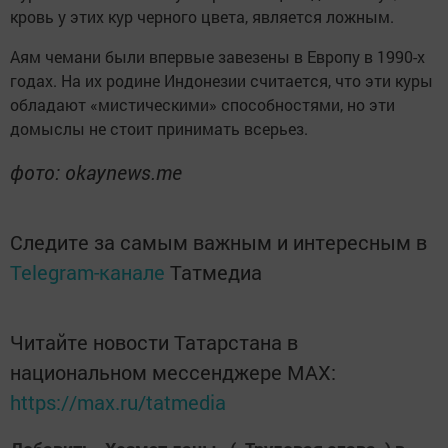
кровь у этих кур черного цвета, является ложным.
Аям чемани были впервые завезены в Европу в 1990-х
годах. На их родине Индонезии считается, что эти куры
обладают «мистическими» способностями, но эти
домыслы не стоит принимать всерьез.
фото: okaynews.me
Следите за самым важным и интересным в
Telegram-канале
Татмедиа
Читайте новости Татарстана в
национальном мессенджере MАХ:
https://max.ru/tatmedia