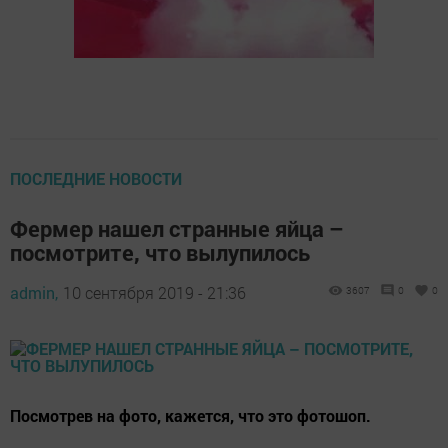
ПОСЛЕДНИЕ НОВОСТИ
Фермер нашел странные яйца –
посмотрите, что вылупилось
admin,
10 сентября 2019 - 21:36
3607
0
0
Посмотрев на фото, кажется, что это фотошоп.