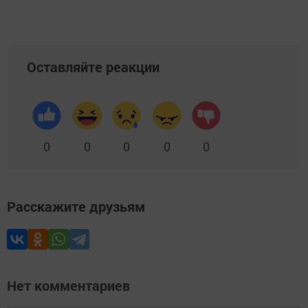
Оставляйте реакции
0
0
0
0
0
Расскажите друзьям
Нет комментариев