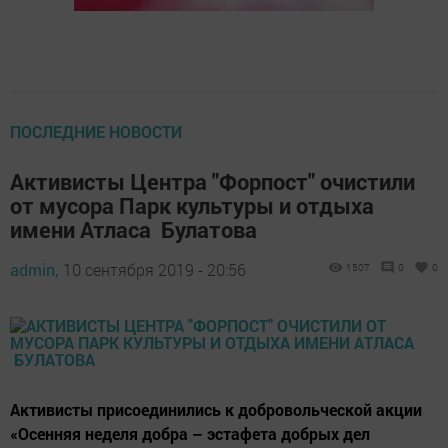
ПОСЛЕДНИЕ НОВОСТИ
Активисты Центра "Форпост" очистили
от мусора Парк культуры и отдыха
имени Атласа Булатова
admin,
10 сентября 2019 - 20:56
1507
0
0
Активисты присоединились к добровольческой акции
«Осенняя неделя добра – эстафета добрых дел