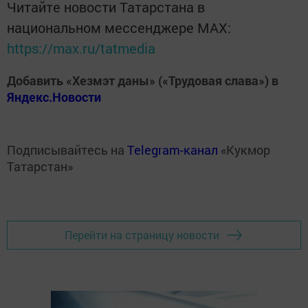
Читайте новости Татарстана в
национальном мессенджере MАХ:
https://max.ru/tatmedia
Добавить «Хезмэт даны» («Трудовая слава») в
Яндекс.Новости
Подписывайтесь на
Telegram-канал
«Кукмор
Татарстан»
Перейти на страницу новости