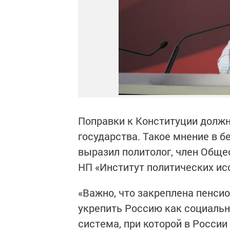
Поправки к Конституции должн
государства. Такое мнение в 
выразил политолог, член Обще
НП «Институт политических ис
«Важно, что закреплена пенси
укрепить Россию как социальн
система, при которой в России