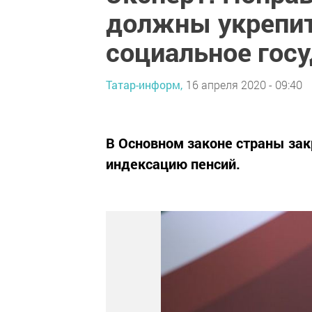
должны укрепит
социальное гос
Татар-информ,
16 апреля 2020 - 09:40
В Основном законе страны зак
индексацию пенсий.