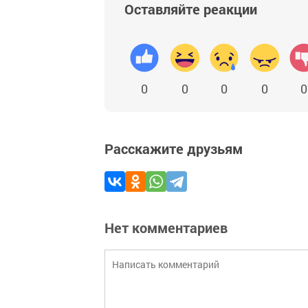
Оставляйте реакции
0
0
0
0
0
Расскажите друзьям
Нет комментариев