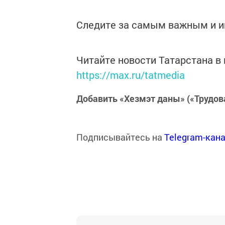
Следите за самым важным и 
Читайте новости Татарстана 
https://max.ru/tatmedia
Добавить «Хезмэт даны» («Трудов
Подписывайтесь на
Telegram-кан