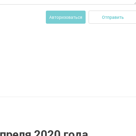
Отправить
Авторизоваться
апреля 2020 года