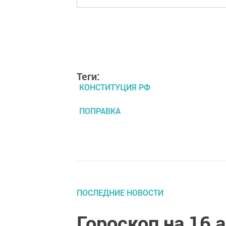
Теги:
КОНСТИТУЦИЯ РФ
ПОПРАВКА
ПОСЛЕДНИЕ НОВОСТИ
Гороскоп на 16 