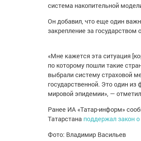
система накопительной модели
Он добавил, что еще один важ
закрепление за государством 
«Мне кажется эта ситуация [ко
по которому пошли такие стран
выбрали систему страховой ме
государственной. Это один из
мировой эпидемии», — отметил
Ранее ИА «Татар-информ» сооб
Татарстана
поддержал закон о
Фото: Владимир Васильев