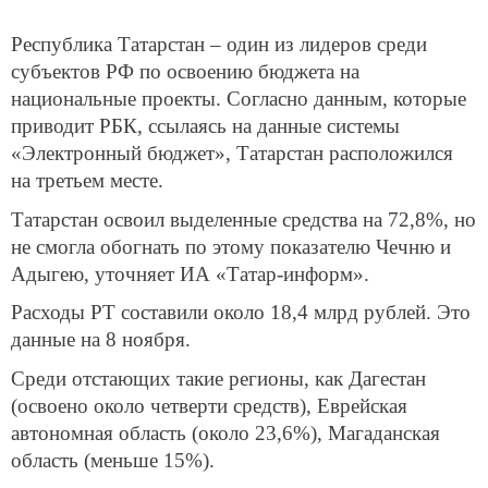
Республика Татарстан – один из лидеров среди
субъектов РФ по освоению бюджета на
национальные проекты. Согласно данным, которые
приводит РБК, ссылаясь на данные системы
«Электронный бюджет», Татарстан расположился
на третьем месте.
Татарстан освоил выделенные средства на 72,8%, но
не смогла обогнать по этому показателю Чечню и
Адыгею, уточняет ИА «Татар-информ».
Расходы РТ составили около 18,4 млрд рублей. Это
данные на 8 ноября.
Среди отстающих такие регионы, как Дагестан
(освоено около четверти средств), Еврейская
автономная область (около 23,6%), Магаданская
область (меньше 15%).