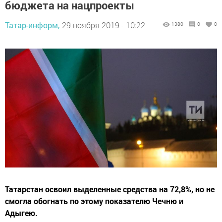
бюджета на нацпроекты
Татар-информ,
29 ноября 2019 - 10:22
1380
0
0
Татарстан освоил выделенные средства на 72,8%, но не
смогла обогнать по этому показателю Чечню и
Адыгею.