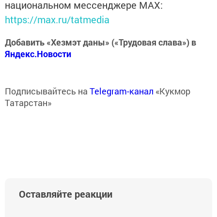
национальном мессенджере MАХ:
https://max.ru/tatmedia
Добавить «Хезмэт даны» («Трудовая слава») в
Яндекс.Новости
Подписывайтесь на
Telegram-канал
«Кукмор
Татарстан»
Оставляйте реакции