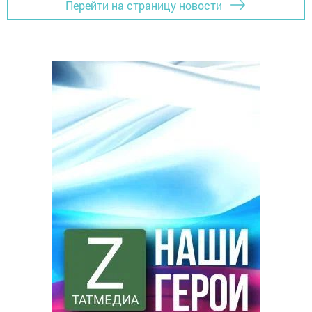
Перейти на страницу новости