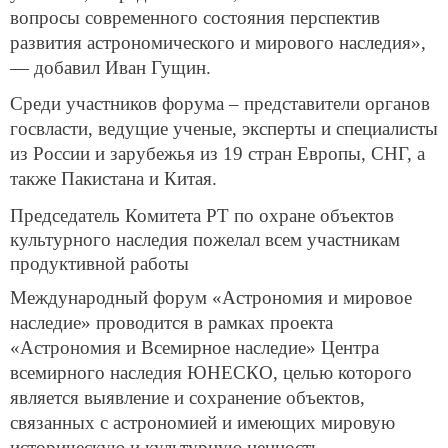
вопросы современного состояния перспектив
развития астрономического и мирового наследия»,
— добавил Иван Гущин.
Среди участников форума – представители органов
госвласти, ведущие ученые, эксперты и специалисты
из России и зарубежья из 19 стран Европы, СНГ, а
также Пакистана и Китая.
Председатель
Комитета РТ по охране объектов
культурного наследия пожелал всем участникам
продуктивной работы
Международный форум «Астрономия и мировое
наследие» проводится в рамках проекта
«Астрономия и Всемирное наследие» Центра
всемирного наследия ЮНЕСКО, целью которого
является выявление и сохранение объектов,
связанных c астрономией и имеющих мировую
историческую и культурную ценность.