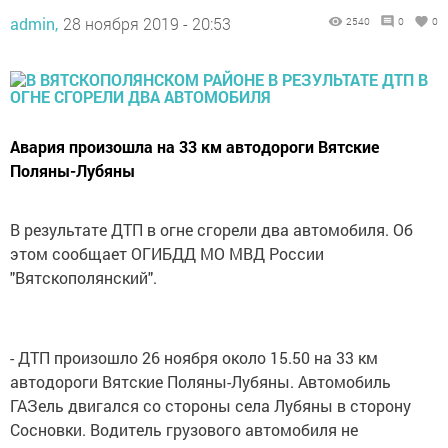
admin,
28 ноября 2019 - 20:53
2540
0
0
Авария произошла на 33 км автодороги Вятские
Поляны-Лубяны
В результате ДТП в огне сгорели два автомобиля. Об
этом сообщает ОГИБДД МО МВД России
"Вятскополянский".
- ДТП произошло 26 ноября около 15.50 на 33 км
автодороги Вятские Поляны-Лубяны. Автомобиль
ГАЗель двигался со стороны села Лубяны в сторону
Сосновки. Водитель грузового автомобиля не