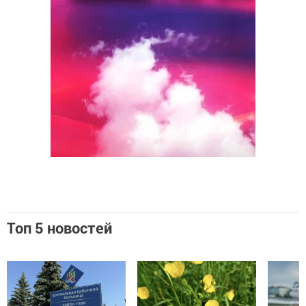
Топ 5 новостей