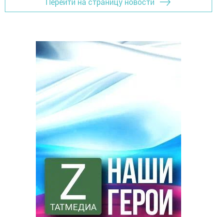
Перейти на страницу новости