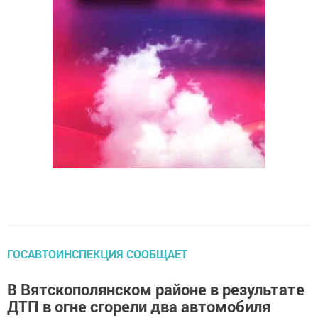
ГОСАВТОИНСПЕКЦИЯ СООБЩАЕТ
В Вятскополянском районе в результате
ДТП в огне сгорели два автомобиля