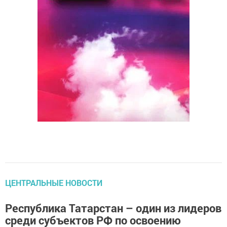
ЦЕНТРАЛЬНЫЕ НОВОСТИ
Республика Татарстан – один из лидеров
среди субъектов РФ по освоению