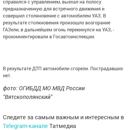
справился с управлением, выехал на полосу
предназначенную для встречного движения и
совершил столкновение с автомобилем УАЗ. В
результате столкновения произошло возгорание
ГАЗели, в дальнейшем огонь перекинулся на УАЗ, -
прокомментировали в Госавтоинспекции.
В результате ДТП автомобили сгорели. Пострадавших
нет.
фото: ОГИБДД МО МВД России
"Вятскополянский"
Следите за самым важным и интересным в
Telegram-канале
Татмедиа