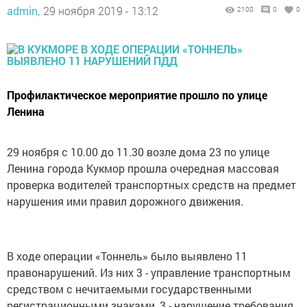
admin,
29 ноября 2019 - 13:12
2100
0
0
Профилактическое мероприятие прошло по улице
Ленина
29 ноября с 10.00 до 11.30 возле дома 23 по улице
Ленина города Кукмор прошла очередная массовая
проверка водителей транспортных средств на предмет
нарушения ими правил дорожного движения.
В ходе операции «Тоннель» было выявлено 11
правонарушений. Из них 3 - управление транспортным
средством с нечитаемыми государственными
регистрационными знаками, 3 - нарушение требования