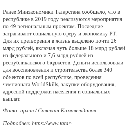
Ранее Минэкономики Татарстана сообщало, что в
республике в 2019 году реализуются мероприятия
по 49 региональным проектам. Последние
затрагивают социальную сферу и экономику РТ.
Для их претворения в жизнь выделено почти 26
млрд рублей, включая чуть больше 18 млрд рублей
из федерального и 7,6 млрд рублей из
республиканского бюджетов. Деньги использовали
для восстановления и строительства более 340
объектов по всей республике, проведения
чемпионата WorldSkills, закупки оборудования,
адресной поддержки населения и социальных
выплат.
Фото: архив / Салават Камалетдинов
Подробнее: https://www.tatar-