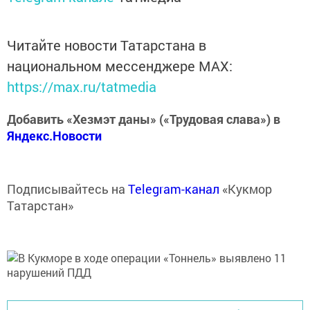
Читайте новости Татарстана в
национальном мессенджере MАХ:
https://max.ru/tatmedia
Добавить «Хезмэт даны» («Трудовая слава») в
Яндекс.Новости
Подписывайтесь на
Telegram-канал
«Кукмор
Татарстан»