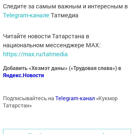
Следите за самым важным и интересным в
Telegram-канале
Татмедиа
Читайте новости Татарстана в
национальном мессенджере MАХ:
https://max.ru/tatmedia
Добавить «Хезмэт даны» («Трудовая слава») в
Яндекс.Новости
Подписывайтесь на
Telegram-канал
«Кукмор
Татарстан»