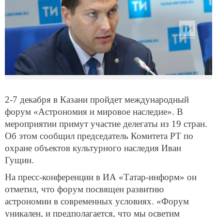
2-7 декабря в Казани пройдет международный
форум «Астрономия и мировое наследие». В
мероприятии примут участие делегаты из 19 стран.
Об этом сообщил председатель Комитета РТ по
охране объектов культурного наследия Иван
Гущин.
На пресс-конференции в ИА «Татар-информ» он
отметил, что форум посвящен развитию
астрономии в современных условиях. «Форум
уникален, и предполагается, что мы осветим