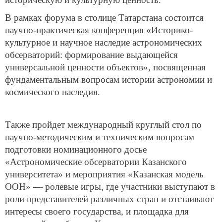
В рамках форума в столице Татарстана состоится
научно-практическая конференция «Историко-
культурное и научное наследие астрономических
обсерваторий: формирование выдающейся
универсальной ценности объектов», посвященная
фундаментальным вопросам истории астрономии и
космического наследия.
Также пройдет международный круглый стол по
научно-методическим и техническим вопросам
подготовки номинационного досье
«Астрономические обсерватории Казанского
университета» и мероприятия «Казанская модель
ООН» — ролевые игры, где участники выступают в
роли представителей различных стран и отстаивают
интересы своего государства, и площадка для