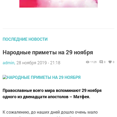
ПОСЛЕДНИЕ НОВОСТИ
Народные приметы на 29 ноября
admin,
28 ноября 2019 - 21:18
1125
0
0
Православные всего мира вспоминают 29 ноября
одного из двенадцати апостолов – Матфея.
К сожалению, до наших дней дошло очень мало