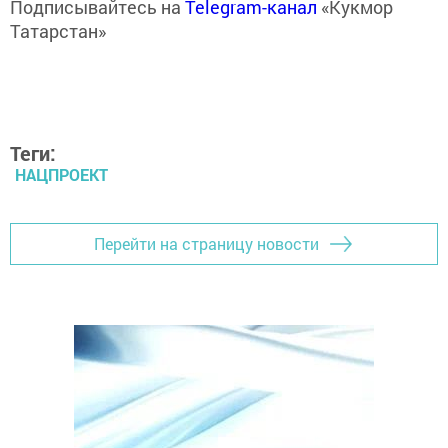
Подписывайтесь на
Telegram-канал
«Кукмор
Татарстан»
Теги:
НАЦПРОЕКТ
Перейти на страницу новости