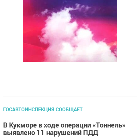
ГОСАВТОИНСПЕКЦИЯ СООБЩАЕТ
В Кукморе в ходе операции «Тоннель»
выявлено 11 нарушений ПДД