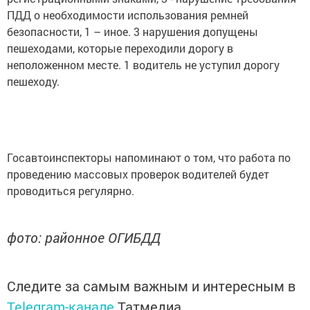
ПДД о необходимости использования ремней
безопасности, 1 – иное. 3 нарушения допущены
пешеходами, которые переходили дорогу в
неположенном месте. 1 водитель не уступил дорогу
пешеходу.
Госавтоинспекторы напоминают о том, что работа по
проведению массовых проверок водителей будет
проводиться регулярно.
фото: районное ОГИБДД
Следите за самым важным и интересным в
Telegram-канале
Татмедиа