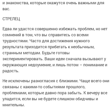
и знакомства, которые окажутся очень важными для
вас.
СТРЕЛЕЦ
Едва ли удастся совершенно избежать проблем, но нет
сомнений в том, что вы справитесь со всеми
трудностями. Часто для достижения нужного
результата приходится прибегать к необычным,
странным методам. Будьте готовы
экспериментировать. Ваши идеи сначала вызывают у
окружающих недоумение, и лишь потом – понимание и
радость.
Не исключены разногласия с близкими. Чаще всего они
связаны с какими-то событиями прошлого,
проблемами, которые давно пора забыть. К вечеру все
уладится, если вы не будете слишком обидчивы и
мнительны.