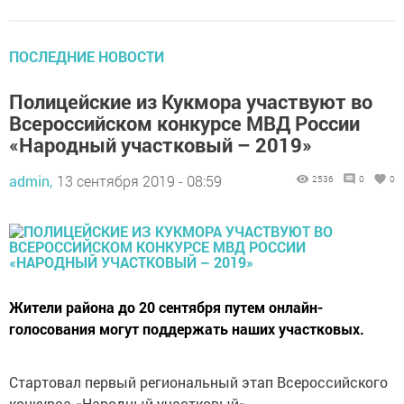
ПОСЛЕДНИЕ НОВОСТИ
Полицейские из Кукмора участвуют во
Всероссийском конкурсе МВД России
«Народный участковый – 2019»
admin,
13 сентября 2019 - 08:59
2536
0
0
Жители района до 20 сентября путем онлайн-
голосования могут поддержать наших участковых.
Стартовал первый региональный этап Всероссийского
конкурса «Народный участковый».