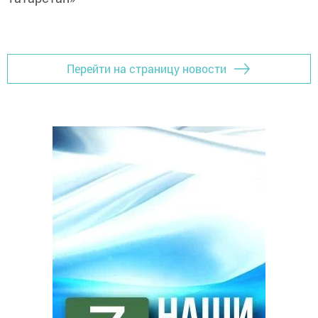
Перейти на страницу новости