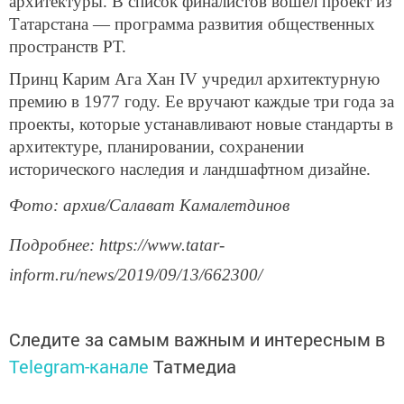
архитектуры. В список финалистов вошел проект из
Татарстана — программа развития общественных
пространств РТ.
Принц Карим Ага Хан IV учредил архитектурную
премию в 1977 году. Ее вручают каждые три года за
проекты, которые устанавливают новые стандарты в
архитектуре, планировании, сохранении
исторического наследия и ландшафтном дизайне.
Фото: архив/Салават Камалетдинов
Подробнее: https://www.tatar-
inform.ru/news/2019/09/13/662300/
Следите за самым важным и интересным в
Telegram-канале
Татмедиа