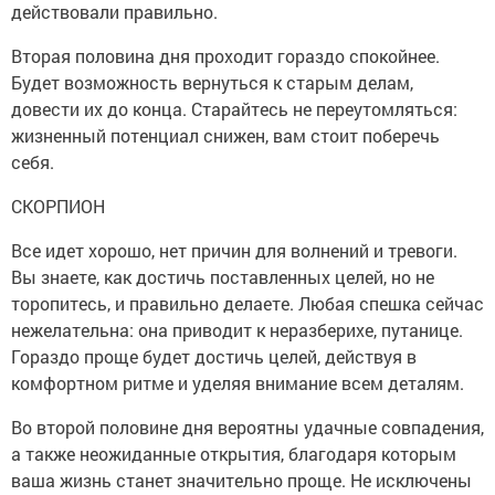
действовали правильно.
Вторая половина дня проходит гораздо спокойнее.
Будет возможность вернуться к старым делам,
довести их до конца. Старайтесь не переутомляться:
жизненный потенциал снижен, вам стоит поберечь
себя.
СКОРПИОН
Все идет хорошо, нет причин для волнений и тревоги.
Вы знаете, как достичь поставленных целей, но не
торопитесь, и правильно делаете. Любая спешка сейчас
нежелательна: она приводит к неразберихе, путанице.
Гораздо проще будет достичь целей, действуя в
комфортном ритме и уделяя внимание всем деталям.
Во второй половине дня вероятны удачные совпадения,
а также неожиданные открытия, благодаря которым
ваша жизнь станет значительно проще. Не исключены