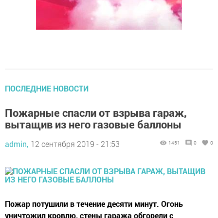
ПОСЛЕДНИЕ НОВОСТИ
Пожарные спасли от взрыва гараж,
вытащив из него газовые баллоны
admin,
12 сентября 2019 - 21:53
1451
0
0
Пожар потушили в течение десяти минут. Огонь
уничтожил кровлю, стены гаража обгорели с