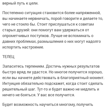
верный путь к цели.
Постепенно ситуация становится более напряженной,
вы начинаете нервничать, порой говорите и делаете то,
чего не стоило бы. Стоит прислушаться к советам
старых друзей: они помогут вам удержаться от
опрометчивых поступков. Лучше не вспоминать о
давних проблемах, размышления о них могут надолго
испортить настроение.
ТЕЛЕЦ
Запаситесь терпением. Достичь нужных результатов
быстро вряд ли удастся. Но многое получится хорошо,
если вы начнете действовать в благоприятный момент.
Интуиция обязательно подскажет, когда стоит сделать
решительный шаг. Тут-то и будет важно не медлить и
ничего не бояться. У вас все получится.
Будет возможность научиться многому, получить