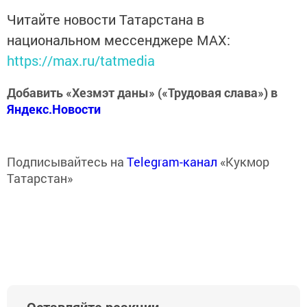
Читайте новости Татарстана в
национальном мессенджере MАХ:
https://max.ru/tatmedia
Добавить «Хезмэт даны» («Трудовая слава») в
Яндекс.Новости
Подписывайтесь на
Telegram-канал
«Кукмор
Татарстан»
Оставляйте реакции