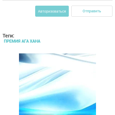
Отправить
Авторизоваться
Теги:
ПРЕМИЯ АГА ХАНА