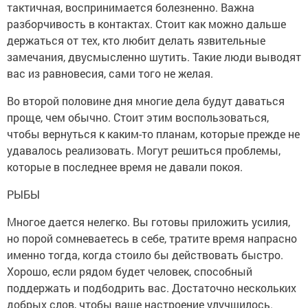
тактичная, воспринимается болезненно. Важна
разборчивость в контактах. Стоит как можно дальше
держаться от тех, кто любит делать язвительные
замечания, двусмысленно шутить. Такие люди выводят
вас из равновесия, сами того не желая.
Во второй половине дня многие дела будут даваться
проще, чем обычно. Стоит этим воспользоваться,
чтобы вернуться к каким-то планам, которые прежде не
удавалось реализовать. Могут решиться проблемы,
которые в последнее время не давали покоя.
РЫБЫ
Многое дается нелегко. Вы готовы приложить усилия,
но порой сомневаетесь в себе, тратите время напрасно
именно тогда, когда стоило бы действовать быстро.
Хорошо, если рядом будет человек, способный
поддержать и подбодрить вас. Достаточно нескольких
добрых слов, чтобы ваше настроение улучшилось.