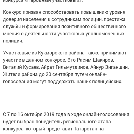
Конкурс призван способствовать повышению уровня
доверия населения к сотрудникам полиции, престижа
службы и формирования позитивного общественного
мнения о деятельности участковых уполномоченных
полиции.
Участковые из Кукморского района также принимают
участие в данном конкурсе. Это Расим Шакиров,
Виталий Кусаев, Айрат Гильмутдинов, Айнур Зиганшин.
Жители района до 20 сентября путем онлайн-
голосования могут поддержать наших полицейских.
С 7 по 16 октября 2019 года в ходе онлайн-голосования
будет выбран победитель регионального этапа
конкурса, который представит Татарстан на