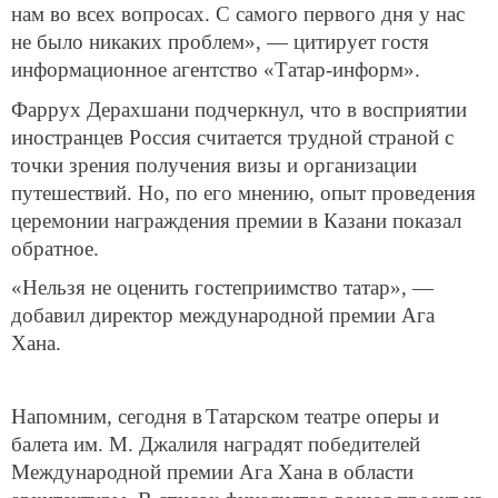
нам во всех вопросах. С самого первого дня у нас
не было никаких проблем», — цитирует гостя
информационное агентство «Татар-информ».
Фаррух Дерахшани подчеркнул, что в восприятии
иностранцев Россия считается трудной страной с
точки зрения получения визы и организации
путешествий. Но, по его мнению, опыт проведения
церемонии награждения премии в Казани показал
обратное.
«Нельзя не оценить гостеприимство татар», —
добавил директор международной премии Ага
Хана.
Напомним, сегодня в
Татарском театре оперы и
балета им. М. Джалиля наградят победителей
Международной премии Ага Хана в области