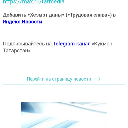
https://max.ru/tatmedia
Добавить «Хезмэт даны» («Трудовая слава») в
Яндекс.Новости
Подписывайтесь на
Telegram-канал
«Кукмор
Татарстан»
Перейти на страницу новости