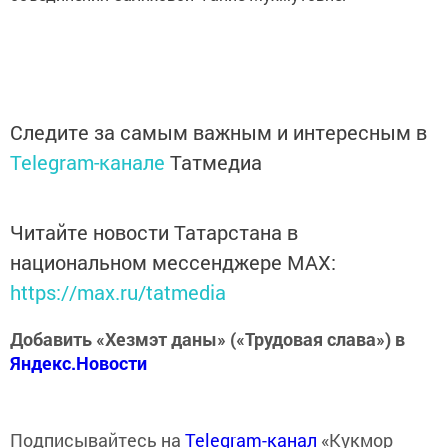
Следите за самым важным и интересным в
Telegram-канале
Татмедиа
Читайте новости Татарстана в
национальном мессенджере MАХ:
https://max.ru/tatmedia
Добавить «Хезмэт даны» («Трудовая слава») в
Яндекс.Новости
Подписывайтесь на
Telegram-канал
«Кукмор