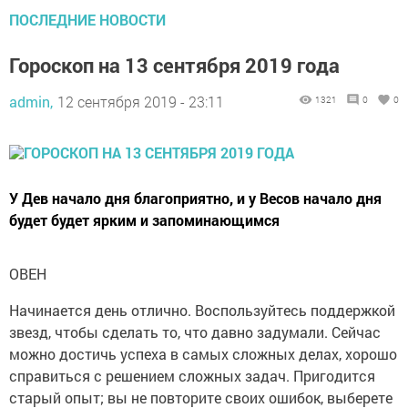
ПОСЛЕДНИЕ НОВОСТИ
Гороскоп на 13 сентября 2019 года
admin,
12 сентября 2019 - 23:11
1321
0
0
У Дев начало дня благоприятно, и у Весов начало дня
будет будет ярким и запоминающимся
ОВЕН
Начинается день отлично. Воспользуйтесь поддержкой
звезд, чтобы сделать то, что давно задумали. Сейчас
можно достичь успеха в самых сложных делах, хорошо
справиться с решением сложных задач. Пригодится
старый опыт; вы не повторите своих ошибок, выберете