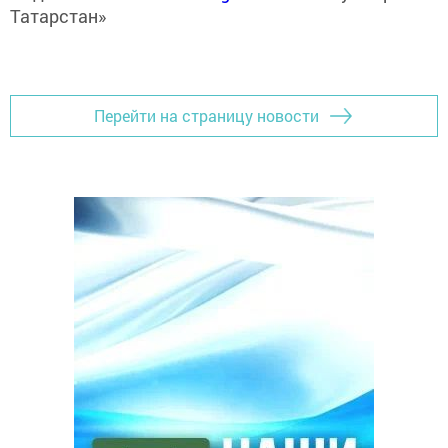
Татарстан»
Перейти на страницу новости