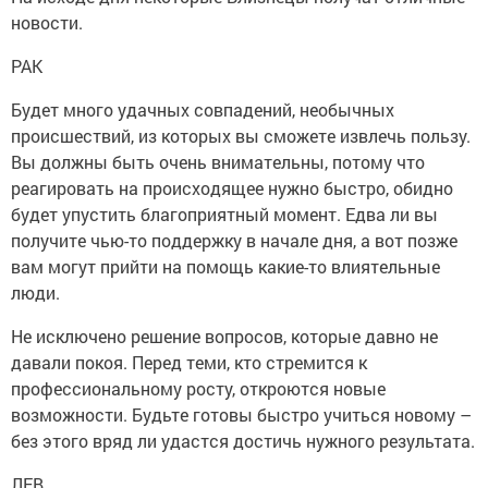
новости.
РАК
Будет много удачных совпадений, необычных
происшествий, из которых вы сможете извлечь пользу.
Вы должны быть очень внимательны, потому что
реагировать на происходящее нужно быстро, обидно
будет упустить благоприятный момент. Едва ли вы
получите чью-то поддержку в начале дня, а вот позже
вам могут прийти на помощь какие-то влиятельные
люди.
Не исключено решение вопросов, которые давно не
давали покоя. Перед теми, кто стремится к
профессиональному росту, откроются новые
возможности. Будьте готовы быстро учиться новому –
без этого вряд ли удастся достичь нужного результата.
ЛЕВ