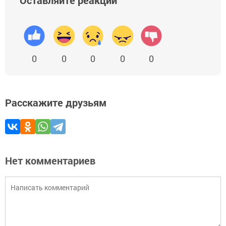
0
0
0
0
0
Расскажите друзьям
Нет комментариев