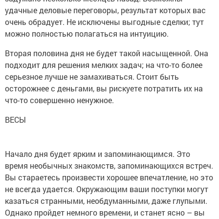
удачные деловые переговоры, результат которых вас
очень обрадует. Не исключены выгодные сделки; тут
можно полностью полагаться на интуицию.
Вторая половина дня не будет такой насыщенной. Она
подходит для решения мелких задач; на что-то более
серьезное лучше не замахиваться. Стоит быть
осторожнее с деньгами, вы рискуете потратить их на
что-то совершенно ненужное.
ВЕСЫ
Начало дня будет ярким и запоминающимся. Это
время необычных знакомств, запоминающихся встреч.
Вы стараетесь произвести хорошее впечатление, но это
не всегда удается. Окружающим ваши поступки могут
казаться странными, необдуманными, даже глупыми.
Однако пройдет немного времени, и станет ясно – вы