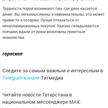
Трудности порой возникают там, где дело касается
денег. Вы легкомысленны и невнимательны, это может
привести к потерям. Лучше отказаться от
незапланированных покупок. Удачно складываются
поездки; вдали от дома возможны приятные
знакомства.
гороскоп
Следите за самым важным и интересным в
Telegram-канале
Татмедиа
Читайте новости Татарстана в
национальном мессенджере MАХ: