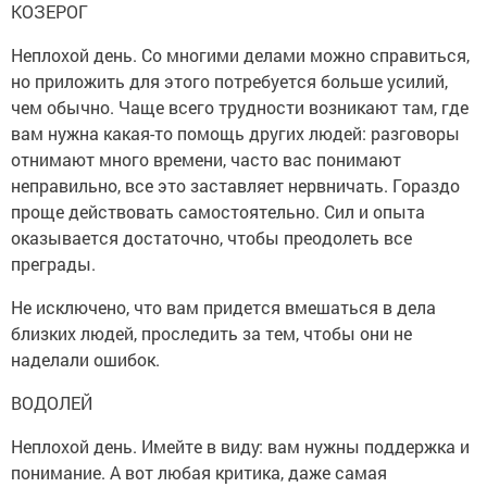
КОЗЕРОГ
Неплохой день. Со многими делами можно справиться,
но приложить для этого потребуется больше усилий,
чем обычно. Чаще всего трудности возникают там, где
вам нужна какая-то помощь других людей: разговоры
отнимают много времени, часто вас понимают
неправильно, все это заставляет нервничать. Гораздо
проще действовать самостоятельно. Сил и опыта
оказывается достаточно, чтобы преодолеть все
преграды.
Не исключено, что вам придется вмешаться в дела
близких людей, проследить за тем, чтобы они не
наделали ошибок.
ВОДОЛЕЙ
Неплохой день. Имейте в виду: вам нужны поддержка и
понимание. А вот любая критика, даже самая