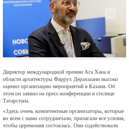
Директор международной премии Ага Хана в
области архитектуры Фаррух Дерахшани высоко
оценил организацию мероприятий в Казани. Об
этом он заявил на пресс-конференции в столице
Татарстана.
«Здесь очень компетентные организаторы, которые
во всем с нами сотрудничали, прилагали все усилия,
чтобы церемония состоялась. Они содействовали