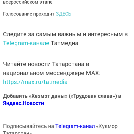
всероссийском этапе.
Голосование проходит
ЗДЕСЬ
Следите за самым важным и интересным в
Telegram-канале
Татмедиа
Читайте новости Татарстана в
национальном мессенджере MАХ:
https://max.ru/tatmedia
Добавить «Хезмэт даны» («Трудовая слава») в
Яндекс.Новости
Подписывайтесь на
Telegram-канал
«Кукмор
Татарстан»