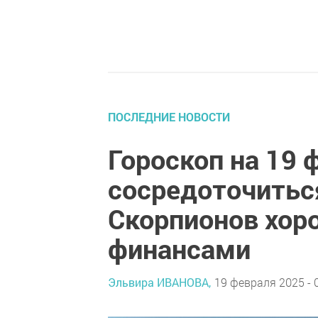
ПОСЛЕДНИЕ НОВОСТИ
Гороскоп на 19 
сосредоточиться
Скорпионов хор
финансами
Эльвира ИВАНОВА,
19 февраля 2025 - 