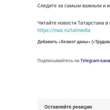
Следите за самым важным и 
Читайте новости Татарстана 
https://max.ru/tatmedia
Добавить «Хезмэт даны» («Трудов
Подписывайтесь на
Telegram-кан
Оставляйте реакции