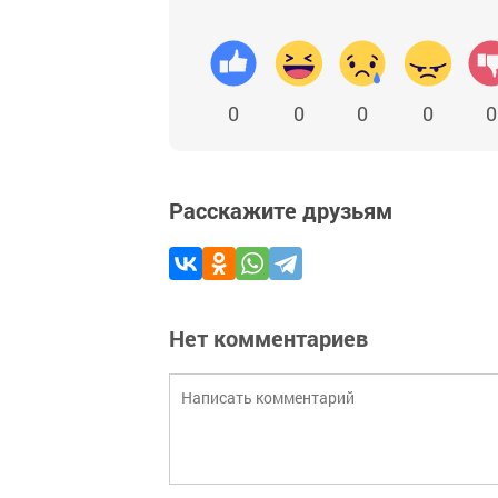
0
0
0
0
0
Расскажите друзьям
Нет комментариев