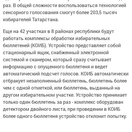
раз. В общей сложности воспользоваться технологией
сенсорного голосования смогут более 203,5 тысяч
избирателей Татарстана.
Еще на 42 участках в 8 районах республики будут
работать комплексы обработки избирательных
бюллетеней (КОИБ). Устройство представляет собой
стационарный ящик, снабженный электронной
системой и сканером, который сразу считывает
информацию с опущенного бюллетеня и ведет
автоматический подсчет голосов. КОИБ автоматически
отбракует незаполненный бюллетень, бюллетень более
чем с одной отметкой, или бюллетень, выданный на
другом избирательном участке. Устройство принимает
только один бюллетень за раз - комплекс оборудован
детектором двойного листа, при проведении в КОИБ
более одного бюллетеня устройство отклонит попытку.