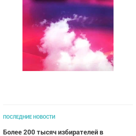
ПОСЛЕДНИЕ НОВОСТИ
Более 200 тысяч избирателей в