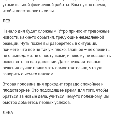
утомительной физической работы. Вам нужно время,
чтобы восстановить силы.
ЛЕВ
Начало дня будет сложным. Утро приносит тревожные
новости, какие-то события, требующие немедленной
реакции. Чуть позже вы разберетесь в ситуации,
поймете, что все не так уж плохо. Главное – не спешить
ни с выводами, ни с поступками, и никому не позволять
оказывать на вас давление. Даже незначительные
решения лучше принимать самостоятельно, что уж
говорить о чем-то важном.
Вторая половина дня проходит гораздо спокойнее и
плодотворнее. Это подходящее время для того, чтобы
браться за новые дела, учиться чему-то полезному. Вы
быстро добьетесь первых успехов.
ДЕВА