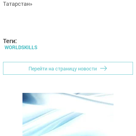
Татарстан»
Теги:
WORLDSKILLS
Перейти на страницу новости