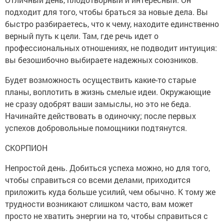
подходит для того, чтобы браться за новые дела. Вы
быстро разбираетесь, что к чему, находите единственно
верный путь к цели. Там, где речь идет о
профессиональных отношениях, не подводит интуиция:
вы безошибочно выбираете надежных союзников.
Будет возможность осуществить какие-то старые
планы, воплотить в жизнь смелые идеи. Окружающие
не сразу одобрят ваши замыслы, но это не беда.
Начинайте действовать в одиночку; после первых
успехов добровольные помощники подтянутся.
СКОРПИОН
Непростой день. Добиться успеха можно, но для того,
чтобы справиться со всеми делами, приходится
приложить куда больше усилий, чем обычно. К тому же
трудности возникают слишком часто, вам может
просто не хватить энергии на то, чтобы справиться с