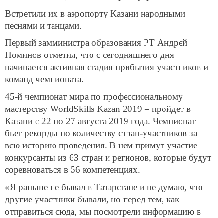
Встретили их в аэропорту Казани народными
песнями и танцами.
Первый замминистра образования РТ Андрей
Поминов отметил, что с сегодняшнего дня
начинается активная стадия прибытия участников и
команд чемпионата.
45-й чемпионат мира по профессиональному
мастерству WorldSkills Kazan 2019 – пройдет в
Казани с 22 по 27 августа 2019 года. Чемпионат
бьет рекорды по количеству стран-участников за
всю историю проведения. В нем примут участие
конкурсанты из 63 стран и регионов, которые будут
соревноваться в 56 компетенциях.
«Я раньше не бывал в Татарстане и не думаю, что
другие участники бывали, но перед тем, как
отправиться сюда, мы посмотрели информацию в