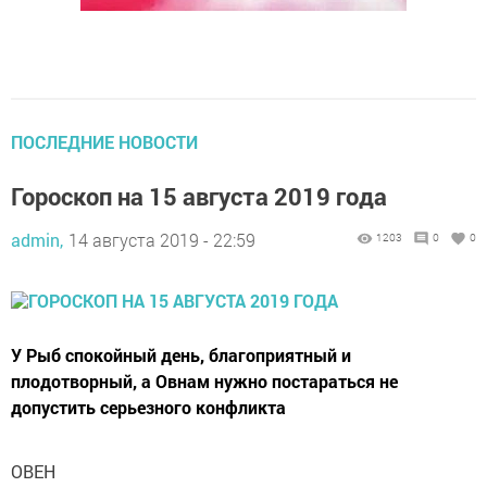
ПОСЛЕДНИЕ НОВОСТИ
Гороскоп на 15 августа 2019 года
admin,
14 августа 2019 - 22:59
1203
0
0
У Рыб спокойный день, благоприятный и
плодотворный, а Овнам нужно постараться не
допустить серьезного конфликта
ОВЕН