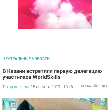
ЦЕНТРАЛЬНЫЕ НОВОСТИ
В Казани встретили первую делегацию
участников WorldSkills
Татар-информ,
15 августа 2019 - 10:46
1074
0
0