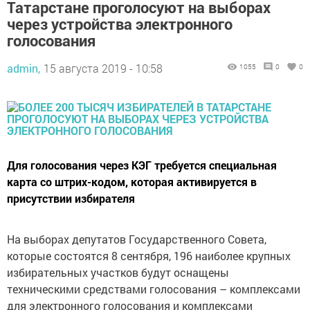
Татарстане проголосуют на выборах
через устройства электронного
голосования
admin,
15 августа 2019 - 10:58
1055
0
0
Для голосования через КЭГ требуется специальная
карта со штрих-кодом, которая активируется в
присутствии избирателя
На выборах депутатов Государственного Совета,
которые состоятся 8 сентября, 196 наиболее крупных
избирательных участков будут оснащены
техническими средствами голосования – комплексами
для электронного голосования и комплексами