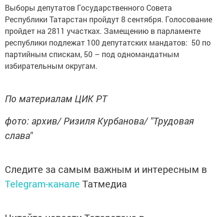
Выборы депутатов Государственного Совета
Республики Татарстан пройдут 8 сентября. Голосование
пройдет на 2811 участках. Замещению в парламенте
республики подлежат 100 депутатских мандатов: 50 по
партийным спискам, 50 – под одномандатным
избирательным округам.
По материалам ЦИК РТ
фото: архив/ Ризиля Курбанова/ "Трудовая
слава"
Следите за самым важным и интересным в
Telegram-канале
Татмедиа