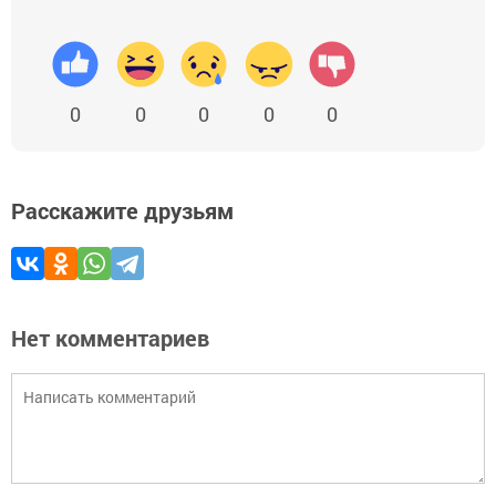
0
0
0
0
0
Расскажите друзьям
Нет комментариев