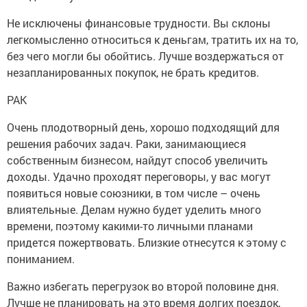
Не исключены финансовые трудности. Вы склоны
легкомысленно относиться к деньгам, тратить их на то,
без чего могли бы обойтись. Лучше воздержаться от
незапланированных покупок, не брать кредитов.
РАК
Очень плодотворный день, хорошо подходящий для
решения рабочих задач. Раки, занимающиеся
собственным бизнесом, найдут способ увеличить
доходы. Удачно проходят переговоры, у вас могут
появиться новые союзники, в том числе – очень
влиятельные. Делам нужно будет уделить много
времени, поэтому какими-то личными планами
придется пожертвовать. Близкие отнесутся к этому с
пониманием.
Важно избегать перегрузок во второй половине дня.
Лучше не планировать на это время долгих поездок,