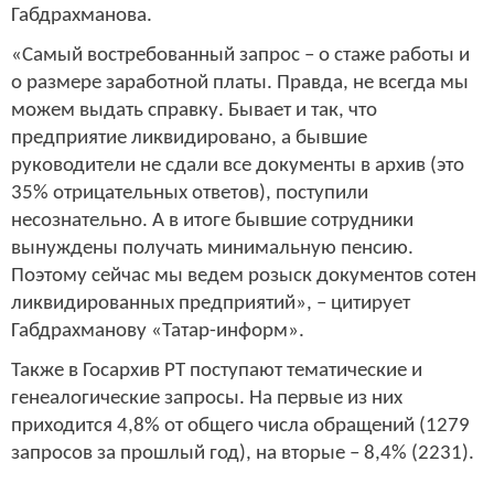
Габдрахманова.
«Самый востребованный запрос – о стаже работы и
о размере заработной платы. Правда, не всегда мы
можем выдать справку. Бывает и так, что
предприятие ликвидировано, а бывшие
руководители не сдали все документы в архив (это
35% отрицательных ответов), поступили
несознательно. А в итоге бывшие сотрудники
вынуждены получать минимальную пенсию.
Поэтому сейчас мы ведем розыск документов сотен
ликвидированных предприятий», – цитирует
Габдрахманову «Татар-информ».
Также в Госархив РТ поступают тематические и
генеалогические запросы. На первые из них
приходится 4,8% от общего числа обращений (1279
запросов за прошлый год), на вторые – 8,4% (2231).