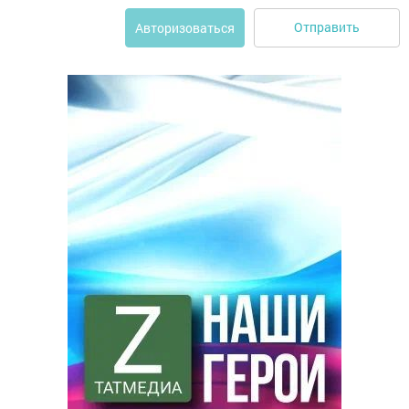
Отправить
Авторизоваться