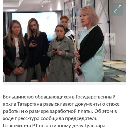
Большинство обращающихся в Государственный
архив Татарстана разыскивают документы о стаже
работы и о размере заработной платы. Об этом в
ходе пресс-тура сообщила председатель
Госкомитета РТ по архивному делу Гульнара