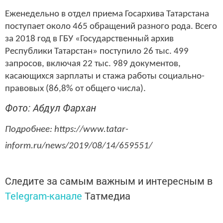
Еженедельно в отдел приема Госархива Татарстана
поступает около 465 обращений разного рода. Всего
за 2018 год в ГБУ «Государственный архив
Республики Татарстан» поступило 26 тыс. 499
запросов, включая 22 тыс. 989 документов,
касающихся зарплаты и стажа работы социально-
правовых (86,8% от общего числа).
Фото: Абдул Фархан
Подробнее: https://www.tatar-
inform.ru/news/2019/08/14/659551/
Следите за самым важным и интересным в
Telegram-канале
Татмедиа