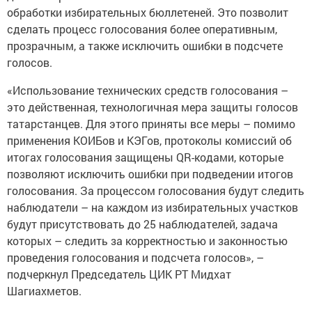
обработки избирательных бюллетеней. Это позволит
сделать процесс голосования более оперативным,
прозрачным, а также исключить ошибки в подсчете
голосов.
«Использование технических средств голосования –
это действенная, технологичная мера защиты голосов
татарстанцев. Для этого приняты все меры – помимо
применения КОИБов и КЭГов, протоколы комиссий об
итогах голосования защищены QR-кодами, которые
позволяют исключить ошибки при подведении итогов
голосования. За процессом голосования будут следить
наблюдатели – на каждом из избирательных участков
будут присутствовать до 25 наблюдателей, задача
которых – следить за корректностью и законностью
проведения голосования и подсчета голосов», –
подчеркнул Председатель ЦИК РТ Мидхат
Шагиахметов.