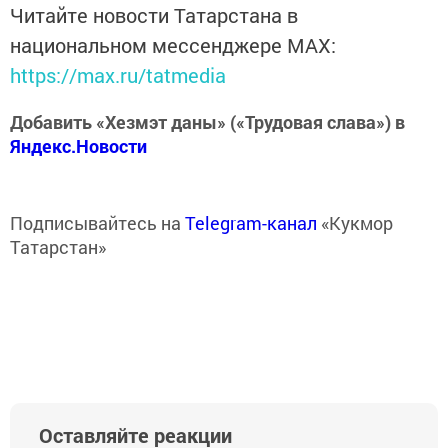
Читайте новости Татарстана в
национальном мессенджере MАХ:
https://max.ru/tatmedia
Добавить «Хезмэт даны» («Трудовая слава») в
Яндекс.Новости
Подписывайтесь на
Telegram-канал
«Кукмор
Татарстан»
Оставляйте реакции