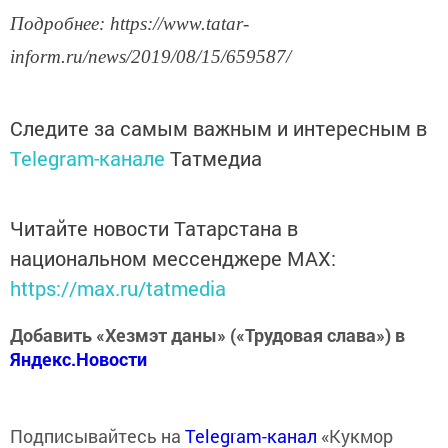
Подробнее: https://www.tatar-
inform.ru/news/2019/08/15/659587/
Следите за самым важным и интересным в
Telegram-канале
Татмедиа
Читайте новости Татарстана в
национальном мессенджере MАХ:
https://max.ru/tatmedia
Добавить «Хезмэт даны» («Трудовая слава») в
Яндекс.Новости
Подписывайтесь на
Telegram-канал
«Кукмор