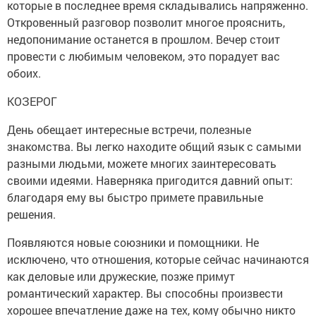
которые в последнее время складывались напряженно.
Откровенный разговор позволит многое прояснить,
недопонимание останется в прошлом. Вечер стоит
провести с любимым человеком, это порадует вас
обоих.
КОЗЕРОГ
День обещает интересные встречи, полезные
знакомства. Вы легко находите общий язык с самыми
разными людьми, можете многих заинтересовать
своими идеями. Наверняка пригодится давний опыт:
благодаря ему вы быстро примете правильные
решения.
Появляются новые союзники и помощники. Не
исключено, что отношения, которые сейчас начинаются
как деловые или дружеские, позже примут
романтический характер. Вы способны произвести
хорошее впечатление даже на тех, кому обычно никто