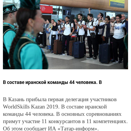
В составе иранской команды 44 человека. В
В Казань прибыла первая делегация участников
WorldSkills Kazan 2019. В составе иранской
команды 44 человека. В основных соревнованиях
примут участие 11 конкурсантов в 11 компетенциях.
Об этом сообщает ИА «Татар-информ».