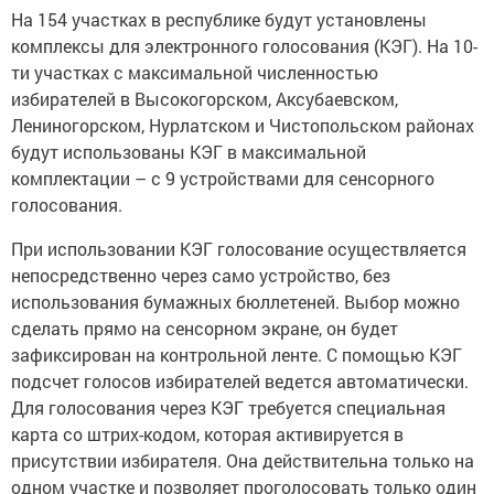
На 154 участках в республике будут установлены
комплексы для электронного голосования (КЭГ). На 10-
ти участках с максимальной численностью
избирателей в Высокогорском, Аксубаевском,
Лениногорском, Нурлатском и Чистопольском районах
будут использованы КЭГ в максимальной
комплектации – с 9 устройствами для сенсорного
голосования.
При использовании КЭГ голосование осуществляется
непосредственно через само устройство, без
использования бумажных бюллетеней. Выбор можно
сделать прямо на сенсорном экране, он будет
зафиксирован на контрольной ленте. С помощью КЭГ
подсчет голосов избирателей ведется автоматически.
Для голосования через КЭГ требуется специальная
карта со штрих-кодом, которая активируется в
присутствии избирателя. Она действительна только на
одном участке и позволяет проголосовать только один