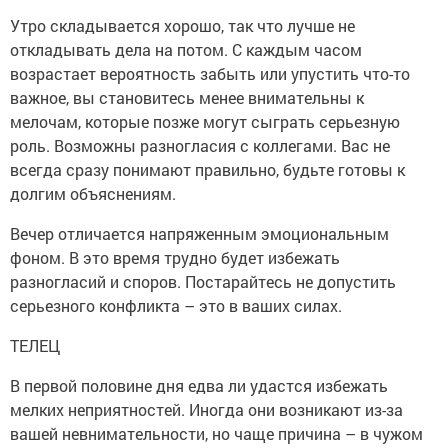
Утро складывается хорошо, так что лучше не
откладывать дела на потом. С каждым часом
возрастает вероятность забыть или упустить что-то
важное, вы становитесь менее внимательны к
мелочам, которые позже могут сыграть серьезную
роль. Возможны разногласия с коллегами. Вас не
всегда сразу понимают правильно, будьте готовы к
долгим объяснениям.
Вечер отличается напряженным эмоциональным
фоном. В это время трудно будет избежать
разногласий и споров. Постарайтесь не допустить
серьезного конфликта – это в ваших силах.
ТЕЛЕЦ
В первой половине дня едва ли удастся избежать
мелких неприятностей. Иногда они возникают из-за
вашей невнимательности, но чаще причина – в чужом