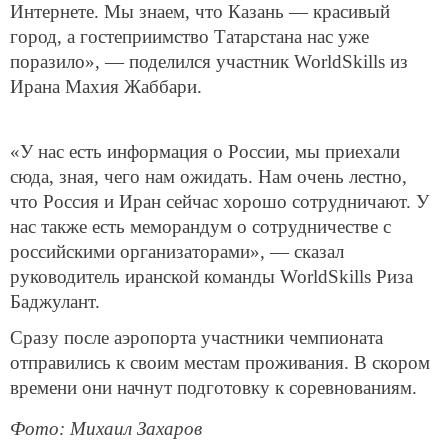
Интернете. Мы знаем, что Казань — красивый
город, а гостеприимство Татарстана нас уже
поразило», — поделился участник WorldSkills из
Ирана Махия Жаббари.
«У нас есть информация о России, мы приехали
сюда, зная, чего нам ожидать. Нам очень лестно,
что Россия и Иран сейчас хорошо сотрудничают. У
нас также есть меморандум о сотрудничестве с
российскими организаторами», — сказал
руководитель иранской команды WorldSkills Риза
Баджулант.
Сразу после аэропорта участники чемпионата
отправились к своим местам проживания. В скором
времени они начнут подготовку к соревнованиям.
Фото: Михаил Захаров