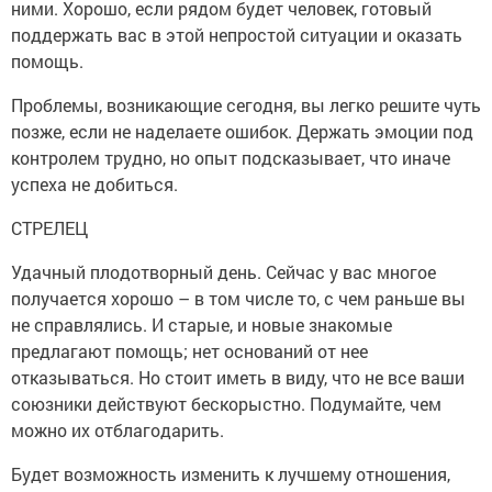
ними. Хорошо, если рядом будет человек, готовый
поддержать вас в этой непростой ситуации и оказать
помощь.
Проблемы, возникающие сегодня, вы легко решите чуть
позже, если не наделаете ошибок. Держать эмоции под
контролем трудно, но опыт подсказывает, что иначе
успеха не добиться.
СТРЕЛЕЦ
Удачный плодотворный день. Сейчас у вас многое
получается хорошо – в том числе то, с чем раньше вы
не справлялись. И старые, и новые знакомые
предлагают помощь; нет оснований от нее
отказываться. Но стоит иметь в виду, что не все ваши
союзники действуют бескорыстно. Подумайте, чем
можно их отблагодарить.
Будет возможность изменить к лучшему отношения,