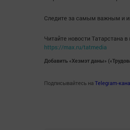
Следите за самым важным и 
Читайте новости Татарстана 
https://max.ru/tatmedia
Добавить «Хезмэт даны» («Трудов
Подписывайтесь на
Telegram-кан