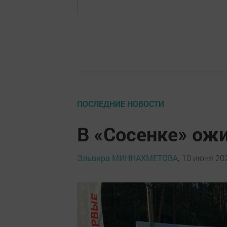
ПОСЛЕДНИЕ НОВОСТИ
В «Сосенке» ож
Эльвира МИННАХМЕТОВА,
10 июня 202