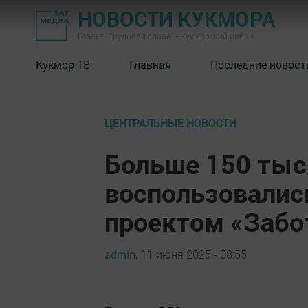
НОВОСТИ КУКМОРА
Газета "Трудовая слава" - Кукморский район
Кукмор ТВ
Главная
Последние новост
ЦЕНТРАЛЬНЫЕ НОВОСТИ
Больше 150 тыс
воспользовалис
проектом «Забо
admin,
11 июня 2025 - 08:55