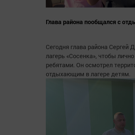
Глава района пообщался с от
Сегодня глава района Сергей 
лагерь «Сосенка», чтобы лично
ребятами. Он осмотрел террит
отдыхающим в лагере детям.