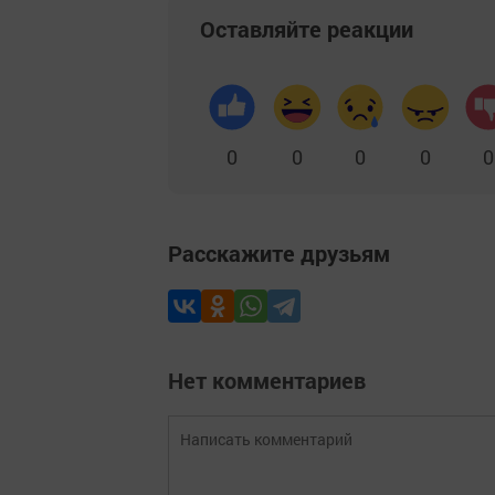
Оставляйте реакции
0
0
0
0
0
Расскажите друзьям
Нет комментариев