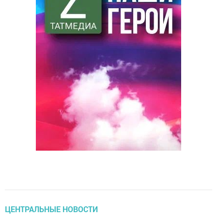
ЦЕНТРАЛЬНЫЕ НОВОСТИ