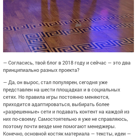
— Согласись, твой блог в 2018 году и сейчас — это два
принципиально разных проекта?
— Да, он вырос, стал популярен, сегодня уже
представлен на шести площадках и в социальных
сетях. Но правила игры постоянно меняются,
приходится адаптироваться, выбирать более
«разрешенные» сети и подавать контент на каждой из
них по-своему. Самостоятельно я уже не справляюсь,
поэтому почти везде мне помогают менеджеры.
Конечно, основной костяк материала — тексты, идеи —