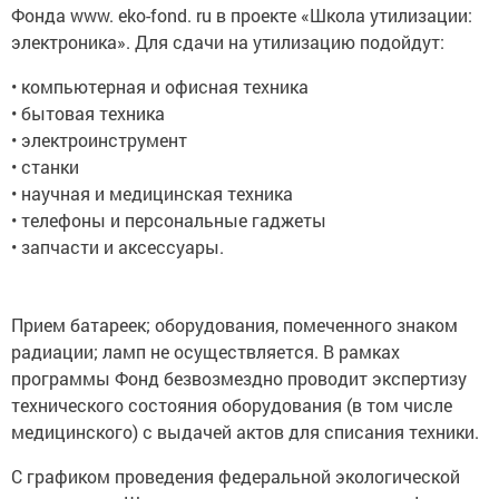
Фонда www. eko-fond. ru в проекте «Школа утилизации:
электроника». Для сдачи на утилизацию подойдут:
• компьютерная и офисная техника
• бытовая техника
• электроинструмент
• станки
• научная и медицинская техника
• телефоны и персональные гаджеты
• запчасти и аксессуары.
Прием батареек; оборудования, помеченного знаком
радиации; ламп не осуществляется. В рамках
программы Фонд безвозмездно проводит экспертизу
технического состояния оборудования (в том числе
медицинского) с выдачей актов для списания техники.
С графиком проведения федеральной экологической