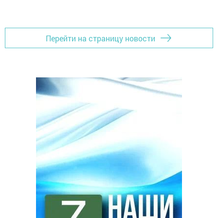
Перейти на страницу новости