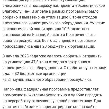
электроника» в поддержку нацпроекта «Экологическое
благополучие». В апреле в рамках программы было
собрано и вывезено на утилизацию 8 тонн отходов
электронного и электрического оборудования. Участие
в экологической акции приняли 10 бюджетных
организаций из Казани, Арского и Пестречинского
районов республики. Всего за апрель к программе
присоединились еще 20 бюджетных организаций.
С начала 2025 года уже удалось собрать и отправить
на утилизацию 47,5 тонн отходов электронного
и электрического оборудования. Отработанную технику
сдали 82 бюджетные организации
из 21 муниципального образования республики.
Напомним, федеральная программа предоставляет
возможность жителям экологично и удобно передать
на переработку отслужившую свой срок технику. Для
участия необходимо зарегистрироваться на сайте