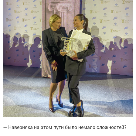
— Наверняка на этом пути было немало сложностей?