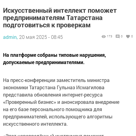
Искусственный интеллект поможет
предпринимателям Татарстана
подготовиться к проверкам
admin,
20 мая 2025 - 08:45
173
0
0
На платформе собраны типовые нарушения,
допускаемые предпринимателями.
На пресс-конференции заместитель министра
экономики Татарстана Гульназ Исмагилова
представила обновления интернет-ресурса
«Проверенный бизнес» и анонсировала внедрение
на его базе персонального помощника для
предпринимателей, использующего алгоритмы
искусственного интеллекта.
«Этот нововведённый инструмент поможет