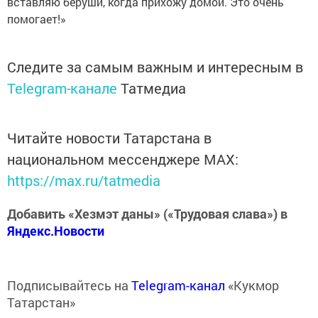
вставляю беруши, когда прихожу домой. Это очень
помогает!»
Следите за самым важным и интересным в
Telegram-канале
Татмедиа
Читайте новости Татарстана в
национальном мессенджере MАХ:
https://max.ru/tatmedia
Добавить «Хезмэт даны» («Трудовая слава») в
Яндекс.Новости
Подписывайтесь на
Telegram-канал
«Кукмор
Татарстан»