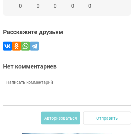
0
0
0
0
0
Расскажите друзьям
Нет комментариев
Отправить
Авторизоваться