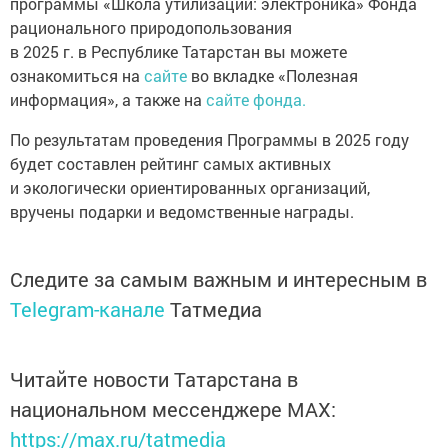
программы «Школа утилизации: электроника» Фонда
рационального природопользования
в 2025 г. в Республике Татарстан вы можете
ознакомиться на
сайте
во вкладке «Полезная
информация», а также на
сайте фонда.
По результатам проведения Программы в 2025 году
будет составлен рейтинг самых активных
и экологически ориентированных организаций,
вручены подарки и ведомственные награды.
Следите за самым важным и интересным в
Telegram-канале
Татмедиа
Читайте новости Татарстана в
национальном мессенджере MАХ:
https://max.ru/tatmedia