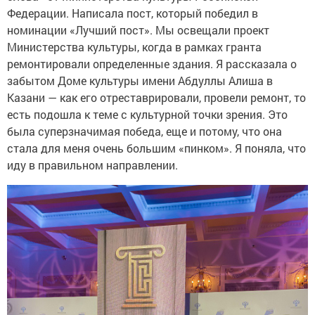
Федерации. Написала пост, который победил в
номинации «Лучший пост». Мы освещали проект
Министерства культуры, когда в рамках гранта
ремонтировали определенные здания. Я рассказала о
забытом Доме культуры имени Абдуллы Алиша в
Казани — как его отреставрировали, провели ремонт, то
есть подошла к теме с культурной точки зрения. Это
была суперзначимая победа, еще и потому, что она
стала для меня очень большим «пинком». Я поняла, что
иду в правильном направлении.