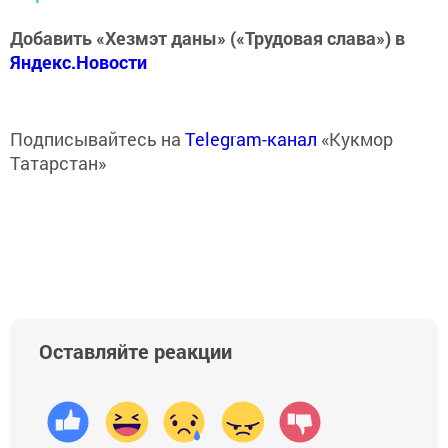
Добавить «Хезмэт даны» («Трудовая слава») в
Яндекс.Новости
Подписывайтесь на
Telegram-канал
«Кукмор
Татарстан»
Оставляйте реакции