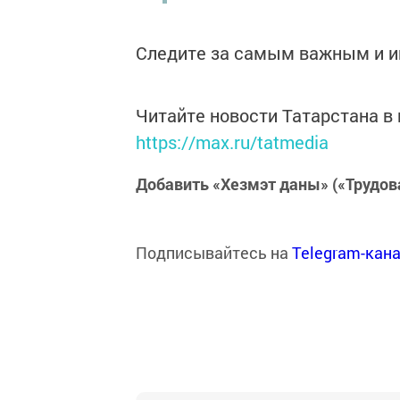
Следите за самым важным и 
Читайте новости Татарстана 
https://max.ru/tatmedia
Добавить «Хезмэт даны» («Трудов
Подписывайтесь на
Telegram-кан