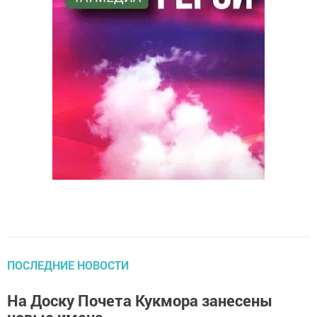
ПОСЛЕДНИЕ НОВОСТИ
На Доску Почета Кукмора занесены