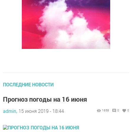
ПОСЛЕДНИЕ НОВОСТИ
Прогноз погоды на 16 июня
admin,
15 июня 2019 - 18:44
1658
0
0