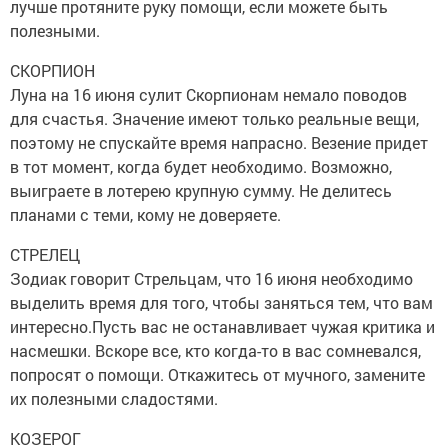
лучше протяните руку помощи, если можете быть
полезными.
СКОРПИОН
Луна на 16 июня сулит Скорпионам немало поводов
для счастья. Значение имеют только реальные вещи,
поэтому не спускайте время напрасно. Везение придет
в тот момент, когда будет необходимо. Возможно,
выиграете в лотерею крупную сумму. Не делитесь
планами с теми, кому не доверяете.
СТРЕЛЕЦ
Зодиак говорит Стрельцам, что 16 июня необходимо
выделить время для того, чтобы заняться тем, что вам
интересно.Пусть вас не останавливает чужая критика и
насмешки. Вскоре все, кто когда-то в вас сомневался,
попросят о помощи. Откажитесь от мучного, замените
их полезными сладостями.
КОЗЕРОГ