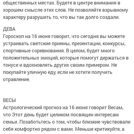
общественных местах. Будете в центре внимания в
хорошем смысле этих слов. Не позволяйте взрывному
характеру разрушить то, что вы так долго создали.
ДЕВА
Гороскоп на 16 июня говорит, что сегодня вы можете
устраивать светские приемы, презентации, конкурсы,
спортивные соревнования. В целом, будет много
положительных эмоций, которые помогут держаться в
тонусе и вдохновлять других своим примером. Не
покупайте уличную еду, если не хотите получить
отравление.
ВЕСЫ
Астрологический прогноз на 16 июня говорит Весам,
что Этот день будет целиком посвящен интересам
семьи. Позаботьтесь о том, чтобы близкие чувствовали
себя комфортно рядом с вами. Меньше критикуйте, а