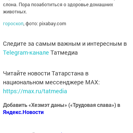
слона. Пора позаботиться о здоровье домашних
животных.
гороскоп
, фото: pixabay.com
Следите за самым важным и интересным в
Telegram-канале
Татмедиа
Читайте новости Татарстана в
национальном мессенджере MАХ:
https://max.ru/tatmedia
Добавить «Хезмэт даны» («Трудовая слава») в
Яндекс.Новости