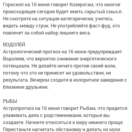
Гороскоп на 16 июня говорит Козерогам, что многое
происходящее сегодня будет иметь скрытый смысл.
Не смотрите на ситуации категорически, учитесь
видеть между строк. Не употребляйте фаст-фуд, это
повлечет за собой набор лишнего веса.
ВОДОЛЕЙ
Астрологический прогноз на 16 июня предупреждает
Водолеев, что вероятно снижение энергетического
потенциала. Не делайте ничего против своей воли,
потому что это не принесет ни удовольствия, ни
результата. Вечером сходите в колоритное заведение с
близкими друзьями.
РЫБЫ
Астропрогноз на 16 июня говорит Рыбам, что придется
улаживать дела с родственниками, которые вы
создаете. Начните относиться к миру немного проще.
Перестаньте нагнетать обстановку и делать из мухи