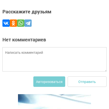
Расскажите друзьям
Нет комментариев
Отправить
Авторизоваться