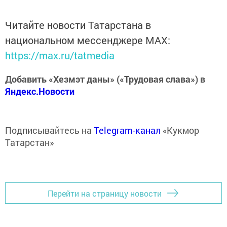
Читайте новости Татарстана в
национальном мессенджере MАХ:
https://max.ru/tatmedia
Добавить «Хезмэт даны» («Трудовая слава») в
Яндекс.Новости
Подписывайтесь на
Telegram-канал
«Кукмор
Татарстан»
Перейти на страницу новости