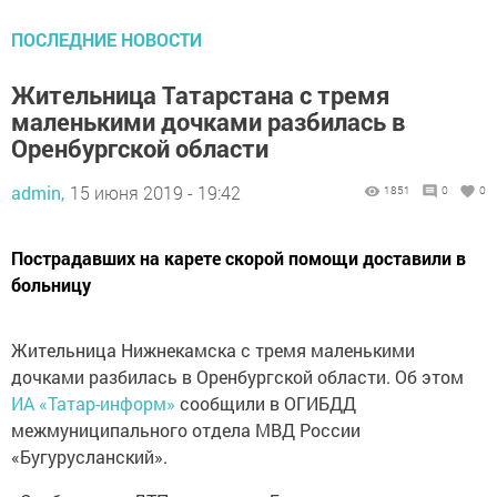
ПОСЛЕДНИЕ НОВОСТИ
Жительница Татарстана с тремя
маленькими дочками разбилась в
Оренбургской области
admin,
15 июня 2019 - 19:42
1851
0
0
Пострадавших на карете скорой помощи доставили в
больницу
Жительница Нижнекамска с тремя маленькими
дочками разбилась в Оренбургской области. Об этом
ИА «Татар-информ»
сообщили в ОГИБДД
межмуниципального отдела МВД России
«Бугурусланский».