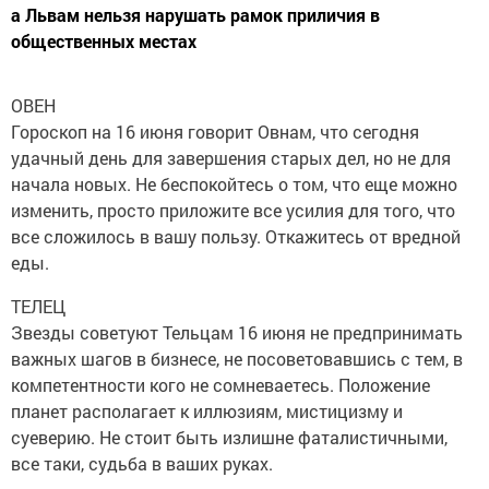
а Львам нельзя нарушать рамок приличия в
общественных местах
ОВЕН
Гороскоп на 16 июня говорит Овнам, что сегодня
удачный день для завершения старых дел, но не для
начала новых. Не беспокойтесь о том, что еще можно
изменить, просто приложите все усилия для того, что
все сложилось в вашу пользу. Откажитесь от вредной
еды.
ТЕЛЕЦ
Звезды советуют Тельцам 16 июня не предпринимать
важных шагов в бизнесе, не посоветовавшись с тем, в
компетентности кого не сомневаетесь. Положение
планет располагает к иллюзиям, мистицизму и
суеверию. Не стоит быть излишне фаталистичными,
все таки, судьба в ваших руках.