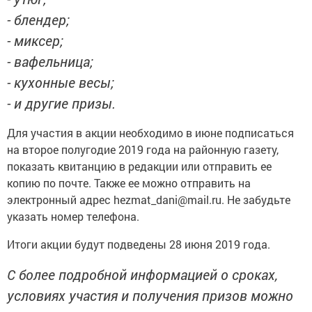
- блендер;
- миксер;
- вафельница;
- кухонные весы;
- и другие призы.
Для участия в акции необходимо в июне подписаться
на второе полугодие 2019 года на районную газету,
показать квитанцию в редакции или отправить ее
копию по почте. Также ее можно отправить на
электронный адрес hezmat_dani@mail.ru. Не забудьте
указать номер телефона.
Итоги акции будут подведены 28 июня 2019 года.
С более подробной информацией о сроках,
условиях участия и получения призов можно