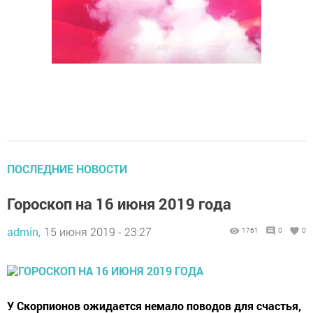
ПОСЛЕДНИЕ НОВОСТИ
Гороскоп на 16 июня 2019 года
admin,
15 июня 2019 - 23:27
1761
0
0
У Скорпионов ожидается немало поводов для счастья,