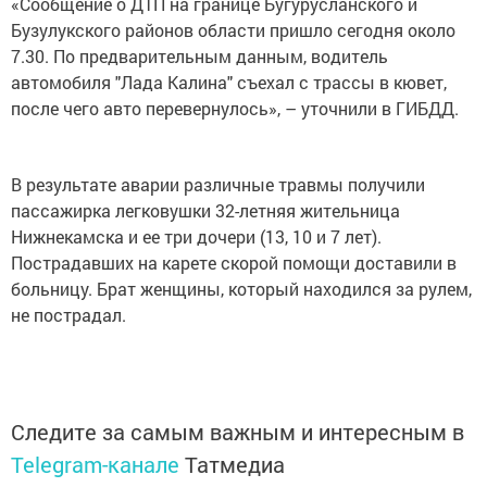
«Сообщение о ДТП на границе Бугурусланского и
Бузулукского районов области пришло сегодня около
7.30. По предварительным данным, водитель
автомобиля "Лада Калина" съехал с трассы в кювет,
после чего авто перевернулось», – уточнили в ГИБДД.
В результате аварии различные травмы получили
пассажирка легковушки 32-летняя жительница
Нижнекамска и ее три дочери (13, 10 и 7 лет).
Пострадавших на карете скорой помощи доставили в
больницу. Брат женщины, который находился за рулем,
не пострадал.
Следите за самым важным и интересным в
Telegram-канале
Татмедиа