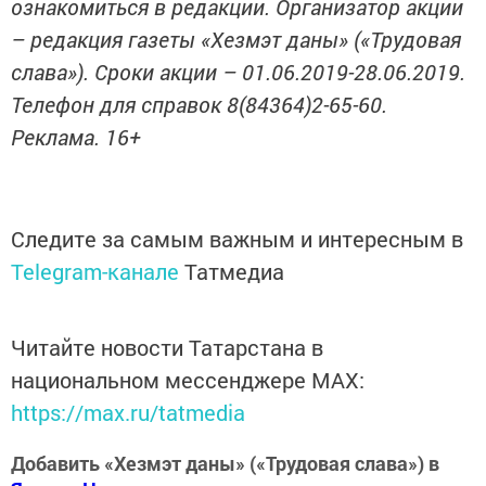
ознакомиться в редакции. Организатор акции
– редакция газеты «Хезмэт даны» («Трудовая
слава»). Сроки акции – 01.06.2019-28.06.2019.
Телефон для справок 8(84364)2-65-60.
Реклама. 16+
Следите за самым важным и интересным в
Telegram-канале
Татмедиа
Читайте новости Татарстана в
национальном мессенджере MАХ:
https://max.ru/tatmedia
Добавить «Хезмэт даны» («Трудовая слава») в