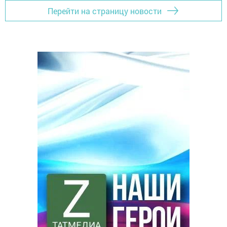
Перейти на страницу новости