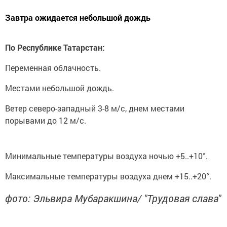
Завтра ожидается небольшой дождь
По Республике Татарстан:
Переменная облачность.
Местами небольшой дождь.
Ветер северо-западный 3-8 м/с, днем местами
порывами до 12 м/с.
Минимальные температуры воздуха ночью +5..+10°.
Максимальные температуры воздуха днем +15..+20°.
фото: Эльвира Мубаракшина/ "Трудовая слава"