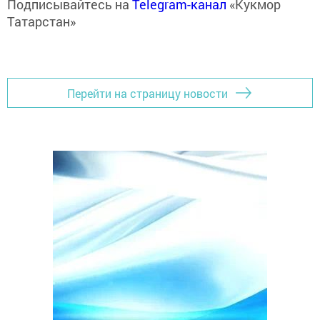
Подписывайтесь на
Telegram-канал
«Кукмор
Татарстан»
Перейти на страницу новости