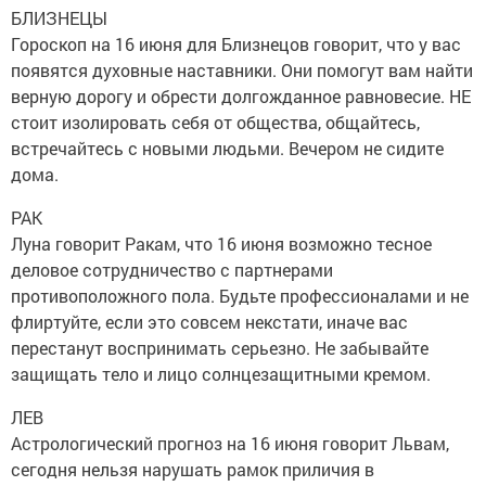
БЛИЗНЕЦЫ
Гороскоп на 16 июня для Близнецов говорит, что у вас
появятся духовные наставники. Они помогут вам найти
верную дорогу и обрести долгожданное равновесие. НЕ
стоит изолировать себя от общества, общайтесь,
встречайтесь с новыми людьми. Вечером не сидите
дома.
РАК
Луна говорит Ракам, что 16 июня возможно тесное
деловое сотрудничество с партнерами
противоположного пола. Будьте профессионалами и не
флиртуйте, если это совсем некстати, иначе вас
перестанут воспринимать серьезно. Не забывайте
защищать тело и лицо солнцезащитными кремом.
ЛЕВ
Астрологический прогноз на 16 июня говорит Львам,
сегодня нельзя нарушать рамок приличия в