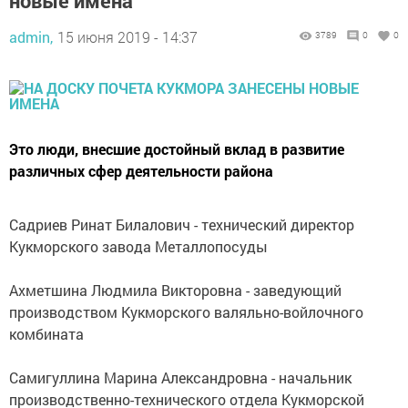
новые имена
admin,
15 июня 2019 - 14:37
3789
0
0
Это люди, внесшие достойный вклад в развитие
различных сфер деятельности района
Садриев Ринат Билалович - технический директор
Кукморского завода Металлопосуды
Ахметшина Людмила Викторовна - заведующий
производством Кукморского валяльно-войлочного
комбината
Самигуллина Марина Александровна - начальник
производственно-технического отдела Кукморской