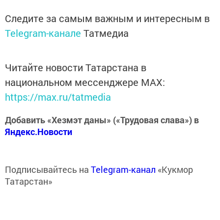
Следите за самым важным и интересным в
Telegram-канале
Татмедиа
Читайте новости Татарстана в
национальном мессенджере MАХ:
https://max.ru/tatmedia
Добавить «Хезмэт даны» («Трудовая слава») в
Яндекс.Новости
Подписывайтесь на
Telegram-канал
«Кукмор
Татарстан»