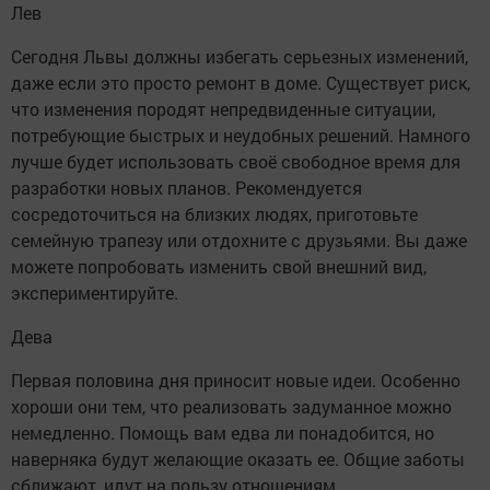
Лев
Сегодня Львы должны избегать серьезных изменений,
даже если это просто ремонт в доме. Существует риск,
что изменения породят непредвиденные ситуации,
потребующие быстрых и неудобных решений. Намного
лучше будет использовать своё свободное время для
разработки новых планов. Рекомендуется
сосредоточиться на близких людях, приготовьте
семейную трапезу или отдохните с друзьями. Вы даже
можете попробовать изменить свой внешний вид,
экспериментируйте.
Дева
Первая половина дня приносит новые идеи. Особенно
хороши они тем, что реализовать задуманное можно
немедленно. Помощь вам едва ли понадобится, но
наверняка будут желающие оказать ее. Общие заботы
сближают, идут на пользу отношениям.