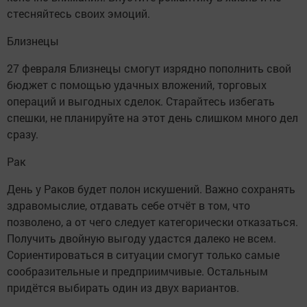
стесняйтесь своих эмоций.
Близнецы
27 февраля Близнецы смогут изрядно пополнить свой
бюджет с помощью удачных вложений, торговых
операций и выгодных сделок. Старайтесь избегать
спешки, не планируйте на этот день слишком много дел
сразу.
Рак
День у Раков будет полон искушений. Важно сохранять
здравомыслие, отдавать себе отчёт в том, что
позволено, а от чего следует категорически отказаться.
Получить двойную выгоду удастся далеко не всем.
Сориентироваться в ситуации смогут только самые
сообразительные и предприимчивые. Остальным
придётся выбирать один из двух вариантов.