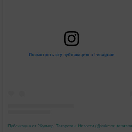
Посмотреть эту публикацию в Instagram
Публикация от ?Кукмор. Татарстан. Новости (@kukmor_tatarsta