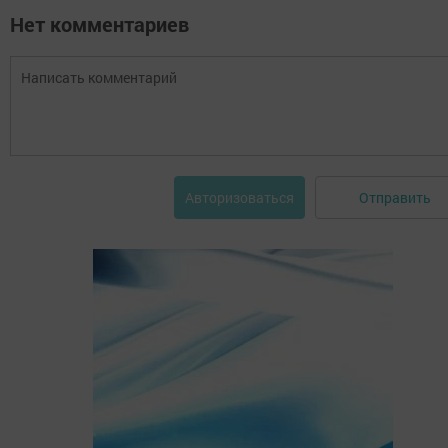
Нет комментариев
Отправить
Авторизоваться