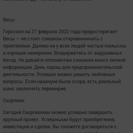
Весы
Гороскоп на 27 февраля 2022 года предостерегает
Весы — не стоит слишком откровенничать с
приятелями. Далеко не у всех людей чистые помыслы
и хорошие намерения. Воздержитесь от задушевных
бесед. Не давайте оппонентам слишком много личной
информации. День хорош для предпринимательской
деятельности. Успешно можно решить любовные
вопросы. Если накануне была ссора, есть реальный
шанс заключить перемирие.
Скорпион
Сегодня Скорпионам можно успешно завершить
крупный проект. Успешными будут приобретения,
инвестиции и сделки. Вы сможете договориться с