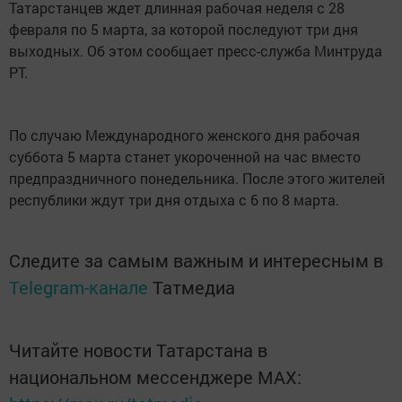
Татарстанцев ждет длинная рабочая неделя с 28
февраля по 5 марта, за которой последуют три дня
выходных. Об этом сообщает пресс-служба Минтруда
РТ.
По случаю Международного женского дня рабочая
суббота 5 марта станет укороченной на час вместо
предпраздничного понедельника. После этого жителей
республики ждут три дня отдыха с 6 по 8 марта.
Следите за самым важным и интересным в
Telegram-канале
Татмедиа
Читайте новости Татарстана в
национальном мессенджере MАХ: