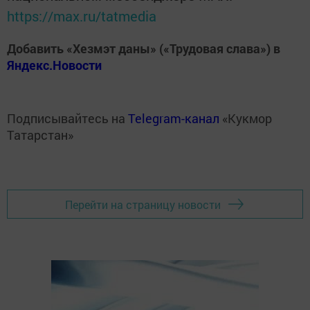
https://max.ru/tatmedia
Добавить «Хезмэт даны» («Трудовая слава») в
Яндекс.Новости
Подписывайтесь на
Telegram-канал
«Кукмор
Татарстан»
Перейти на страницу новости