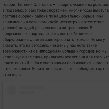
говорит Евгений Олегович. – Говорят, чемпионы рождаю
в подвалах. Я сам тоже спортсмен, многие годы выступа
составе сборной района по национальной борьбе. Мы
занимались в сельском клубе, несмотря на отсутствие
условий, каждый день спешили на тренировку. В
современных спортзалах есть все необходимое
оборудование, а детей заинтересовать тяжело. Не могу
сказать, что на сегодняшний день у нас есть такие
возможности как в ипподромах больших городов, но мы
используем все силы, прилагаем все усилия для того, ч
подготовить Шелби к спортивным состязаниям и сделат
его чемпионом. Если ставишь цель, то необходимо идти 
этой цели.