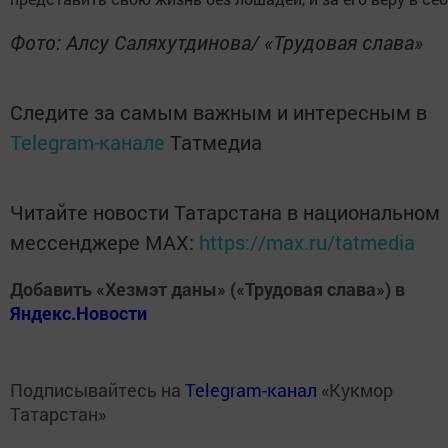
Фото: Алсу Саляхутдинова/ «Трудовая слава»
Следите за самым важным и интересным в
Telegram-канале
Татмедиа
Читайте новости Татарстана в национальном
мессенджере MАХ:
https://max.ru/tatmedia
Добавить «Хезмэт даны» («Трудовая слава») в
Яндекс.Новости
Подписывайтесь на
Telegram-канал
«Кукмор
Татарстан»