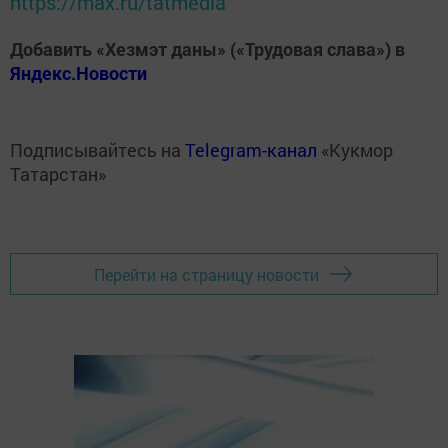
https://max.ru/tatmedia
Добавить «Хезмэт даны» («Трудовая слава») в
Яндекс.Новости
Подписывайтесь на
Telegram-канал
«Кукмор
Татарстан»
Перейти на страницу новости