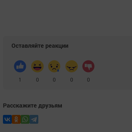
Оставляйте реакции
1
0
0
0
0
Расскажите друзьям