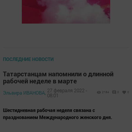
ПОСЛЕДНИЕ НОВОСТИ
Татарстанцам напомнили о длинной
рабочей неделе в марте
27 февраля 2022 -
Эльвира ИВАНОВА,
2184
0
0
08:01
Шестидневная рабочая неделя связана с
празднованием Международного женского дня.