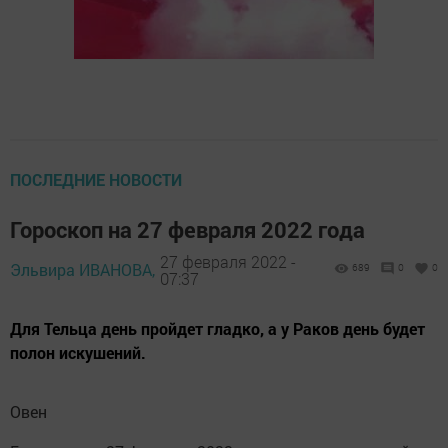
ПОСЛЕДНИЕ НОВОСТИ
Гороскоп на 27 февраля 2022 года
27 февраля 2022 -
Эльвира ИВАНОВА,
689
0
0
07:37
Для Тельца день пройдет гладко, а у Раков день будет
полон искушений.
Овен