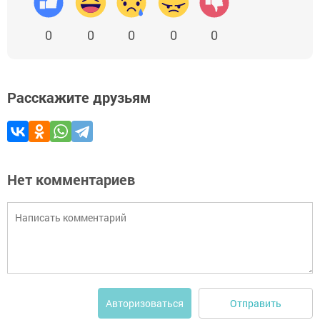
0
0
0
0
0
Расскажите друзьям
Нет комментариев
Отправить
Авторизоваться