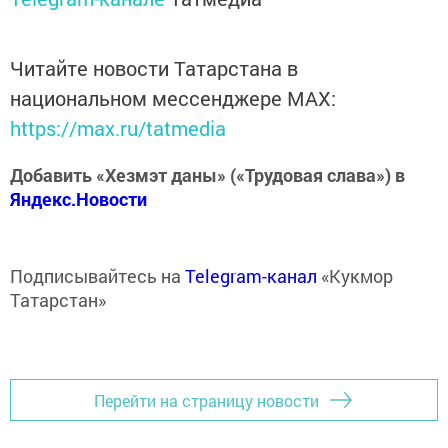
Читайте новости Татарстана в
национальном мессенджере MАХ:
https://max.ru/tatmedia
Добавить «Хезмэт даны» («Трудовая слава») в
Яндекс.Новости
Подписывайтесь на
Telegram-канал
«Кукмор
Татарстан»
Перейти на страницу новости