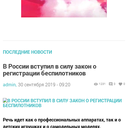
ПОСЛЕДНИЕ НОВОСТИ
В России вступил в силу закон о
регистрации беспилотников
admin,
30 сентября 2019 - 09:20
1231
0
0
Речь идет как о профессиональных аппаратах, так и о
детских игрушках и о самодельных моделях.