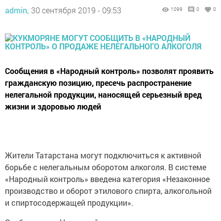
admin,
30 сентября 2019 - 09:53
1099
0
0
Сообщения в «Народный контроль» позволят проявить
гражданскую позицию, пресечь распространение
нелегальной продукции, наносящей серьезный вред
жизни и здоровью людей
Жители Татарстана могут подключиться к активной
борьбе с нелегальным оборотом алкоголя. В системе
«Народный контроль» введена категория «Незаконное
производство и оборот этилового спирта, алкогольной
и спиртосодержащей продукции».