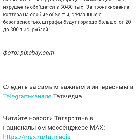
нарушение обойдется в 50-80 тыс. За проникновение
коптера на особые объекты, связанные с
безопасностью, штрафы будут гораздо больше: от 20
до 300 тыс. рублей.
фото: pixabay.com
Следите за самым важным и интересным в
Telegram-канале
Татмедиа
Читайте новости Татарстана в
национальном мессенджере MАХ:
https://max.ru/tatmedia