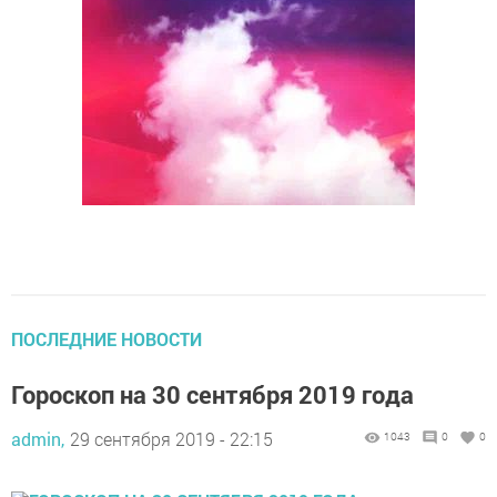
ПОСЛЕДНИЕ НОВОСТИ
Гороскоп на 30 сентября 2019 года
admin,
29 сентября 2019 - 22:15
1043
0
0