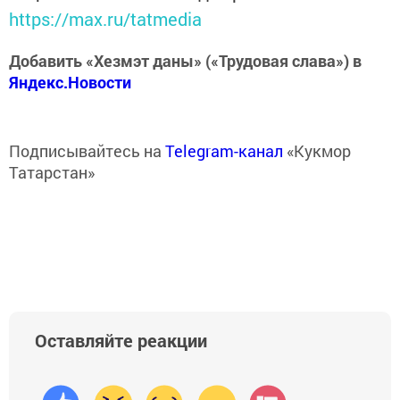
https://max.ru/tatmedia
Добавить «Хезмэт даны» («Трудовая слава») в
Яндекс.Новости
Подписывайтесь на
Telegram-канал
«Кукмор
Татарстан»
Оставляйте реакции