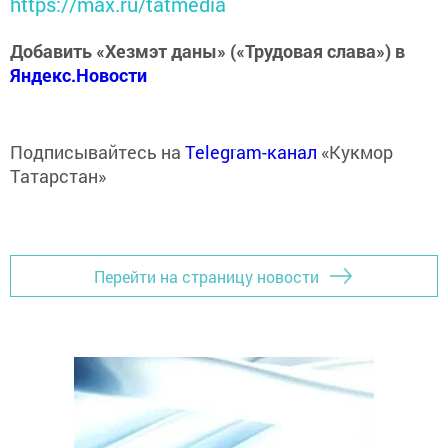
https://max.ru/tatmedia
Добавить «Хезмэт даны» («Трудовая слава») в
Яндекс.Новости
Подписывайтесь на
Telegram-канал
«Кукмор
Татарстан»
Перейти на страницу новости