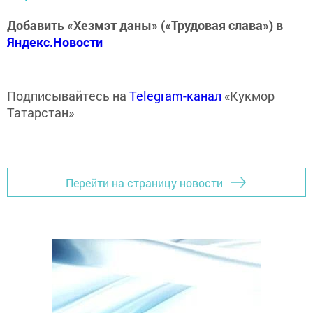
Добавить «Хезмэт даны» («Трудовая слава») в
Яндекс.Новости
Подписывайтесь на
Telegram-канал
«Кукмор
Татарстан»
Перейти на страницу новости