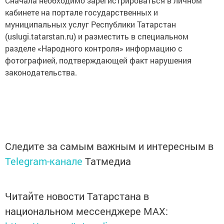
Сначала необходимо зарегистрироваться в личном
кабинете на портале государственных и
муниципальных услуг Республики Татарстан
(uslugi.tatarstan.ru) и разместить в специальном
разделе «Народного контроля» информацию с
фотографией, подтверждающей факт нарушения
законодательства.
Следите за самым важным и интересным в
Telegram-канале
Татмедиа
Читайте новости Татарстана в
национальном мессенджере MАХ: