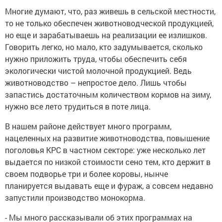
Многие думают, что, раз живешь в сельской местности,
то не только обеспечен животноводческой продукцией,
но еще и зарабатываешь на реализации ее излишков.
Говорить легко, но мало, кто задумывается, сколько
нужно приложить труда, чтобы обеспечить себя
экологически чистой молочной продукцией. Ведь
животноводство – непростое дело. Лишь чтобы
запастись достаточным количеством кормов на зиму,
нужно все лето трудиться в поте лица.
В нашем районе действует много программ,
нацеленных на развитие животноводства, повышение
поголовья КРС в частном секторе: уже несколько лет
выдается по низкой стоимости сено тем, кто держит в
своем подворье три и более коровы, нынче
планируется выдавать еще и фураж, а совсем недавно
запустили производство монокорма.
- Мы много рассказывали об этих программах на