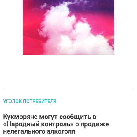
УГОЛОК ПОТРЕБИТЕЛЯ
Кукморяне могут сообщить в
«Народный контроль» о продаже
нелегального алкоголя