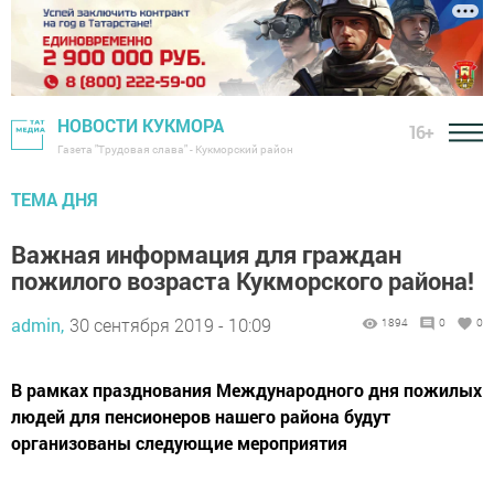
НОВОСТИ КУКМОРА
16+
Газета "Трудовая слава" - Кукморский район
ТЕМА ДНЯ
Важная информация для граждан
пожилого возраста Кукморского района!
admin,
30 сентября 2019 - 10:09
1894
0
0
В рамках празднования Международного дня пожилых
людей для пенсионеров нашего района будут
организованы следующие мероприятия