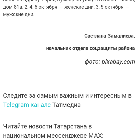
дом 81а. 2, 4, 6 октября – женские дни, 3, 5 октября –
мужские дни.
Светлана Замалиева,
начальник отдела соцзащиты района
фото: pixabay.com
Следите за самым важным и интересным в
Telegram-канале
Татмедиа
Читайте новости Татарстана в
национальном мессенджере MАХ: