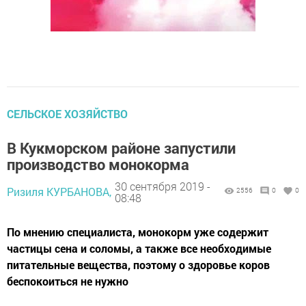
СЕЛЬСКОЕ ХОЗЯЙСТВО
В Кукморском районе запустили
производство монокорма
30 сентября 2019 -
Ризиля КУРБАНОВА,
2556
0
0
08:48
По мнению специалиста, монокорм уже содержит
частицы сена и соломы, а также все необходимые
питательные вещества, поэтому о здоровье коров
беспокоиться не нужно