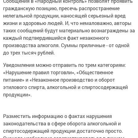
Сообщения в «Народный контроль» позволят проявить
гражданскую позицию, пресечь распространение
нелегальной продукции, наносящей серьезный вред
жизни и здоровью людей. И, что немаловажно, авторы
таких сообщений будут материально вознаграждены за
каждый подтвердившийся факт незаконного
производства алкоголя. Суммы приличные - от одной
до трех тысяч рублей.
Уведомления можно отправить по трем категориям:
«Нарушение правил торговли», «Общественное
питание» и «Незаконное производство и оборот
этилового спирта, алкогольной и спиртосодержащей
продукции».
Разместить информацию о фактах нарушения
законодательства в сфере оборота алкогольной и
спиртосодержащей продукции достаточно просто.