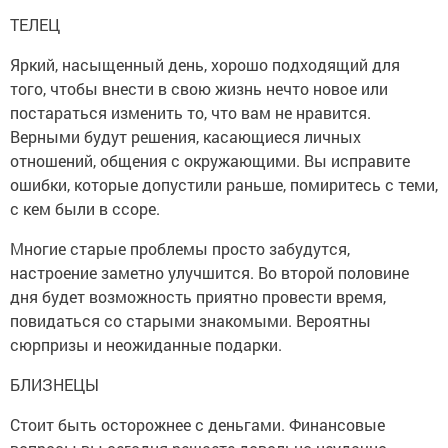
ТЕЛЕЦ
Яркий, насыщенный день, хорошо подходящий для
того, чтобы внести в свою жизнь нечто новое или
постараться изменить то, что вам не нравится.
Верными будут решения, касающиеся личных
отношений, общения с окружающими. Вы исправите
ошибки, которые допустили раньше, помиритесь с теми,
с кем были в ссоре.
Многие старые проблемы просто забудутся,
настроение заметно улучшится. Во второй половине
дня будет возможность приятно провести время,
повидаться со старыми знакомыми. Вероятны
сюрпризы и неожиданные подарки.
БЛИЗНЕЦЫ
Стоит быть осторожнее с деньгами. Финансовые