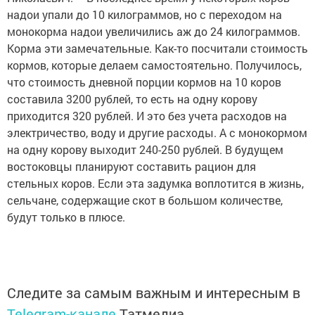
надои упали до 10 килограммов, но с переходом на
монокорма надои увеличились аж до 24 килограммов.
Корма эти замечательные. Как-то посчитали стоимость
кормов, которые делаем самостоятельно. Получилось,
что стоимость дневной порции кормов на 10 коров
составила 3200 рублей, то есть на одну корову
приходится 320 рублей. И это без учета расходов на
электричество, воду и другие расходы. А с монокормом
на одну корову выходит 240-250 рублей. В будущем
востоковцы планируют составить рацион для
стельных коров. Если эта задумка воплотится в жизнь,
сельчане, содержащие скот в большом количестве,
будут только в плюсе.
Следите за самым важным и интересным в
Telegram-канале
Татмедиа