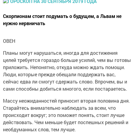
Скорпионам стоит подумать о будущем, а Львам не
нужно нервничать
ОВЕН
Планы могут нарушаться, иногда для достижения
целей требуется гораздо больше усилий, чем вы готовы
приложить. Непонятно, откуда можно ждать помощи.
Люди, которые прежде обещали поддержать вас,
сейчас едва ли смогут сдержать слово. Впрочем, вы и
сами способны добиться многого, если постараетесь.
Массу неожиданностей приносит вторая половина дня.
Старайтесь внимательно наблюдать за всем, что
происходит вокруг; это поможет понять, стоит лучше
действовать. Чем меньше будет поспешных решений и
необдуманных слов, тем лучше.