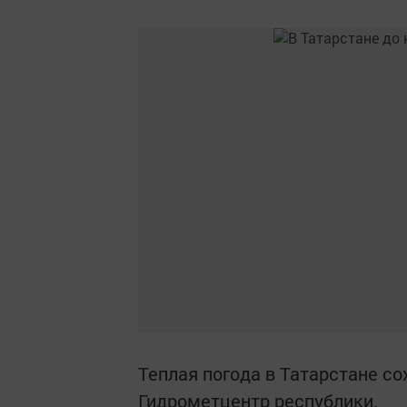
Теплая погода в Татарстане со
Гидрометцентр республики.