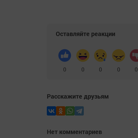
Оставляйте реакции
0
0
0
0
0
Расскажите друзьям
Нет комментариев