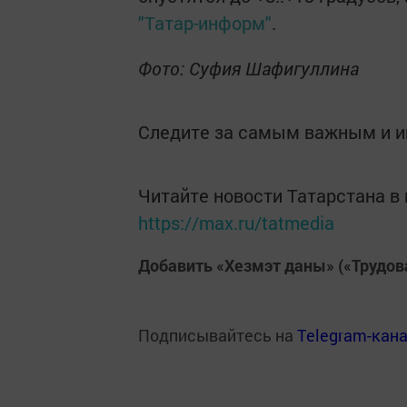
"Татар-информ"
.
Фото: Суфия Шафигуллина
Следите за самым важным и 
Читайте новости Татарстана 
https://max.ru/tatmedia
Добавить «Хезмэт даны» («Трудов
Подписывайтесь на
Telegram-кан