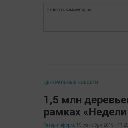
ЦЕНТРАЛЬНЫЕ НОВОСТИ
1,5 млн деревье
рамках «Недели
Татар-информ,
10 сентября 2019 - 11:2