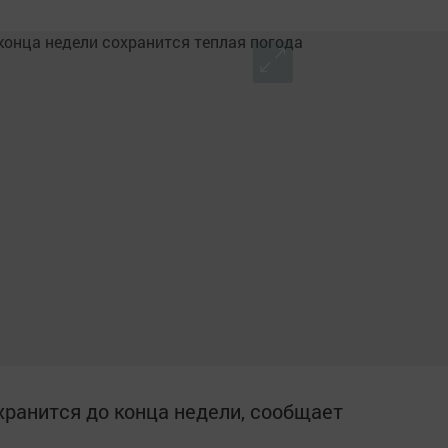
хранится до конца недели, сообщает