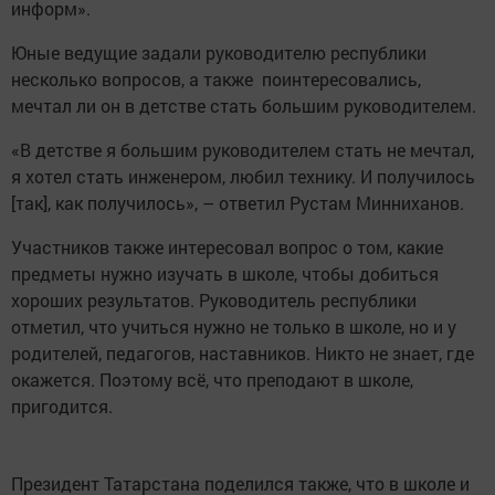
информ».
Юные ведущие задали руководителю республики
несколько вопросов, а также поинтересовались,
мечтал ли он в детстве стать большим руководителем.
«В детстве я большим руководителем стать не мечтал,
я хотел стать инженером, любил технику. И получилось
[так], как получилось», – ответил Рустам Минниханов.
Участников также интересовал вопрос о том, какие
предметы нужно изучать в школе, чтобы добиться
хороших результатов. Руководитель республики
отметил, что учиться нужно не только в школе, но и у
родителей, педагогов, наставников. Никто не знает, где
окажется. Поэтому всё, что преподают в школе,
пригодится.
Президент Татарстана поделился также, что в школе и