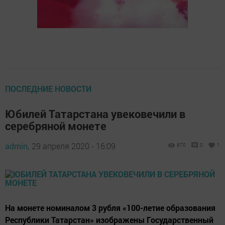
ПОСЛЕДНИЕ НОВОСТИ
Юбилей Татарстана увековечили в
серебряной монете
admin,
29 апреля 2020 - 16:09
870
0
1
На монете номиналом 3 рубля «100-летие образования
Республики Татарстан» изображены Государственный