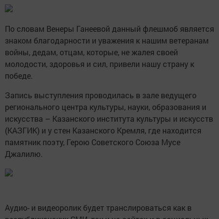
По словам Венеры Ганеевой данный флешмоб является
знаком благодарности и уважения к нашим ветеранам
войны, дедам, отцам, которые, не жалея своей
молодости, здоровья и сил, привели нашу страну к
победе.
Запись выступления проводилась в зале ведущего
регионального центра культуры, науки, образования и
искусства – Казанского института культуры и искусств
(КАЗГИК) и у стен Казанского Кремля, где находится
памятник поэту, Герою Советского Союза Мусе
Джалилю.
Аудио- и видеоролик будет транслироваться как в