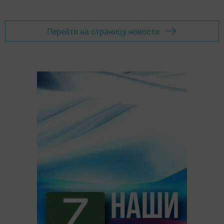
Перейти на страницу новости