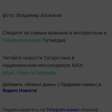
фото: Владимир Васильев
Следите за самым важным и интересным в
Telegram-канале
Татмедиа
Читайте новости Татарстана в
национальном мессенджере MАХ:
https://max.ru/tatmedia
Добавить «Хезмэт даны» («Трудовая слава») в
Яндекс.Новости
Подписывайтесь на
Telegram-канал
«Кукмор