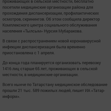
проживающих в сельской местности, бесплатно
посетили медицинские организации района для
прохождения диспансеризации, профилактических
осмотров, скринингов. Об этом сообщила директор
Комплексного центра социального обслуживания
населения «Тылсым» Нурсия Мубаракова.
В связи с распространением новой коронавирусной
инфекции диспансеризация была временно
приостановлена с 1 апреля.
До конца года планируется организовать перевозку
1416 лиц старше 65 лет, проживающих в сельской
местности, в медицинские организации.
Всего нынче по Татарстану медицинское обследование
прошли 21 тыс. 589 пожилых людей, пишет ИА «Татар-
информ».