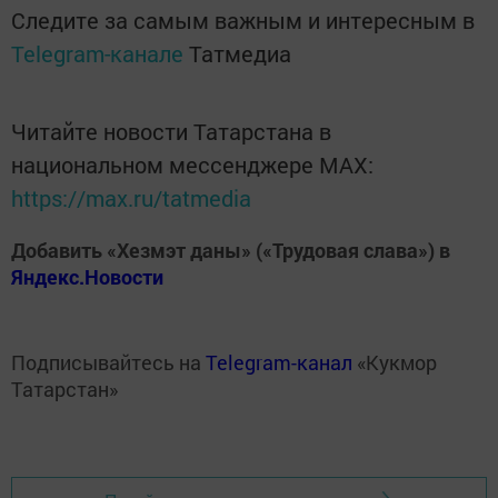
Следите за самым важным и интересным в
Telegram-канале
Татмедиа
Читайте новости Татарстана в
национальном мессенджере MАХ:
https://max.ru/tatmedia
Добавить «Хезмэт даны» («Трудовая слава») в
Яндекс.Новости
Подписывайтесь на
Telegram-канал
«Кукмор
Татарстан»