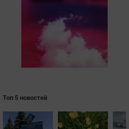
Топ 5 новостей