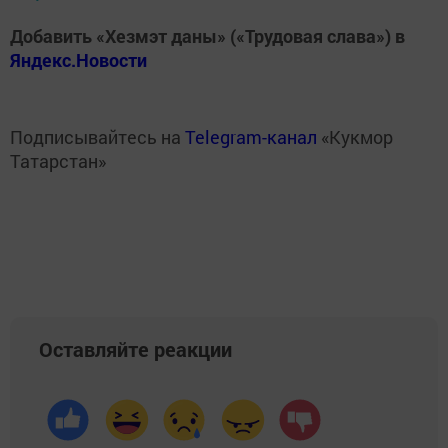
Добавить «Хезмэт даны» («Трудовая слава») в
Яндекс.Новости
Подписывайтесь на
Telegram-канал
«Кукмор
Татарстан»
Оставляйте реакции