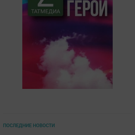
ПОСЛЕДНИЕ НОВОСТИ