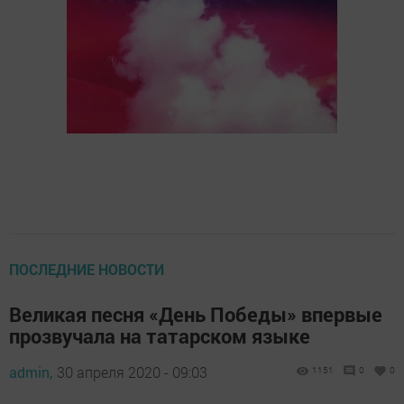
ПОСЛЕДНИЕ НОВОСТИ
Великая песня «День Победы» впервые
прозвучала на татарском языке
admin,
30 апреля 2020 - 09:03
1151
0
0