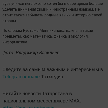
вузе учился неплохо, но хотел бы в свое время больше
уделять внимания химии и иностранным языкам. Не
стоит также забывать родные языки и историю своей
страны.
По словам Рустама Минниханова, важны и такие
предметы, как математика, физика и биология,
информатика.
фото: Владимир Васильев
Следите за самым важным и интересным в
Telegram-канале
Татмедиа
Читайте новости Татарстана в
национальном мессенджере MАХ:
https://max.ru/tatmedia