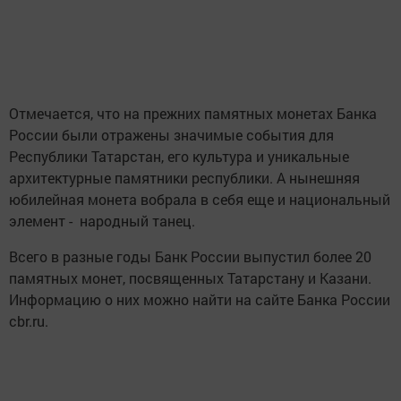
Отмечается, что на прежних памятных монетах Банка
России были отражены значимые события для
Республики Татарстан, его культура и уникальные
архитектурные памятники республики. А нынешняя
юбилейная монета вобрала в себя еще и национальный
элемент - народный танец.
Всего в разные годы Банк России выпустил более 20
памятных монет, посвященных Татарстану и Казани.
Информацию о них можно найти на сайте Банка России
cbr.ru.