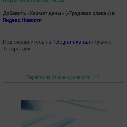
Добавить «Хезмэт даны» («Трудовая слава») в
Яндекс.Новости
Подписывайтесь на
Telegram-канал
«Кукмор
Татарстан»
Перейти на страницу новости