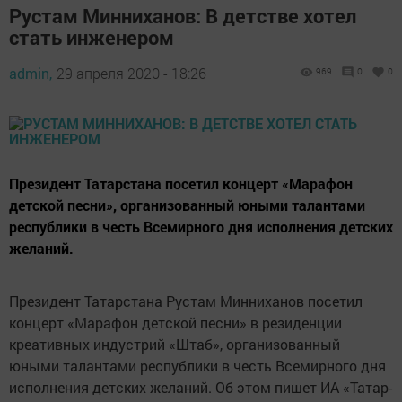
Рустам Минниханов: В детстве хотел
стать инженером
admin,
29 апреля 2020 - 18:26
969
0
0
Президент Татарстана посетил концерт «Марафон
детской песни», организованный юными талантами
республики в честь Всемирного дня исполнения детских
желаний.
Президент Татарстана Рустам Минниханов посетил
концерт «Марафон детской песни» в резиденции
креативных индустрий «Штаб», организованный
юными талантами республики в честь Всемирного дня
исполнения детских желаний. Об этом пишет ИА «Татар-