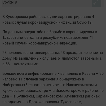
В Кукморском районе за сутки зарегистрировано 4
новых случая коронавирусной инфекции Covid-19.
По данным оперштаба по борьбе с коронавирусом в
Татарстане, сегодня в республике подтвержден 71
новый случай коронавирусной инфекции.
28 человек госпитализированы, 43 проходят лечение на
дому. Из выявленных случаев 5 являются завозными,
а 66 – контактными.
Больше всего инфицированных выявлено в Казани – 36
человек. 11 случаев заражения обнаружено в
Набережных Челнах, по четыре – в Нижнекамском и
Кукморском районах, три – в Высокогорском районе, по
два – в Буинском, Сармановском, Атнинском районах,
по одному – в Дрожжановском, Тукаевском,