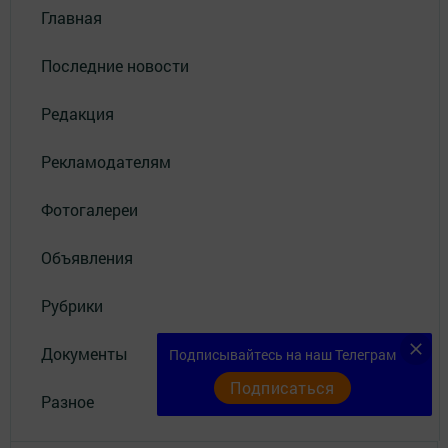
Главная
Последние новости
Редакция
Рекламодателям
Фотогалереи
Объявления
Рубрики
Документы
Подписывайтесь на наш Телеграм
Подписаться
Разное