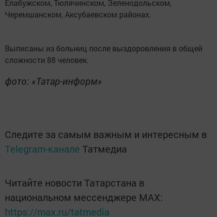
Елабужском, Тюлячинском, Зеленодольском,
Черемшанском, Аксубаевском районах.
Выписаны из больниц после выздоровления в общей
сложности 88 человек.
фото: «Татар-информ»
Следите за самым важным и интересным в
Telegram-канале
Татмедиа
Читайте новости Татарстана в
национальном мессенджере MАХ:
https://max.ru/tatmedia