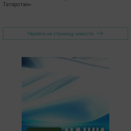
Татарстан»
Перейти на страницу новости