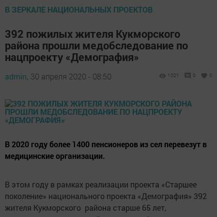
В ЗЕРКАЛЕ НАЦИОНАЛЬНЫХ ПРОЕКТОВ
392 пожилых жителя Кукморского
района прошли медобследование по
нацпроекту «Демография»
admin,
30 апреля 2020 - 08:50
1021
0
0
В 2020 году более 1400 пенсионеров из сел перевезут в
медицинские организации.
В этом году в рамках реализации проекта «Старшее
поколение» национального проекта «Демография» 392
жителя Кукморского района старше 65 лет,