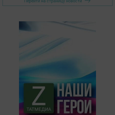
Перейти на страницу новости