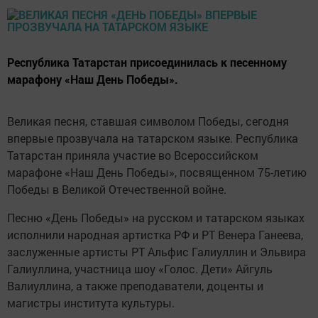
Республика Татарстан присоединилась к песенному
марафону «Наш День Победы».
Великая песня, ставшая символом Победы, сегодня
впервые прозвучала на татарском языке. Республика
Татарстан приняла участие во Всероссийском
марафоне «Наш День Победы», посвященном 75-летию
Победы в Великой Отечественной войне.
Песню «День Победы» на русском и татарском языках
исполнили народная артистка РФ и РТ Венера Ганеева,
заслуженные артисты РТ Альфис Галиуллин и Эльвира
Галиуллина, участница шоу «Голос. Дети» Айгуль
Валиуллина, а также преподаватели, доценты и
магистры института культуры.