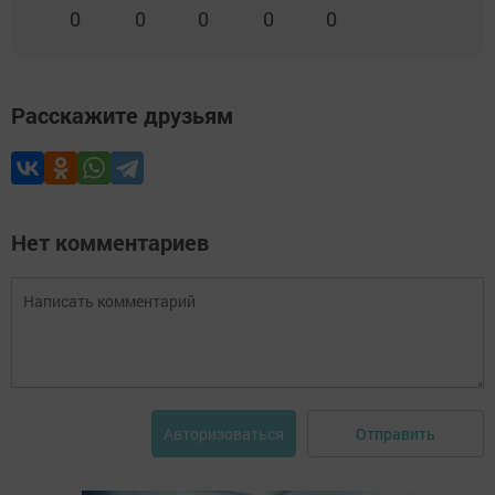
0
0
0
0
0
Расскажите друзьям
Нет комментариев
Отправить
Авторизоваться