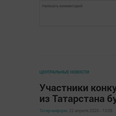
ЦЕНТРАЛЬНЫЕ НОВОСТИ
Участники конку
из Татарстана 
Татар-информ,
22 апреля 2020 - 13:09