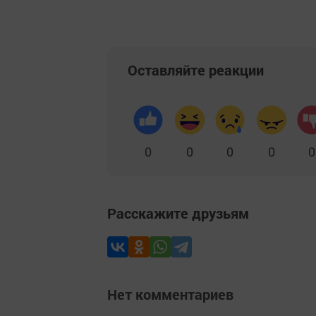
Оставляйте реакции
0
0
0
0
0
Расскажите друзьям
Нет комментариев