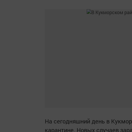
На сегодняшний день в Кукмор
карантине. Новых случаев зар