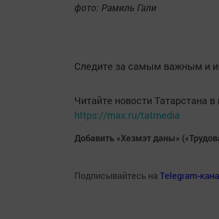
фото: Рамиль Гали
Следите за самым важным и 
Читайте новости Татарстана 
https://max.ru/tatmedia
Добавить «Хезмэт даны» («Трудов
Подписывайтесь на
Telegram-кан