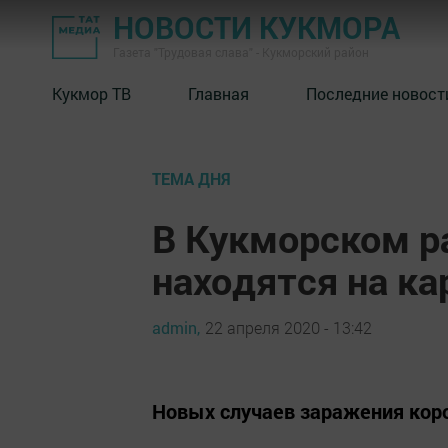
НОВОСТИ КУКМОРА
Газета "Трудовая слава" - Кукморский район
Кукмор ТВ
Главная
Последние новост
ТЕМА ДНЯ
В Кукморском р
находятся на ка
admin,
22 апреля 2020 - 13:42
Новых случаев заражения кор