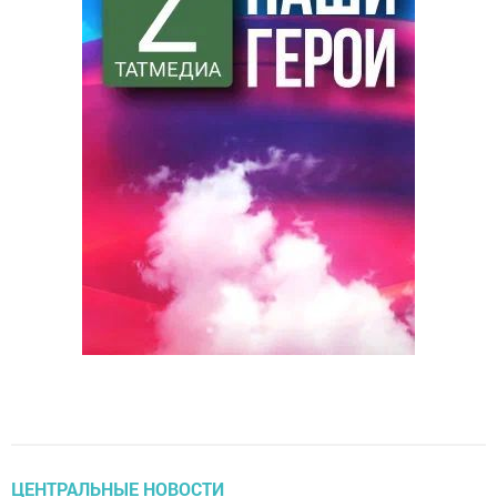
ЦЕНТРАЛЬНЫЕ НОВОСТИ