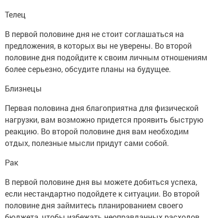
Телец
В первой половине дня не стоит соглашаться на
предложения, в которых вы не уверены. Во второй
половине дня подойдите к своим личным отношениям
более серьезно, обсудите планы на будущее.
Близнецы
Первая половина дня благоприятна для физической
нагрузки, вам возможно придется проявить быструю
реакцию. Во второй половине дня вам необходим
отдых, полезные мысли придут сами собой.
Рак
В первой половине дня вы можете добиться успеха,
если нестандартно подойдете к ситуации. Во второй
половине дня займитесь планированием своего
бюджета, чтобы избежать неоправданных расходов.