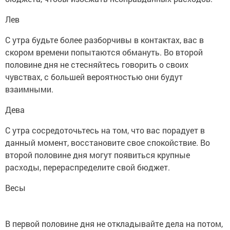
Лев
С утра будьте более разборчивы в контактах, вас в
скором времени попытаются обмануть. Во второй
половине дня не стесняйтесь говорить о своих
чувствах, с большей вероятностью они будут
взаимными.
Дева
С утра сосредоточьтесь на том, что вас порадует в
данный момент, восстановите свое спокойствие. Во
второй половине дня могут появиться крупные
расходы, перераспределите свой бюджет.
Весы
В первой половине дня не откладывайте дела на потом,