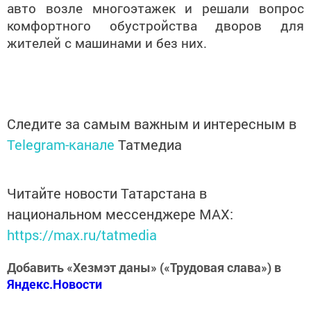
авто возле многоэтажек и решали вопрос
комфортного обустройства дворов для
жителей с машинами и без них.
Следите за самым важным и интересным в
Telegram-канале
Татмедиа
Читайте новости Татарстана в
национальном мессенджере MАХ:
https://max.ru/tatmedia
Добавить «Хезмэт даны» («Трудовая слава») в
Яндекс.Новости