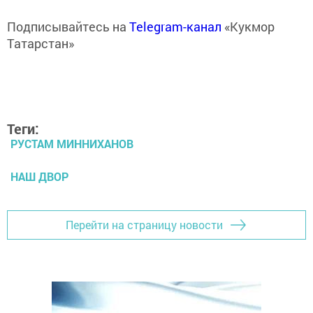
Подписывайтесь на
Telegram-канал
«Кукмор
Татарстан»
Теги:
РУСТАМ МИННИХАНОВ
НАШ ДВОР
Перейти на страницу новости