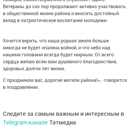
Ветераны до сих пор продолжают активно участвовать
в общественной жизни района и вносить достойный
вклад в патриотическое воспитание молодежи.
Хочется верить, что наша родная земля больше
никогда не будет опалена войной, и что небо над
нашими головами всегда будет мирным. От всего
сердца желаю всем вам душевного благоденствия,
здоровья, долгих лет жизни.
С праздником вас, дорогие жители района!», - говорится
в поздравлении.
Следите за самым важным и интересным в
Telegram-канале
Татмедиа