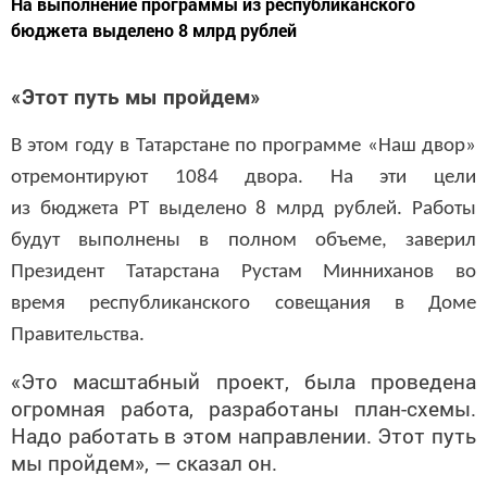
На выполнение программы из республиканского
бюджета выделено 8 млрд рублей
«Этот путь мы пройдем»
В этом году в Татарстане по программе «Наш двор»
отремонтируют 1084 двора. На эти цели
из бюджета РТ выделено 8 млрд рублей.
Работы
будут
выполнены в полном объеме, заверил
Президент Татарстана Рустам Минниханов во
время республиканского совещания в Доме
Правительства.
«Это масштабный проект, была проведена
огромная работа, разработаны план-схемы.
Надо работать в этом направлении. Этот путь
мы пройдем», — сказал он.