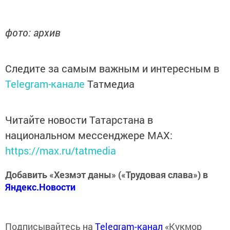
фото: архив
Следите за самым важным и интересным в
Telegram-канале
Татмедиа
Читайте новости Татарстана в
национальном мессенджере MАХ:
https://max.ru/tatmedia
Добавить «Хезмэт даны» («Трудовая слава») в
Яндекс.Новости
Подписывайтесь на
Telegram-канал
«Кукмор