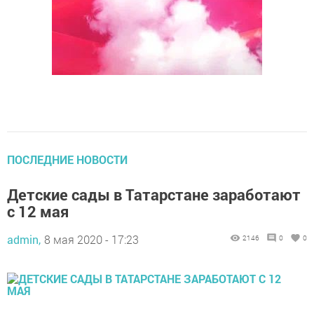
ПОСЛЕДНИЕ НОВОСТИ
Детские сады в Татарстане заработают
с 12 мая
admin,
8 мая 2020 - 17:23
2146
0
0