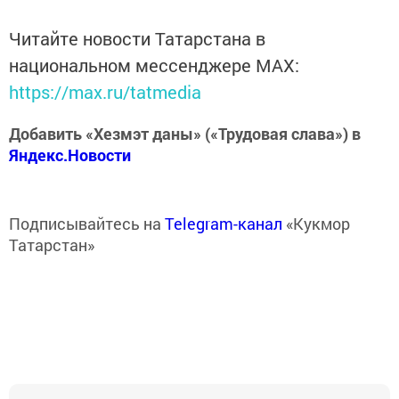
Читайте новости Татарстана в
национальном мессенджере MАХ:
https://max.ru/tatmedia
Добавить «Хезмэт даны» («Трудовая слава») в
Яндекс.Новости
Подписывайтесь на
Telegram-канал
«Кукмор
Татарстан»