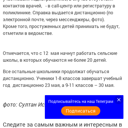
контактов врачей, - в call-центр или регистратуру в
поликлинике. Справка выдается дистанционно (по
электронной почте, через мессенджеры, фото).
Кроме того, простуженных детей принимать не будут,
отметили в ведомстве.
Отмечается, что с 12 мая начнут работать сельские
школы, в которых обучаются не более 20 детей.
Все остальные школьники продолжат обучаться
дистанционно. Ученики 1-8 классов завершат учебный
год дистанционно 23 мая, а 9-11 классов – 30 мая.
Подписывайтесь на наш Телеграм
фото: Султан Исхаков
Подписаться
Следите за самым важным и интересным в