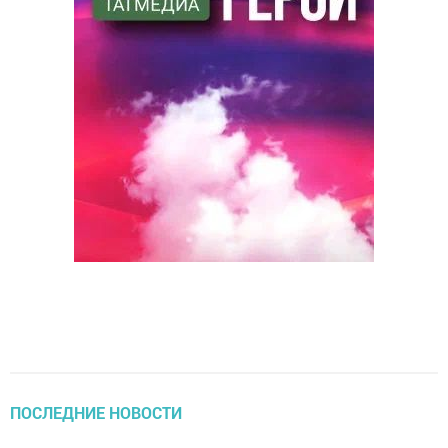
ПОСЛЕДНИЕ НОВОСТИ