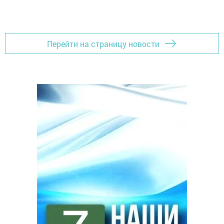
Перейти на страницу новости