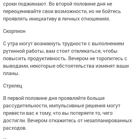
сроки поджимают. Во второй половине дня не
переоценивайте свои возможности, но не бойтесь
проявлять инициативу в личных отношениях.
Скорпион
С утра могут возникнуть трудности с выполнением
рутинной работы, вам стоит отвлекаться, чтобы
повысить продуктивность. Вечером не торопитесь с
выводами, некоторые обстоятельства изменят ваши
планы.
Стрелец
В первой половине дня проявляйте больше
рассудительности, импульсивные решения могут
привести вас к тому, что вы потеряете то, чего
достигли. Вечером откажитесь от незапланированных
расходов.