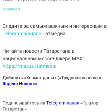
гороскоп
Следите за самым важным и интересным в
Telegram-канале
Татмедиа
Читайте новости Татарстана в
национальном мессенджере MАХ:
https://max.ru/tatmedia
Добавить «Хезмэт даны» («Трудовая слава») в
Яндекс.Новости
Подписывайтесь на
Telegram-канал
«Кукмор
Татарстан»