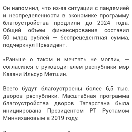
Он напомнил, что из-за ситуации с пандемией
и неопределенности в экономике программу
благоустройства продлили до 2024 года.
Общий объем финансирования составил
50 млрд рублей — беспрецедентная сумма,
подчеркнул Президент.
«Раньше о таком и мечтать не могли», —
согласился с руководителем республики мэр
Казани Ильсур Метшин.
Всего будут благоустроены более 6,5 тыс.
дворов республики. Масштабная программа
благоустройства дворов Татарстана была
инициирована Президентом РТ Рустамом
Миннихановым в 2019 году.