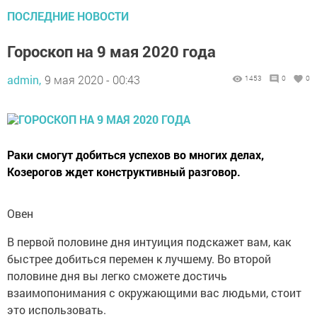
ПОСЛЕДНИЕ НОВОСТИ
Гороскоп на 9 мая 2020 года
admin,
9 мая 2020 - 00:43
1453
0
0
Раки смогут добиться успехов во многих делах,
Козерогов ждет конструктивный разговор.
Овен
В первой половине дня интуиция подскажет вам, как
быстрее добиться перемен к лучшему. Во второй
половине дня вы легко сможете достичь
взаимопонимания с окружающими вас людьми, стоит
это использовать.