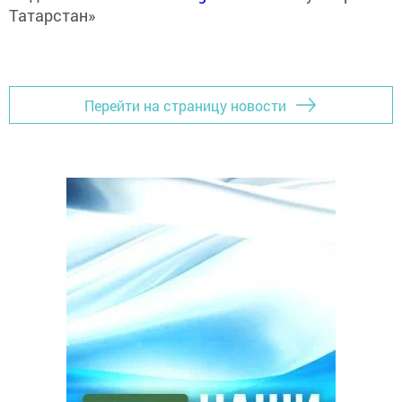
Татарстан»
Перейти на страницу новости