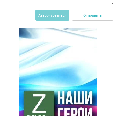
Отправить
Авторизоваться