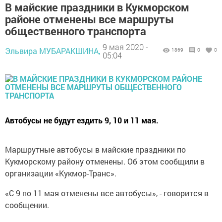
В майские праздники в Кукморском
районе отменены все маршруты
общественного транспорта
9 мая 2020 -
Эльвира МУБАРАКШИНА,
1869
0
0
05:04
Автобусы не будут ездить 9, 10 и 11 мая.
Маршрутные автобусы в майские праздники по
Кукморскому району отменены. Об этом сообщили в
организации «Кукмор-Транс».
«С 9 по 11 мая отменены все автобусы», - говорится в
сообщении.