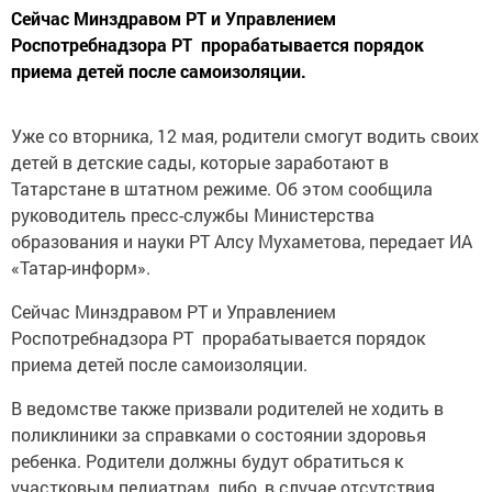
Сейчас Минздравом РТ и Управлением
Роспотребнадзора РТ прорабатывается порядок
приема детей после самоизоляции.
Уже со вторника, 12 мая, родители смогут водить своих
детей в детские сады, которые заработают в
Татарстане в штатном режиме. Об этом сообщила
руководитель пресс-службы Министерства
образования и науки РТ Алсу Мухаметова, передает ИА
«Татар-информ».
Сейчас Минздравом РТ и Управлением
Роспотребнадзора РТ прорабатывается порядок
приема детей после самоизоляции.
В ведомстве также призвали родителей не ходить в
поликлиники за справками о состоянии здоровья
ребенка. Родители должны будут обратиться к
участковым педиатрам, либо, в случае отсутствия