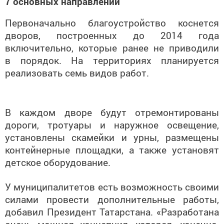
7 основных направлений
Первоначально благоустройство коснется
дворов, построенных до 2014 года
включительно, которые ранее не приводили
в порядок. На территориях планируется
реализовать семь видов работ.
В каждом дворе будут отремонтированы
дороги, тротуары и наружное освещение,
установлены скамейки и урны, размещены
контейнерные площадки, а также установят
детское оборудование.
У муниципалитетов есть возможность своими
силами провести дополнительные работы,
добавил Президент Татарстана. «Разработана