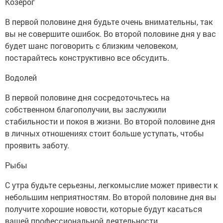
Козерог
В первой половине дня будьте очень внимательны, так
вы не совершите ошибок. Во второй половине дня у вас
будет шанс поговорить с близким человеком,
постарайтесь конструктивно все обсудить.
Водолей
В первой половине дня сосредоточьтесь на
собственном благополучии, вы заслужили
стабильности и покоя в жизни. Во второй половине дня
в личных отношениях стоит больше уступать, чтобы
проявить заботу.
Рыбы
С утра будьте серьезны, легкомыслие может привести к
небольшим неприятностям. Во второй половине дня вы
получите хорошие новости, которые будут касаться
вашей профессиональной деятельности.