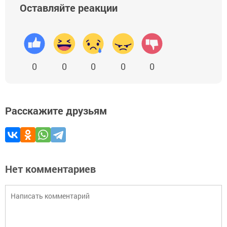
Оставляйте реакции
0
0
0
0
0
Расскажите друзьям
Нет комментариев