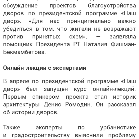
обсуждение проектов благоустройства
дворов по президентской программе «Наш
двор». «Для нас принципиально важно
убедиться в том, что жители не возражают
против принятых схем», — заявляла
помощник Президента РТ Наталия Фишман-
Бекмамбетова.
Онлайн-лекции с экспертами
В апреле по президентской программе «Наш
двор» был запущен курс онлайн-лекций.
Первым спикером проекта стал историк
архитектуры Денис Ромодин. Он рассказал
об истории дворов.
Также эксперты по урбанистике
и градостроительству выяснили проблему