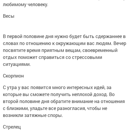
любимому человеку.
Весы
В первой половине дня нужно будет быть сдержаннее в
словах по отношению к окружающим вас людям. Вечер
посвятите время приятным вещам, своевременный
отдых поможет справиться со стрессовыми
ситуациями.
Скорпион
С утра у вас появится много интересных идей, за
которые вы сможете получить неплохой доход. Во
второй половине дня обратите внимание на отношения
с близкими, уладьте все разногласия, чтобы не
возникли затяжные споры.
Стрелец