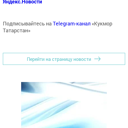
Яндекс.Новости
Подписывайтесь на
Telegram-канал
«Кукмор
Татарстан»
Перейти на страницу новости