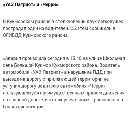
«УАЗ Патриот» и «Черри».
В Кукморском районе в столкновении двух легковушек
пострадал один из водителей. Об этом сообщили в
ОГИБДД Кукморского района.
«Авария произошла сегодня в 15.40 на улице Школьная
села Большой Кукмор Кукморского района. Водитель
автомобиля «УАЗ Патриот» в нарушение ПДД при
выезде на дорогу с прилегающей территории не
уступил дорогу водителю автомобиля «Черри»,
пользующемуся преимущественным правом движения
по главной дороге, и столкнулся с ним», - рассказали в
Госавтоинспекции.