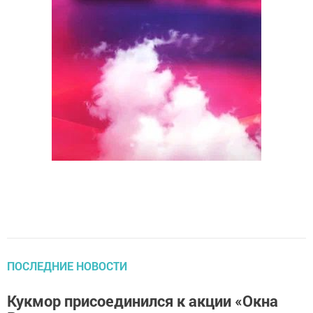
ПОСЛЕДНИЕ НОВОСТИ
Кукмор присоединился к акции «Окна