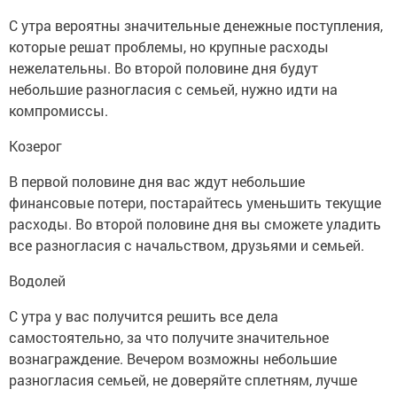
С утра вероятны значительные денежные поступления,
которые решат проблемы, но крупные расходы
нежелательны. Во второй половине дня будут
небольшие разногласия с семьей, нужно идти на
компромиссы.
Козерог
В первой половине дня вас ждут небольшие
финансовые потери, постарайтесь уменьшить текущие
расходы. Во второй половине дня вы сможете уладить
все разногласия с начальством, друзьями и семьей.
Водолей
С утра у вас получится решить все дела
самостоятельно, за что получите значительное
вознаграждение. Вечером возможны небольшие
разногласия семьей, не доверяйте сплетням, лучше