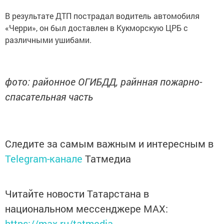
В результате ДТП пострадал водитель автомобиля
«Черри», он был доставлен в Кукморскую ЦРБ с
различными ушибами.
фото: районное ОГИБДД, райнная пожарно-
спасательная часть
Следите за самым важным и интересным в
Telegram-канале
Татмедиа
Читайте новости Татарстана в
национальном мессенджере MАХ:
https://max.ru/tatmedia