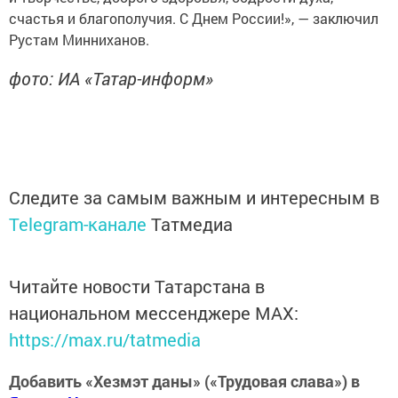
счастья и благополучия. С Днем России!», — заключил
Рустам Минниханов.
фото: ИА «Татар-информ»
Следите за самым важным и интересным в
Telegram-канале
Татмедиа
Читайте новости Татарстана в
национальном мессенджере MАХ:
https://max.ru/tatmedia
Добавить «Хезмэт даны» («Трудовая слава») в