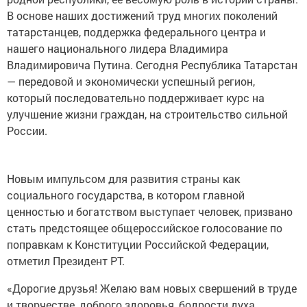
В основе наших достижений труд многих поколений
татарстанцев, поддержка федерального центра и
нашего национального лидера Владимира
Владимировича Путина. Сегодня Республика Татарстан
— передовой и экономически успешный регион,
который последовательно поддерживает курс на
улучшение жизни граждан, на строительство сильной
России.
Новым импульсом для развития страны как
социального государства, в котором главной
ценностью и богатством выступает человек, призвано
стать предстоящее общероссийское голосование по
поправкам к Конституции Российской Федерации,
отметил Президент РТ.
«Дорогие друзья! Желаю вам новых свершений в труде
и творчестве, доброго здоровья, бодрости духа,