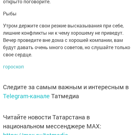
открыто поговорите.
Рыбы
Утром держите свои резкие высказывания при себе,
лишние конфликты ни к чему хорошему не приведут.
Вечер проведите вне дома с хорошей компании, вам
будут давать очень много советов, но слушайте только
свое сердце.
гороскоп
Следите за самым важным и интересным в
Telegram-канале
Татмедиа
Читайте новости Татарстана в
национальном мессенджере MАХ: