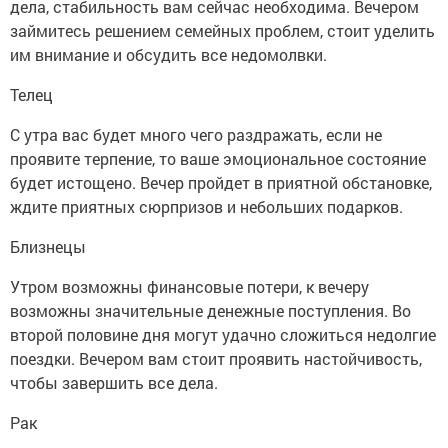
дела, стабильность вам сейчас необходима. Вечером
займитесь решением семейных проблем, стоит уделить
им внимание и обсудить все недомолвки.
Телец
С утра вас будет много чего раздражать, если не
проявите терпение, то ваше эмоциональное состояние
будет истощено. Вечер пройдет в приятной обстановке,
ждите приятных сюрпризов и небольших подарков.
Близнецы
Утром возможны финансовые потери, к вечеру
возможны значительные денежные поступления. Во
второй половине дня могут удачно сложиться недолгие
поездки. Вечером вам стоит проявить настойчивость,
чтобы завершить все дела.
Рак