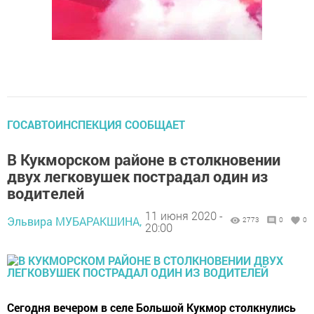
ГОСАВТОИНСПЕКЦИЯ СООБЩАЕТ
В Кукморском районе в столкновении
двух легковушек пострадал один из
водителей
11 июня 2020 -
Эльвира МУБАРАКШИНА,
2773
0
0
20:00
Сегодня вечером в селе Большой Кукмор столкнулись