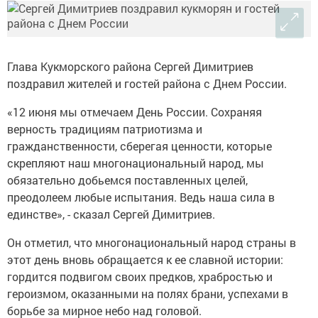
Глава Кукморского района Сергей Димитриев
поздравил жителей и гостей района с Днем России.
«12 июня мы отмечаем День России. Сохраняя
верность традициям патриотизма и
гражданственности, сберегая ценности, которые
скрепляют наш многонациональный народ, мы
обязательно добьемся поставленных целей,
преодолеем любые испытания. Ведь наша сила в
единстве», - сказал Сергей Димитриев.
Он отметил, что многонациональный народ страны в
этот день вновь обращается к ее славной истории:
гордится подвигом своих предков, храбростью и
героизмом, оказанными на полях брани, успехами в
борьбе за мирное небо над головой.