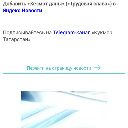
Добавить «Хезмэт даны» («Трудовая слава») в
Яндекс.Новости
Подписывайтесь на
Telegram-канал
«Кукмор
Татарстан»
Перейти на страницу новости