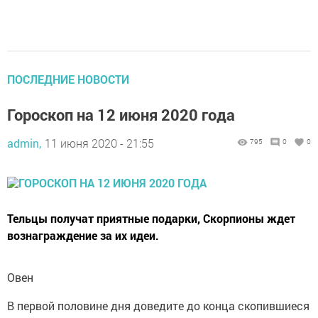
ПОСЛЕДНИЕ НОВОСТИ
Гороскоп на 12 июня 2020 года
admin,
11 июня 2020 - 21:55
795
0
0
Тельцы получат приятные подарки, Скорпионы ждет
вознаграждение за их идеи.
Овен
В первой половине дня доведите до конца скопившиеся