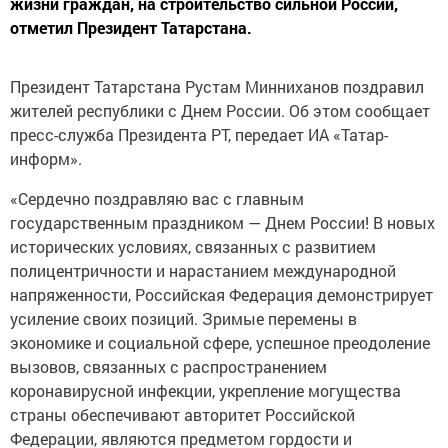
жизни граждан, на строительство сильной России,
отметил Президент Татарстана.
Президент Татарстана Рустам Минниханов поздравил
жителей республики с Днем России. Об этом сообщает
пресс-служба Президента РТ, передает ИА «Татар-
информ».
«Сердечно поздравляю вас с главным
государственным праздником — Днем России! В новых
исторических условиях, связанных с развитием
полицентричности и нарастанием международной
напряженности, Российская Федерация демонстрирует
усиление своих позиций. Зримые перемены в
экономике и социальной сфере, успешное преодоление
вызовов, связанных с распространением
коронавирусной инфекции, укрепление могущества
страны обеспечивают авторитет Российской
Федерации, являются предметом гордости и