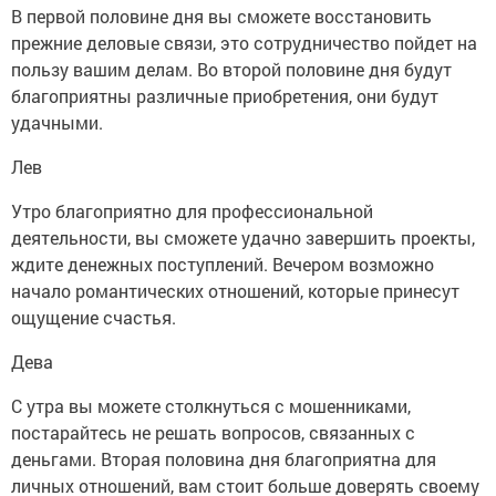
В первой половине дня вы сможете восстановить
прежние деловые связи, это сотрудничество пойдет на
пользу вашим делам. Во второй половине дня будут
благоприятны различные приобретения, они будут
удачными.
Лев
Утро благоприятно для профессиональной
деятельности, вы сможете удачно завершить проекты,
ждите денежных поступлений. Вечером возможно
начало романтических отношений, которые принесут
ощущение счастья.
Дева
С утра вы можете столкнуться с мошенниками,
постарайтесь не решать вопросов, связанных с
деньгами. Вторая половина дня благоприятна для
личных отношений, вам стоит больше доверять своему