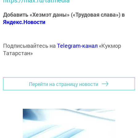
https://max.ru/tatmedia
Добавить «Хезмэт даны» («Трудовая слава») в
Яндекс.Новости
Подписывайтесь на
Telegram-канал
«Кукмор
Татарстан»
Перейти на страницу новости