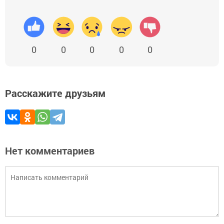
0
0
0
0
0
Расскажите друзьям
Нет комментариев