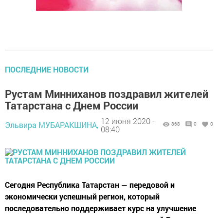
ПОСЛЕДНИЕ НОВОСТИ
Рустам Минниханов поздравил жителей
Татарстана с Днем России
12 июня 2020 -
Эльвира МУБАРАКШИНА,
868
0
0
08:40
Сегодня Республика Татарстан — передовой и
экономически успешный регион, который
последовательно поддерживает курс на улучшение