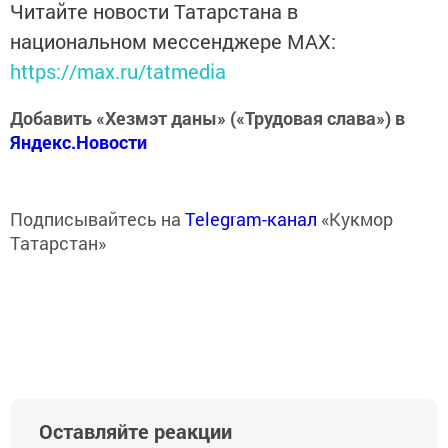
Читайте новости Татарстана в
национальном мессенджере MАХ:
https://max.ru/tatmedia
Добавить «Хезмэт даны» («Трудовая слава») в
Яндекс.Новости
Подписывайтесь на
Telegram-канал
«Кукмор
Татарстан»
Оставляйте реакции