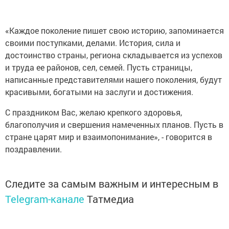
«Каждое поколение пишет свою историю, запоминается
своими поступками, делами. История, сила и
достоинство страны, региона складывается из успехов
и труда ее районов, сел, семей. Пусть страницы,
написанные представителями нашего поколения, будут
красивыми, богатыми на заслуги и достижения.
С праздником Вас, желаю крепкого здоровья,
благополучия и свершения намеченных планов. Пусть в
стране царят мир и взаимопонимание», - говорится в
поздравлении.
Следите за самым важным и интересным в
Telegram-канале
Татмедиа