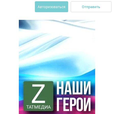
Отправить
Авторизоваться