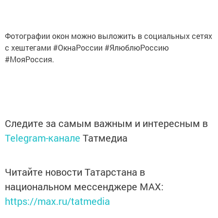
Фотографии окон можно выложить в социальных сетях
с хештегами #ОкнаРоссии #ЯлюблюРоссию
#МояРоссия.
Следите за самым важным и интересным в
Telegram-канале
Татмедиа
Читайте новости Татарстана в
национальном мессенджере MАХ:
https://max.ru/tatmedia