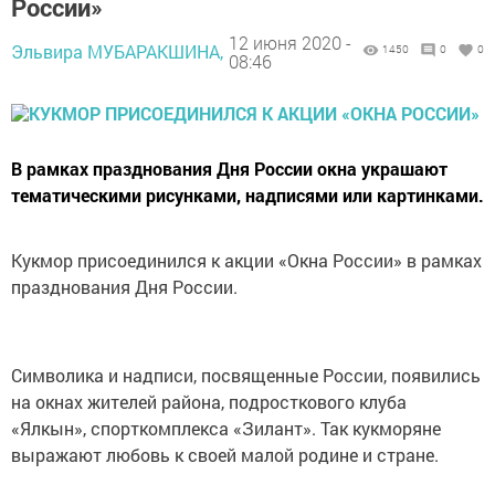
России»
12 июня 2020 -
Эльвира МУБАРАКШИНА,
1450
0
0
08:46
В рамках празднования Дня России окна украшают
тематическими рисунками, надписями или картинками.
Кукмор присоединился к акции «Окна России» в рамках
празднования Дня России.
Символика и надписи, посвященные России, появились
на окнах жителей района, подросткового клуба
«Ялкын», спорткомплекса «Зилант». Так кукморяне
выражают любовь к своей малой родине и стране.