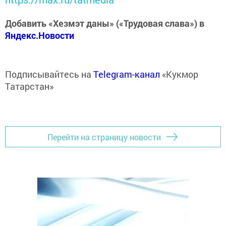
Добавить «Хезмэт даны» («Трудовая слава») в
Яндекс.Новости
Подписывайтесь на
Telegram-канал
«Кукмор
Татарстан»
Перейти на страницу новости