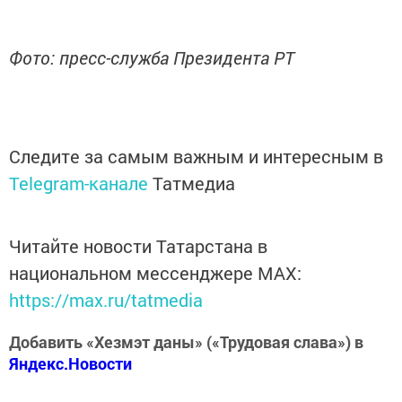
Фото: пресс-служба Президента РТ
Следите за самым важным и интересным в
Telegram-канале
Татмедиа
Читайте новости Татарстана в
национальном мессенджере MАХ:
https://max.ru/tatmedia
Добавить «Хезмэт даны» («Трудовая слава») в
Яндекс.Новости