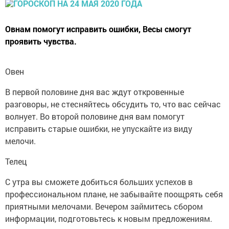
Овнам помогут исправить ошибки, Весы смогут
проявить чувства.
Овен
В первой половине дня вас ждут откровенные
разговоры, не стесняйтесь обсудить то, что вас сейчас
волнует. Во второй половине дня вам помогут
исправить старые ошибки, не упускайте из виду
мелочи.
Телец
С утра вы сможете добиться больших успехов в
профессиональном плане, не забывайте поощрять себя
приятными мелочами. Вечером займитесь сбором
информации, подготовьтесь к новым предложениям.