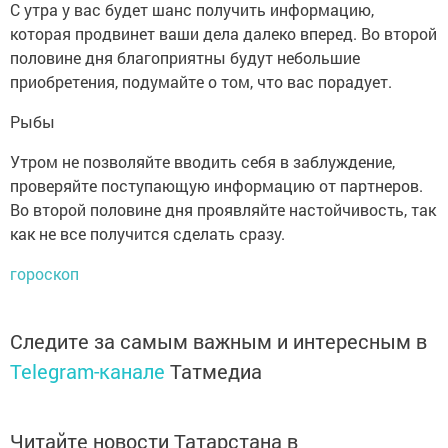
С утра у вас будет шанс получить информацию,
которая продвинет ваши дела далеко вперед. Во второй
половине дня благоприятны будут небольшие
приобретения, подумайте о том, что вас порадует.
Рыбы
Утром не позволяйте вводить себя в заблуждение,
проверяйте поступающую информацию от партнеров.
Во второй половине дня проявляйте настойчивость, так
как не все получится сделать сразу.
гороскоп
Следите за самым важным и интересным в
Telegram-канале
Татмедиа
Читайте новости Татарстана в