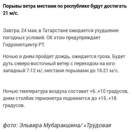
Порывы ветра местами по республике будут достигать
21 м/с.
Завтра, 24 мая, в Татарстане ожидается ухудшение
погодных условий. Об этом предупреждает
Гидрометцентр РТ.
Ночью и днем пройдет дождь, ожидается гроза. Будет
дуть северо-восточный ветер с переходом на юго-
западный 7-12 м/, местами порывами до 16-21 м/с.
Ночью температура воздуха составит +6..+10 градусов,
днем столбик термометра поднимется до +15..+18
градусов.
фото: Эльвира Мубаракшина/ «Трудовая