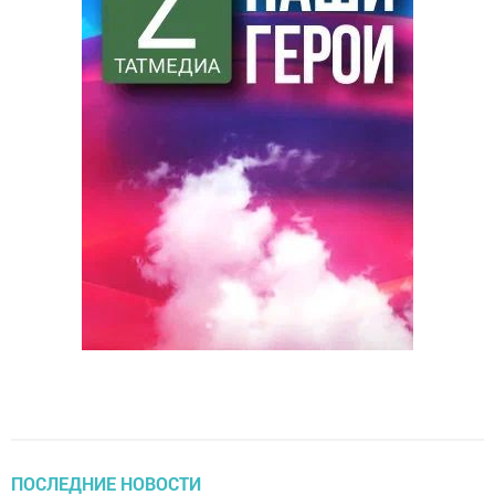
ПОСЛЕДНИЕ НОВОСТИ