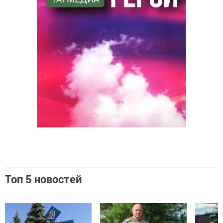
Топ 5 новостей