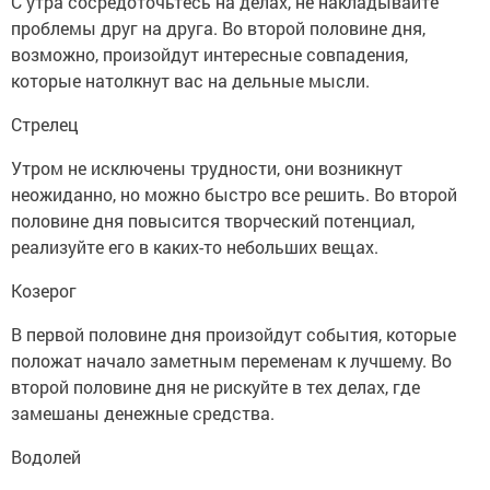
С утра сосредоточьтесь на делах, не накладывайте
проблемы друг на друга. Во второй половине дня,
возможно, произойдут интересные совпадения,
которые натолкнут вас на дельные мысли.
Стрелец
Утром не исключены трудности, они возникнут
неожиданно, но можно быстро все решить. Во второй
половине дня повысится творческий потенциал,
реализуйте его в каких-то небольших вещах.
Козерог
В первой половине дня произойдут события, которые
положат начало заметным переменам к лучшему. Во
второй половине дня не рискуйте в тех делах, где
замешаны денежные средства.
Водолей