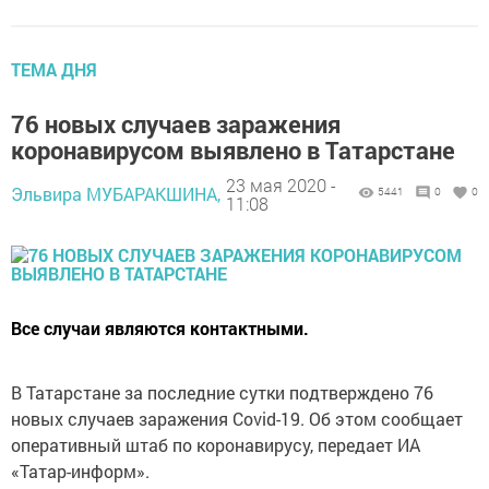
ТЕМА ДНЯ
76 новых случаев заражения
коронавирусом выявлено в Татарстане
23 мая 2020 -
Эльвира МУБАРАКШИНА,
5441
0
0
11:08
Все случаи являются контактными.
В Татарстане за последние сутки подтверждено 76
новых случаев заражения Covid-19. Об этом сообщает
оперативный штаб по коронавирусу, передает ИА
«Татар-информ».