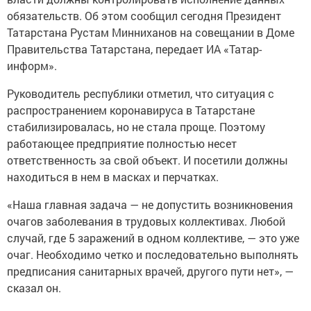
обязательств. Об этом сообщил сегодня Президент
Татарстана Рустам Минниханов на совещании в Доме
Правительства Татарстана, передает ИА «Татар-
информ».
Руководитель республики отметил, что ситуация с
распространением коронавируса в Татарстане
стабилизировалась, но не стала проще. Поэтому
работающее предприятие полностью несет
ответственность за свой объект. И посетили должны
находиться в нем в масках и перчатках.
«Наша главная задача — не допустить возникновения
очагов заболевания в трудовых коллективах. Любой
случай, где 5 заражений в одном коллективе, — это уже
очаг. Необходимо четко и последовательно выполнять
предписания санитарных врачей, другого пути нет», —
сказал он.