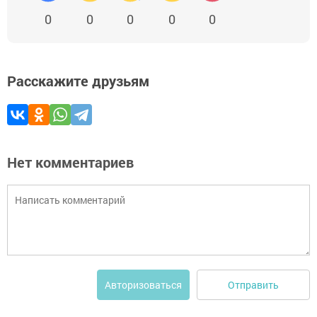
0
0
0
0
0
Расскажите друзьям
Нет комментариев
Отправить
Авторизоваться