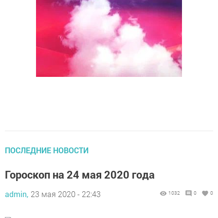
ПОСЛЕДНИЕ НОВОСТИ
Гороскоп на 24 мая 2020 года
admin,
23 мая 2020 - 22:43
1032
0
0