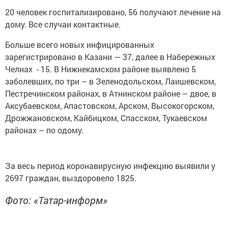
20 человек госпитализировано, 56 получают лечение на
дому. Все случаи контактные.
Больше всего новых инфицированных
зарегистрировано в Казани — 37, далее в Набережных
Челнах - 15. В Нижнекамском районе выявлено 5
заболевших, по три – в Зеленодольском, Лаишевском,
Пестречинском районах, в Атнинском районе – двое, в
Аксубаевском, Апастовском, Арском, Высокогорском,
Дрожжановском, Кайбицком, Спасском, Тукаевском
районах – по одому.
За весь период коронавирусную инфекцию выявили у
2697 граждан, выздоровело 1825.
Фото: «Татар-информ»