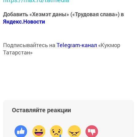
Добавить «Хезмэт даны» («Трудовая слава») в
Яндекс.Новости
Подписывайтесь на
Telegram-канал
«Кукмор
Татарстан»
Оставляйте реакции