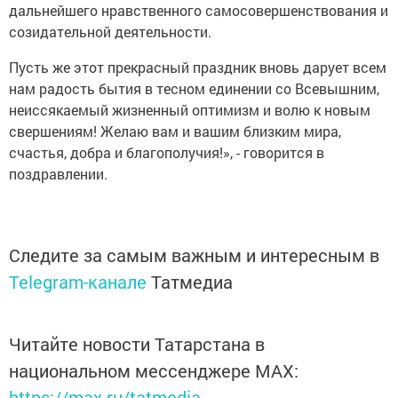
дальнейшего нравственного самосовершенствования и
созидательной деятельности.
Пусть же этот прекрасный праздник вновь дарует всем
нам радость бытия в тесном единении со Всевышним,
неиссякаемый жизненный оптимизм и волю к новым
свершениям! Желаю вам и вашим близким мира,
счастья, добра и благополучия!», - говорится в
поздравлении.
Следите за самым важным и интересным в
Telegram-канале
Татмедиа
Читайте новости Татарстана в
национальном мессенджере MАХ:
https://max.ru/tatmedia