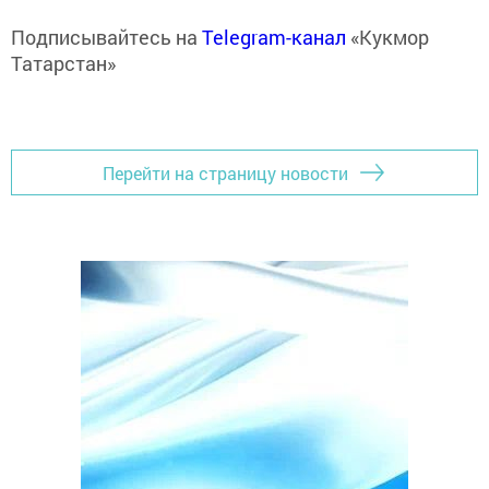
Подписывайтесь на
Telegram-канал
«Кукмор
Татарстан»
Перейти на страницу новости