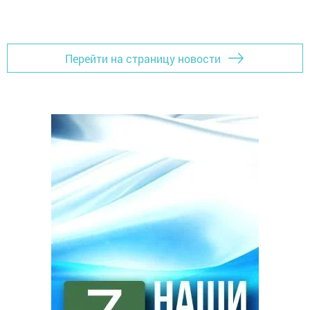
Перейти на страницу новости