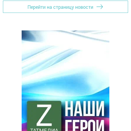
Перейти на страницу новости