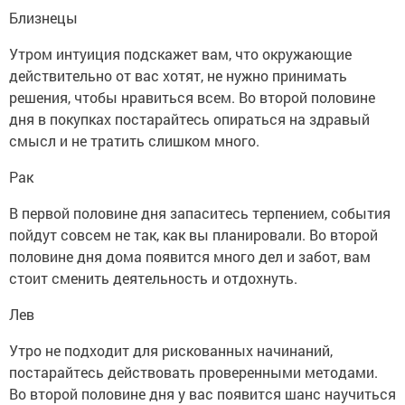
Близнецы
Утром интуиция подскажет вам, что окружающие
действительно от вас хотят, не нужно принимать
решения, чтобы нравиться всем. Во второй половине
дня в покупках постарайтесь опираться на здравый
смысл и не тратить слишком много.
Рак
В первой половине дня запаситесь терпением, события
пойдут совсем не так, как вы планировали. Во второй
половине дня дома появится много дел и забот, вам
стоит сменить деятельность и отдохнуть.
Лев
Утро не подходит для рискованных начинаний,
постарайтесь действовать проверенными методами.
Во второй половине дня у вас появится шанс научиться