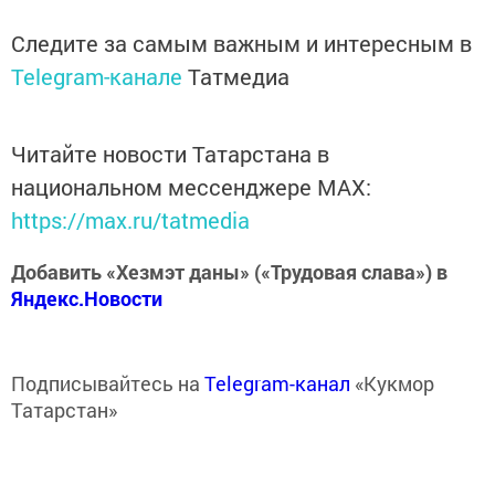
Следите за самым важным и интересным в
Telegram-канале
Татмедиа
Читайте новости Татарстана в
национальном мессенджере MАХ:
https://max.ru/tatmedia
Добавить «Хезмэт даны» («Трудовая слава») в
Яндекс.Новости
Подписывайтесь на
Telegram-канал
«Кукмор
Татарстан»