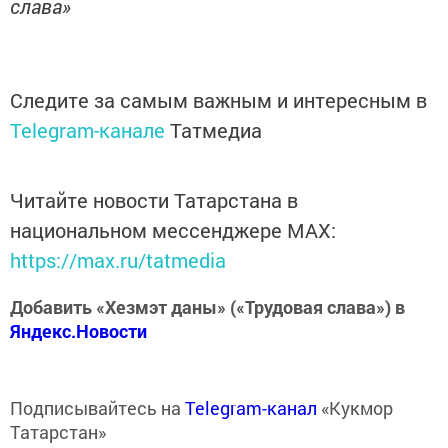
слава»
Следите за самым важным и интересным в
Telegram-канале
Татмедиа
Читайте новости Татарстана в
национальном мессенджере MАХ:
https://max.ru/tatmedia
Добавить «Хезмэт даны» («Трудовая слава») в
Яндекс.Новости
Подписывайтесь на
Telegram-канал
«Кукмор
Татарстан»