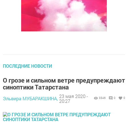
ПОСЛЕДНИЕ НОВОСТИ
О грозе и сильном ветре предупреждают
синоптики Татарстана
23 мая 2020 -
Эльвира МУБАРАКШИНА,
3346
0
0
20:27