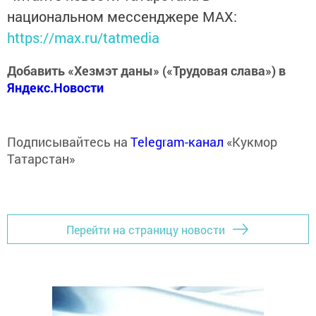
национальном мессенджере MАХ:
https://max.ru/tatmedia
Добавить «Хезмэт даны» («Трудовая слава») в
Яндекс.Новости
Подписывайтесь на
Telegram-канал
«Кукмор
Татарстан»
Перейти на страницу новости