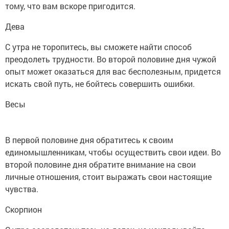
тому, что вам вскоре пригодится.
Дева
С утра не торопитесь, вы сможете найти способ
преодолеть трудности. Во второй половине дня чужой
опыт может оказаться для вас бесполезным, придется
искать свой путь, не бойтесь совершить ошибки.
Весы
В первой половине дня обратитесь к своим
единомышленникам, чтобы осуществить свои идеи. Во
второй половине дня обратите внимание на свои
личные отношения, стоит выражать свои настоящие
чувства.
Скорпион