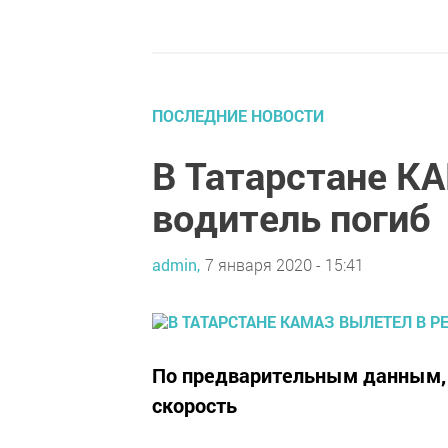
ПОСЛЕДНИЕ НОВОСТИ
В Татарстане КА
водитель погиб
admin,
7 января 2020 - 15:41
По предварительным данным, 
скорость