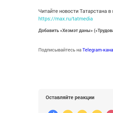
Читайте новости Татарстана 
https://max.ru/tatmedia
Добавить «Хезмэт даны» («Трудов
Подписывайтесь на
Telegram-кан
Оставляйте реакции