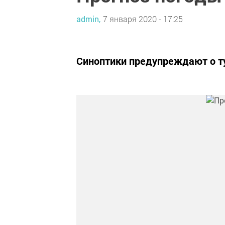
admin,
7 января 2020 - 17:25
Синоптики предупреждают о т