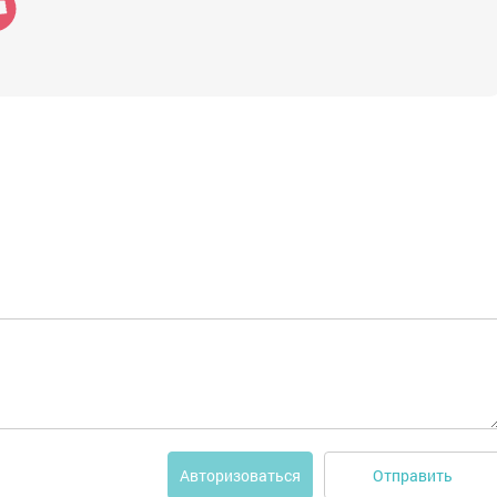
Отправить
Авторизоваться