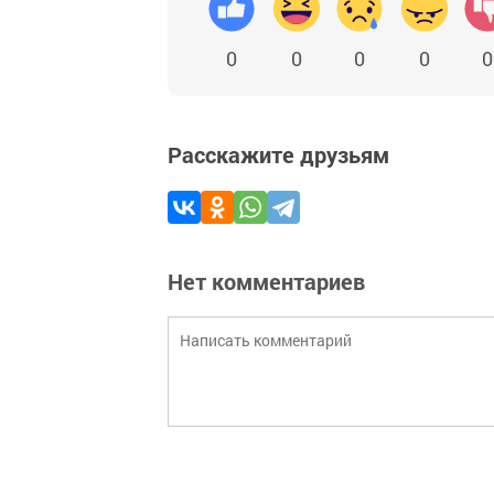
0
0
0
0
0
Расскажите друзьям
Нет комментариев