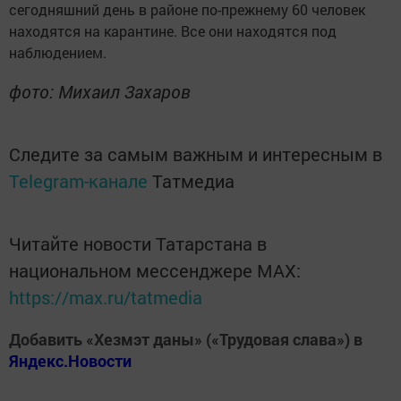
сегодняшний день в районе по-прежнему 60 человек
находятся на карантине. Все они находятся под
наблюдением.
фото: Михаил Захаров
Следите за самым важным и интересным в
Telegram-канале
Татмедиа
Читайте новости Татарстана в
национальном мессенджере MАХ:
https://max.ru/tatmedia
Добавить «Хезмэт даны» («Трудовая слава») в
Яндекс.Новости