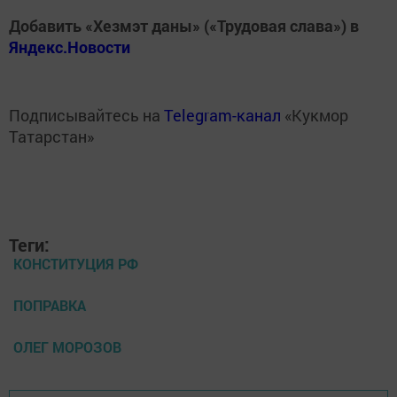
Добавить «Хезмэт даны» («Трудовая слава») в
Яндекс.Новости
Подписывайтесь на
Telegram-канал
«Кукмор
Татарстан»
Теги:
КОНСТИТУЦИЯ РФ
ПОПРАВКА
ОЛЕГ МОРОЗОВ