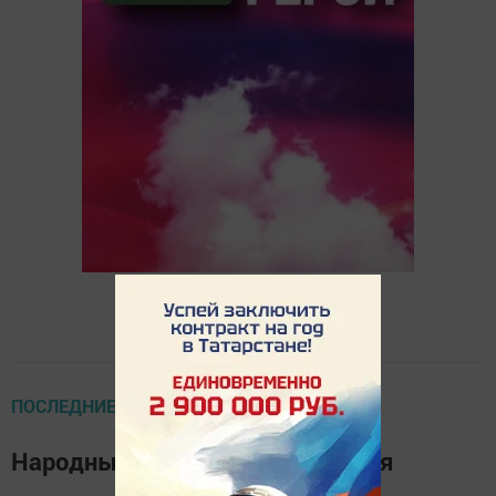
ПОСЛЕДНИЕ НОВОСТИ
Народные приметы на 20 апреля