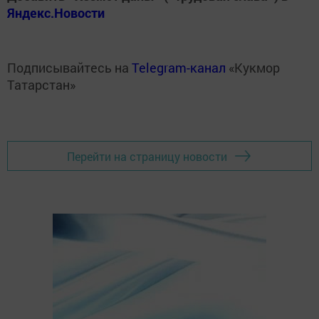
Яндекс.Новости
Подписывайтесь на
Telegram-канал
«Кукмор
Татарстан»
Перейти на страницу новости