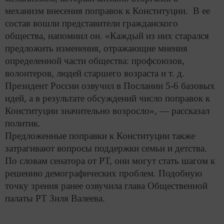
механизм внесения поправок к Конституции. В ее
состав вошли представители гражданского
общества, напомнил он. «Каждый из них старался
предложить изменения, отражающие мнения
определенной части общества: профсоюзов,
волонтеров, людей старшего возраста и т. д.
Президент России озвучил в Послании 5-6 базовых
идей, а в результате обсуждений число поправок к
Конституции значительно возросло», — рассказал
политик.
Предложенные поправки к Конституции также
затрагивают вопросы поддержки семьи и детства.
По словам сенатора от РТ, они могут стать шагом к
решению демографических проблем. Подобную
точку зрения ранее озвучила глава Общественной
палаты РТ Зиля Валеева.