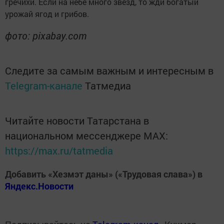
гречихи. Если на небе много звезд, то жди богатый
урожай ягод и грибов.
фото: pixabay.com
Следите за самым важным и интересным в
Telegram-канале
Татмедиа
Читайте новости Татарстана в
национальном мессенджере MАХ:
https://max.ru/tatmedia
Добавить «Хезмэт даны» («Трудовая слава») в
Яндекс.Новости