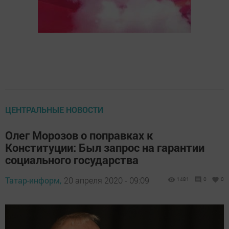
ЦЕНТРАЛЬНЫЕ НОВОСТИ
Олег Морозов о поправках к
Конституции: Был запрос на гарантии
социального государства
Татар-информ,
20 апреля 2020 - 09:09
1481
0
0