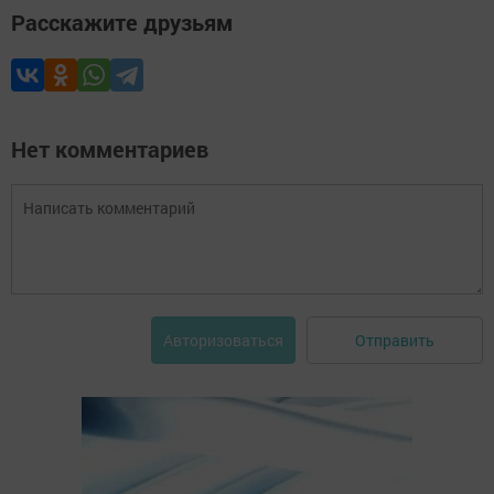
Расскажите друзьям
Нет комментариев
Отправить
Авторизоваться