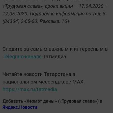
«Трудовая слава», сроки акции – 17.04.2020 –
12.05.2020. Подробная информация по тел. 8
(84364) 2-65-60. Реклама. 16+
Следите за самым важным и интересным в
Telegram-канале
Татмедиа
Читайте новости Татарстана в
национальном мессенджере MАХ:
https://max.ru/tatmedia
Добавить «Хезмэт даны» («Трудовая слава») в
Яндекс.Новости