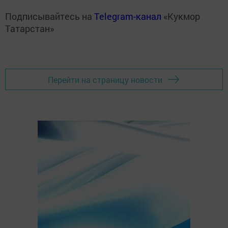
Подписывайтесь на
Telegram-канал
«Кукмор
Татарстан»
Перейти на страницу новости