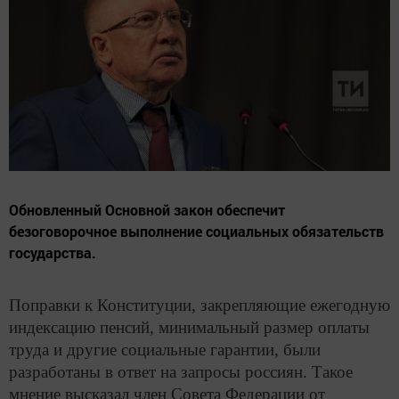
Обновленный Основной закон обеспечит
безоговорочное выполнение социальных обязательств
государства.
Поправки к Конституции, закрепляющие ежегодную
индексацию пенсий, минимальный размер оплаты
труда и другие социальные гарантии, были
разработаны в ответ на запросы россиян. Такое
мнение высказал член Совета Федерации от