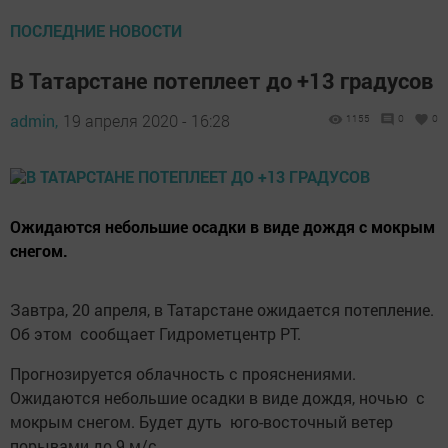
ПОСЛЕДНИЕ НОВОСТИ
В Татарстане потеплеет до +13 градусов
admin,
19 апреля 2020 - 16:28
1155
0
0
Ожидаются небольшие осадки в виде дождя с мокрым
снегом.
Завтра, 20 апреля, в Татарстане ожидается потепление.
Об этом сообщает Гидрометцентр РТ.
Прогнозируется облачность с прояснениями.
Ожидаются небольшие осадки в виде дождя, ночью с
мокрым снегом. Будет дуть юго-восточный ветер
порывами до 9 м/с.