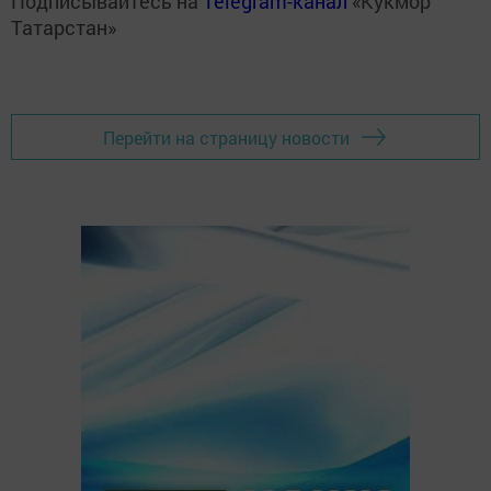
Подписывайтесь на
Telegram-канал
«Кукмор
Татарстан»
Перейти на страницу новости