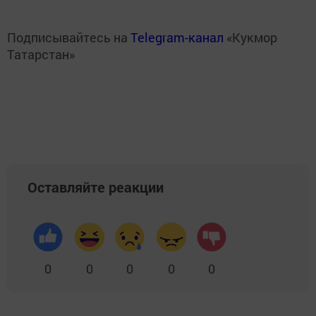
Подписывайтесь на
Telegram-канал
«Кукмор
Татарстан»
Оставляйте реакции
0
0
0
0
0