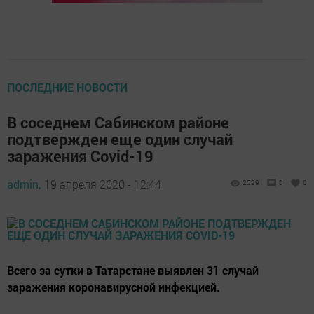
ПОСЛЕДНИЕ НОВОСТИ
В соседнем Сабинском районе
подтвержден еще один случай
заражения Covid-19
admin,
19 апреля 2020 - 12:44
2529
0
0
Всего за сутки в Татарстане выявлен 31 случай
заражения коронавирусной инфекцией.