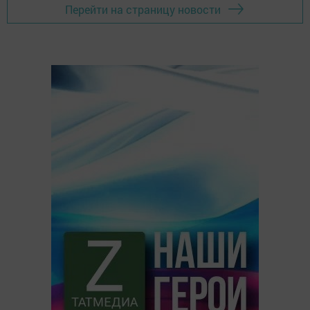
Перейти на страницу новости