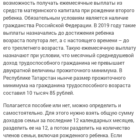
возможность получать ежемесячные выплаты из
средств материнского капитала при рождении второго
ребенка. Обязательным условиям является наличие
гражданства Российской Федерации. В 2019 году такие
выплаты назначались до достижения ребенка
возраста полутора лет, а с настоящего времени – до
его трехлетнего возраста. Такую ежемесячную выплату
назначают при условии, что месячный среднедушевой
доход трудоспособного гражданина не превышает
двукратной величины прожиточного минимума. В
Республике Татарстан нынче размер прожиточного
минимума на гражданина трудоспособного возраста
составил 10 тысяч 85 рублей.
Полагается пособие или нет, можно определить и
самостоятельно. Для этого нужно взять общую сумму
доходов семьи за последние 12 календарных месяцев,
разделить ее на 12, а потом разделить на количество
членов семьи, включая рожденного ребенка. Если