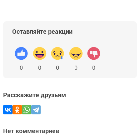
Оставляйте реакции
0
0
0
0
0
Расскажите друзьям
Нет комментариев