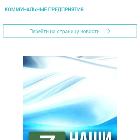
КОММУНАЛЬНЫЕ ПРЕДПРИЯТИЯ
Перейти на страницу новости