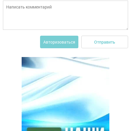
Отправить
Авторизоваться