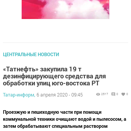
ЦЕНТРАЛЬНЫЕ НОВОСТИ
«Татнефть» закупила 19 т
дезинфицирующего средства для
обработки улиц юго-востока РТ
Татар-информ,
6 апреля 2020 - 09:45
2517
0
0
Проезжую и пешеходную части при помощи
коммунальной техники очищают водой и пылесосом, а
затем обрабатывают специальным раствором