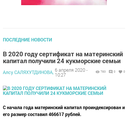
ПОСЛЕДНИЕ НОВОСТИ
В 2020 году сертификат на материнский
капитал получили 24 кукморские семьи
6 апреля 2020 -
Алсу САЛЯХУТДИНОВА,
783
0
0
10:27
С начала года материнский капитал проиндексирован и
его размер составил 466617 рублей.