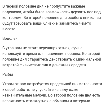
В первой половине дня не пропустите важные
подсказки, чтобы была возможность держать все под
контролем. Во второй половине дня особого внимания
будут требовать ваши близкие, займитесь чем-то
вместе.
Водолей
С утра вам не стоит перенапрягаться, лучше
используйте время для наведения порядка. Во второй
половине дня старайтесь действовать с минимальной
затратой физических сил и денежных средств.
Рыбы
Утром от вас потребуется предельной внимательности
к своей работе, не упускайте из виду даже
незначительные мелочи. Во второй половине дня есть
вероятность столкнуться с обманом и потерями.