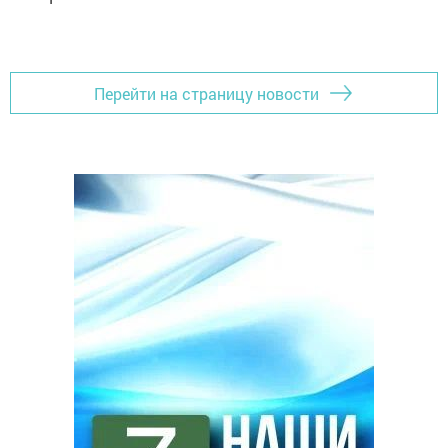
Перейти на страницу новости