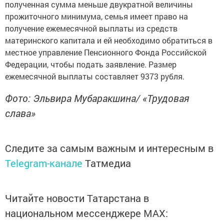
полученная сумма меньше двукратной величины
прожиточного минимума, семья имеет право на
получение ежемесячной выплаты из средств
материнского капитала и ей необходимо обратиться в
местное управление Пенсионного Фонда Российской
Федерации, чтобы подать заявление. Размер
ежемесячной выплаты составляет 9373 рубля.
Фото: Эльвира Мубаракшина/ «Трудовая
слава»
Следите за самым важным и интересным в
Telegram-канале
Татмедиа
Читайте новости Татарстана в
национальном мессенджере MАХ: