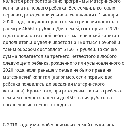
является распространение программы материнского
капитала на первого ребенка. Все семьи, в которых
первенец рожден или усыновлен начиная с 1 января
2020 года, получили право на материнский капитал в
размере 466617 рублей. Для семей, в которых с 2020
года появился второй ребенок, материнский капитал
дополнительно увеличивается на 150 тысяч рублей и
таким образом составляет 616617 рублей. Такая же
сумма полагается за третьего, четвертого и любого
следующего ребенка, рожденного или усыновленного с
2020 года, если раньше у семьи не было права на
материнский капитал (например, если первые два
ребенка появились до введения материнского
капитала). Кроме того, при рождении третьего ребенка
семьям предоставляется до 450 тысяч рублей на
погашение ипотечного кредита.
С 2018 года у малообеспеченных семей появилась