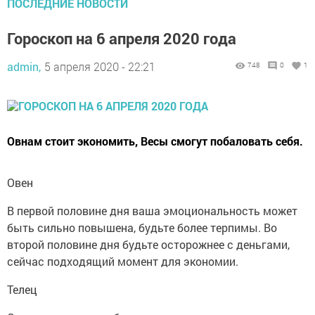
ПОСЛЕДНИЕ НОВОСТИ
Гороскоп на 6 апреля 2020 года
admin,
5 апреля 2020 - 22:21
748
0
1
Овнам стоит экономить, Весы смогут побаловать себя.
Овен
В первой половине дня ваша эмоциональность может
быть сильно повышена, будьте более терпимы. Во
второй половине дня будьте осторожнее с деньгами,
сейчас подходящий момент для экономии.
Телец