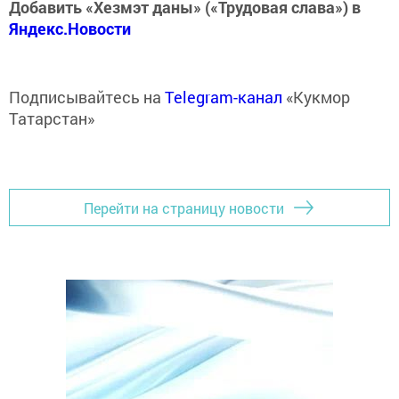
Добавить «Хезмэт даны» («Трудовая слава») в
Яндекс.Новости
Подписывайтесь на
Telegram-канал
«Кукмор
Татарстан»
Перейти на страницу новости