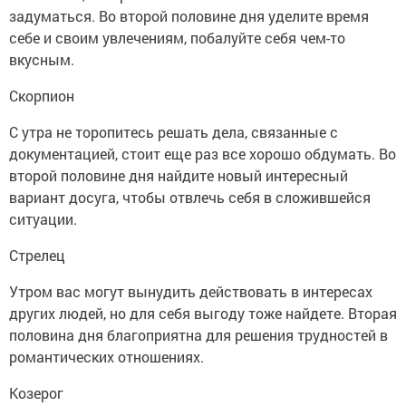
задуматься. Во второй половине дня уделите время
себе и своим увлечениям, побалуйте себя чем-то
вкусным.
Скорпион
С утра не торопитесь решать дела, связанные с
документацией, стоит еще раз все хорошо обдумать. Во
второй половине дня найдите новый интересный
вариант досуга, чтобы отвлечь себя в сложившейся
ситуации.
Стрелец
Утром вас могут вынудить действовать в интересах
других людей, но для себя выгоду тоже найдете. Вторая
половина дня благоприятна для решения трудностей в
романтических отношениях.
Козерог