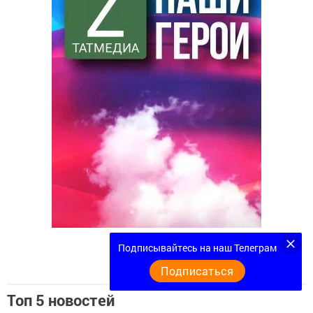
Подписывайтесь на наш Телеграм
Подписаться
Топ 5 новостей