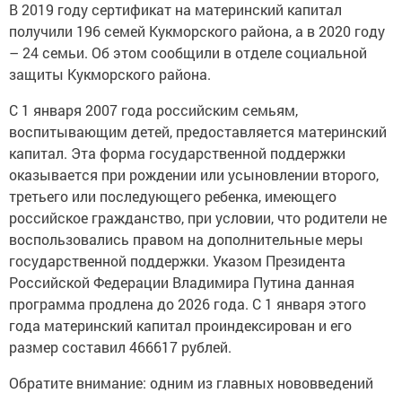
В 2019 году сертификат на материнский капитал
получили 196 семей Кукморского района, а в 2020 году
– 24 семьи. Об этом сообщили в отделе социальной
защиты Кукморского района.
С 1 января 2007 года российским семьям,
воспитывающим детей, предоставляется материнский
капитал. Эта форма государственной поддержки
оказывается при рождении или усыновлении второго,
третьего или последующего ребенка, имеющего
российское гражданство, при условии, что родители не
воспользовались правом на дополнительные меры
государственной поддержки. Указом Президента
Российской Федерации Владимира Путина данная
программа продлена до 2026 года. С 1 января этого
года материнский капитал проиндексирован и его
размер составил 466617 рублей.
Обратите внимание: одним из главных нововведений