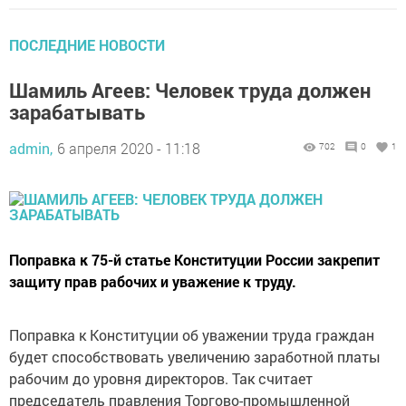
ПОСЛЕДНИЕ НОВОСТИ
Шамиль Агеев: Человек труда должен
зарабатывать
admin,
6 апреля 2020 - 11:18
702
0
1
Поправка к 75-й статье Конституции России закрепит
защиту прав рабочих и уважение к труду.
Поправка к Конституции об уважении труда граждан
будет способствовать увеличению заработной платы
рабочим до уровня директоров. Так считает
председатель правления Торгово-промышленной