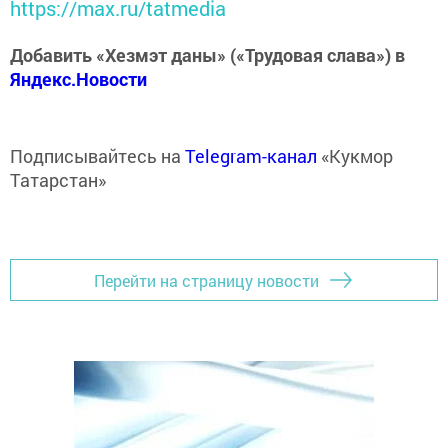
https://max.ru/tatmedia
Добавить «Хезмэт даны» («Трудовая слава») в
Яндекс.Новости
Подписывайтесь на
Telegram-канал
«Кукмор
Татарстан»
Перейти на страницу новости