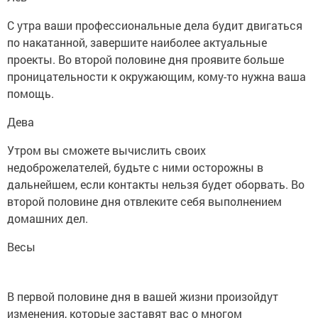
С утра ваши профессиональные дела будит двигаться
по накатанной, завершите наиболее актуальные
проекты. Во второй половине дня проявите больше
проницательности к окружающим, кому-то нужна ваша
помощь.
Дева
Утром вы сможете вычислить своих
недоброжелателей, будьте с ними осторожны в
дальнейшем, если контакты нельзя будет оборвать. Во
второй половине дня отвлеките себя выполнением
домашних дел.
Весы
В первой половине дня в вашей жизни произойдут
изменения, которые заставят вас о многом