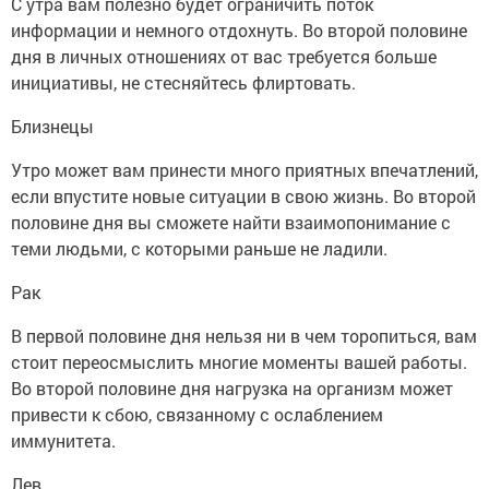
С утра вам полезно будет ограничить поток
информации и немного отдохнуть. Во второй половине
дня в личных отношениях от вас требуется больше
инициативы, не стесняйтесь флиртовать.
Близнецы
Утро может вам принести много приятных впечатлений,
если впустите новые ситуации в свою жизнь. Во второй
половине дня вы сможете найти взаимопонимание с
теми людьми, с которыми раньше не ладили.
Рак
В первой половине дня нельзя ни в чем торопиться, вам
стоит переосмыслить многие моменты вашей работы.
Во второй половине дня нагрузка на организм может
привести к сбою, связанному с ослаблением
иммунитета.
Лев