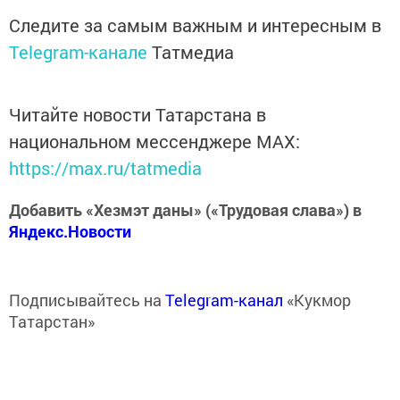
Следите за самым важным и интересным в
Telegram-канале
Татмедиа
Читайте новости Татарстана в
национальном мессенджере MАХ:
https://max.ru/tatmedia
Добавить «Хезмэт даны» («Трудовая слава») в
Яндекс.Новости
Подписывайтесь на
Telegram-канал
«Кукмор
Татарстан»