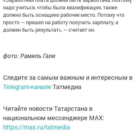
надо учиться, чтобы была квалификация, также
должно быть оснащено рабочее место. Потому что
просто — пришел на работу получить зарплату, а
должен быть результат», — считает он.
фото: Рамиль Гали
Следите за самым важным и интересным в
Telegram-канале
Татмедиа
Читайте новости Татарстана в
национальном мессенджере MАХ:
https://max.ru/tatmedia