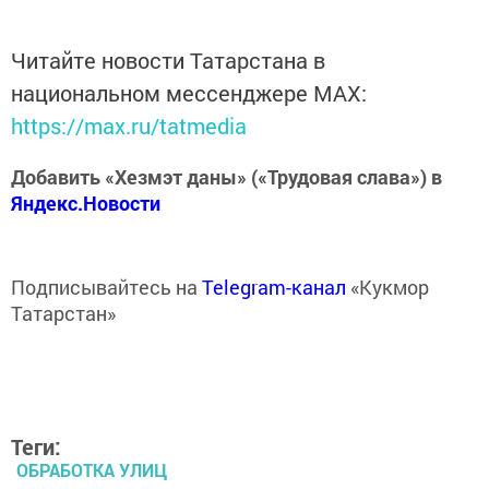
Читайте новости Татарстана в
национальном мессенджере MАХ:
https://max.ru/tatmedia
Добавить «Хезмэт даны» («Трудовая слава») в
Яндекс.Новости
Подписывайтесь на
Telegram-канал
«Кукмор
Татарстан»
Теги:
ОБРАБОТКА УЛИЦ