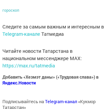
гороскоп
Следите за самым важным и интересным в
Telegram-канале
Татмедиа
Читайте новости Татарстана в
национальном мессенджере MАХ:
https://max.ru/tatmedia
Добавить «Хезмэт даны» («Трудовая слава») в
Яндекс.Новости
Подписывайтесь на
Telegram-канал
«Кукмор
Татарстан»