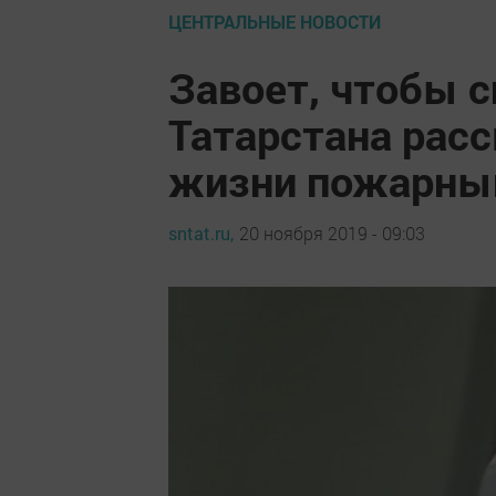
ЦЕНТРАЛЬНЫЕ НОВОСТИ
Завоет, чтобы 
Татарстана расс
жизни пожарны
sntat.ru,
20 ноября 2019 - 09:03