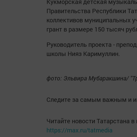
Кукморская детская музыкаль
Правительства Республики Тат
коллективов муниципальных у
грант в размере 150 тысяч руб
Руководитель проекта - препо
школы Нияз Каримуллин.
фото: Эльвира Мубаракшина/ "Т
Следите за самым важным и 
Читайте новости Татарстана 
https://max.ru/tatmedia