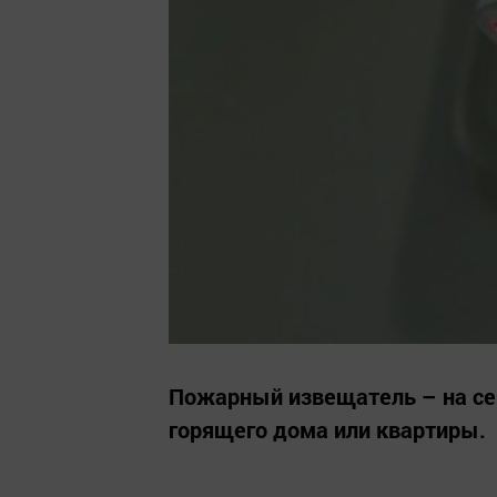
Пожарный извещатель – на се
горящего дома или квартиры.