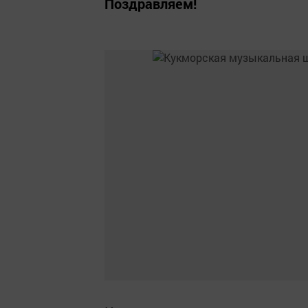
Поздравляем!