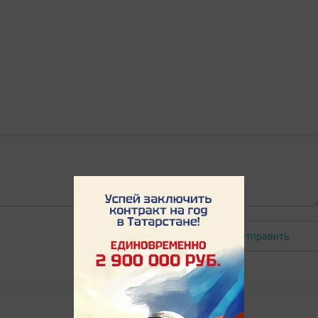
Отправить
Авторизоваться