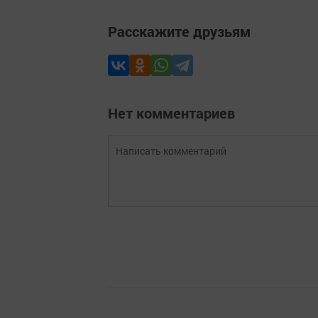
Расскажите друзьям
Нет комментариев