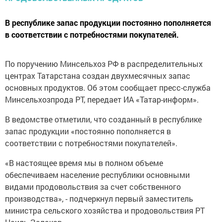
В республике запас продукции постоянно пополняется
в соответствии с потребностями покупателей.
По поручению Минсельхоз РФ в распределительных
центрах Татарстана создан двухмесячных запас
основных продуктов. Об этом сообщает пресс-служба
Минсельхозпрода РТ, передает ИА «Татар-информ».
В ведомстве отметили, что созданный в республике
запас продукции «постоянно пополняется в
соответствии с потребностями покупателей».
«В настоящее время мы в полном объеме
обеспечиваем население республики основными
видами продовольствия за счет собственного
производства», - подчеркнул первый заместитель
министра сельского хозяйства и продовольствия РТ