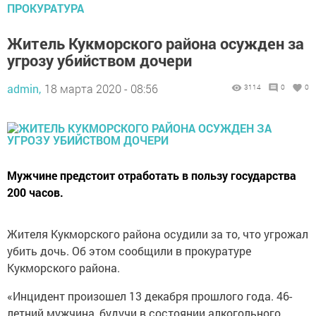
ПРОКУРАТУРА
Житель Кукморского района осужден за
угрозу убийством дочери
admin,
18 марта 2020 - 08:56
3114
0
0
Мужчине предстоит отработать в пользу государства
200 часов.
Жителя Кукморского района осудили за то, что угрожал
убить дочь. Об этом сообщили в прокуратуре
Кукморского района.
«Инцидент произошел 13 декабря прошлого года. 46-
летний мужчина, будучи в состоянии алкогольного