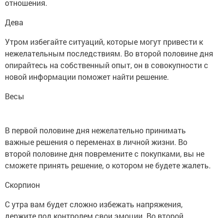
отношения.
Дева
Утром избегайте ситуаций, которые могут привести к
нежелательным последствиям. Во второй половине дня
опирайтесь на собственный опыт, он в совокупности с
новой информации поможет найти решение.
Весы
В первой половине дня нежелательно принимать
важные решения о переменах в личной жизни. Во
второй половине дня повремените с покупками, вы не
сможете принять решение, о котором не будете жалеть.
Скорпион
С утра вам будет сложно избежать напряжения,
держите под контролем свои эмоции. Во второй