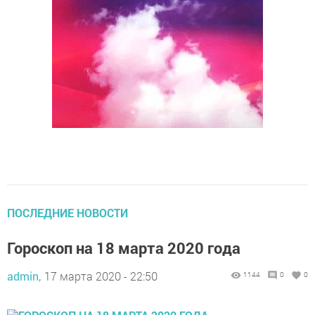
ПОСЛЕДНИЕ НОВОСТИ
Гороскоп на 18 марта 2020 года
admin,
17 марта 2020 - 22:50
1144
0
0