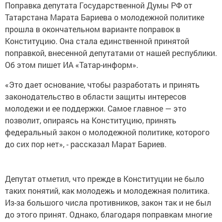
Поправка депутата Государственной Думы РФ от
Татарстана Марата Бариева о молодежной политике
прошла в окончательном варианте поправок в
Конституцию. Она стала единственной принятой
поправкой, внесенной депутатами от нашей республики.
Об этом пишет ИА «Татар-информ».
«Это дает основание, чтобы разработать и принять
законодательство в области защиты интересов
молодежи и ее поддержки. Самое главное — это
позволит, опираясь на Конституцию, принять
федеральный закон о молодежной политике, которого
до сих пор нет», - рассказал Марат Бариев.
Депутат отметил, что прежде в Конституции не было
таких понятий, как молодежь и молодежная политика.
Из-за большого числа противников, закон так и не был
до этого принят. Однако, благодаря поправкам многие