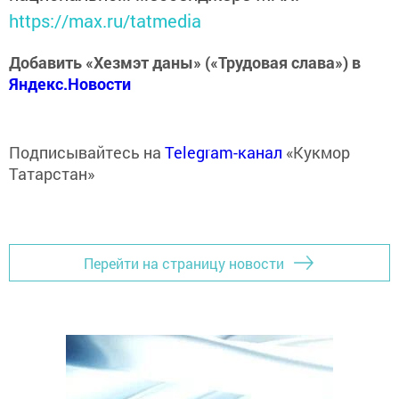
https://max.ru/tatmedia
Добавить «Хезмэт даны» («Трудовая слава») в
Яндекс.Новости
Подписывайтесь на
Telegram-канал
«Кукмор
Татарстан»
Перейти на страницу новости