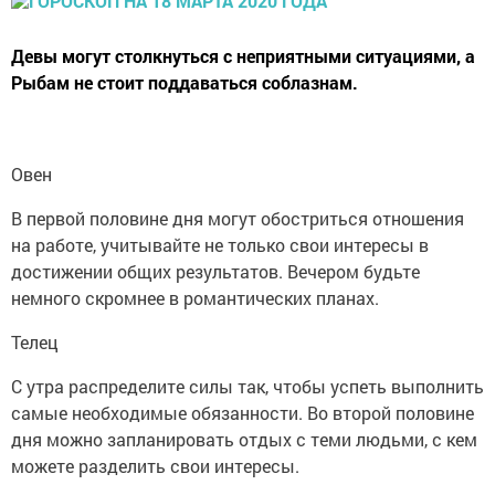
Девы могут столкнуться с неприятными ситуациями, а
Рыбам не стоит поддаваться соблазнам.
Овен
В первой половине дня могут обостриться отношения
на работе, учитывайте не только свои интересы в
достижении общих результатов. Вечером будьте
немного скромнее в романтических планах.
Телец
С утра распределите силы так, чтобы успеть выполнить
самые необходимые обязанности. Во второй половине
дня можно запланировать отдых с теми людьми, с кем
можете разделить свои интересы.