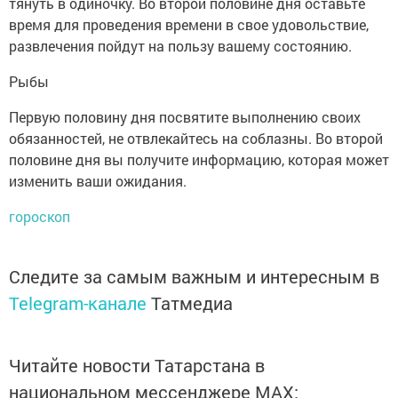
тянуть в одиночку. Во второй половине дня оставьте
время для проведения времени в свое удовольствие,
развлечения пойдут на пользу вашему состоянию.
Рыбы
Первую половину дня посвятите выполнению своих
обязанностей, не отвлекайтесь на соблазны. Во второй
половине дня вы получите информацию, которая может
изменить ваши ожидания.
гороскоп
Следите за самым важным и интересным в
Telegram-канале
Татмедиа
Читайте новости Татарстана в
национальном мессенджере MАХ: