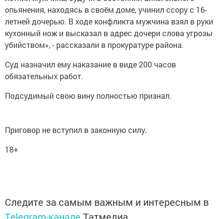
опьянения, находясь в своём доме, учинил ссору с 16-
летней дочерью. В ходе конфликта мужчина взял в руки
кухонный нож и высказал в адрес дочери слова угрозы
убийством», - рассказали в прокуратуре района.
Суд назначил ему наказание в виде 200 часов
обязательных работ.
Подсудимый свою вину полностью признал.
Приговор не вступил в законную силу.
18+
Следите за самым важным и интересным в
Telegram-канале
Татмедиа