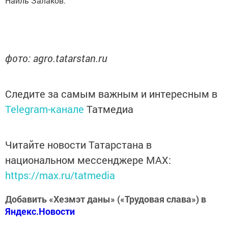
Наиль Залаков.
фото: agro.tatarstan.ru
Следите за самым важным и интересным в
Telegram-канале
Татмедиа
Читайте новости Татарстана в
национальном мессенджере MАХ:
https://max.ru/tatmedia
Добавить «Хезмэт даны» («Трудовая слава») в
Яндекс.Новости