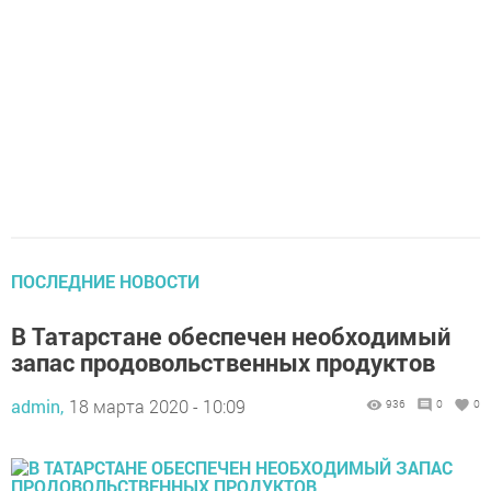
ПОСЛЕДНИЕ НОВОСТИ
В Татарстане обеспечен необходимый
запас продовольственных продуктов
admin,
18 марта 2020 - 10:09
936
0
0