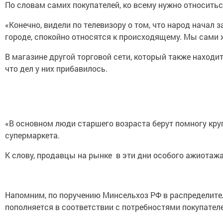
По словам самих покупателей, ко всему нужно относитьс
«Конечно, видели по телевизору о том, что народ начал 
городе, спокойно относятся к происходящему. Мы сами жи
В магазине другой торговой сети, который также находит
что дел у них прибавилось.
«В основном люди старшего возраста берут помногу круп
супермаркета.
К слову, продавцы на рынке в эти дни особого ажиотажа
Напомним, по поручению Минсельхоз РФ в распределител
пополняется в соответствии с потребностями покупателе