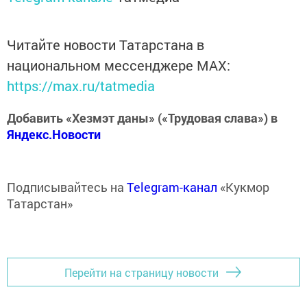
Читайте новости Татарстана в
национальном мессенджере MАХ:
https://max.ru/tatmedia
Добавить «Хезмэт даны» («Трудовая слава») в
Яндекс.Новости
Подписывайтесь на
Telegram-канал
«Кукмор
Татарстан»
Перейти на страницу новости