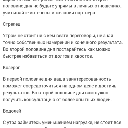
половине дня не будьте упрямы в личных отношениях,
учитывайте интересы и желания партнера.
Стрелец
Утром не стоит ни с кем везти переговоры, не зная
точно собственных намерений и конечного результата.
Во второй половине дня постарайтесь как можно
быстрее избавиться от долгов и хвостов.
Козерог
В первой половине дня ваша заинтересованность
поможет сосредоточиться на одном деле и достичь
результатов. Во второй половине дня вам нужно
получить консультацию от более опытных людей.
Водолей
С утра займитесь уменьшением нагрузки, не стоит все