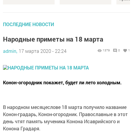
ПОСЛЕДНИЕ НОВОСТИ
Народные приметы на 18 марта
admin,
17 марта 2020 - 22:24
1379
0
1
Конон-огородник покажет, будет ли лето холодным.
В народном месяцеслове 18 марта получило название
Конон-градарь, Конон-огородник. Православные в этот
день чтят память мученика Конона Исаврийского и
Конона Градаря.