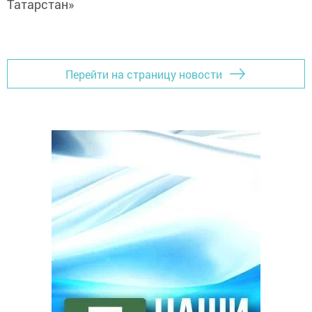
Татарстан»
Перейти на страницу новости