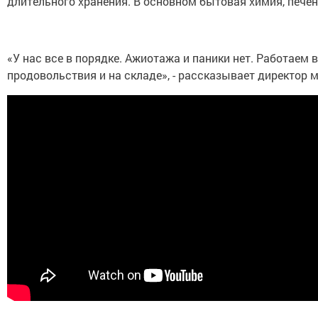
длительного хранения. В основном бытовая химия, печень
«У нас все в порядке. Ажиотажа и паники нет. Работаем
продовольствия и на складе», - рассказывает директор 