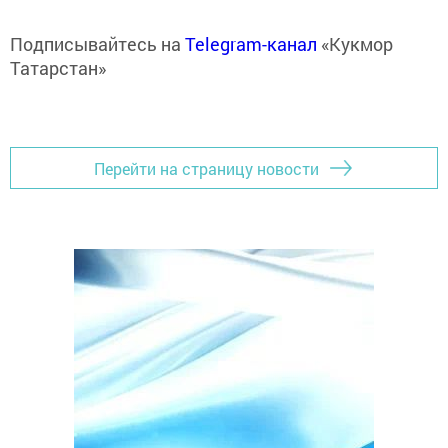
Подписывайтесь на
Telegram-канал
«Кукмор
Татарстан»
Перейти на страницу новости