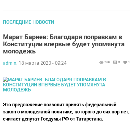
ПОСЛЕДНИЕ НОВОСТИ
Марат Бариев: Благодаря поправкам в
Конституции впервые будет упомянута
молодежь
admin,
18 марта 2020 - 09:24
769
0
1
Это предложение позволит принять федеральный
закон о молодежной политике, которого до сих пор нет,
считает депутат Госдумы РФ от Татарстана.