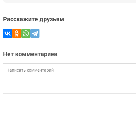
Расскажите друзьям
Нет комментариев