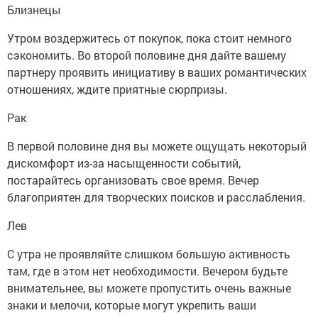
Близнецы
Утром воздержитесь от покупок, пока стоит немного
сэкономить. Во второй половине дня дайте вашему
партнеру проявить инициативу в ваших романтических
отношениях, ждите приятные сюрпризы.
Рак
В первой половине дня вы можете ощущать некоторый
дискомфорт из-за насыщенности событий,
постарайтесь организовать свое время. Вечер
благоприятен для творческих поисков и расслабления.
Лев
С утра не проявляйте слишком большую активность
там, где в этом нет необходимости. Вечером будьте
внимательнее, вы можете пропустить очень важные
знаки и мелочи, которые могут укрепить ваши