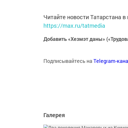
Читайте новости Татарстана 
https://max.ru/tatmedia
Добавить «Хезмэт даны» («Трудов
Подписывайтесь на
Telegram-кан
Галерея