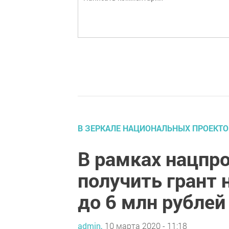
В ЗЕРКАЛЕ НАЦИОНАЛЬНЫХ ПРОЕКТО
В рамках нацпр
получить грант 
до 6 млн рублей
admin,
10 марта 2020 - 11:18