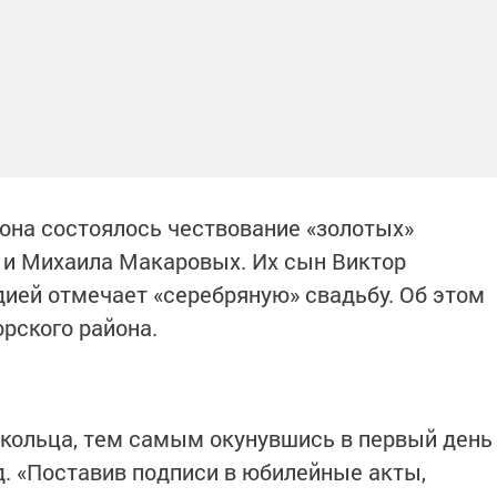
она состоялось чествование «золотых»
 и Михаила Макаровых. Их сын Виктор
дией отмечает «серебряную» свадьбу. Об этом
рского района.
кольца, тем самым окунувшись в первый день
д. «Поставив подписи в юбилейные акты,