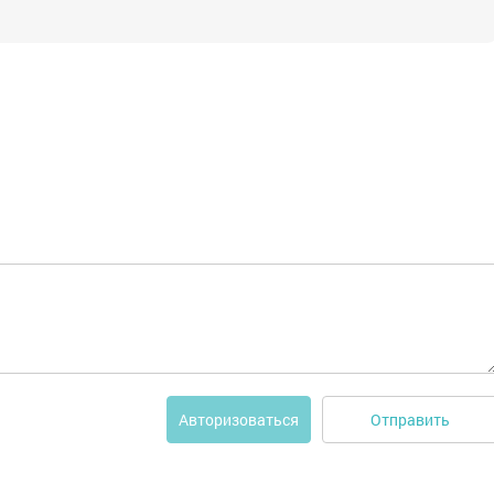
Отправить
Авторизоваться