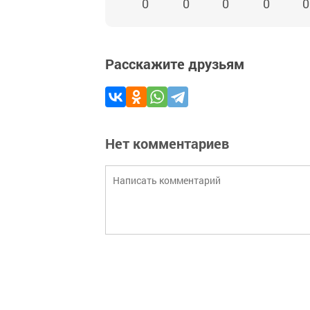
0
0
0
0
0
Расскажите друзьям
Нет комментариев