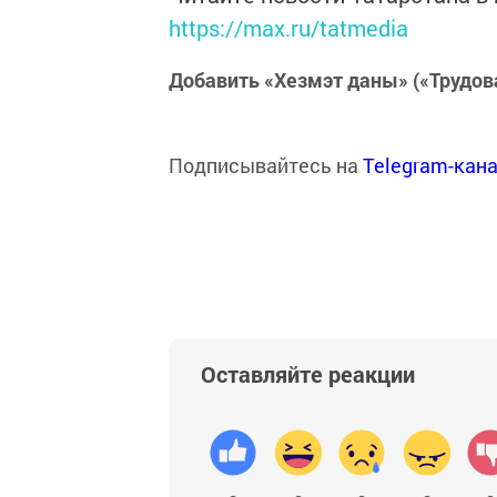
https://max.ru/tatmedia
Добавить «Хезмэт даны» («Трудов
Подписывайтесь на
Telegram-кан
Оставляйте реакции