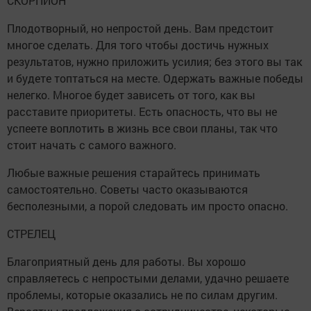
СКОРПИОН
Плодотворный, но непростой день. Вам предстоит
многое сделать. Для того чтобы достичь нужных
результатов, нужно приложить усилия; без этого вы так
и будете топтаться на месте. Одержать важные победы
нелегко. Многое будет зависеть от того, как вы
расставите приоритеты. Есть опасность, что вы не
успеете воплотить в жизнь все свои планы, так что
стоит начать с самого важного.
Любые важные решения старайтесь принимать
самостоятельно. Советы часто оказываются
бесполезными, а порой следовать им просто опасно.
СТРЕЛЕЦ
Благоприятный день для работы. Вы хорошо
справляетесь с непростыми делами, удачно решаете
проблемы, которые оказались не по силам другим.