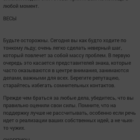
любой момент.
ВЕСЫ
Будьте осторожны. Сегодня вы как будто ходите по
тонкому льду; очень легко сделать неверный шаг,
который повлечет за собой массу проблем. В первую
очередь это касается представителей знака, которые
часто оказываются в центре внимания, занимаются
делами, важными для всех. Берегите репутацию,
старайтесь избегать сомнительных контактов.
Прежде чем браться за любые дела, убедитесь, что вы
правильно оценили свои силы. Помните, что на
поддержку лучше не рассчитывать, особенно если речь
идет о реализации ваших собственных идей, а не чьих-
то чужих.