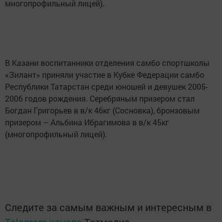
многопрофильный лицей).
В Казани воспитанники отделения самбо спортшколы
«Зилант» приняли участие в Кубке Федерации самбо
Республики Татарстан среди юношей и девушек 2005-
2006 годов рождения. Серебряным призером стал
Богдан Григорьев в в/к 46кг (Сосновка), бронзовым
призером – Альбина Ибрагимова в в/к 45кг
(многопрофильный лицей).
Следите за самым важным и интересным в