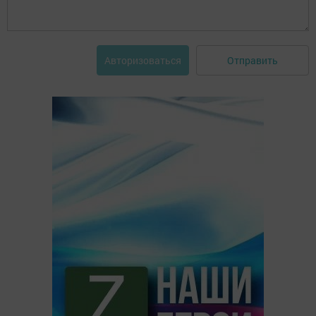
Отправить
Авторизоваться