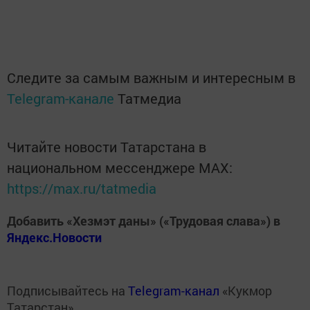
Следите за самым важным и интересным в
Telegram-канале
Татмедиа
Читайте новости Татарстана в
национальном мессенджере MАХ:
https://max.ru/tatmedia
Добавить «Хезмэт даны» («Трудовая слава») в
Яндекс.Новости
Подписывайтесь на
Telegram-канал
«Кукмор
Татарстан»