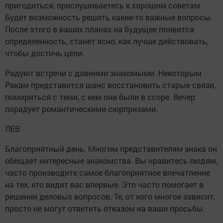
пригодиться, прислушиваетесь к хорошим советам.
Будет возможность решить какие-то важные вопросы.
После этого в ваших планах на будущее появится
определенность, станет ясно, как лучше действовать,
чтобы достичь цели.
Радуют встречи с давними знакомыми. Некоторым
Ракам представится шанс восстановить старые связи,
помириться с теми, с кем они были в ссоре. Вечер
порадует романтическими сюрпризами.
ЛЕВ
Благоприятный день. Многим представителям знака он
обещает интересные знакомства. Вы нравитесь людям,
часто производите самое благоприятное впечатление
на тех, кто видит вас впервые. Это часто помогает в
решении деловых вопросов. Те, от кого многое зависит,
просто не могут ответить отказом на ваши просьбы.