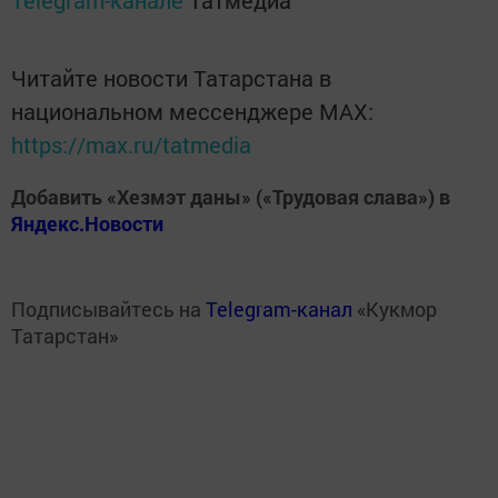
Telegram-канале
Татмедиа
Читайте новости Татарстана в
национальном мессенджере MАХ:
https://max.ru/tatmedia
Добавить «Хезмэт даны» («Трудовая слава») в
Яндекс.Новости
Подписывайтесь на
Telegram-канал
«Кукмор
Татарстан»