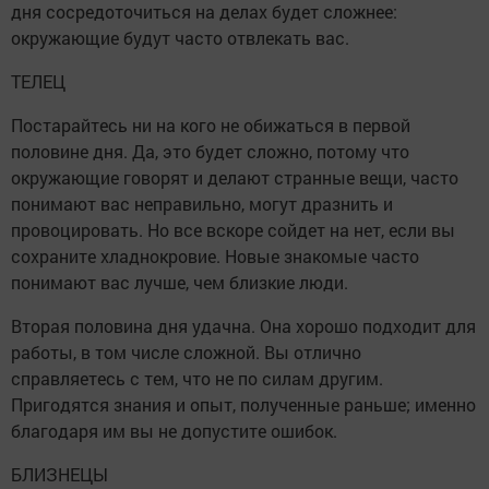
дня сосредоточиться на делах будет сложнее:
окружающие будут часто отвлекать вас.
ТЕЛЕЦ
Постарайтесь ни на кого не обижаться в первой
половине дня. Да, это будет сложно, потому что
окружающие говорят и делают странные вещи, часто
понимают вас неправильно, могут дразнить и
провоцировать. Но все вскоре сойдет на нет, если вы
сохраните хладнокровие. Новые знакомые часто
понимают вас лучше, чем близкие люди.
Вторая половина дня удачна. Она хорошо подходит для
работы, в том числе сложной. Вы отлично
справляетесь с тем, что не по силам другим.
Пригодятся знания и опыт, полученные раньше; именно
благодаря им вы не допустите ошибок.
БЛИЗНЕЦЫ