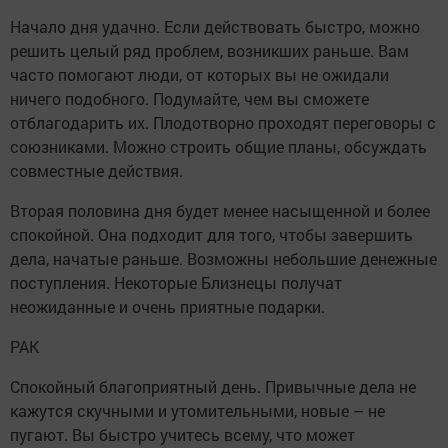
Начало дня удачно. Если действовать быстро, можно
решить целый ряд проблем, возникших раньше. Вам
часто помогают люди, от которых вы не ожидали
ничего подобного. Подумайте, чем вы сможете
отблагодарить их. Плодотворно проходят переговоры с
союзниками. Можно строить общие планы, обсуждать
совместные действия.
Вторая половина дня будет менее насыщенной и более
спокойной. Она подходит для того, чтобы завершить
дела, начатые раньше. Возможны небольшие денежные
поступления. Некоторые Близнецы получат
неожиданные и очень приятные подарки.
РАК
Спокойный благоприятный день. Привычные дела не
кажутся скучными и утомительными, новые – не
пугают. Вы быстро учитесь всему, что может