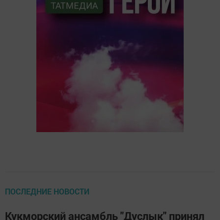
ПОСЛЕДНИЕ НОВОСТИ
Кукморский ансамбль "Дуслык" принял