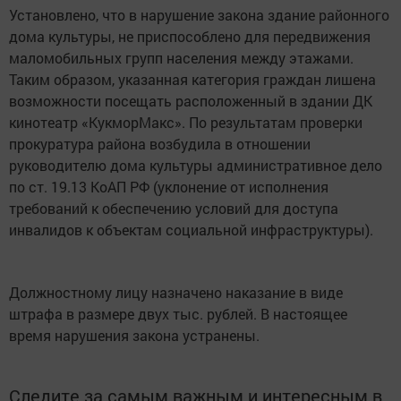
Установлено, что в нарушение закона здание районного
дома культуры, не приспособлено для передвижения
маломобильных групп населения между этажами.
Таким образом, указанная категория граждан лишена
возможности посещать расположенный в здании ДК
кинотеатр «КукморМакс». По результатам проверки
прокуратура района возбудила в отношении
руководителю дома культуры административное дело
по ст. 19.13 КоАП РФ (уклонение от исполнения
требований к обеспечению условий для доступа
инвалидов к объектам социальной инфраструктуры).
Должностному лицу назначено наказание в виде
штрафа в размере двух тыс. рублей. В настоящее
время нарушения закона устранены.
Следите за самым важным и интересным в