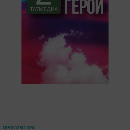
ПРОКУРАТУРА