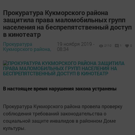
Прокуратура Кукморского района
защитила права маломобильных групп
населения на беспрепятственный доступ
в кинотеатр
Прокуратура
19 ноября 2019 -
2110
1
0
Кукморского района,
08:34
В настоящее время нарушения закона устранены
Прокуратура Кукморского района провела проверку
соблюдения требований законодательства о
социальной защите инвалидов в районном Доме
культуры.