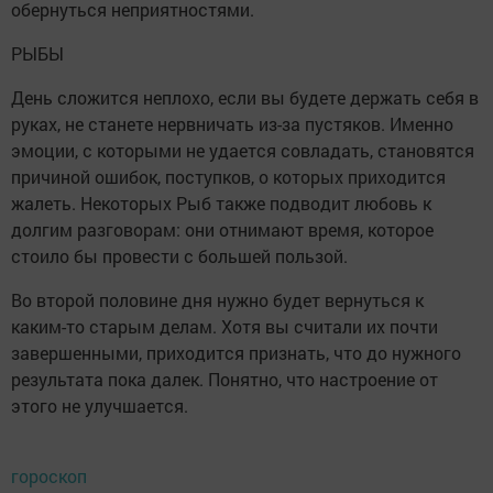
обернуться неприятностями.
РЫБЫ
День сложится неплохо, если вы будете держать себя в
руках, не станете нервничать из-за пустяков. Именно
эмоции, с которыми не удается совладать, становятся
причиной ошибок, поступков, о которых приходится
жалеть. Некоторых Рыб также подводит любовь к
долгим разговорам: они отнимают время, которое
стоило бы провести с большей пользой.
Во второй половине дня нужно будет вернуться к
каким-то старым делам. Хотя вы считали их почти
завершенными, приходится признать, что до нужного
результата пока далек. Понятно, что настроение от
этого не улучшается.
гороскоп