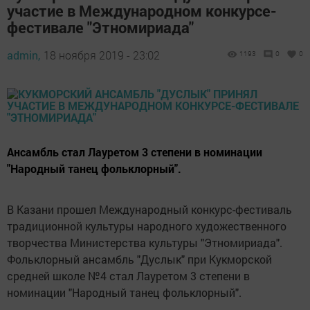
участие в Международном конкурсе-
фестивале "Этномириада"
admin,
18 ноября 2019 - 23:02
1193
0
0
Ансамбль стал Лауретом 3 степени в номинации
"Народный танец фольклорный".
В Казани прошел Международный конкурс-фестиваль
традиционной культуры народного художественного
творчества Министерства культуры "Этномириада".
Фольклорный ансамбль "Дуслык" при Кукморской
средней школе №4 стал Лауретом 3 степени в
номинации "Народный танец фольклорный".