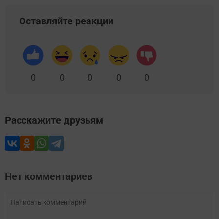
Оставляйте реакции
0
0
0
0
0
Расскажите друзьям
Нет комментариев