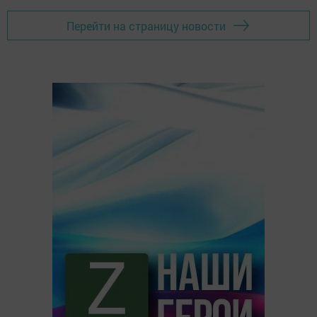
Перейти на страницу новости