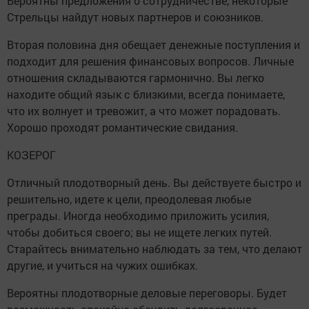
Вероятны предложения о сотрудничестве, некоторые
Стрельцы найдут новых партнеров и союзников.
Вторая половина дня обещает денежные поступления и
подходит для решения финансовых вопросов. Личные
отношения складываются гармонично. Вы легко
находите общий язык с близкими, всегда понимаете,
что их волнует и тревожит, а что может порадовать.
Хорошо проходят романтические свидания.
КОЗЕРОГ
Отличный плодотворный день. Вы действуете быстро и
решительно, идете к цели, преодолевая любые
преграды. Иногда необходимо приложить усилия,
чтобы добиться своего; вы не ищете легких путей.
Старайтесь внимательно наблюдать за тем, что делают
другие, и учиться на чужих ошибках.
Вероятны плодотворные деловые переговоры. Будет