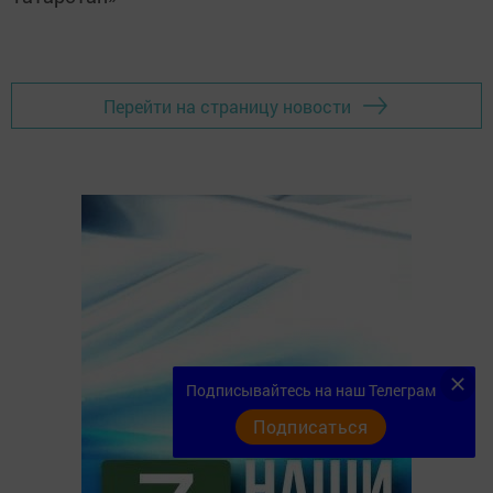
Перейти на страницу новости
Подписывайтесь на наш Телеграм
Подписаться