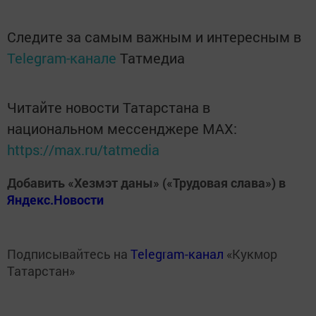
Следите за самым важным и интересным в
Telegram-канале
Татмедиа
Читайте новости Татарстана в
национальном мессенджере MАХ:
https://max.ru/tatmedia
Добавить «Хезмэт даны» («Трудовая слава») в
Яндекс.Новости
Подписывайтесь на
Telegram-канал
«Кукмор
Татарстан»