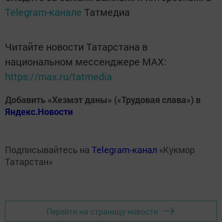
Telegram-канале
Татмедиа
Читайте новости Татарстана в
национальном мессенджере MАХ:
https://max.ru/tatmedia
Добавить «Хезмэт даны» («Трудовая слава») в
Яндекс.Новости
Подписывайтесь на
Telegram-канал
«Кукмор
Татарстан»
Перейти на страницу новости