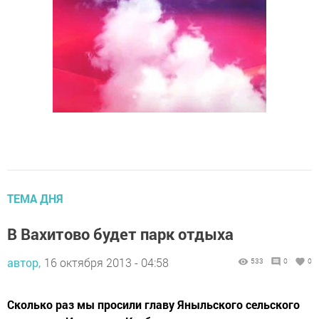
ТЕМА ДНЯ
В Вахитово будет парк отдыха
автор,
16 октября 2013 - 04:58
533
0
0
Сколько раз мы просили главу Яныльского сельского