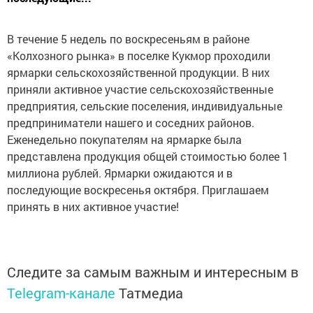
В течение 5 недель по воскресеньям в районе
«Колхозного рынка» в поселке Кукмор проходили
ярмарки сельскохозяйственной продукции. В них
приняли активное участие сельскохозяйственные
предприятия, сельские поселения, индивидуальные
предприниматели нашего и соседних районов.
Еженедельно покупателям на ярмарке была
представлена продукция общей стоимостью более 1
миллиона рублей. Ярмарки ожидаются и в
последующие воскресенья октября. Приглашаем
принять в них активное участие!
Следите за самым важным и интересным в
Telegram-канале
Татмедиа