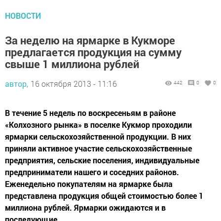
НОВОСТИ
За неделю на ярмарке в Кукморе
предлагается продукция на сумму
свыше 1 миллиона рублей
автор,
16 октября 2013 - 11:16
442
0
0
В течение 5 недель по воскресеньям в районе
«Колхозного рынка» в поселке Кукмор проходили
ярмарки сельскохозяйственной продукции. В них
приняли активное участие сельскохозяйственные
предприятия, сельские поселения, индивидуальные
предприниматели нашего и соседних районов.
Еженедельно покупателям на ярмарке была
представлена продукция общей стоимостью более 1
миллиона рублей. Ярмарки ожидаются и в
последующие...