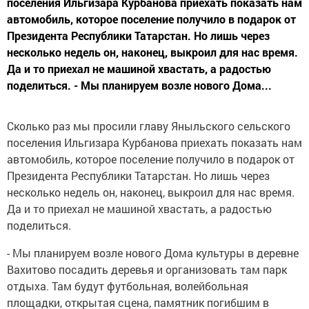
поселения Ильгизара Курбанова приехать показать нам
автомобиль, которое поселение получило в подарок от
Президента Республики Татарстан. Но лишь через
несколько недель он, наконец, выкроил для нас время.
Да и то приехал не машиной хвастать, а радостью
поделиться. - Мы планируем возле нового Дома...
Сколько раз мы просили главу Яныльского сельского
поселения Ильгизара Курбанова приехать показать нам
автомобиль, которое поселение получило в подарок от
Президента Республики Татарстан. Но лишь через
несколько недель он, наконец, выкроил для нас время.
Да и то приехал не машиной хвастать, а радостью
поделиться.
- Мы планируем возле нового Дома культуры в деревне
Вахитово посадить деревья и организовать там парк
отдыха. Там будут футбольная, волейбольная
площадки, открытая сцена, памятник погибшим в