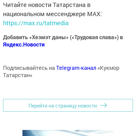
Читайте новости Татарстана в
национальном мессенджере MАХ:
https://max.ru/tatmedia
Добавить «Хезмэт даны» («Трудовая слава») в
Яндекс.Новости
Подписывайтесь на
Telegram-канал
«Кукмор
Татарстан»
Перейти на страницу новости