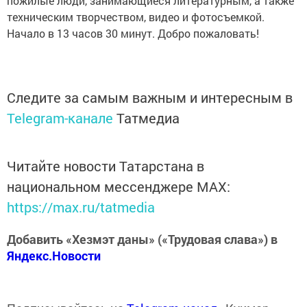
пожилые люди, занимающиеся литературным, а также
техническим творчеством, видео и фотосъемкой.
Начало в 13 часов 30 минут. Добро пожаловать!
Следите за самым важным и интересным в
Telegram-канале
Татмедиа
Читайте новости Татарстана в
национальном мессенджере MАХ:
https://max.ru/tatmedia
Добавить «Хезмэт даны» («Трудовая слава») в
Яндекс.Новости