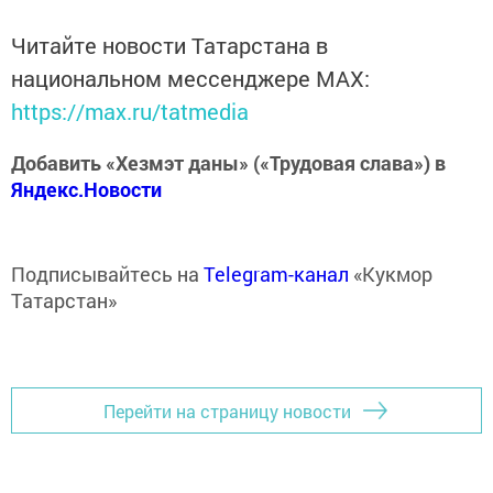
Читайте новости Татарстана в
национальном мессенджере MАХ:
https://max.ru/tatmedia
Добавить «Хезмэт даны» («Трудовая слава») в
Яндекс.Новости
Подписывайтесь на
Telegram-канал
«Кукмор
Татарстан»
Перейти на страницу новости