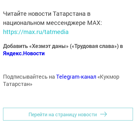
Читайте новости Татарстана в
национальном мессенджере MАХ:
https://max.ru/tatmedia
Добавить «Хезмэт даны» («Трудовая слава») в
Яндекс.Новости
Подписывайтесь на
Telegram-канал
«Кукмор
Татарстан»
Перейти на страницу новости