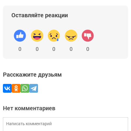
Оставляйте реакции
0
0
0
0
0
Расскажите друзьям
Нет комментариев