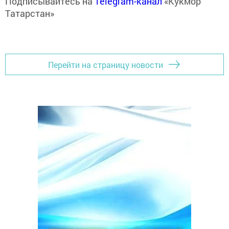
Подписывайтесь на
Telegram-канал
«Кукмор
Татарстан»
Перейти на страницу новости