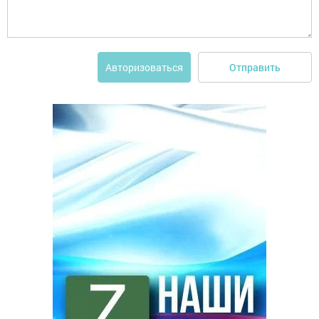
Отправить
Авторизоваться