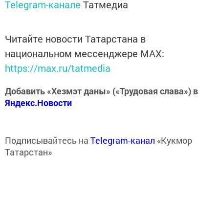
Telegram-канале
Татмедиа
Читайте новости Татарстана в
национальном мессенджере MАХ:
https://max.ru/tatmedia
Добавить «Хезмэт даны» («Трудовая слава») в
Яндекс.Новости
Подписывайтесь на
Telegram-канал
«Кукмор
Татарстан»