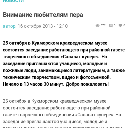
НОВОСТИ
Внимание любителям пера
автор,
16 октября 2013 - 12:10
572
0
0
25 октября в Кукморском краеведческом музее
состоится заседание работающего при районной газете
творческого объединения «Салават купере». На
заседание приглашаются учащиеся, молодые и
пожилые люди, занимающиеся литературным, а также
техническим творчеством, видео и фотосъемкой.
Начало в 13 часов 30 минут. Добро пожаловать!
25 октября в Кукморском краеведческом музее
состоится заседание работающего при районной
газете творческого объединения «Салават купере». На
заседание приглашаются учащиеся, молодые и