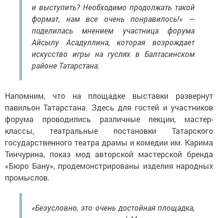
и выступить? Необходимо продолжать такой
формат, нам все очень понравилось!» —
поделилась мнением участница форума
Айсылу Асадуллина, которая возрождает
искусство игры на гуслях в Балтасинском
районе Татарстана.
Напомним, что на площадке выставки развернут
павильон Татарстана. Здесь для гостей и участников
форума проводились различные лекции, мастер-
классы, театральные постановки Татарского
государственного театра драмы и комедии им. Карима
Тинчурина, показ мод авторской мастерской бренда
«Бюро Бану», продемонстрированы изделия народных
промыслов.
«Безусловно, это очень достойная площадка,