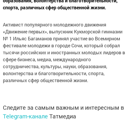
образования, волонтерства и благотворительности,
спорта, различных сфер общественной жизни.
Активист популярного молодежного движения
«Движение первых», выпускник Кукморской гимназии
№ 1 Ильяс Багаманов принял участие во Всемирном
фестивале молодежи в городе Сочи, который собрал
тысячи российских и иностранных молодых лидеров в
сфере бизнеса, медиа, международного
сотрудничества, культуры, науки, образования,
волонтерства и благотворительности, спорта,
различных сфер общественной жизни.
Следите за самым важным и интересным в
Telegram-канале
Татмедиа