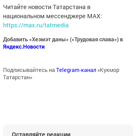
Читайте новости Татарстана в
национальном мессенджере MАХ:
https://max.ru/tatmedia
Добавить «Хезмэт даны» («Трудовая слава») в
Яндекс.Новости
Подписывайтесь на
Telegram-канал
«Кукмор
Татарстан»
Оставляйте реакции