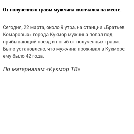
От полученных травм мужчина скончался на месте.
Сегодня, 22 марта, около 9 утра, на станции «Братьев
Комаровых» города Кукмор мужчина попал под
прибывающий поезд и погиб от полученных травм.
Было установлено, что мужчина проживал в Кукморе,
ему было 42 года.
По материалам «Кукмор ТВ»