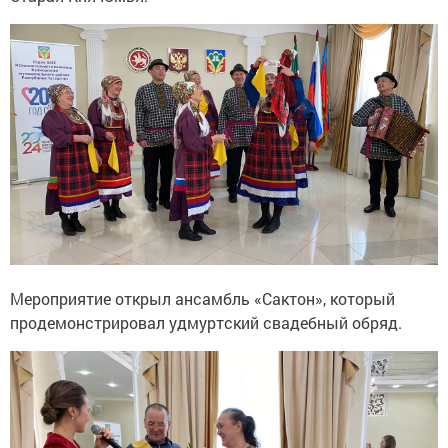
Мероприятие открыл ансамбль «Сактон», который
продемонстрировал удмуртский свадебный обряд.