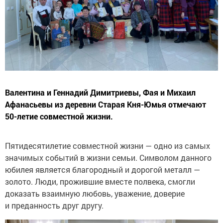
Валентина и Геннадий Димитриевы, Фая и Михаил
Афанасьевы из деревни Старая Кня-Юмья отмечают
50-летие совместной жизни.
Пятидесятилетие совместной жизни — одно из самых
значимых событий в жизни семьи. Символом данного
юбилея является благородный и дорогой металл —
золото. Люди, прожившие вместе полвека, смогли
доказать взаимную любовь, уважение, доверие
и преданность друг другу.