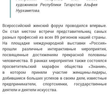
художников Республики Татарстан Альфия
Нурхаметова.
Всероссийский женский форум проводился впервые.
Он стал местом встречи представительниц самых
разных профессий из всех 89 регионов нашей страны.
На площадке международной выставки «Россия»
прошли различные интерактивные мероприятия,
посвященные достижениям прекрасной половины
человечества. В рамках мероприятия также состоялся
просветительский марафон общества «Знание»,
в котором приняли участие женщины-лидеры,
добившиеся больших успехов в своем деле, известные
предприниматели, спортсменки, государственные
деятели и деятели искусства.