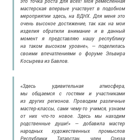
это точка роста для всех! Моя ремесленная
мастерская впервые участвует в подобном
мероприятии здесь, на ВДНХ. Для меня это
очень высокое достижение, так как на мои
изделия обратили внимание и в данный
момент я представляю нашу республику
на таком высоком уровне», — поделилась
своими впечатлениями о форуме Эльвира
Косырева из Бавлов.
«Здесь удивительная атмосфера,
мы общаемся с гостями и участниками
из других регионов. Проводим различные
мастер-классы, сами чему-то учимся, узнаем
от них что-то новое. Здесь мы находим
родственные души!» — добавила мастер
народных художественных промыслов
Республики Татарстан, член Союза