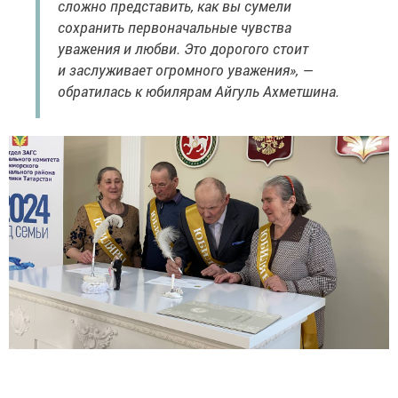
сложно представить, как вы сумели
сохранить первоначальные чувства
уважения и любви. Это дорогого стоит
и заслуживает огромного уважения», —
обратилась к юбилярам Айгуль Ахметшина.