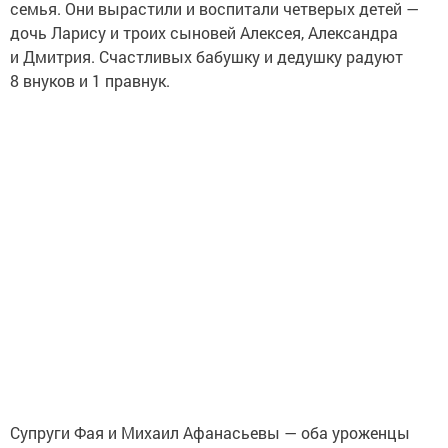
семья. Они вырастили и воспитали четверых детей —
дочь Ларису и троих сыновей Алексея, Александра
и Дмитрия. Счастливых бабушку и дедушку радуют
8 внуков и 1 правнук.
Супруги Фая и Михаил Афанасьевы — оба уроженцы