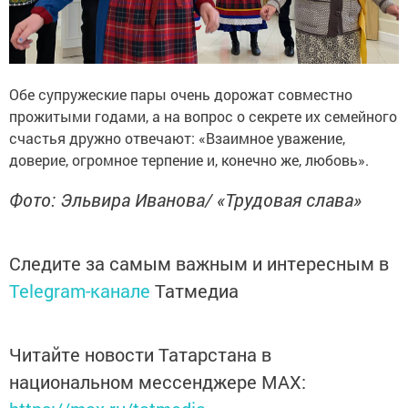
Обе супружеские пары очень дорожат совместно
прожитыми годами, а на вопрос о секрете их семейного
счастья дружно отвечают: «Взаимное уважение,
доверие, огромное терпение и, конечно же, любовь».
Фото: Эльвира Иванова/ «Трудовая слава»
Следите за самым важным и интересным в
Telegram-канале
Татмедиа
Читайте новости Татарстана в
национальном мессенджере MАХ: