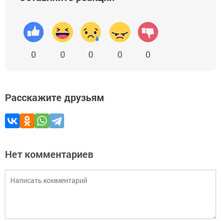
0
0
0
0
0
Расскажите друзьям
Нет комментариев