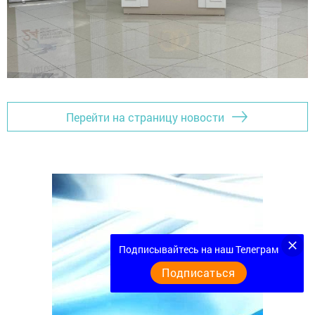
Перейти на страницу новости
Подписывайтесь на наш Телеграм
Подписаться