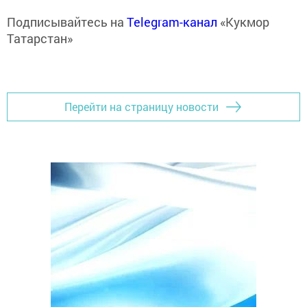
Подписывайтесь на
Telegram-канал
«Кукмор
Татарстан»
Перейти на страницу новости