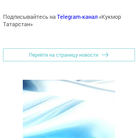
Подписывайтесь на
Telegram-канал
«Кукмор
Татарстан»
Перейти на страницу новости