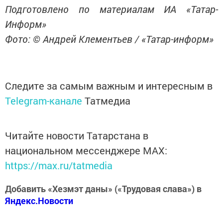
Подготовлено по материалам ИА «Татар-
Информ»
Фото: © Андрей Клементьев / «Татар-информ»
Следите за самым важным и интересным в
Telegram-канале
Татмедиа
Читайте новости Татарстана в
национальном мессенджере MАХ:
https://max.ru/tatmedia
Добавить «Хезмэт даны» («Трудовая слава») в
Яндекс.Новости