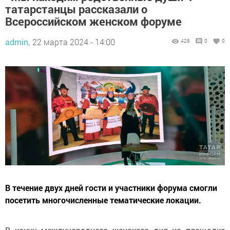
татарстанцы рассказали о
Всероссийском женском форуме
admin,
22 марта 2024 - 14:00
428
0
0
В течение двух дней гости и участники форума смогли
посетить многочисленные тематические локации.