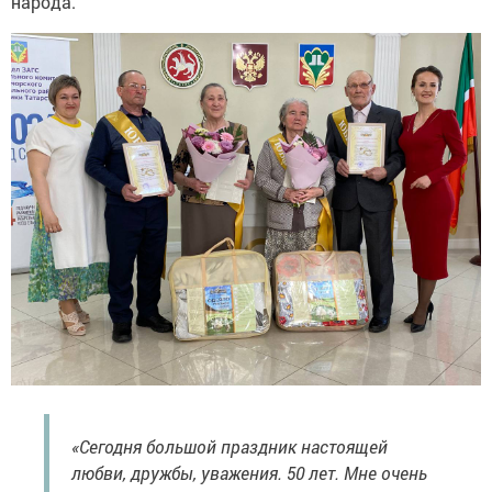
народа.
«Сегодня большой праздник настоящей
любви, дружбы, уважения. 50 лет. Мне очень