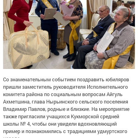
Со знаменательным событием поздравить юбиляров
пришли заместитель руководителя Исполнительного
комитета района по социальным вопросам Айгуль
Ахметшина, глава Нырьинского сельского поселения
Владимир Павлов, родные и близкие. На мероприятие
также пригласили учащихся Кукморской средней
школы № 4, чтобы они увидели вдохновляющий
пример и познакомились с традициями удмуртского