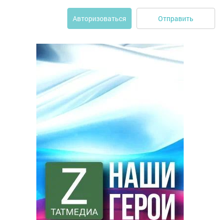
Отправить
Авторизоваться