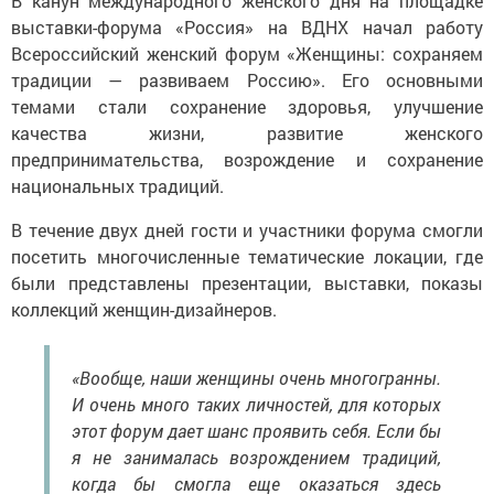
В канун международного женского дня на площадке
выставки-форума «Россия» на ВДНХ начал работу
Всероссийский женский форум «Женщины: сохраняем
традиции — развиваем Россию». Его основными
темами стали сохранение здоровья, улучшение
качества жизни, развитие женского
предпринимательства, возрождение и сохранение
национальных традиций.
В течение двух дней гости и участники форума смогли
посетить многочисленные тематические локации, где
были представлены презентации, выставки, показы
коллекций женщин-дизайнеров.
«Вообще, наши женщины очень многогранны.
И очень много таких личностей, для которых
этот форум дает шанс проявить себя. Если бы
я не занималась возрождением традиций,
когда бы смогла еще оказаться здесь