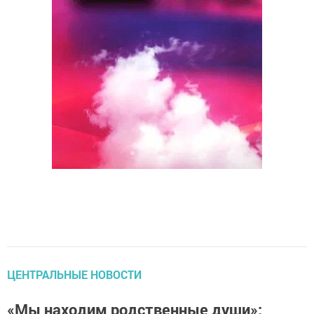
ЦЕНТРАЛЬНЫЕ НОВОСТИ
«Мы находим родственные души»: