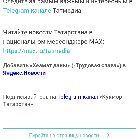
Следите за самым важным и интересным в
Telegram-канале
Татмедиа
Читайте новости Татарстана в
национальном мессенджере MАХ:
https://max.ru/tatmedia
Добавить «Хезмэт даны» («Трудовая слава») в
Яндекс.Новости
Подписывайтесь на
Telegram-канал
«Кукмор
Татарстан»
Перейти на страницу новости