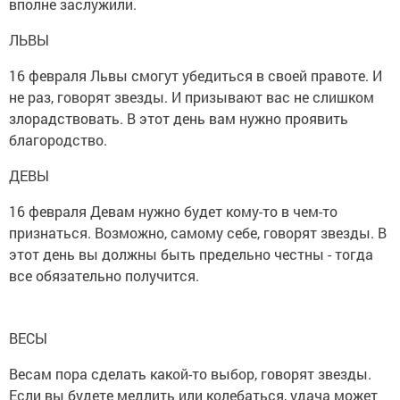
вполне заслужили.
ЛЬВЫ
16 февраля Львы смогут убедиться в своей правоте. И
не раз, говорят звезды. И призывают вас не слишком
злорадствовать. В этот день вам нужно проявить
благородство.
ДЕВЫ
16 февраля Девам нужно будет кому-то в чем-то
признаться. Возможно, самому себе, говорят звезды. В
этот день вы должны быть предельно честны - тогда
все обязательно получится.
ВЕСЫ
Весам пора сделать какой-то выбор, говорят звезды.
Если вы будете медлить или колебаться, удача может