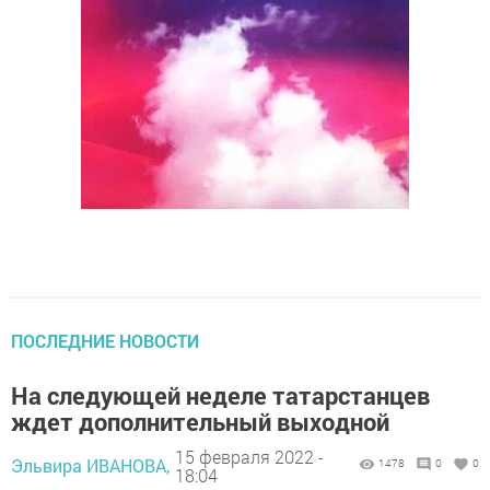
ПОСЛЕДНИЕ НОВОСТИ
На следующей неделе татарстанцев
ждет дополнительный выходной
15 февраля 2022 -
Эльвира ИВАНОВА,
1478
0
0
18:04