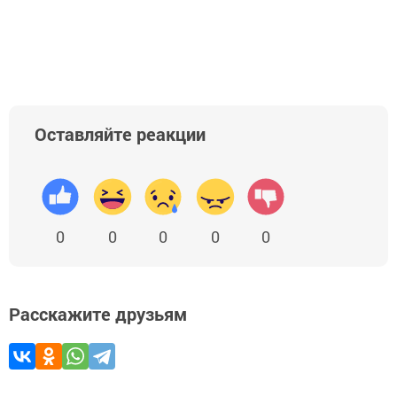
Оставляйте реакции
0
0
0
0
0
Расскажите друзьям