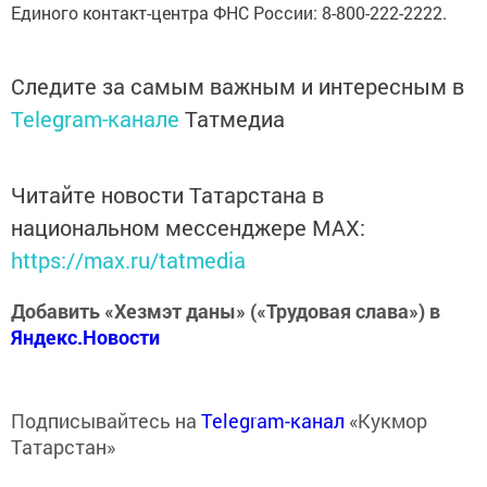
Единого контакт-центра ФНС России: 8-800-222-2222.
Следите за самым важным и интересным в
Telegram-канале
Татмедиа
Читайте новости Татарстана в
национальном мессенджере MАХ:
https://max.ru/tatmedia
Добавить «Хезмэт даны» («Трудовая слава») в
Яндекс.Новости
Подписывайтесь на
Telegram-канал
«Кукмор
Татарстан»