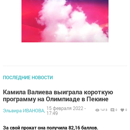
ПОСЛЕДНИЕ НОВОСТИ
Камила Валиева выиграла короткую
программу на Олимпиаде в Пекине
15 февраля 2022 -
Эльвира ИВАНОВА,
1413
0
0
17:49
За свой прокат она получила 82,16 баллов.