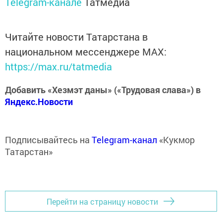
Telegram-канале
Татмедиа
Читайте новости Татарстана в
национальном мессенджере MАХ:
https://max.ru/tatmedia
Добавить «Хезмэт даны» («Трудовая слава») в
Яндекс.Новости
Подписывайтесь на
Telegram-канал
«Кукмор
Татарстан»
Перейти на страницу новости