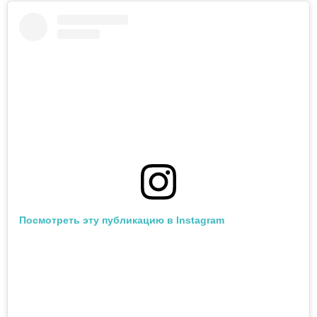
Посмотреть эту публикацию в Instagram