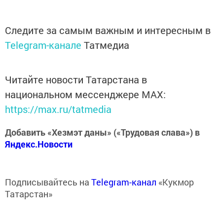
Следите за самым важным и интересным в
Telegram-канале
Татмедиа
Читайте новости Татарстана в
национальном мессенджере MАХ:
https://max.ru/tatmedia
Добавить «Хезмэт даны» («Трудовая слава») в
Яндекс.Новости
Подписывайтесь на
Telegram-канал
«Кукмор
Татарстан»