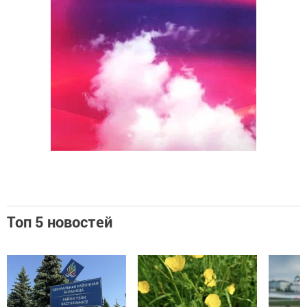
Топ 5 новостей