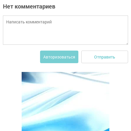
Нет комментариев
Отправить
Авторизоваться