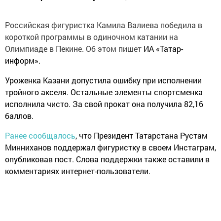
Российская фигуристка Камила Валиева победила в
короткой программы в одиночном катании на
Олимпиаде в Пекине. Об этом пишет
ИА «Татар-
информ».
Уроженка Казани допустила ошибку при исполнении
тройного акселя. Остальные элементы спортсменка
исполнила чисто. За свой прокат она получила 82,16
баллов.
Ранее сообщалось
, что
Президент Татарстана Рустам
Минниханов поддержал фигуристку в своем Инстаграм,
опубликовав пост. Слова поддержки также оставили в
комментариях интернет-пользователи.