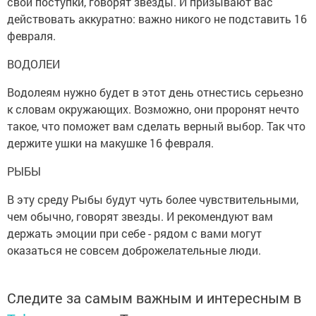
свои поступки, говорят звезды. И призывают вас
действовать аккуратно: важно никого не подставить 16
февраля.
ВОДОЛЕИ
Водолеям нужно будет в этот день отнестись серьезно
к словам окружающих. Возможно, они проронят нечто
такое, что поможет вам сделать верный выбор. Так что
держите ушки на макушке 16 февраля.
РЫБЫ
В эту среду Рыбы будут чуть более чувствительными,
чем обычно, говорят звезды. И рекомендуют вам
держать эмоции при себе - рядом с вами могут
оказаться не совсем доброжелательные люди.
Следите за самым важным и интересным в