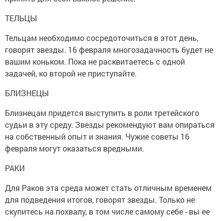
ТЕЛЬЦЫ
Тельцам необходимо сосредоточиться в этот день,
говорят звезды. 16 февраля многозадачность будет не
вашим коньком. Пока не расквитаетесь с одной
задачей, ко второй не приступайте.
БЛИЗНЕЦЫ
Близнецам придется выступить в роли третейского
судьи в эту среду. Звезды рекомендуют вам опираться
на собственный опыт и знания. Чужие советы 16
февраля могут оказаться вредными.
РАКИ
Для Раков эта среда может стать отличным временем
для подведения итогов, говорят звезды. Только не
скупитесь на похвалу, в том числе самому себе - вы ее