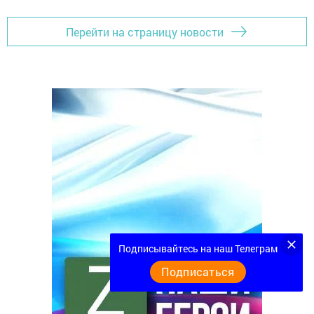
Перейти на страницу новости
Подписывайтесь на наш Телеграм
Подписаться