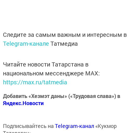
Следите за самым важным и интересным в
Telegram-канале
Татмедиа
Читайте новости Татарстана в
национальном мессенджере MАХ:
https://max.ru/tatmedia
Добавить «Хезмэт даны» («Трудовая слава») в
Яндекс.Новости
Подписывайтесь на
Telegram-канал
«Кукмор