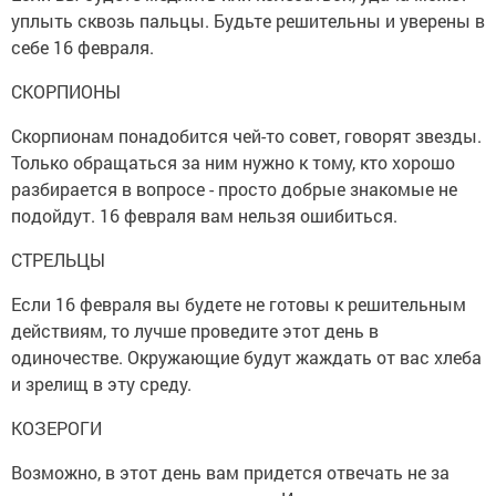
уплыть сквозь пальцы. Будьте решительны и уверены в
себе 16 февраля.
СКОРПИОНЫ
Скорпионам понадобится чей-то совет, говорят звезды.
Только обращаться за ним нужно к тому, кто хорошо
разбирается в вопросе - просто добрые знакомые не
подойдут. 16 февраля вам нельзя ошибиться.
СТРЕЛЬЦЫ
Если 16 февраля вы будете не готовы к решительным
действиям, то лучше проведите этот день в
одиночестве. Окружающие будут жаждать от вас хлеба
и зрелищ в эту среду.
КОЗЕРОГИ
Возможно, в этот день вам придется отвечать не за