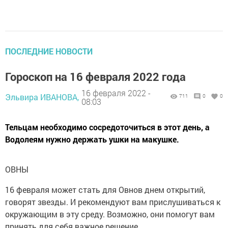
ПОСЛЕДНИЕ НОВОСТИ
Гороскоп на 16 февраля 2022 года
16 февраля 2022 -
Эльвира ИВАНОВА,
711
0
0
08:03
Тельцам необходимо сосредоточиться в этот день, а
Водолеям нужно держать ушки на макушке.
ОВНЫ
16 февраля может стать для Овнов днем открытий,
говорят звезды. И рекомендуют вам прислушиваться к
окружающим в эту среду. Возможно, они помогут вам
принять для себя важное решение.