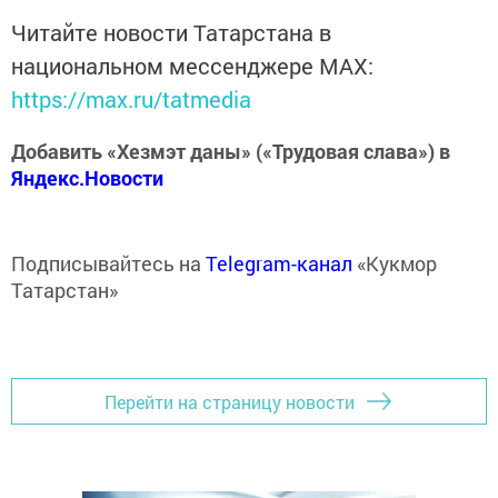
Читайте новости Татарстана в
национальном мессенджере MАХ:
https://max.ru/tatmedia
Добавить «Хезмэт даны» («Трудовая слава») в
Яндекс.Новости
Подписывайтесь на
Telegram-канал
«Кукмор
Татарстан»
Перейти на страницу новости