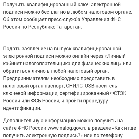
Получить квалифицированный ключ электронной
подписи можно бесплатно в любом налоговом органе.
Об этом сообщает пресс-служба Управления ФНС
России по Республике Татарстан.
Подать заявление на выпуск квалифицированной
электронной подписи можно онлайн через «Личный
кабинет налогоплательщика для физических лиц» или
обратиться лично в любой налоговый орган.
Предпринимателям необходимо представить в
налоговый орган паспорт, СНИЛС, USB-носитель
ключевой информации, сертифицированный ФСТЭК
России или ФСБ России, и пройти процедуру
идентификации.
Дополнительную информацию можно получить на
сайте ФНС России www.nalog.gov.ru в разделе «Как и где
получить электронную подпись?» или по телефону