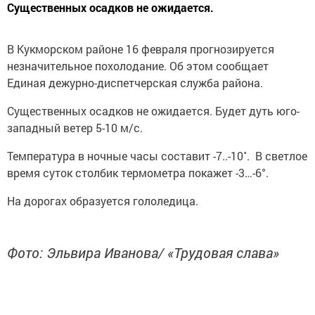
Существенных осадков не ожидается.
В Кукморском районе 16 февраля прогнозируется
незначительное похолодание. Об этом сообщает
Единая дежурно-диспетчерская служба района.
Существенных осадков не ожидается. Будет дуть юго-
западный ветер 5-10 м/с.
Температура в ночные часы составит -7..-10˚. В светлое
время суток столбик термометра покажет -3…-6°.
На дорогах образуется гололедица.
Фото: Эльвира Иванова/ «Трудовая слава»