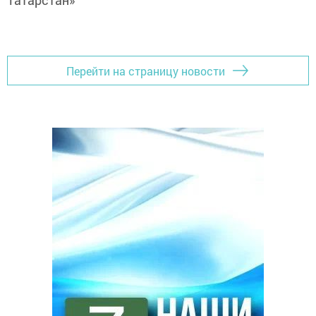
Татарстан»
Перейти на страницу новости