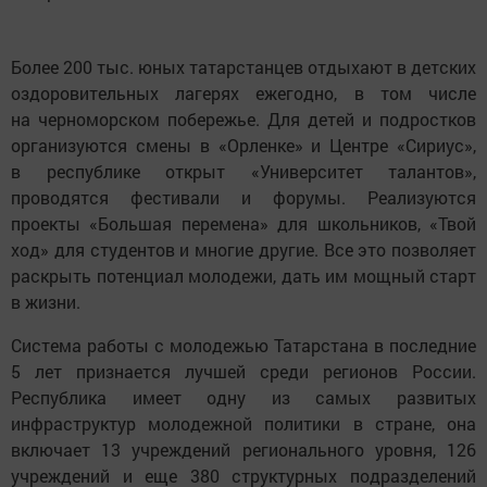
Более 200 тыс. юных татарстанцев отдыхают в детских
оздоровительных лагерях ежегодно, в том числе
на черноморском побережье. Для детей и подростков
организуются смены в «Орленке» и Центре «Сириус»,
в республике открыт «Университет талантов»,
проводятся фестивали и форумы. Реализуются
проекты «Большая перемена» для школьников, «Твой
ход» для студентов и многие другие. Все это позволяет
раскрыть потенциал молодежи, дать им мощный старт
в жизни.
Система работы с молодежью Татарстана в последние
5 лет признается лучшей среди регионов России.
Республика имеет одну из самых развитых
инфраструктур молодежной политики в стране, она
включает 13 учреждений регионального уровня, 126
учреждений и еще 380 структурных подразделений