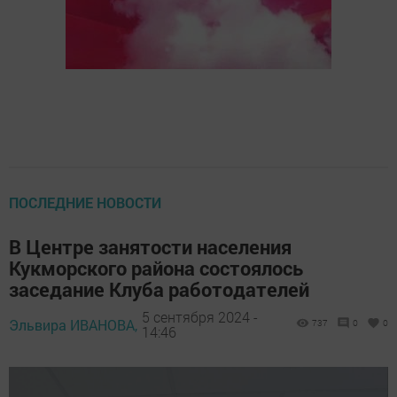
ПОСЛЕДНИЕ НОВОСТИ
В Центре занятости населения
Кукморского района состоялось
заседание Клуба работодателей
5 сентября 2024 -
Эльвира ИВАНОВА,
737
0
0
14:46