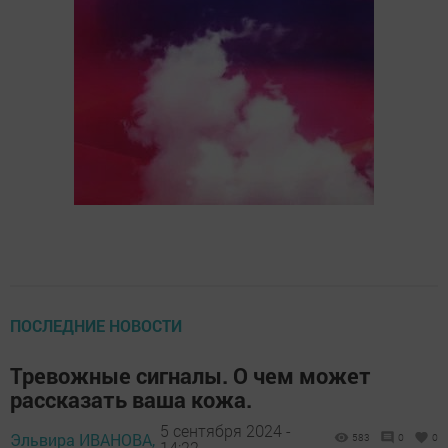
ПОСЛЕДНИЕ НОВОСТИ
Тревожные сигналы. О чем может
рассказать ваша кожа.
5 сентября 2024 -
Эльвира ИВАНОВА,
583
0
0
14:22