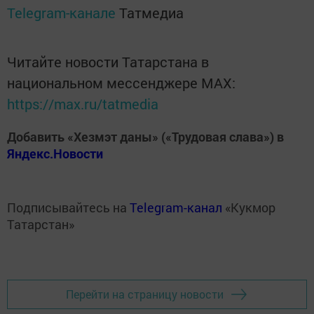
Telegram-канале
Татмедиа
Читайте новости Татарстана в
национальном мессенджере MАХ:
https://max.ru/tatmedia
Добавить «Хезмэт даны» («Трудовая слава») в
Яндекс.Новости
Подписывайтесь на
Telegram-канал
«Кукмор
Татарстан»
Перейти на страницу новости