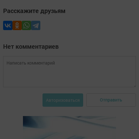
Расскажите друзьям
Нет комментариев
Отправить
Авторизоваться