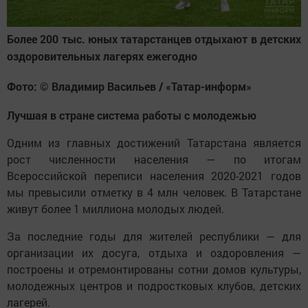
Более 200 тыс. юных татарстанцев отдыхают в детских
оздоровительных лагерях ежегодно
Фото: © Владимир Васильев / «Татар-информ»
Лучшая в стране система работы с молодежью
Одним из главных достижений Татарстана является
рост численности населения — по итогам
Всероссийской переписи населения 2020-2021 годов
мы превысили отметку в 4 млн человек. В Татарстане
живут более 1 миллиона молодых людей.
За последние годы для жителей республики — для
организации их досуга, отдыха и оздоровления —
построены и отремонтированы сотни домов культуры,
молодежных центров и подростковых клубов, детских
лагерей.