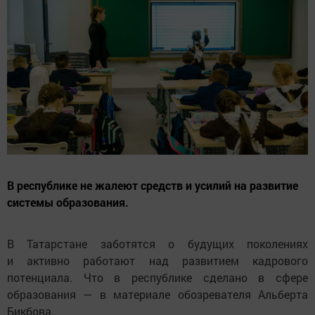
В республике не жалеют средств и усилий на развитие
системы образования.
В Татарстане заботятся о будущих поколениях
и активно работают над развитием кадрового
потенциала. Что в республике сделано в сфере
образования — в материале обозревателя Альберта
Бикбова.