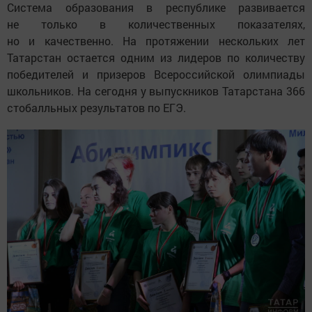
Система образования в республике развивается
не только в количественных показателях,
но и качественно. На протяжении нескольких лет
Татарстан остается одним из лидеров по количеству
победителей и призеров Всероссийской олимпиады
школьников. На сегодня у выпускников Татарстана 366
стобалльных результатов по ЕГЭ.