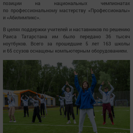
позиции на национальных чемпионатах
по профессиональному мастерству «Профессионалы»
и «Абилимпикс».
В целях поддержки учителей и наставников по решению
Раиса Татарстана им было передано 36 тысяч
ноутбуков. Всего за прошедшие 5 лет 163 школы
и 65 ссузов оснащены компьютерным оборудованием.