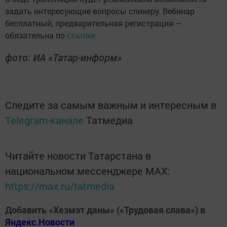
задать интересующие вопросы спикеру. Вебинар
бесплатный, предварительная регистрация —
обязательна по
ссылке
фото: ИА «Татар-информ»
Следите за самым важным и интересным в
Telegram-канале
Татмедиа
Читайте новости Татарстана в
национальном мессенджере MАХ:
https://max.ru/tatmedia
Добавить «Хезмэт даны» («Трудовая слава») в
Яндекс.Новости