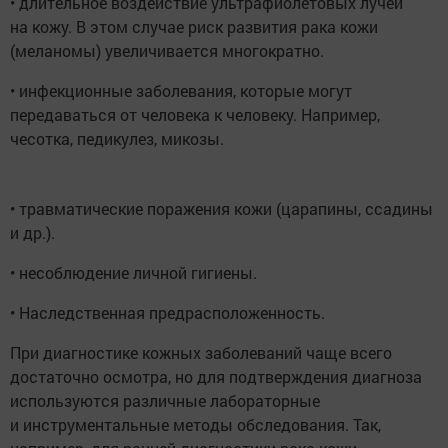
• длительное воздействие ультрафиолетовых лучей
на кожу. В этом случае риск развития рака кожи
(меланомы) увеличивается многократно.
• инфекционные заболевания, которые могут
передаваться от человека к человеку. Например,
чесотка, педикулез, микозы.
• травматические поражения кожи (царапины, ссадины
и др.).
• несоблюдение личной гигиены.
• Наследственная предрасположенность.
При диагностике кожных заболеваний чаще всего
достаточно осмотра, но для подтверждения диагноза
используются различные лабораторные
и инструментальные методы обследования. Так,