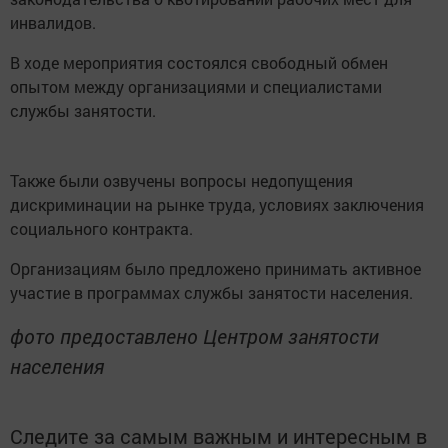
инвалидов.
В ходе мероприятия состоялся свободный обмен
опытом между организациями и специалистами
службы занятости.
Также были озвучены вопросы недопущения
дискриминации на рынке труда, условиях заключения
социального контракта.
Организациям было предложено принимать активное
участие в программах службы занятости населения.
фото предоставлено Центром занятости
населения
Следите за самым важным и интересным в