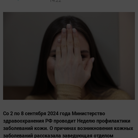
Со 2 по 8 сентября 2024 года Министерство
здравоохранения РФ проводит Неделю профилактики
заболеваний кожи. О причинах возникновения кожных
заболеваний рассказала заведующая отделом