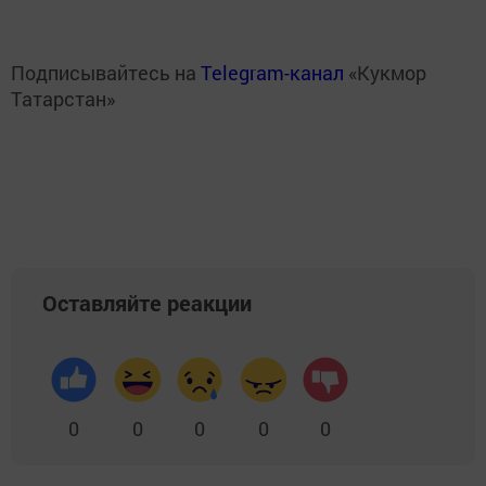
Подписывайтесь на
Telegram-канал
«Кукмор
Татарстан»
Оставляйте реакции
0
0
0
0
0