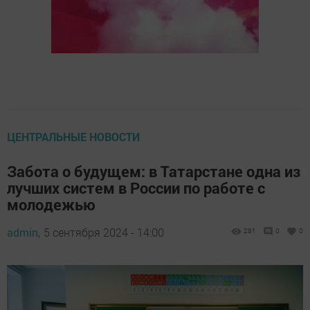
ЦЕНТРАЛЬНЫЕ НОВОСТИ
Забота о будущем: в Татарстане одна из
лучших систем в России по работе с
молодежью
admin,
5 сентября 2024 - 14:00
281
0
0