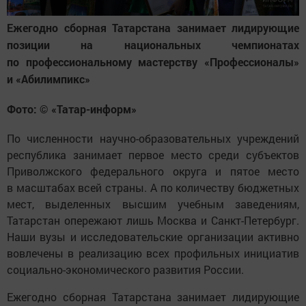
Ежегодно сборная Татарстана занимает лидирующие
позиции на национальных чемпионатах
по профессиональному мастерству «Профессионалы»
и «Абилимпикс»
Фото: © «Татар-информ»
По численности научно-образовательных учреждений
республика занимает первое место среди субъектов
Приволжского федерального округа и пятое место
в масштабах всей страны. А по количеству бюджетных
мест, выделенных высшим учебным заведениям,
Татарстан опережают лишь Москва и Санкт-Петербург.
Наши вузы и исследовательские организации активно
вовлечены в реализацию всех профильных инициатив
социально-экономического развития России.
Ежегодно сборная Татарстана занимает лидирующие