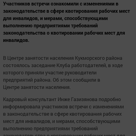
Участников встречи ознакомили с изменениями в
законодательстве в сфере квотирования рабочих мест
для инвалидов, и мерами, способствующими
выполнению предприятиями требований
законодательства о квотировании рабочих мест для
инвалидов.
В Центре занятости населения Кукморского района
состоялось заседание Клуба работодателей, в ходе
которого приняли участие руководители
предприятий района. Об этом сообщили в
Центре занятости населения.
Кадровый консультант Инже Газизянова подробно
информировала участников встречи с изменениями
в законодательстве в сфере квотирования рабочих
мест для инвалидов, и мерами, способствующими
выполнению предприятиями требований
законодательства о квотировании рабочих мест для