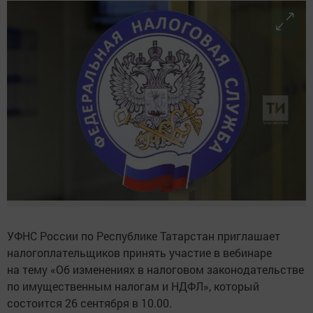
УФНС России по Республике Татарстан приглашает
налогоплательщиков принять участие в вебинаре
на тему «Об изменениях в налоговом законодательстве
по имущественным налогам и НДФЛ», который
состоится 26 сентября в 10.00.