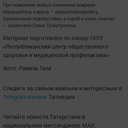
При появлении любых изменений вовремя
обращайтесь к врачу — дерматовенерологу.
Самолечение недопустимо, а порой и очень опасно!
— заключила Елена Тухватуллина.
Материал подготовлен по заказу ГАУЗ
«Республиканский центр общественного
здоровья и медицинской профилактики»
Фото: Рамиль Гали
Следите за самым важным и интересным в
Telegram-канале
Татмедиа
Читайте новости Татарстана в
национальном мессенджере MАХ: