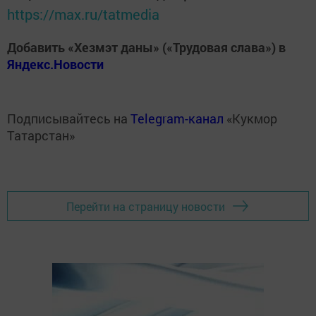
https://max.ru/tatmedia
Добавить «Хезмэт даны» («Трудовая слава») в
Яндекс.Новости
Подписывайтесь на
Telegram-канал
«Кукмор
Татарстан»
Перейти на страницу новости