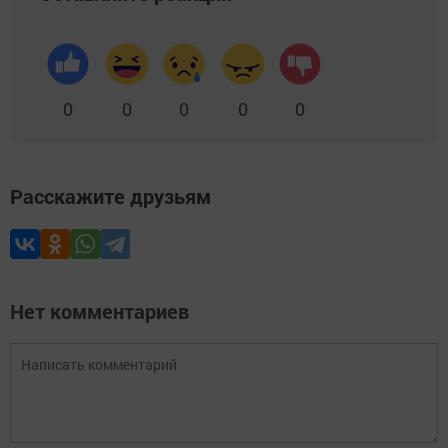
0
0
0
0
0
Расскажите друзьям
Нет комментариев