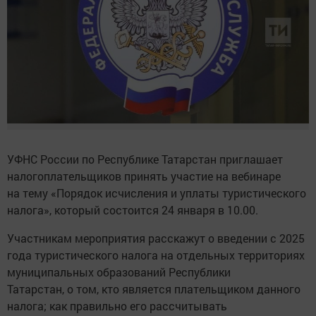
УФНС России по Республике Татарстан приглашает
налогоплательщиков принять участие на вебинаре
на тему «Порядок исчисления и уплаты туристического
налога», который состоится 24 января в 10.00.
Участникам мероприятия расскажут о введении с 2025
года туристического налога на отдельных территориях
муниципальных образований Республики
Татарстан, о том, кто является плательщиком данного
налога; как правильно его рассчитывать