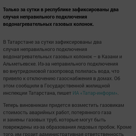
Только за сутки в республике зафиксированы два
случая неправильного подключения
водонагревательных газовых колонок.
В Татарстане за сутки зафиксированы два
случая неправильного подключения
водонагревательных газовых колонок – в Казани и
Альметьевске. Из-за неправильного подключения
во внутридомовой газопровод полилась вода, что
привело к отключению газоснабжения в домах. Об
этом сообщили в Государственной жилищной
инспекции Татарстана, пишет
ИА «Татар-информ»
.
Теперь виновникам придется возместить газовикам
стоимость аварийных работ, потерянного газа
и замены газовых труб, которые могут быть
повреждены из-за образования ледовых пробок. Кроме
того, им грозит административная ответственность