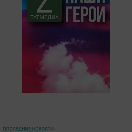
ПОСЛЕДНИЕ НОВОСТИ