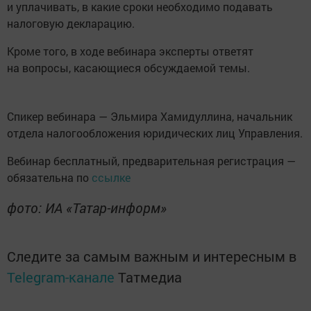
и уплачивать, в какие сроки необходимо подавать
налоговую декларацию.
Кроме того, в ходе вебинара эксперты ответят
на вопросы, касающиеся обсуждаемой темы.
Спикер вебинара — Эльмира Хамидуллина, начальник
отдела налогообложения юридических лиц Управления.
Вебинар бесплатный, предварительная регистрация —
обязательна по
ссылке
фото: ИА «Татар-информ»
Следите за самым важным и интересным в
Telegram-канале
Татмедиа