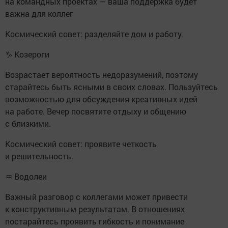
на командных проектах — ваша поддержка будет
важна для коллег
Космический совет: разделяйте дом и работу.
♑ Козероги
Возрастает вероятность недоразумений, поэтому
старайтесь быть ясными в своих словах. Пользуйтесь
возможностью для обсуждения креативных идей
на работе. Вечер посвятите отдыху и общению
с близкими.
Космический совет: проявите четкость
и решительность.
♒ Водолеи
Важный разговор с коллегами может привести
к конструктивным результатам. В отношениях
постарайтесь проявить гибкость и понимание