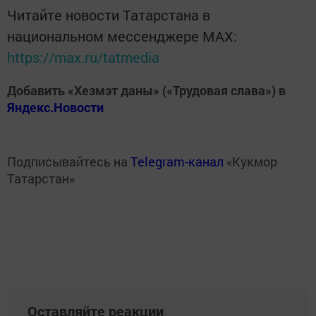
Читайте новости Татарстана в
национальном мессенджере MАХ:
https://max.ru/tatmedia
Добавить «Хезмэт даны» («Трудовая слава») в
Яндекс.Новости
Подписывайтесь на
Telegram-канал
«Кукмор
Татарстан»
Оставляйте реакции