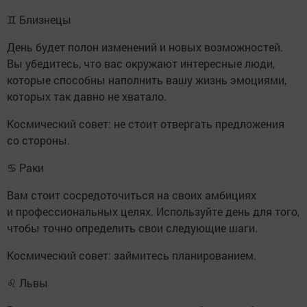
♊ Близнецы
День будет полон изменений и новых возможностей.
Вы убедитесь, что вас окружают интересные люди,
которые способны наполнить вашу жизнь эмоциями,
которых так давно не хватало.
Космический совет: не стоит отвергать предложения
со стороны.
♋ Раки
Вам стоит сосредоточиться на своих амбициях
и профессиональных целях. Используйте день для того,
чтобы точно определить свои следующие шаги.
Космический совет: займитесь планированием.
♌ Львы