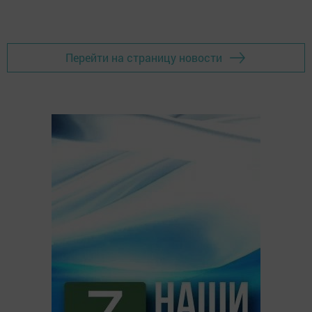
Перейти на страницу новости