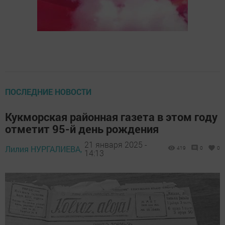
ПОСЛЕДНИЕ НОВОСТИ
Кукморская районная газета в этом году
отметит 95-й день рождения
21 января 2025 -
Лилия НУРГАЛИЕВА,
419
0
0
14:13