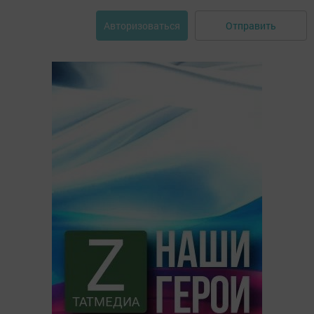
Отправить
Авторизоваться