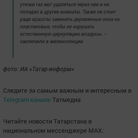
утечки газ мог удаляться через нее и не
попадал в другие комнаты. Также не стоит
ради красоты заменять деревянные окна на
пластиковые, чтобы не нарушать
естественную циркуляцию воздуха», –
заключили в жилинспекции.
фото: ИА «Татар-информ»
Следите за самым важным и интересным в
Telegram-канале
Татмедиа
Читайте новости Татарстана в
национальном мессенджере MАХ: