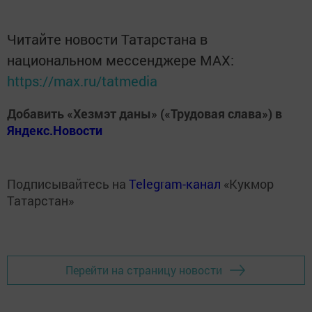
Читайте новости Татарстана в
национальном мессенджере MАХ:
https://max.ru/tatmedia
Добавить «Хезмэт даны» («Трудовая слава») в
Яндекс.Новости
Подписывайтесь на
Telegram-канал
«Кукмор
Татарстан»
Перейти на страницу новости