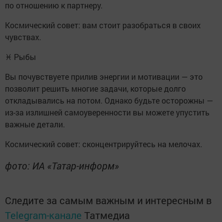
по отношению к партнеру.
Космический совет: вам стоит разобраться в своих
чувствах.
♓ Рыбы
Вы почувствуете прилив энергии и мотивации — это
позволит решить многие задачи, которые долго
откладывались на потом. Однако будьте осторожны —
из-за излишней самоуверенности вы можете упустить
важные детали.
Космический совет: сконцентрируйтесь на мелочах.
фото: ИА «Татар-информ»
Следите за самым важным и интересным в
Telegram-канале
Татмедиа