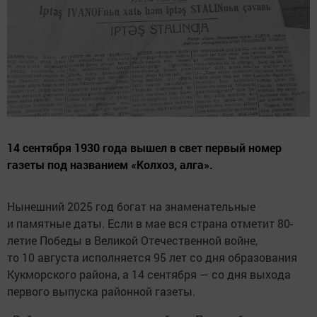
14 сентября 1930 года вышел в свет первый номер
газеты под названием «Колхоз, алга».
Нынешний 2025 год богат на знаменательные
и памятные даты. Если в мае вся страна отметит 80-
летие Победы в Великой Отечественной войне,
то 10 августа исполняется 95 лет со дня образования
Кукморского района, а 14 сентября — со дня выхода
первого выпуска районной газеты.