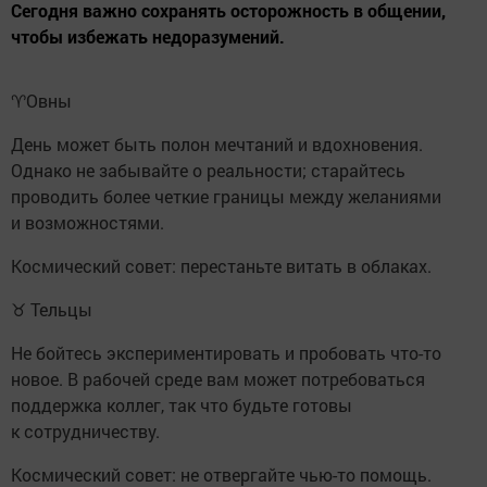
Сегодня важно сохранять осторожность в общении,
чтобы избежать недоразумений.
♈️Овны
День может быть полон мечтаний и вдохновения.
Однако не забывайте о реальности; старайтесь
проводить более четкие границы между желаниями
и возможностями.
Космический совет: перестаньте витать в облаках.
♉ Тельцы
Не бойтесь экспериментировать и пробовать что-то
новое. В рабочей среде вам может потребоваться
поддержка коллег, так что будьте готовы
к сотрудничеству.
Космический совет: не отвергайте чью-то помощь.