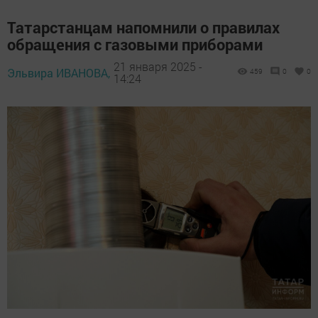
Татарстанцам напомнили о правилах
обращения с газовыми приборами
21 января 2025 -
Эльвира ИВАНОВА,
459
0
0
14:24