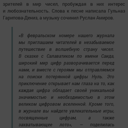
зрителей в мир чисел, пробуждая в них интерес
и любознательность. Слова к песне написала Гульназ
Гарипова-Дениз, а музыку сочинил Руслан Амиров.
«В февральском номере нашего журнала
мы приглашаем читателей в незабываемое
путешествие в волшебную страну чисел.
В сказке с Салаватиком по имени Саида,
широкий мир цифр разворачивается перед
нами, и вместе с героями мы отправляемся
на поиски потерянной цифры Нуль. Это
приключение открывает нам глаза на то, как
каждая цифра обладает своей уникальной
значимостью и необходимостью в этом
великом цифровом вселенной. Кроме того,
в журнале вы найдете увлекательные игры,
посвященные цифрам, а также
захватывающее лото», — поделилась