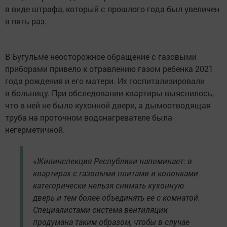
в виде штрафа, который с прошлого года был увеличен
в пять раз.
В Бугульме неосторожное обращение с газовыми
приборами привело к отравлению газом ребенка 2021
года рождения и его матери. Их госпитализировали
в больницу. При обследовании квартиры выяснилось,
что в ней не было кухонной двери, а дымоотводящая
труба на проточном водонагревателе была
негерметичной.
«Жилинспекция Республики напоминает: в
квартирах с газовыми плитами и колонками
категорически нельзя снимать кухонную
дверь и тем более объединять ее с комнатой.
Специалистами система вентиляции
продумана таким образом, чтобы в случае