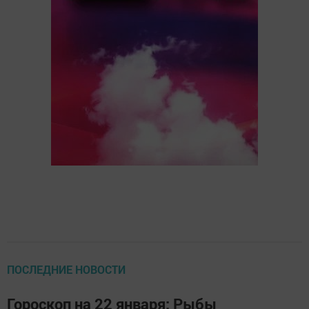
ПОСЛЕДНИЕ НОВОСТИ
Гороскоп на 22 января: Рыбы