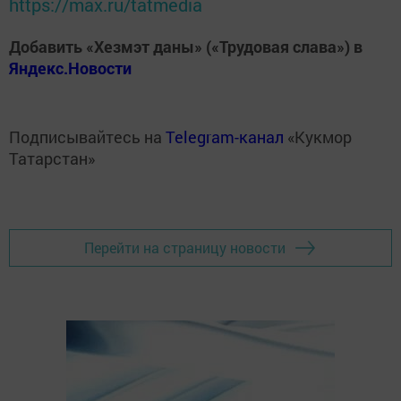
https://max.ru/tatmedia
Добавить «Хезмэт даны» («Трудовая слава») в
Яндекс.Новости
Подписывайтесь на
Telegram-канал
«Кукмор
Татарстан»
Перейти на страницу новости