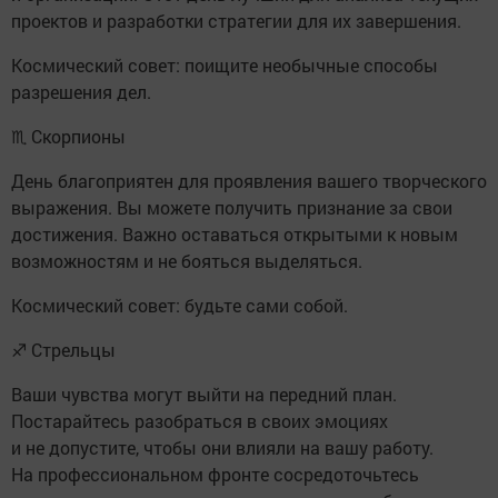
проектов и разработки стратегии для их завершения.
Космический совет: поищите необычные способы
разрешения дел.
♏ Скорпионы
День благоприятен для проявления вашего творческого
выражения. Вы можете получить признание за свои
достижения. Важно оставаться открытыми к новым
возможностям и не бояться выделяться.
Космический совет: будьте сами собой.
♐ Стрельцы
Ваши чувства могут выйти на передний план.
Постарайтесь разобраться в своих эмоциях
и не допустите, чтобы они влияли на вашу работу.
На профессиональном фронте сосредоточьтесь