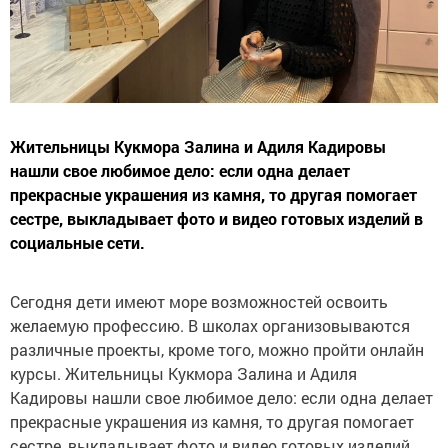
Жительницы Кукмора Залина и Адиля Кадировы
нашли свое любимое дело: если одна делает
прекрасные украшения из камня, то другая помогает
сестре, выкладывает фото и видео готовых изделий в
социальные сети.
Сегодня дети имеют море возможностей освоить
желаемую профессию. В школах организовываются
различные проекты, кроме того, можно пройти онлайн
курсы. Жительницы Кукмора Залина и Адиля
Кадировы нашли свое любимое дело: если одна делает
прекрасные украшения из камня, то другая помогает
сестре, выкладывает фото и видео готовых изделий