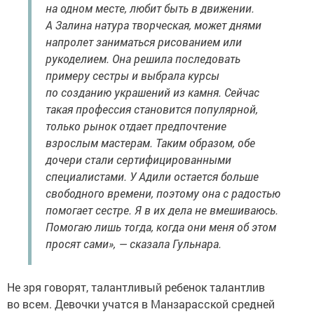
на одном месте, любит быть в движении.
А Залина натура творческая, может днями
напролет заниматься рисованием или
рукоделием. Она решила последовать
примеру сестры и выбрала курсы
по созданию украшений из камня. Сейчас
такая профессия становится популярной,
только рынок отдает предпочтение
взрослым мастерам. Таким образом, обе
дочери стали сертифицированными
специалистами. У Адили остается больше
свободного времени, поэтому она с радостью
помогает сестре. Я в их дела не вмешиваюсь.
Помогаю лишь тогда, когда они меня об этом
просят сами», — сказала Гульнара.
Не зря говорят, талантливый ребенок талантлив
во всем. Девочки учатся в Манзарасской средней