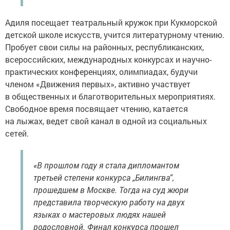
Адиля посещает театральный кружок при Кукморской
детской школе искусств, учится литературному чтению.
Пробует свои силы на районных, республиканских,
всероссийских, международных конкурсах и научно-
практических конференциях, олимпиадах, будучи
членом «Движения первых», активно участвует
в общественных и благотворительных мероприятиях.
Свободное время посвящает чтению, катается
на лыжах, ведет свой канал в одной из социальных
сетей.
«В прошлом году я стала дипломантом
третьей степени конкурса „Билингва“,
прошедшем в Москве. Тогда на суд жюри
представила творческую работу на двух
языках о мастеровых людях нашей
родословной. Финал конкурса прошел