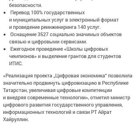
безопасности.
Перевод 100% государственных
и муниципальных услуг в электронный формат
и проведение реинжиниринга 140 услуг.
Оснащение 3527 социально значимых объектов
связью и цифровыми сервисами.
Ежегодное проведение «Школы цифровых
чемпионов» и выделение грантов для студентов
ИТИС.
«Реализация проекта „Цифровая экономика“ позволила
значительно продвинуть цифровизацию в Республике
Татарстан, увеличивая цифровые компетенции
и внедряя современные технологии», отметил министр
цифрового развития государственного управления,
информационных технологий и связи РТ Айрат
Хайруллин.