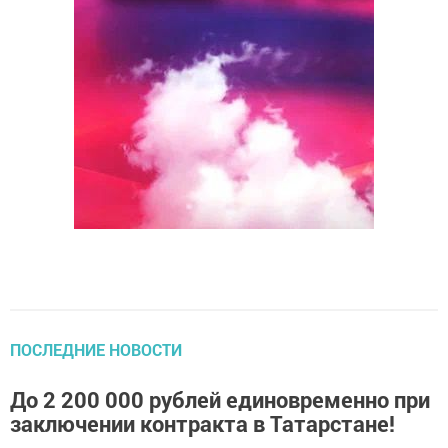
ПОСЛЕДНИЕ НОВОСТИ
До 2 200 000 рублей единовременно при
заключении контракта в Татарстане!