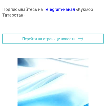
Подписывайтесь на
Telegram-канал
«Кукмор
Татарстан»
Перейти на страницу новости