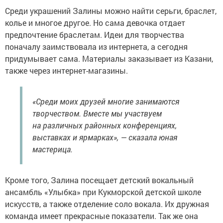
Среди украшений Залины можно найти серьги, браслет,
колье и многое другое. Но сама девочка отдает
предпочтение браслетам. Идеи для творчества
поначалу заимствовала из интернета, а сегодня
придумывает сама. Материалы заказывает из Казани,
также через интернет-магазины.
«Среди моих друзей многие занимаются
творчеством. Вместе мы участвуем
на различных районных конференциях,
выставках и ярмарках», — сказала юная
мастерица.
Кроме того, Залина посещает детский вокальный
ансамбль «Улыбка» при Кукморской детской школе
искусств, а также отделение соло вокала. Их дружная
команда имеет прекрасные показатели. Так же она