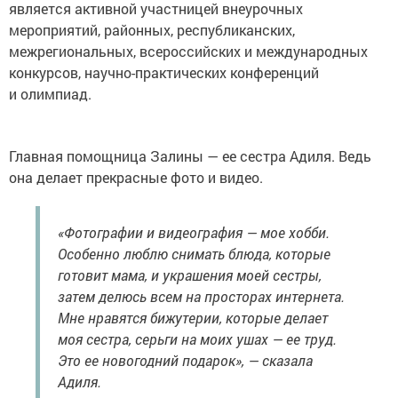
является активной участницей внеурочных
мероприятий, районных, республиканских,
межрегиональных, всероссийских и международных
конкурсов, научно-практических конференций
и олимпиад.
Главная помощница Залины — ее сестра Адиля. Ведь
она делает прекрасные фото и видео.
«Фотографии и видеография — мое хобби.
Особенно люблю снимать блюда, которые
готовит мама, и украшения моей сестры,
затем делюсь всем на просторах интернета.
Мне нравятся бижутерии, которые делает
моя сестра, серьги на моих ушах — ее труд.
Это ее новогодний подарок», — сказала
Адиля.