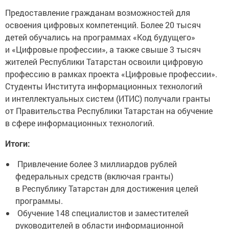
Предоставление гражданам возможностей для
освоения цифровых компетенций. Более 20 тысяч
детей обучались на программах «Код будущего»
и «Цифровые профессии», а также свыше 3 тысяч
жителей Республики Татарстан освоили цифровую
профессию в рамках проекта «Цифровые профессии».
Студенты Института информационных технологий
и интеллектуальных систем (ИТИС) получали гранты
от Правительства Республики Татарстан на обучение
в сфере информационных технологий.
Итоги:
Привлечение более 3 миллиардов рублей
федеральных средств (включая гранты)
в Республику Татарстан для достижения целей
программы.
Обучение 148 специалистов и заместителей
руководителей в области информационной