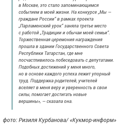
в Москве, это стало запоминающимся
событием в моей жизни. На конкурсе „Мы —
граждане России“ в рамках проекта
„Парламенский урок“ заняла третье место
с работой „Традиции и обычаи моей семьи“.
Торжественная церемония награждения
прошла в здании Государственного Совета
Республики Татарстан, где мне
посчастливилось побеседовать с депутатами.
Подобных достижений у меня много,
но в основе каждого успеха лежит упорный
труд. Поддержка родителей, учителей
вселяет в меня веру и уверенность в свои
силы, помогает достигать новые
вершины», — сказала она.
фото: Ризиля Курбанова/ «Кукмор-информ»