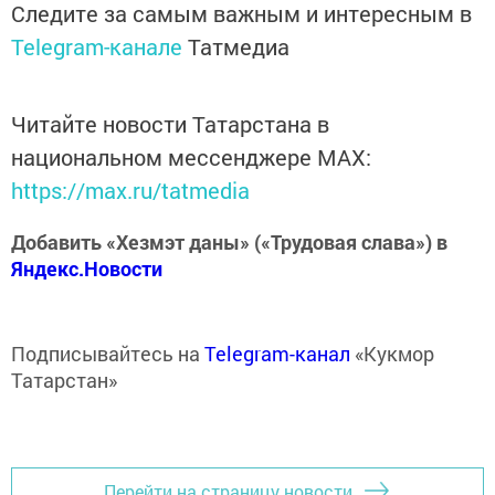
Следите за самым важным и интересным в
Telegram-канале
Татмедиа
Читайте новости Татарстана в
национальном мессенджере MАХ:
https://max.ru/tatmedia
Добавить «Хезмэт даны» («Трудовая слава») в
Яндекс.Новости
Подписывайтесь на
Telegram-канал
«Кукмор
Татарстан»
Перейти на страницу новости