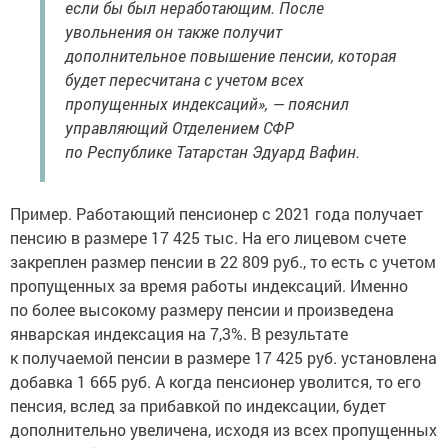
если бы был неработающим. После
увольнения он также получит
дополнительное повышение пенсии, которая
будет пересчитана с учетом всех
пропущенных индексаций», — пояснил
управляющий Отделением СФР
по Республике Татарстан Эдуард Вафин.
Пример. Работающий пенсионер с 2021 года получает
пенсию в размере 17 425 тыс. На его лицевом счете
закреплен размер пенсии в 22 809 руб., то есть с учетом
пропущенных за время работы индексаций. Именно
по более высокому размеру пенсии и произведена
январская индексация на 7,3%. В результате
к получаемой пенсии в размере 17 425 руб. установлена
добавка 1 665 руб. А когда пенсионер уволится, то его
пенсия, вслед за прибавкой по индексации, будет
дополнительно увеличена, исходя из всех пропущенных