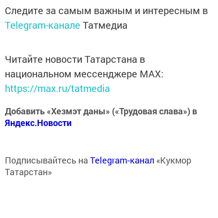
Следите за самым важным и интересным в
Telegram-канале
Татмедиа
Читайте новости Татарстана в
национальном мессенджере MАХ:
https://max.ru/tatmedia
Добавить «Хезмэт даны» («Трудовая слава») в
Яндекс.Новости
Подписывайтесь на
Telegram-канал
«Кукмор
Татарстан»