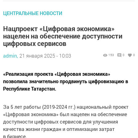
ЦЕНТРАЛЬНЫЕ НОВОСТИ
Нацпроект «Цифровая экономика»
нацелен на обеспечение доступности
цифровых сервисов
admin,
21 января 2025 - 10:03
153
0
0
«Реализация проекта «Цифровая экономика»
позволила значительно продвинуть цифровизацию в
Республике Татарстан.
За 5 лет работы (2019-2024 гг.) национальный проект
«Цифровая экономика» был нацелен на обеспечение
доступности цифровых сервисов для улучшения
качества жизни граждан и оптимизации затрат
в бизнесе.