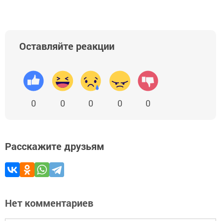
Оставляйте реакции
0
0
0
0
0
Расскажите друзьям
Нет комментариев