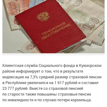
Клиентская служба Социального фонда в Кукморском
районе информирует о том, что в результате
индексации на 7,3% средний размер страховой пенсии
в Республике увеличился на 1 617 рублей и составил
23 777 рублей. Вместе со страховой пенсией
по старости также повышены страховые пенсии
по инвалидности и по случаю потери кормильца.