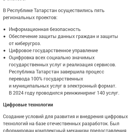
В Республике Татарстан осуществились пять
региональных проектов:
Информационная безопасность
Обеспечение защиты данных граждан и защиты
от киберугроз.
Цифровое государственное управление
Оцифровка всех социально значимых
государственных услуг и реализация сервисов.
Республика Татарстан завершила процесс
перевода 100% государственных
и муниципальных услуг в электронный формат.
В 2024 году проводился реинжиниринг 140 услуг.
Цифровые технологии
Создание условий для развития и внедрения цифровых
технологий на базе отечественных разработок. Был
сформирован комплексный механизм предоставления