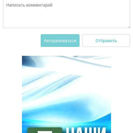
Отправить
Авторизоваться