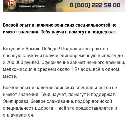
Боевой опыт и наличие воинских специальностей не
имеют значения. Тебя научат, помогут и поддержат.
Вступай в Армию Победы! Подпиши контракт на
военную службу и получи единовременную выплату до
2 200 000 рублей. Оформление займет немного времени,
медкомиссия в среднем около 1,5 часов, всё в одном
месте.
Боевой опыт и наличие воинских специальностей не
имеют значения. Тебя научат, помогут и поддержат.
Экипировка, боевое слаживание, подбор воинской
специальности, дорога – всё это предоставляется и
оплачивается.