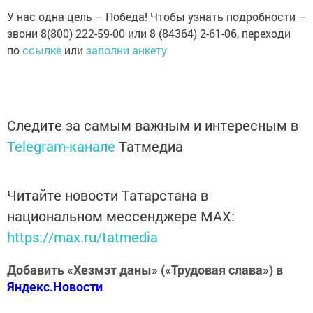
У нас одна цель – Победа! Чтобы узнать подробности –
звони 8(800) 222-59-00 или 8 (84364) 2-61-06, переходи
по
ссылке
или
заполни анкету
Следите за самым важным и интересным в
Telegram-канале
Татмедиа
Читайте новости Татарстана в
национальном мессенджере MАХ:
https://max.ru/tatmedia
Добавить «Хезмэт даны» («Трудовая слава») в
Яндекс.Новости