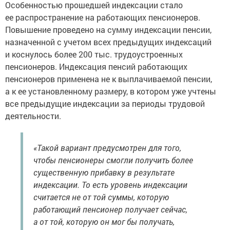
Особенностью прошедшей индексации стало
ее распространение на работающих пенсионеров.
Повышение проведено на сумму индексации пенсии,
назначенной с учетом всех предыдущих индексаций
и коснулось более 200 тыс. трудоустроенных
пенсионеров. Индексация пенсий работающих
пенсионеров применена не к выплачиваемой пенсии,
а к ее установленному размеру, в котором уже учтены
все предыдущие индексации за периоды трудовой
деятельности.
«Такой вариант предусмотрен для того,
чтобы пенсионеры смогли получить более
существенную прибавку в результате
индексации. То есть уровень индексации
считается не от той суммы, которую
работающий пенсионер получает сейчас,
а от той, которую он мог бы получать,