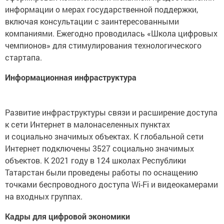
информации о мерах государственной поддержки,
включая консультации с заинтересованными
компаниями. Ежегодно проводилась «Школа цифровых
чемпионов» для стимулирования технологического
стартапа.
Информационная инфраструктура
Развитие инфраструктуры связи и расширение доступа
к сети Интернет в малонаселенных пунктах
и социально значимых объектах. К глобальной сети
Интернет подключены 3527 социально значимых
объектов. К 2021 году в 124 школах Республики
Татарстан были проведены работы по оснащению
точками беспроводного доступа Wi-Fi и видеокамерами
на входных группах.
Кадры для цифровой экономики