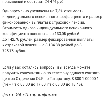
повышений и составит 24 474 руб.
Одновременно увеличены на 7,3% стоимость
индивидуального пенсионного коэффициента и размер
фиксированной выплаты к страховой пенсии.
Стоимость одного индивидуального пенсионного
коэффициента повышена со 133,05 рублей
до 142,76 рублей, размер фиксированной выплаты
к страховой пенсии — с 8 134,88 рублей до 8
728,73 рубля.
Если у вас остались вопросы, вы всегда можете
получить консультацию по телефону единого контакт-
центра Отделения СФР по Татарстану: 8-800-1-00000-1
(пн – чт с 08.00 до 17.00, пт с 08.00 до 15.45).
фото: ИА «Татар-информ»