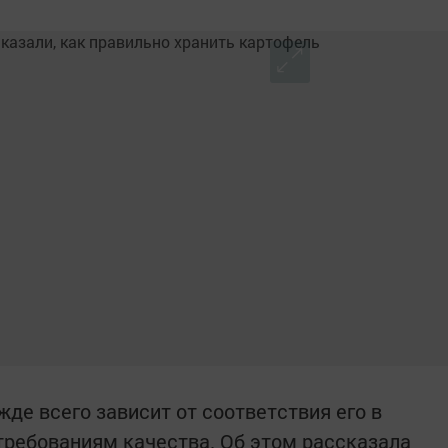
де всего зависит от соответствия его в
требованиям качества. Об этом рассказала