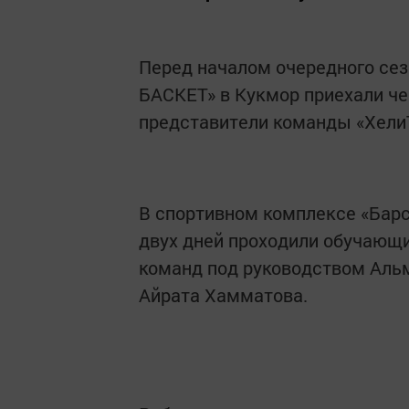
Перед началом очередного сез
БАСКЕТ» в Кукмор приехали че
представители команды «Хели
В спортивном комплексе «Барс
двух дней проходили обучающи
команд под руководством Аль
Айрата Хамматова.