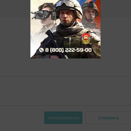
Отправить
Авторизоваться