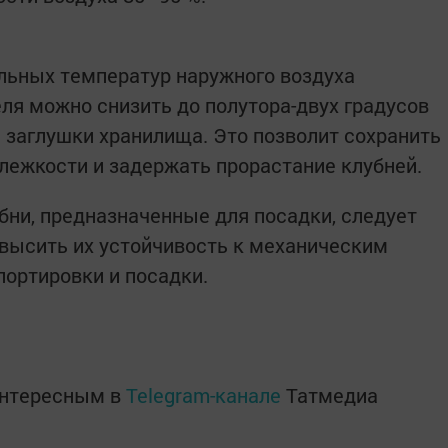
льных температур наружного воздуха
ля можно снизить до полутора-двух градусов
 заглушки хранилища. Это позволит сохранить
 лежкости и задержать прорастание клубней.
бни, предназначенные для посадки, следует
повысить их устойчивость к механическим
ортировки и посадки.
интересным в
Telegram-канале
Татмедиа