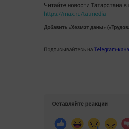
Читайте новости Татарстана 
https://max.ru/tatmedia
Добавить «Хезмэт даны» («Трудов
Подписывайтесь на
Telegram-кан
Оставляйте реакции