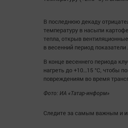
В последнюю декаду отрицате
температуру в насыпи картофе
тепла, открыв вентиляционные
в весенний период показатели
В конце весеннего периода клу
нагреть до +10…15 °C, чтобы 
повреждениям во время трансп
Фото: ИА «Татар-информ»
Следите за самым важным и 