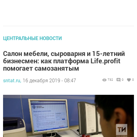
ЦЕНТРАЛЬНЫЕ НОВОСТИ
Салон мебели, сыроварня и 15-летний
бизнесмен: как платформа Life.profit
помогает самозанятым
sntat.ru,
16 декабря 2019 - 08:47
732
0
0