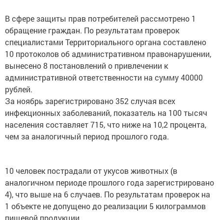
В сфере защиты прав потребителей рассмотрено 1
обращение граждан. По результатам проверок
специалистами Территориального органа составлено
10 протоколов об административном правонарушении,
вынесено 8 постановлений о привлечении к
административной ответственности на сумму 40000
рублей.
За ноябрь зарегистрировано 352 случая всех
инфекционных заболеваний, показатель на 100 тысяч
населения составляет 715, что ниже на 10,2 процента,
чем за аналогичный период прошлого года.
10 человек пострадали от укусов животных (в
аналогичном периоде прошлого года зарегистрировано
4), что выше на 6 случаев. По результатам проверок на
1 объекте не допущено до реализации 5 килограммов
пищевой продукции.