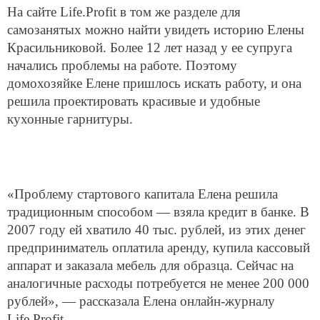
На сайте Life.Profit в том же разделе для
самозанятых можно найти увидеть историю Елены
Красильниковой. Более 12 лет назад у ее супруга
начались проблемы на работе. Поэтому
домохозяйке Елене пришлось искать работу, и она
решила проектировать красивые и удобные
кухонные гарнитуры.
«Проблему стартового капитала Елена решила
традиционным способом — взяла кредит в банке. В
2007 году ей хватило 40 тыс. рублей, из этих денег
предприниматель оплатила аренду, купила кассовый
аппарат и заказала мебель для образца. Сейчас на
аналогичные расходы потребуется не менее 200 000
рублей», — рассказала Елена онлайн-журналу
Life.Profit.