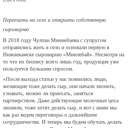
Переехать на село и открыть собственную
сыроварню
В 2018 году Чулпан Миннебаева с супругом
отправились жить в село и основали первую в
Нижнекамске сыроварню «Минлебай». Несмотря на
то что их бизнесу всего лишь год, продукция уже
пользуется большим спросом.
«После выхода статьи у нас появились люди,
желающие тоже делать сыр, они начали звонить,
узнавать, можно ли приехать, заняться
партнерством. Даже действующие молочные цеха
звонили, тоже хотят делать сыр, и вот с ними мы
как раз ведем переговоры о дальнейшем
сотрудничестве. И теперь мы будем обучать делать