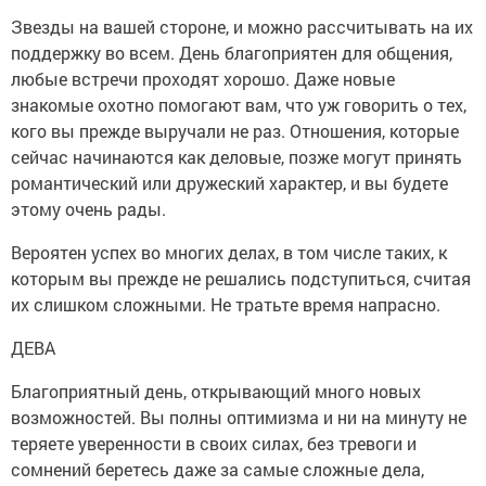
Звезды на вашей стороне, и можно рассчитывать на их
поддержку во всем. День благоприятен для общения,
любые встречи проходят хорошо. Даже новые
знакомые охотно помогают вам, что уж говорить о тех,
кого вы прежде выручали не раз. Отношения, которые
сейчас начинаются как деловые, позже могут принять
романтический или дружеский характер, и вы будете
этому очень рады.
Вероятен успех во многих делах, в том числе таких, к
которым вы прежде не решались подступиться, считая
их слишком сложными. Не тратьте время напрасно.
ДЕВА
Благоприятный день, открывающий много новых
возможностей. Вы полны оптимизма и ни на минуту не
теряете уверенности в своих силах, без тревоги и
сомнений беретесь даже за самые сложные дела,