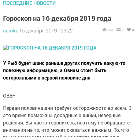
ПОСЛЕДНИЕ НОВОСТИ
Гороскоп на 16 декабря 2019 года
admin,
15 декабря 2019 - 23:22
882
0
0
У Рыб будет шанс раньше других получить какую-то
полезную информацию, а Овнам стоит быть
осторожными в первой половине дня
ОВЕН
Первая половина дня требует осторожности во всем. В
это время возможны досадные ошибки, неверные
решения. Вы часто торопитесь, поэтому не обращаете
внимания на то, что может оказаться важным. То, что