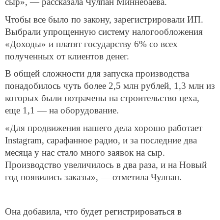
сыр», — рассказала Чулпан Миннебаева.
Чтобы все было по закону, зарегистрировали ИП.
Выбрали упрощенную систему налогообложения
«Доходы» и платят государству 6% со всех
полученных от клиентов денег.
В общей сложности для запуска производства
понадобилось чуть более 2,5 млн рублей, 1,3 млн из
которых были потрачены на строительство цеха,
еще 1,1 — на оборудование.
«Для продвижения нашего дела хорошо работает
Instagram, сарафанное радио, и за последние два
месяца у нас стало много заявок на сыр.
Производство увеличилось в два раза, и на Новый
год появились заказы», — отметила Чулпан.
Она добавила, что будет регистрироваться в