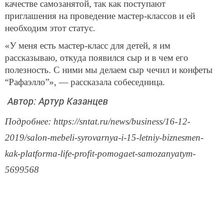
качестве самозанятой, так как поступают
приглашения на проведение мастер-классов и ей
необходим этот статус.
«У меня есть мастер-класс для детей, я им
рассказываю, откуда появился сыр и в чем его
полезность. С ними мы делаем сыр чечил и конфеты
“Рафаэлло”», — рассказала собеседница.
Автор: Артур Казанцев
Подробнее: https://sntat.ru/news/business/16-12-
2019/salon-mebeli-syrovarnya-i-15-letniy-biznesmen-
kak-platforma-life-profit-pomogaet-samozanyatym-
5699568