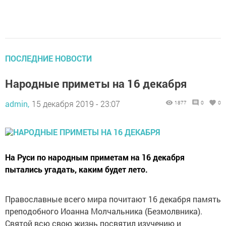
ПОСЛЕДНИЕ НОВОСТИ
Народные приметы на 16 декабря
admin,
15 декабря 2019 - 23:07
1877
0
0
На Руси по народным приметам на 16 декабря
пытались угадать, каким будет лето.
Православные всего мира почитают 16 декабря память
преподобного Иоанна Молчальника (Безмолвника).
Святой всю свою жизнь посвятил изучению и