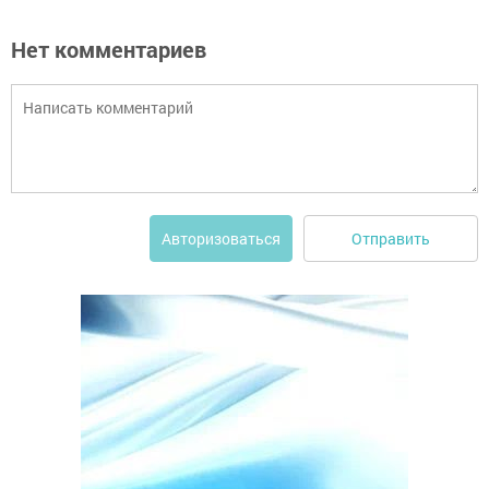
Нет комментариев
Отправить
Авторизоваться