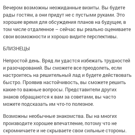
Вечером возможны неожиданные визиты. Вы будете
рады гостям, а они придут не с пустыми руками. Это
хорошее время для обсуждения планов на будущее, в
том числе отдаленное – сейчас вы реально оцениваете
свои возможности и хорошо видите перспективы.
БЛИЗНЕЦЫ
Непростой день. Вряд ли удастся избежать трудностей
и разочарований. Вы сможете все преодолеть, если
настроитесь на решительный лад и будете действовать
быстро. Проявив настойчивость, вы сможете решить
какие-то важные вопросы. Представители других
знаков обращаются к вам за советами, вы часто
можете подсказать им что-то полезное.
Возможны необычные знакомства. Вы на многих
производите хорошее впечатление, потому что не
скромничаете и не скрываете свои сильные стороны.