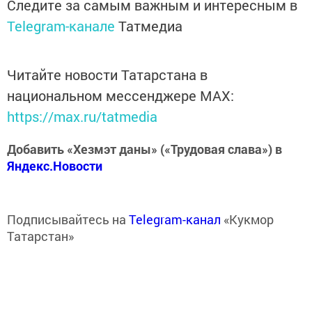
Следите за самым важным и интересным в
Telegram-канале
Татмедиа
Читайте новости Татарстана в
национальном мессенджере MАХ:
https://max.ru/tatmedia
Добавить «Хезмэт даны» («Трудовая слава») в
Яндекс.Новости
Подписывайтесь на
Telegram-канал
«Кукмор
Татарстан»