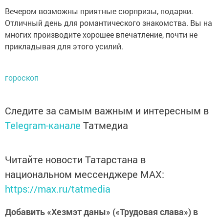
Вечером возможны приятные сюрпризы, подарки.
Отличный день для романтического знакомства. Вы на
многих производите хорошее впечатление, почти не
прикладывая для этого усилий.
гороскоп
Следите за самым важным и интересным в
Telegram-канале
Татмедиа
Читайте новости Татарстана в
национальном мессенджере MАХ:
https://max.ru/tatmedia
Добавить «Хезмэт даны» («Трудовая слава») в