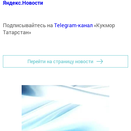
Яндекс.Новости
Подписывайтесь на
Telegram-канал
«Кукмор
Татарстан»
Перейти на страницу новости