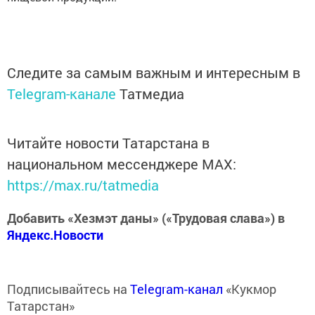
Следите за самым важным и интересным в
Telegram-канале
Татмедиа
Читайте новости Татарстана в
национальном мессенджере MАХ:
https://max.ru/tatmedia
Добавить «Хезмэт даны» («Трудовая слава») в
Яндекс.Новости
Подписывайтесь на
Telegram-канал
«Кукмор
Татарстан»