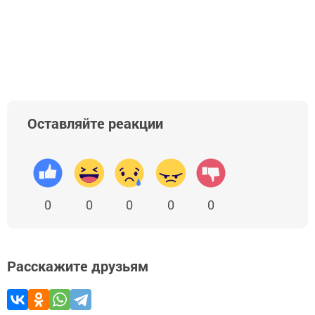
Оставляйте реакции
0
0
0
0
0
Расскажите друзьям