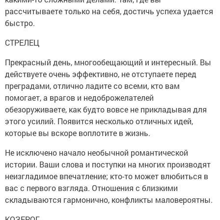
рассчитываете только на себя, достичь успеха удается
быстро.
СТРЕЛЕЦ
Прекрасный день, многообещающий и интересный. Вы
действуете очень эффективно, не отступаете перед
преградами, отлично ладите со всеми, кто вам
помогает, а врагов и недоброжелателей
обезоруживаете, как будто вовсе не прикладывая для
этого усилий. Появится несколько отличных идей,
которые вы вскоре воплотите в жизнь.
Не исключено начало необычной романтической
истории. Ваши слова и поступки на многих производят
неизгладимое впечатление; кто-то может влюбиться в
вас с первого взгляда. Отношения с близкими
складываются гармонично, конфликты маловероятны.
КОЗЕРОГ