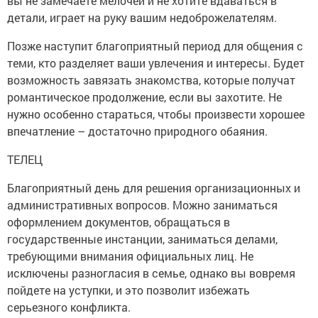
вы не замечаете мелочей и не хотите вдаваться в
детали, играет на руку вашим недоброжелателям.
Позже наступит благоприятный период для общения с
теми, кто разделяет ваши увлечения и интересы. Будет
возможность завязать знакомства, которые получат
романтическое продолжение, если вы захотите. Не
нужно особенно стараться, чтобы произвести хорошее
впечатление – достаточно природного обаяния.
ТЕЛЕЦ
Благоприятный день для решения организационных и
административных вопросов. Можно заниматься
оформлением документов, обращаться в
государственные инстанции, заниматься делами,
требующими внимания официальных лиц. Не
исключены разногласия в семье, однако вы вовремя
пойдете на уступки, и это позволит избежать
серьезного конфликта.