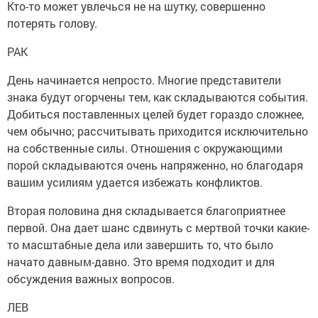
Кто-то может увлечься не на шутку, совершенно
потерять голову.
РАК
День начинается непросто. Многие представители
знака будут огорчены тем, как складываются события.
Добиться поставленных целей будет гораздо сложнее,
чем обычно; рассчитывать приходится исключительно
на собственные силы. Отношения с окружающими
порой складываются очень напряженно, но благодаря
вашим усилиям удается избежать конфликтов.
Вторая половина дня складывается благоприятнее
первой. Она дает шанс сдвинуть с мертвой точки какие-
то масштабные дела или завершить то, что было
начато давным-давно. Это время подходит и для
обсуждения важных вопросов.
ЛЕВ