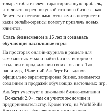
товар, чтобы извлечь гарантированную прибыль,
что делать перед покупкой готового бизнеса, как
бороться с негативными отзывами в интернете и
какие онлайн-сервисы помогут привлечь новых
клиентов.
Стать бизнесменом в 15 лет и создавать
обучающие настольные игры
На просторах онлайн-журнала в разделе для
самозанятых можно найти бизнес-истории о
создании и продвижении своих товаров. Так,
например, 15-летний Альберт Вильданов
официально зарегистрировал бизнес, занимается
созданием и продажей обучающих настольных игр.
Альберт участвует в школьной бизнес-компании
«Вожатый 2.0», там он учится экономике и
предпринимательству. Кроме того, на WorldSkills
Russia он стал финалистом в компетенции