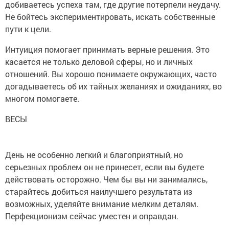
добиваетесь успеха там, где другие потерпели неудачу.
Не бойтесь экспериментировать, искать собственные
пути к цели.
Интуиция помогает принимать верные решения. Это
касается не только деловой сферы, но и личных
отношений. Вы хорошо понимаете окружающих, часто
догадываетесь об их тайных желаниях и ожиданиях, во
многом помогаете.
ВЕСЫ
День не особенно легкий и благоприятный, но
серьезных проблем он не принесет, если вы будете
действовать осторожно. Чем бы вы ни занимались,
старайтесь добиться наилучшего результата из
возможных, уделяйте внимание мелким деталям.
Перфекционизм сейчас уместен и оправдан.