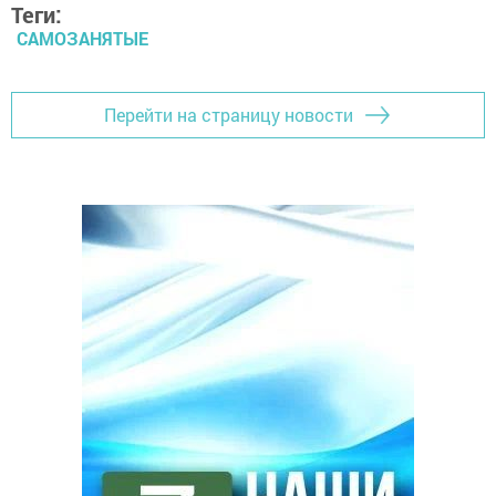
Теги:
САМОЗАНЯТЫЕ
Перейти на страницу новости