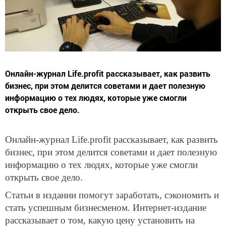
Онлайн-журнал Life.profit рассказывает, как развить
бизнес, при этом делится советами и дает полезную
информацию о тех людях, которые уже смогли
открыть свое дело.
Онлайн-журнал Life.profit рассказывает, как развить
бизнес, при этом делится советами и дает полезную
информацию о тех людях, которые уже смогли
открыть свое дело.
Статьи в издании помогут заработать, сэкономить и
стать успешным бизнесменом. Интернет-издание
рассказывает о том, какую цену установить на