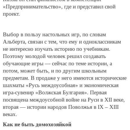
«Предпринимательство», где и представил свой
проект.
Выбор в пользу настольных игр, по словам
Альберта, связан с тем, что ему и одноклассникам
не интересно изучать историю по учебникам.
Поэтому молодой человек решил создавать
обучающие игры — сейчас по теме истории, а
потом, может быть, и по другим школьным
предметам. В продаже у него имеются исторические
шахматы «Русь междоусобная» и экономическая
игра-сувенир «Волжская Булгария». Первая
посвящена междоусобной войне на Руси в XII веке,
вторая — истории народов Поволжья в IX – XIII
веках.
Как не быть домохозяйкой