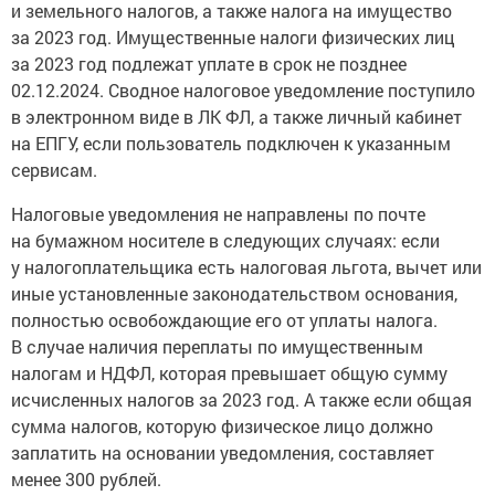
и земельного налогов, а также налога на имущество
за 2023 год. Имущественные налоги физических лиц
за 2023 год подлежат уплате в срок не позднее
02.12.2024. Сводное налоговое уведомление поступило
в электронном виде в ЛК ФЛ, а также личный кабинет
на ЕПГУ, если пользователь подключен к указанным
сервисам.
Налоговые уведомления не направлены по почте
на бумажном носителе в следующих случаях: если
у налогоплательщика есть налоговая льгота, вычет или
иные установленные законодательством основания,
полностью освобождающие его от уплаты налога.
В случае наличия переплаты по имущественным
налогам и НДФЛ, которая превышает общую сумму
исчисленных налогов за 2023 год. А также если общая
сумма налогов, которую физическое лицо должно
заплатить на основании уведомления, составляет
менее 300 рублей.