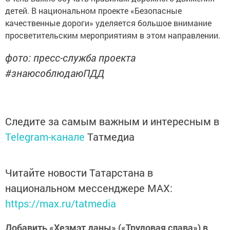
детей. В национальном проекте «Безопасные
качественные дороги» уделяется большое внимание
просветительским мероприятиям в этом направлении.
фото: пресс-служба проекта
#знаюсоблюдаюПДД
Следите за самым важным и интересным в
Telegram-канале
Татмедиа
Читайте новости Татарстана в
национальном мессенджере MАХ:
https://max.ru/tatmedia
Добавить «Хезмэт даны» («Трудовая слава») в