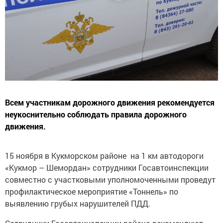
Всем участникам дорожного движения рекомендуется
неукоснительно соблюдать правила дорожного
движения.
15 ноября в Кукморском районе на 1 км автодороги
«Кукмор – Шемордан» сотрудники Госавтоинспекции
совместно с участковыми уполномоченными проведут
профилактическое мероприятие «Тоннель» по
выявлению грубых нарушителей ПДД.