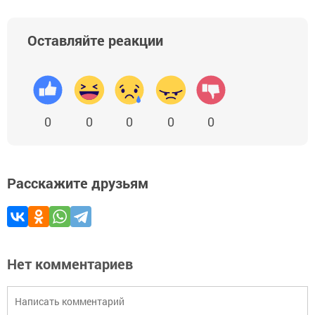
Оставляйте реакции
0
0
0
0
0
Расскажите друзьям
Нет комментариев