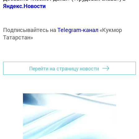
Яндекс.Новости
Подписывайтесь на
Telegram-канал
«Кукмор
Татарстан»
Перейти на страницу новости