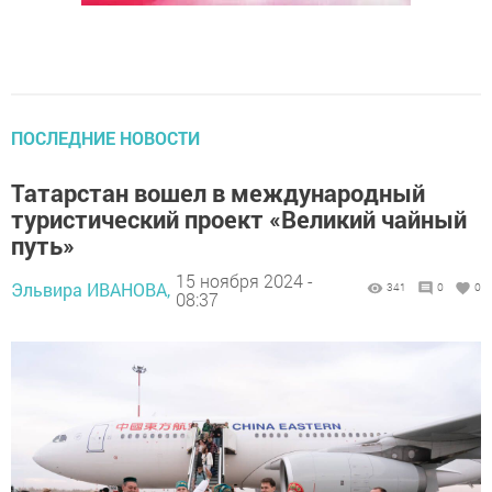
ПОСЛЕДНИЕ НОВОСТИ
Татарстан вошел в международный
туристический проект «Великий чайный
путь»
15 ноября 2024 -
Эльвира ИВАНОВА,
341
0
0
08:37