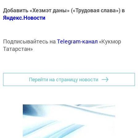
Добавить «Хезмэт даны» («Трудовая слава») в
Яндекс.Новости
Подписывайтесь на
Telegram-канал
«Кукмор
Татарстан»
Перейти на страницу новости