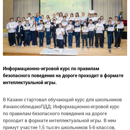
Информационно-игровой курс по правилам
безопасного поведения на дороге проходит в формате
интеллектуальной игры.
В Казани стартовал обучающий курс для школьников
#знаюсоблюдаюПДД. Информационно-игровой курс
по правилам безопасного поведения на дороге
проходит в формате интеллектуальной игры. В нем
примут участие 1,5 тысяч школьников 5-6 классов,