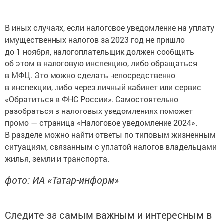
В иных случаях, если налоговое уведомление на уплату
имущественных налогов за 2023 год не пришло
до 1 ноября, налогоплательщик должен сообщить
об этом в налоговую инспекцию, либо обращаться
в МФЦ. Это можно сделать непосредственно
в инспекции, либо через личный кабинет или сервис
«Обратиться в ФНС России». Самостоятельно
разобраться в налоговых уведомлениях поможет
промо — страница «Налоговое уведомление 2024».
В разделе можно найти ответы по типовым жизненным
ситуациям, связанным с уплатой налогов владельцами
жилья, земли и транспорта.
фото: ИА «Татар-информ»
Следите за самым важным и интересным в