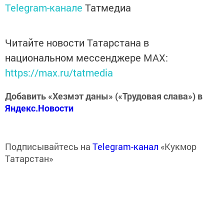
Telegram-канале
Татмедиа
Читайте новости Татарстана в
национальном мессенджере MАХ:
https://max.ru/tatmedia
Добавить «Хезмэт даны» («Трудовая слава») в
Яндекс.Новости
Подписывайтесь на
Telegram-канал
«Кукмор
Татарстан»