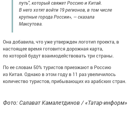
путь“, который свяжет Россию и Китай.
В него хотят войти 19 регионов, в том числе
крупные города России», — сказала
Максутова.
Она добавила, что уже утвержден логотип проекта, в
настоящее время готовится дорожная карта,
по которой будут взаимодействовать три страны.
По ее словам 50% туристов приезжают в Россию
из Китая. Однако в этом году в 11 раз увеличилось
количество туристов, прибывающих из арабских стран.
Фото: Салават Камалетдинов / «Татар-информ»