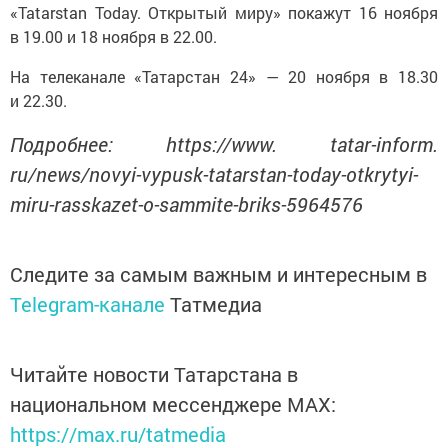
«Tatarstan Today. Открытый миру» покажут 16 ноября
в 19.00 и 18 ноября в 22.00.
На телеканале «Татарстан 24» — 20 ноября в 18.30
и 22.30.
Подробнее: https://www. tatar-inform.
ru/news/novyi-vypusk-tatarstan-today-otkrytyi-
miru-rasskazet-o-sammite-briks-5964576
Следите за самым важным и интересным в
Telegram-канале
Татмедиа
Читайте новости Татарстана в
национальном мессенджере MАХ:
https://max.ru/tatmedia