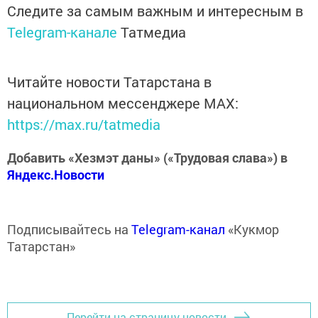
Следите за самым важным и интересным в
Telegram-канале
Татмедиа
Читайте новости Татарстана в
национальном мессенджере MАХ:
https://max.ru/tatmedia
Добавить «Хезмэт даны» («Трудовая слава») в
Яндекс.Новости
Подписывайтесь на
Telegram-канал
«Кукмор
Татарстан»
Перейти на страницу новости