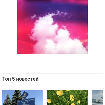
Топ 5 новостей