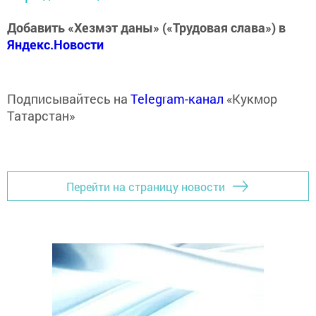
Добавить «Хезмэт даны» («Трудовая слава») в
Яндекс.Новости
Подписывайтесь на
Telegram-канал
«Кукмор
Татарстан»
Перейти на страницу новости