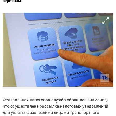
сервисам.
Федеральная налоговая служба обращает внимание,
что осуществлена рассылка налоговых уведомлений
для уплаты физическими лицами транспортного