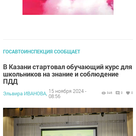
ГОСАВТОИНСПЕКЦИЯ СООБЩАЕТ
В Казани стартовал обучающий курс для
школьников на знание и соблюдение
ПДД
15 ноября 2024 -
Эльвира ИВАНОВА,
346
0
0
08:56