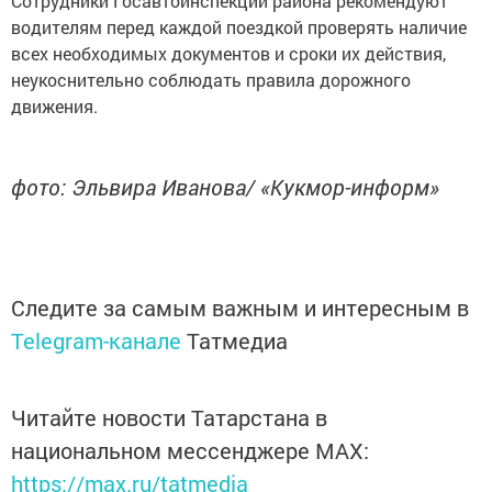
Сотрудники Госавтоинспекции района рекомендуют
водителям перед каждой поездкой проверять наличие
всех необходимых документов и сроки их действия,
неукоснительно соблюдать правила дорожного
движения.
фото: Эльвира Иванова/ «Кукмор-информ»
Следите за самым важным и интересным в
Telegram-канале
Татмедиа
Читайте новости Татарстана в
национальном мессенджере MАХ:
https://max.ru/tatmedia