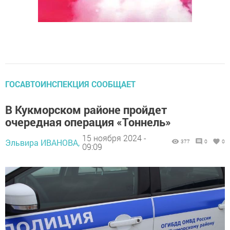
ГОСАВТОИНСПЕКЦИЯ СООБЩАЕТ
В Кукморском районе пройдет
очередная операция «Тоннель»
15 ноября 2024 -
Эльвира ИВАНОВА,
377
0
0
09:09