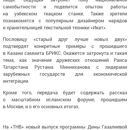
самобытности и поделится опытом работы
на узбекском ткацком станке. Также зрители
познакомятся с популярным дизайнером нарядов
и хранительницей текстильной техники «Икат».
Пословицу «старый друг лучше новых двух»
подтвердят конкретные примеры с прошедшего
в Казани саммита БРИКС. Окажется затронута и такая
тема, как значение дружеских отношений Раиса
Татарстана Рустама Минниханова с лидерами
зарубежных государств для экономической
интеграции.
Кроме того, передача будет содержать рассказ
о масштабном исламском форуме, прошедшем
в Москве, и о его основных итогах.
На «ТНВ» новый выпуск программы Дины Газалиевой