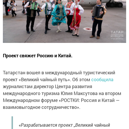
Проект свяжет Россию и Китай.
Татарстан вошел в международный туристический
проект «Великий чайный путь». Об этом
сообщила
журналистам директор Центра развития
международного туризма Юлия Максутова на втором
Международном форуме «РОСТКИ: Россия и Китай —
взаимовыгодное сотрудничество».
«Разрабатывается проект „Великий чайный