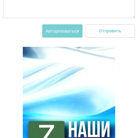
Отправить
Авторизоваться