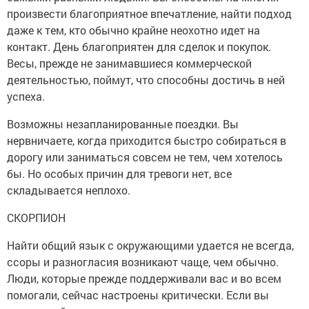
произвести благоприятное впечатление, найти подход
даже к тем, кто обычно крайне неохотно идет на
контакт. День благоприятен для сделок и покупок.
Весы, прежде не занимавшиеся коммерческой
деятельностью, поймут, что способны достичь в ней
успеха.
Возможны незапланированные поездки. Вы
нервничаете, когда приходится быстро собираться в
дорогу или заниматься совсем не тем, чем хотелось
бы. Но особых причин для тревоги нет, все
складывается неплохо.
СКОРПИОН
Найти общий язык с окружающими удается не всегда,
ссоры и разногласия возникают чаще, чем обычно.
Люди, которые прежде поддерживали вас и во всем
помогали, сейчас настроены критически. Если вы