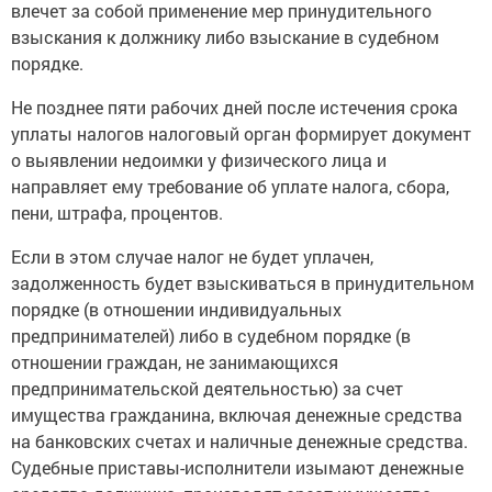
влечет за собой применение мер принудительного
взыскания к должнику либо взыскание в судебном
порядке.
Не позднее пяти рабочих дней после истечения срока
уплаты налогов налоговый орган формирует документ
о выявлении недоимки у физического лица и
направляет ему требование об уплате налога, сбора,
пени, штрафа, процентов.
Если в этом случае налог не будет уплачен,
задолженность будет взыскиваться в принудительном
порядке (в отношении индивидуальных
предпринимателей) либо в судебном порядке (в
отношении граждан, не занимающихся
предпринимательской деятельностью) за счет
имущества гражданина, включая денежные средства
на банковских счетах и наличные денежные средства.
Судебные приставы-исполнители изымают денежные