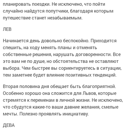
планировать поездки. Не исключено, что пойти
случайно найдутся попутчики, благодаря которым
путешествие станет незабываемым.
ЛЕВ
Начинается день довольно беспокойно. Приходится
спешить, на ходу менять планы и отменять
собственные решения, нарушать договоренности. Все
это вам не по душе, но обстоятельства не оставляют
выбора. Чем быстрее вы сориентируетесь в ситуации,
тем заметнее будет влияние позитивных тенденций.
Вторая половина дня обещает быть благоприятной.
Особенно хорошо она сложится для Львов, которые
стремятся к переменам в личной жизни. Не исключено,
что сбудутся какие-то ваши давние желания, смелые
мечты. Полезно проявлять инициативу.
ДЕВА