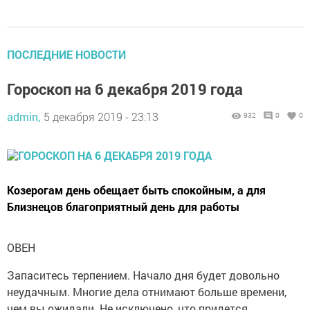
ПОСЛЕДНИЕ НОВОСТИ
Гороскоп на 6 декабря 2019 года
admin,
5 декабря 2019 - 23:13
932
0
0
Козерогам день обещает быть спокойным, а для
Близнецов благоприятный день для работы
ОВЕН
Запаситесь терпением. Начало дня будет довольно
неудачным. Многие дела отнимают больше времени,
чем вы ожидали. Не исключено, что придется