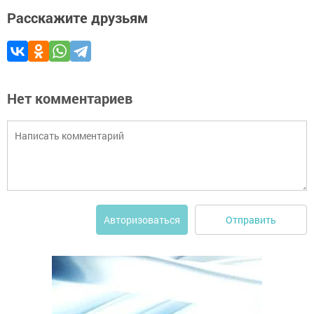
Расскажите друзьям
Нет комментариев
Отправить
Авторизоваться