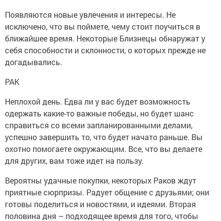
Появляются новые увлечения и интересы. Не
исключено, что вы поймете, чему стоит поучиться в
ближайшее время. Некоторые Близнецы обнаружат у
себя способности и склонности, о которых прежде не
догадывались.
РАК
Неплохой день. Едва ли у вас будет возможность
одержать какие-то важные победы, но будет шанс
справиться со всеми запланированными делами,
успешно завершить то, что будет начато раньше. Вы
охотно помогаете окружающим. Все, что вы делаете
для других, вам тоже идет на пользу.
Вероятны удачные покупки, некоторых Раков ждут
приятные сюрпризы. Радует общение с друзьями; они
готовы поделиться и новостями, и идеями. Вторая
половина дня – подходящее время для того, чтобы