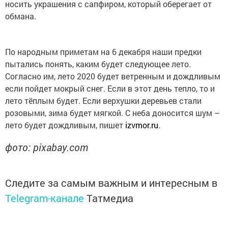
носить украшения с сапфиром, который оберегает от
обмана.
По народным приметам на 6 декабря наши предки
пытались понять, каким будет следующее лето.
Согласно им, лето 2020 будет ветренным и дождливым
если пойдет мокрый снег. Если в этот день тепло, то и
лето тёплым будет. Если верхушки деревьев стали
розовыми, зима будет мягкой. С неба доносится шум –
лето будет дождливым, пишет
izvmor.ru
.
фото: pixabay.com
Следите за самым важным и интересным в
Telegram-канале
Татмедиа