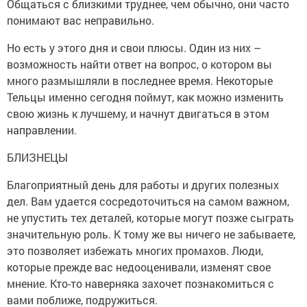
Общаться с близкими труднее, чем обычно, они часто
понимают вас неправильно.
Но есть у этого дня и свои плюсы. Один из них –
возможность найти ответ на вопрос, о котором вы
много размышляли в последнее время. Некоторые
Тельцы именно сегодня поймут, как можно изменить
свою жизнь к лучшему, и начнут двигаться в этом
направлении.
БЛИЗНЕЦЫ
Благоприятный день для работы и других полезных
дел. Вам удается сосредоточиться на самом важном,
не упустить тех деталей, которые могут позже сыграть
значительную роль. К тому же вы ничего не забываете,
это позволяет избежать многих промахов. Люди,
которые прежде вас недооценивали, изменят свое
мнение. Кто-то наверняка захочет познакомиться с
вами поближе, подружиться.