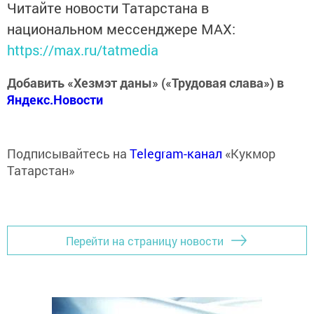
Читайте новости Татарстана в
национальном мессенджере MАХ:
https://max.ru/tatmedia
Добавить «Хезмэт даны» («Трудовая слава») в
Яндекс.Новости
Подписывайтесь на
Telegram-канал
«Кукмор
Татарстан»
Перейти на страницу новости