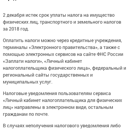
2 декабря истек срок уплаты налога на имущество
физических лиц, транспортного и земельного налогов
за 2018 год.
Оплатить налоги можно через кредитные учреждения,
терминалы «Электронного правительства», а также с
помощью электронных сервисов на сайте ФНС России
«Заплати налоги», «Личный кабинет
налогоплательщика физического лица», федеральный и
региональный сайты государственных и
муниципальных услуг.
Налоговые уведомления пользователям сервиса
«Личный кабинет налогоплательщика для физических
лиц» направлены в электронном виде, остальным
гражданам по почте.
В случаях неполучения налогового уведомления либо