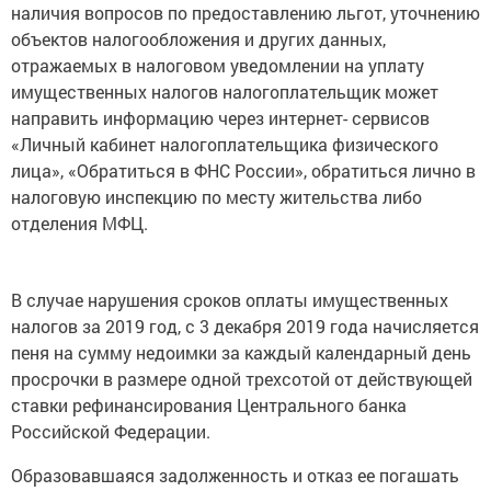
наличия вопросов по предоставлению льгот, уточнению
объектов налогообложения и других данных,
отражаемых в налоговом уведомлении на уплату
имущественных налогов налогоплательщик может
направить информацию через интернет- сервисов
«Личный кабинет налогоплательщика физического
лица», «Обратиться в ФНС России», обратиться лично в
налоговую инспекцию по месту жительства либо
отделения МФЦ.
В случае нарушения сроков оплаты имущественных
налогов за 2019 год, с 3 декабря 2019 года начисляется
пеня на сумму недоимки за каждый календарный день
просрочки в размере одной трехсотой от действующей
ставки рефинансирования Центрального банка
Российской Федерации.
Образовавшаяся задолженность и отказ ее погашать