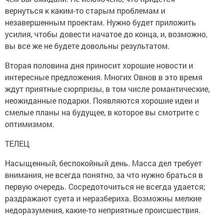
вернуться к каким-то старым проблемам и
незавершенным проектам. Нужно будет приложить
усилия, чтобы довести начатое до конца, и, возможно,
вы все же не будете довольны результатом.
Вторая половина дня приносит хорошие новости и
интересные предложения. Многих Овнов в это время
ждут приятные сюрпризы, в том числе романтические,
неожиданные подарки. Появляются хорошие идеи и
смелые планы на будущее, в которое вы смотрите с
оптимизмом.
ТЕЛЕЦ
Насыщенный, беспокойный день. Масса дел требует
внимания, не всегда понятно, за что нужно браться в
первую очередь. Сосредоточиться не всегда удается;
раздражают суета и неразбериха. Возможны мелкие
недоразумения, какие-то неприятные происшествия.