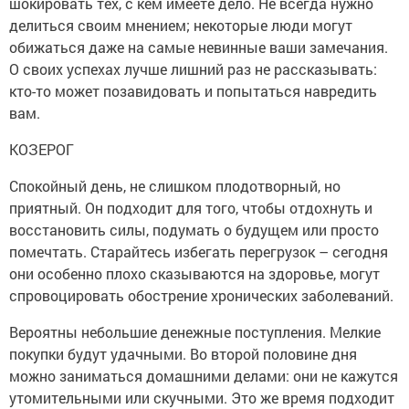
шокировать тех, с кем имеете дело. Не всегда нужно
делиться своим мнением; некоторые люди могут
обижаться даже на самые невинные ваши замечания.
О своих успехах лучше лишний раз не рассказывать:
кто-то может позавидовать и попытаться навредить
вам.
КОЗЕРОГ
Спокойный день, не слишком плодотворный, но
приятный. Он подходит для того, чтобы отдохнуть и
восстановить силы, подумать о будущем или просто
помечтать. Старайтесь избегать перегрузок – сегодня
они особенно плохо сказываются на здоровье, могут
спровоцировать обострение хронических заболеваний.
Вероятны небольшие денежные поступления. Мелкие
покупки будут удачными. Во второй половине дня
можно заниматься домашними делами: они не кажутся
утомительными или скучными. Это же время подходит