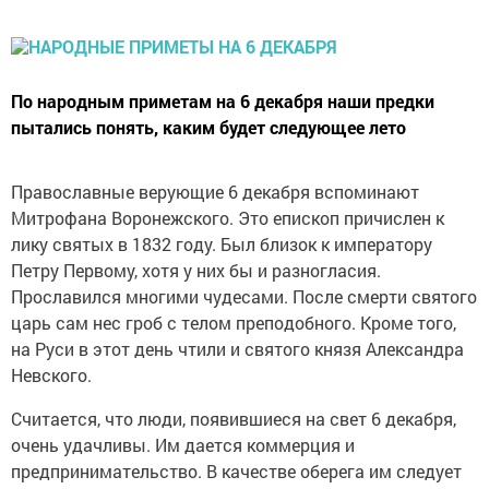
По народным приметам на 6 декабря наши предки
пытались понять, каким будет следующее лето
Православные верующие 6 декабря вспоминают
Митрофана Воронежского. Это епископ причислен к
лику святых в 1832 году. Был близок к императору
Петру Первому, хотя у них бы и разногласия.
Прославился многими чудесами. После смерти святого
царь сам нес гроб с телом преподобного. Кроме того,
на Руси в этот день чтили и святого князя Александра
Невского.
Считается, что люди, появившиеся на свет 6 декабря,
очень удачливы. Им дается коммерция и
предпринимательство. В качестве оберега им следует