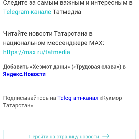
Следите за самым важным и интересным в
Telegram-канале
Татмедиа
Читайте новости Татарстана в
национальном мессенджере MАХ:
https://max.ru/tatmedia
Добавить «Хезмэт даны» («Трудовая слава») в
Яндекс.Новости
Подписывайтесь на
Telegram-канал
«Кукмор
Татарстан»
Перейти на страницу новости