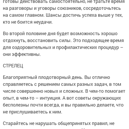
готовы действовать самостоятельно, не тратьте время
на разговоры и уговоры союзников, сосредоточьтесь
на самом главном. Шансы достичь успеха выше у тех,
кто не боится неудачи.
Во второй половине дня будет возможность хорошо
отдохнуть, восстановить силы. Это подходящее время
для оздоровительных и профилактических процедур –
они эффективны.
СТРЕЛЕЦ
Благоприятный плодотворный день. Вы отлично
справляетесь с решением самых разных задач, в том
числе совершенно новых и сложных. В чем-то помогает
опыт, в чем-то – интуиция. А вот советы окружающих
бесполезны почти всегда, и вы правильно делаете, что
не прислушиваетесь к ним.
Старайтесь не нарушать общепринятых правил, не