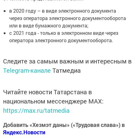
в 2020 году – в виде электронного документа
через оператора электронного документооборота
или в виде бумажного документа;
с 2021 года - только в электронном виде через
оператора электронного документооборота.
Следите за самым важным и интересным в
Telegram-канале
Татмедиа
Читайте новости Татарстана в
национальном мессенджере MАХ:
https://max.ru/tatmedia
Добавить «Хезмэт даны» («Трудовая слава») в
Яндекс.Новости