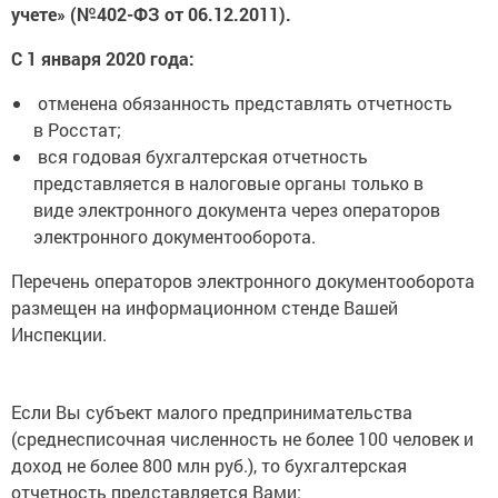
учете» (№402-ФЗ от 06.12.2011).
С 1 января 2020 года:
отменена обязанность представлять отчетность
в Росстат;
вся годовая бухгалтерская отчетность
представляется в налоговые органы только в
виде электронного документа через операторов
электронного документооборота.
Перечень операторов электронного документооборота
размещен на информационном стенде Вашей
Инспекции.
Если Вы субъект малого предпринимательства
(среднесписочная численность не более 100 человек и
доход не более 800 млн руб.), то бухгалтерская
отчетность представляется Вами: