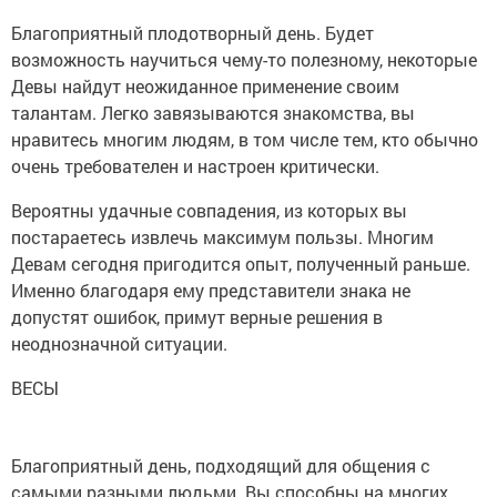
Благоприятный плодотворный день. Будет
возможность научиться чему-то полезному, некоторые
Девы найдут неожиданное применение своим
талантам. Легко завязываются знакомства, вы
нравитесь многим людям, в том числе тем, кто обычно
очень требователен и настроен критически.
Вероятны удачные совпадения, из которых вы
постараетесь извлечь максимум пользы. Многим
Девам сегодня пригодится опыт, полученный раньше.
Именно благодаря ему представители знака не
допустят ошибок, примут верные решения в
неоднозначной ситуации.
ВЕСЫ
Благоприятный день, подходящий для общения с
самыми разными людьми. Вы способны на многих