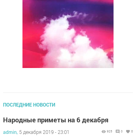
ПОСЛЕДНИЕ НОВОСТИ
Народные приметы на 6 декабря
admin,
5 декабря 2019 - 23:01
925
0
0