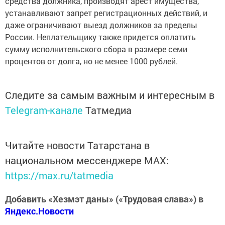
средства должника, производят арест имущества,
устанавливают запрет регистрационных действий, и
даже ограничивают выезд должников за пределы
России. Неплательщику также придется оплатить
сумму исполнительского сбора в размере семи
процентов от долга, но не менее 1000 рублей.
Следите за самым важным и интересным в
Telegram-канале
Татмедиа
Читайте новости Татарстана в
национальном мессенджере MАХ:
https://max.ru/tatmedia
Добавить «Хезмэт даны» («Трудовая слава») в
Яндекс.Новости