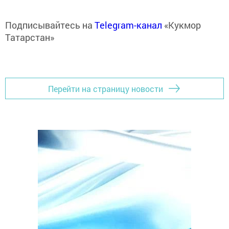
Подписывайтесь на
Telegram-канал
«Кукмор
Татарстан»
Перейти на страницу новости