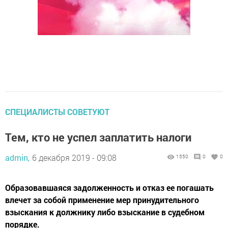
СПЕЦИАЛИСТЫ СОВЕТУЮТ
Тем, кто не успел заплатить налоги
admin,
6 декабря 2019 - 09:08
1550
0
0
Образовавшаяся задолженность и отказ ее погашать
влечет за собой применение мер принудительного
взыскания к должнику либо взыскание в судебном
порядке.