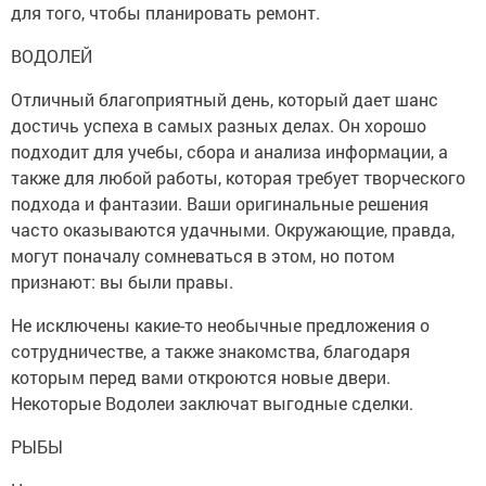
для того, чтобы планировать ремонт.
ВОДОЛЕЙ
Отличный благоприятный день, который дает шанс
достичь успеха в самых разных делах. Он хорошо
подходит для учебы, сбора и анализа информации, а
также для любой работы, которая требует творческого
подхода и фантазии. Ваши оригинальные решения
часто оказываются удачными. Окружающие, правда,
могут поначалу сомневаться в этом, но потом
признают: вы были правы.
Не исключены какие-то необычные предложения о
сотрудничестве, а также знакомства, благодаря
которым перед вами откроются новые двери.
Некоторые Водолеи заключат выгодные сделки.
РЫБЫ