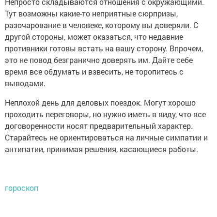
Непросто складываются отношения с окружающими.
Тут возможны какие-то неприятные сюрпризы,
разочарование в человеке, которому вы доверяли. С
другой стороны, может оказаться, что недавние
противники готовы встать на вашу сторону. Впрочем,
это не повод безгранично доверять им. Дайте себе
время все обдумать и взвесить, не торопитесь с
выводами.
Неплохой день для деловых поездок. Могут хорошо
проходить переговоры, но нужно иметь в виду, что все
договоренности носят предварительный характер.
Старайтесь не ориентироваться на личные симпатии и
антипатии, принимая решения, касающиеся работы.
гороскоп