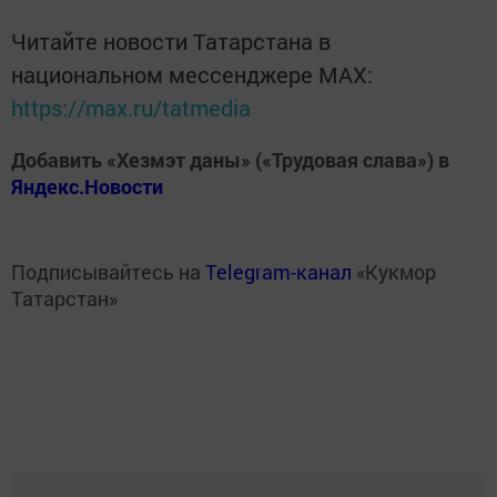
Читайте новости Татарстана в
национальном мессенджере MАХ:
https://max.ru/tatmedia
Добавить «Хезмэт даны» («Трудовая слава») в
Яндекс.Новости
Подписывайтесь на
Telegram-канал
«Кукмор
Татарстан»