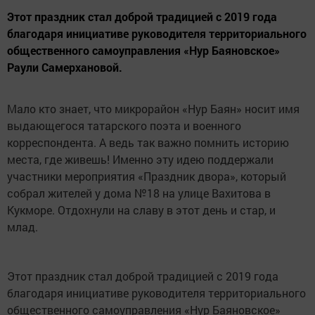
Этот праздник стал доброй традицией с 2019 года
благодаря инициативе руководителя территориального
общественного самоуправления «Нур Баяновское»
Раули Самерхановой.
Мало кто знает, что микрорайон «Нур Баян» носит имя
выдающегося татарского поэта и военного
корреспондента. А ведь так важно помнить историю
места, где живешь! Именно эту идею поддержали
участники мероприятия «Праздник двора», который
собрал жителей у дома №18 на улице Вахитова в
Кукморе. Отдохнули на славу в этот день и стар, и
млад.
Этот праздник стал доброй традицией с 2019 года
благодаря инициативе руководителя территориального
общественного самоуправления «Нур Баяновское»