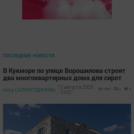
ПОСЛЕДНИЕ НОВОСТИ
В Кукморе по улице Ворошилова строят
два многоквартирных дома для сирот
10 августа 2025
Алсу САЛЯХУТДИНОВА,
1895
0
3
- 13:02