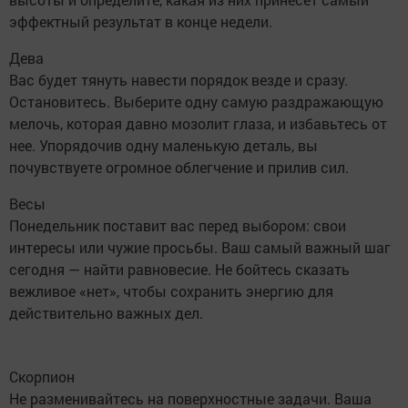
эффектный результат в конце недели.
Дева
Вас будет тянуть навести порядок везде и сразу.
Остановитесь. Выберите одну самую раздражающую
мелочь, которая давно мозолит глаза, и избавьтесь от
нее. Упорядочив одну маленькую деталь, вы
почувствуете огромное облегчение и прилив сил.
Весы
Понедельник поставит вас перед выбором: свои
интересы или чужие просьбы. Ваш самый важный шаг
сегодня — найти равновесие. Не бойтесь сказать
вежливое «нет», чтобы сохранить энергию для
действительно важных дел.
Скорпион
Не разменивайтесь на поверхностные задачи. Ваша