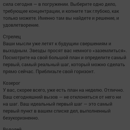
сила сегодня — в погружении. Выберите одно дело,
требующее концентрации, и копните так глубоко, как
только можете. Именно там вы найдете и решение, и
удовлетворение.
Стрелец
Ваши мысли уже летят к будущим свершениям и
выходным. Звезды просят вас немного «заземлиться».
Посмотрите на свой большой план и определите самый
первый, самый реальный шаг, который можно сделать
прямо сейчас. Приблизьте свой горизонт.
Козерог
У вас, скорее всего, уже есть план на неделю. Отлично.
Ваш сегодняшний вызов — не отклоняться от него ни
на шаг. Ваш идеальный первый шаг — это самый
первый пункт в вашем списке дел, выполненный
безукоризненно.
Водолей