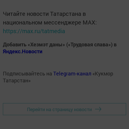
Читайте новости Татарстана в
национальном мессенджере MАХ:
https://max.ru/tatmedia
Добавить «Хезмэт даны» («Трудовая слава») в
Яндекс.Новости
Подписывайтесь на
Telegram-канал
«Кукмор
Татарстан»
Перейти на страницу новости