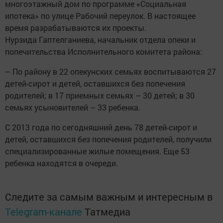
многоэтажный дом по программе «Социальная
ипотека» по улице Рабочий переулок. В настоящее
время разрабатываются их проекты.
Нурзида Гаптелганиева, начальник отдела опеки и
попечительства Исполнительного комитета района:
– По району в 22 опекунских семьях воспитываются 27
детей-сирот и детей, оставшихся без попечения
родителей; в 17 приемных семьях – 30 детей; в 30
семьях усыновителей – 33 ребенка.
С 2013 года по сегодняшний день 78 детей-сирот и
детей, оставшихся без попечения родителей, получили
специализированные жилые помещения. Еще 53
ребенка находятся в очереди.
Следите за самым важным и интересным в
Telegram-канале
Татмедиа