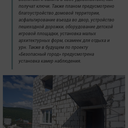
получат ключи. Также планом предусмотрено
благоустройство домовой территории,
асфальтирование въезда во двор, устройство
пешеходной дорожки, оборудование детской
игровой площадки, установка малых
архитектурных форм, скамеек для отдыха и
урн. Также в будущем по проекту
«Безопасный город» предусмотрена
установка камер наблюдения.