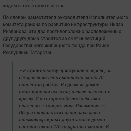
ходом этого строительства.
По словам заместителя руководителя Исполнительного
комитета района по развитию инфраструктуры Нияза
Ризванова, эти два противоположно расположенных
друг другу дома строятся за счет инвестиций
Государственного жилищного фонда при Раисе
Республики Татарстан.
– К строительству приступили в апреле, на
сегодняшний день выполнено около 70
процентов работы. В одном из домов
смонтировали все окна, начали закрывать
крышу. И на втором объекте работают
слаженно, – говорит Нияз Расимович. –
Общая площадь этих одноподъездных,
восьмиквартирных двухэтажных домов
составит около 270 квадратных метров. В