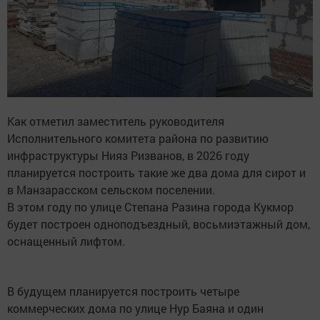
Как отметил заместитель руководителя
Исполнительного комитета района по развитию
инфраструктуры Нияз Ризванов, в 2026 году
планируется построить такие же два дома для сирот и
в Манзарасском сельском поселении.
В этом году по улице Степана Разина города Кукмор
будет построен одноподъездный, восьмиэтажный дом,
оснащенный лифтом.
В будущем планируется построить четыре
коммерческих дома по улице Нур Баяна и один