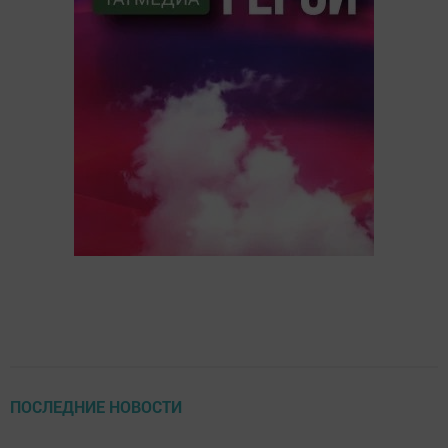
ПОСЛЕДНИЕ НОВОСТИ