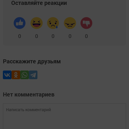
Оставляйте реакции
0
0
0
0
0
Расскажите друзьям
Нет комментариев