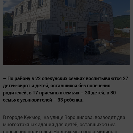
– По району в 22 опекунских семьях воспитываются 27
детей-сирот и детей, оставшихся без попечения
родителей; в 17 приемных семьях – 30 детей; в 30
семьях усыновителей – 33 ребенка.
В городе Кукмор, на улице Ворошилова, возводят два
многоэтажных здания для детей, оставшихся без
попечения родителей. На днях мы ознакомились с