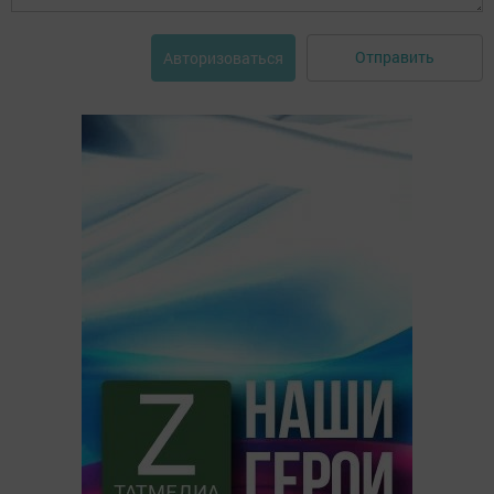
Отправить
Авторизоваться