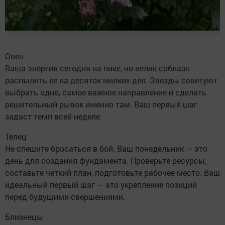
Овен
Ваша энергия сегодня на пике, но велик соблазн
распылить ее на десяток мелких дел. Звезды советуют
выбрать одно, самое важное направление и сделать
решительный рывок именно там. Ваш первый шаг
задаст темп всей неделе.
Телец
Не спешите бросаться в бой. Ваш понедельник — это
день для создания фундамента. Проверьте ресурсы,
составьте четкий план, подготовьте рабочее место. Ваш
идеальный первый шаг — это укрепление позиций
перед будущими свершениями.
Близнецы