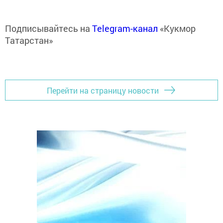
Подписывайтесь на
Telegram-канал
«Кукмор
Татарстан»
Перейти на страницу новости