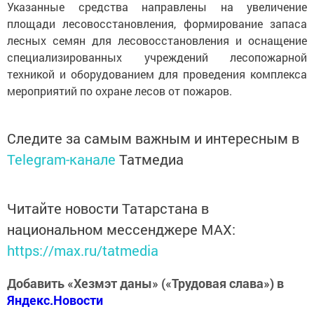
Указанные средства направлены на увеличение
площади лесовосстановления, формирование запаса
лесных семян для лесовосстановления и оснащение
специализированных учреждений лесопожарной
техникой и оборудованием для проведения комплекса
мероприятий по охране лесов от пожаров.
Следите за самым важным и интересным в
Telegram-канале
Татмедиа
Читайте новости Татарстана в
национальном мессенджере MАХ:
https://max.ru/tatmedia
Добавить «Хезмэт даны» («Трудовая слава») в
Яндекс.Новости