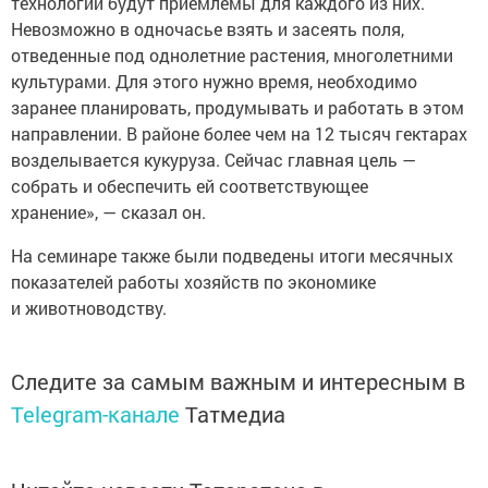
технологии будут приемлемы для каждого из них.
Невозможно в одночасье взять и засеять поля,
отведенные под однолетние растения, многолетними
культурами. Для этого нужно время, необходимо
заранее планировать, продумывать и работать в этом
направлении. В районе более чем на 12 тысяч гектарах
возделывается кукуруза. Сейчас главная цель —
собрать и обеспечить ей соответствующее
хранение», — сказал он.
На семинаре также были подведены итоги месячных
показателей работы хозяйств по экономике
и животноводству.
Следите за самым важным и интересным в
Telegram-канале
Татмедиа