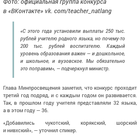
Фото: официальная группа конкурса
в «ВКонтакте» vk. com/teacher_natlang
«С этого года установили выплаты 250 тыс.
рублей учителю родного языка, но почему-то
200 тыс. рублей воспитателю. Каждый
уровень образования важен — и дошкольное,
и школьное, и вузовское. Мы обязательно
это поправим», — подчеркнул министр.
Глава Минпросвещения заметил, что конкурс проходит
третий год подряд, и с каждым годом он развивается.
Так, в прошлом году учителя представляли 32 языка,
а в этом году — 36.
«Добавились чукотский, корякский, шорский
и нивхский», — уточнил спикер.