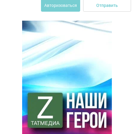
Отправить
Авторизоваться