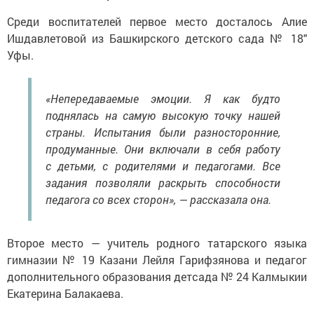
Среди воспитателей первое место досталось Алие
Ишдавлетовой из Башкирского детского сада № 18″
Уфы.
«Непередаваемые эмоции. Я как будто
поднялась на самую высокую точку нашей
страны. Испытания были разносторонние,
продуманные. Они включали в себя работу
с детьми, с родителями и педагогами. Все
задания позволяли раскрыть способности
педагога со всех сторон», — рассказала она.
Второе место — учитель родного татарского языка
гимназии № 19 Казани Лейля Гарифзянова и педагог
дополнительного образования детсада № 24 Калмыкии
Екатерина Балакаева.