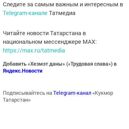
Следите за самым важным и интересным в
Telegram-канале
Татмедиа
Читайте новости Татарстана в
национальном мессенджере MАХ:
https://max.ru/tatmedia
Добавить «Хезмэт даны» («Трудовая слава») в
Яндекс.Новости
Подписывайтесь на
Telegram-канал
«Кукмор
Татарстан»