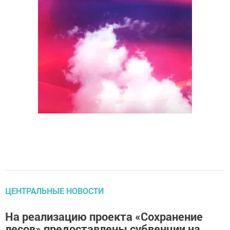
ЦЕНТРАЛЬНЫЕ НОВОСТИ
На реализацию проекта «Сохранение
лесов» предоставлены субвенции на