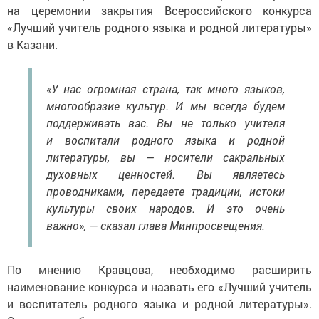
на церемонии закрытия Всероссийского конкурса
«Лучший учитель родного языка и родной литературы»
в Казани.
«У нас огромная страна, так много языков,
многообразие культур. И мы всегда будем
поддерживать вас. Вы не только учителя
и воспитали родного языка и родной
литературы, вы — носители сакральных
духовных ценностей. Вы являетесь
проводниками, передаете традиции, истоки
культуры своих народов. И это очень
важно», — сказал глава Минпросвещения.
По мнению Кравцова, необходимо расширить
наименование конкурса и назвать его «Лучший учитель
и воспитатель родного языка и родной литературы».