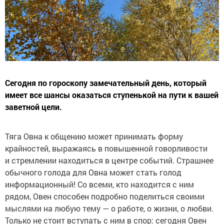
Сегодня по гороскопу замечательный день, который
имеет все шансы оказаться ступенькой на пути к вашей
заветной цели.
Тяга Овна к общению может принимать форму
крайностей, выражаясь в повышенной говорливости
и стремлении находиться в центре событий. Страшнее
обычного голода для Овна может стать голод
информационный! Со всеми, кто находится с ним
рядом, Овен способен подробно поделиться своими
мыслями на любую тему — о работе, о жизни, о любви.
Только не стоит вступать с ним в спор: сегодня Овен