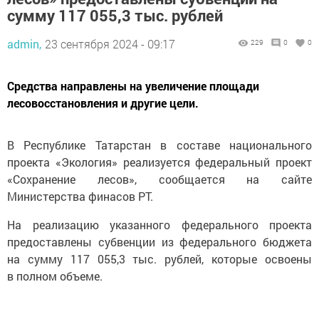
сумму 117 055,3 тыс. рублей
admin,
23 сентября 2024 - 09:17
229
0
0
Средства направлены на увеличение площади
лесовосстановления и другие цели.
В Республике Татарстан в составе национального
проекта «Экология» реализуется федеральный проект
«Сохранение лесов», сообщается на сайте
Министерства финасов РТ.
На реализацию указанного федерального проекта
предоставлены субвенции из федерального бюджета
на сумму 117 055,3 тыс. рублей, которые освоены
в полном объеме.