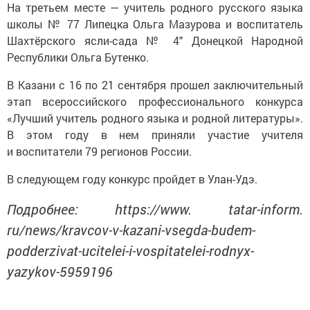
На третьем месте — учитель родного русского языка
школы № 77 Липецка Ольга Мазурова и воспитатель
Шахтёрского ясли-сада № 4″ Донецкой Народной
Республики Ольга Бутенко.
В Казани с 16 по 21 сентября прошел заключительный
этап всероссийского профессионального конкурса
«Лучший учитель родного языка и родной литературы».
В этом году в нем приняли участие учителя
и воспитатели 79 регионов России.
В следующем году конкурс пройдет в Улан-Удэ.
Подробнее: https://www. tatar-inform.
ru/news/kravcov-v-kazani-vsegda-budem-
podderzivat-ucitelei-i-vospitatelei-rodnyx-
yazykov-5959196