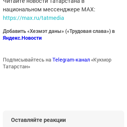
Читайте новости Татарстана в
национальном мессенджере MАХ:
https://max.ru/tatmedia
Добавить «Хезмэт даны» («Трудовая слава») в
Яндекс.Новости
Подписывайтесь на
Telegram-канал
«Кукмор
Татарстан»
Оставляйте реакции