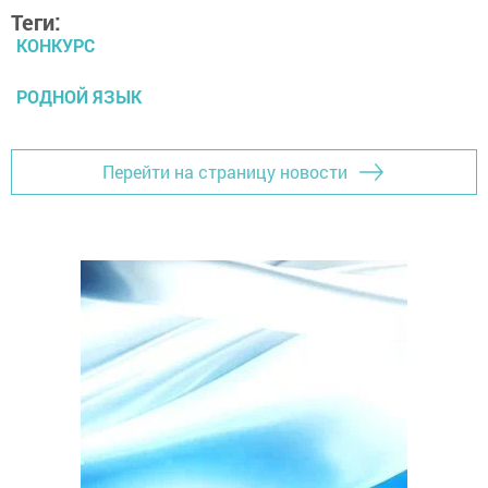
Теги:
КОНКУРС
РОДНОЙ ЯЗЫК
Перейти на страницу новости