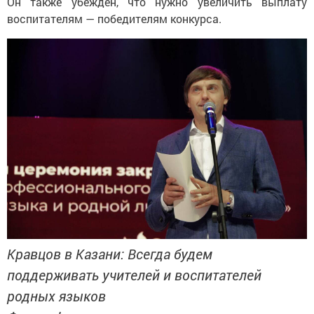
Он также убежден, что нужно увеличить выплату
воспитателям — победителям конкурса.
Кравцов в Казани: Всегда будем
поддерживать учителей и воспитателей
родных языков