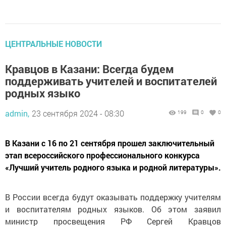
ЦЕНТРАЛЬНЫЕ НОВОСТИ
Кравцов в Казани: Всегда будем
поддерживать учителей и воспитателей
родных языко
admin,
23 сентября 2024 - 08:30
199
0
0
В Казани с 16 по 21 сентября прошел заключительный
этап всероссийского профессионального конкурса
«Лучший учитель родного языка и родной литературы».
В России всегда будут оказывать поддержку учителям
и воспитателям родных языков. Об этом заявил
министр просвещения РФ Сергей Кравцов