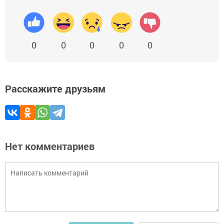
0
0
0
0
0
Расскажите друзьям
Нет комментариев